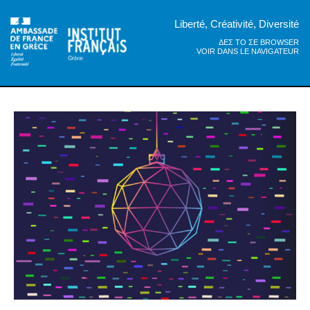
Liberté, Créativité, Diversité
ΔΕΣ ΤΟ ΣΕ BROWSER
VOIR DANS LE NAVIGATEUR