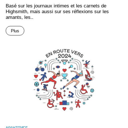
Basé sur les journaux intimes et les carnets de
Highsmith, mais aussi sur ses réflexions sur les
amants, les..
Plus
ΑΘΛΗΤΙΣΜΌΣ