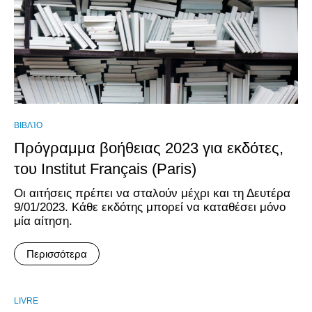
ΒΙΒΛΊΟ
Πρόγραμμα βοήθειας 2023 για εκδότες,
του Institut Français (Paris)
Οι αιτήσεις πρέπει να σταλούν μέχρι και τη Δευτέρα
9/01/2023. Κάθε εκδότης μπορεί να καταθέσει μόνο
μία αίτηση.
Περισσότερα
LIVRE