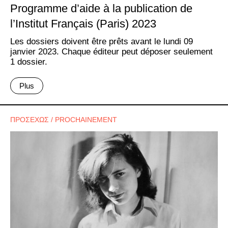
Programme d’aide à la publication de
l’Institut Français (Paris) 2023
Les dossiers doivent être prêts avant le lundi 09
janvier 2023. Chaque éditeur peut déposer seulement
1 dossier.
Plus
ΠΡΟΣΕΧΩΣ / PROCHAINEMENT