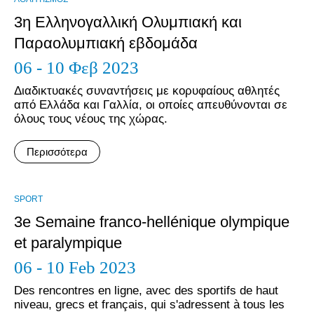
3η Ελληνογαλλική Ολυμπιακή και
Παραολυμπιακή εβδομάδα
06 - 10 Φεβ 2023
Διαδικτυακές συναντήσεις με κορυφαίους αθλητές
από Ελλάδα και Γαλλία, οι οποίες απευθύνονται σε
όλους τους νέους της χώρας.
Περισσότερα
SPORT
3e Semaine franco-hellénique olympique
et paralympique
06 - 10 Feb 2023
Des rencontres en ligne, avec des sportifs de haut
niveau, grecs et français, qui s'adressent à tous les