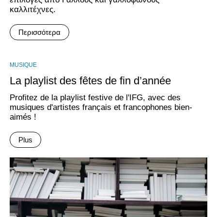
καλλιτέχνες.
Περισσότερα
MUSIQUE
La playlist des fêtes de fin d’année
Profitez de la playlist festive de l'IFG, avec des
musiques d'artistes français et francophones bien-
aimés !
Plus