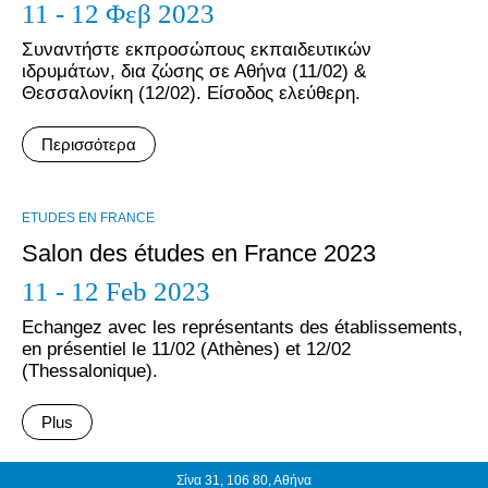
11 - 12 Φεβ 2023
Συναντήστε εκπροσώπους εκπαιδευτικών
ιδρυμάτων, δια ζώσης σε Αθήνα (11/02) &
Θεσσαλονίκη (12/02). Είσοδος ελεύθερη.
Περισσότερα
ΕTUDES EN FRANCE
Salon des études en France 2023
11 - 12 Feb 2023
Echangez avec les représentants des établissements,
en présentiel le 11/02 (Athènes) et 12/02
(Thessalonique).
Plus
Σίνα 31, 106 80, Αθήνα