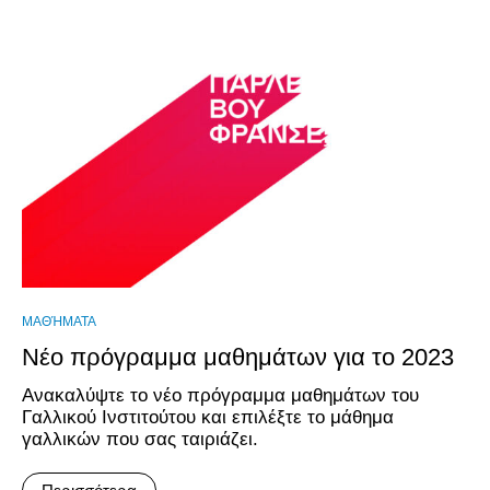
ΜΑΘΉΜΑΤΑ
Νέο πρόγραμμα μαθημάτων για το 2023
Ανακαλύψτε το νέο πρόγραμμα μαθημάτων του
Γαλλικού Ινστιτούτου και επιλέξτε το μάθημα
γαλλικών που σας ταιριάζει.