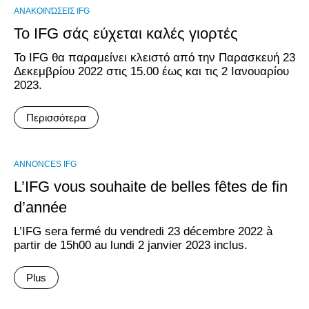
ΑΝΑΚΟΙΝΏΣΕΙΣ IFG
Το IFG σάς εύχεται καλές γιορτές
Το IFG θα παραμείνει κλειστό από την Παρασκευή 23
Δεκεμβρίου 2022 στις 15.00 έως και τις 2 Ιανουαρίου
2023.
Περισσότερα
ANNONCES IFG
L’IFG vous souhaite de belles fêtes de fin
d’année
L’IFG sera fermé du vendredi 23 décembre 2022 à
partir de 15h00 au lundi 2 janvier 2023 inclus.
Plus