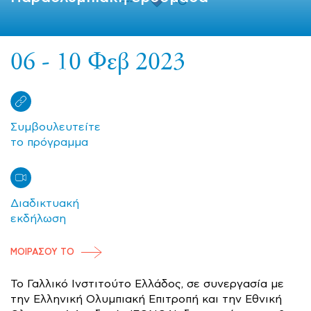
06 - 10 Φεβ 2023
Συμβουλευτείτε
το πρόγραμμα
Διαδικτυακή
εκδήλωση
ΜΟΙΡΑΣΟΥ ΤΟ
Το Γαλλικό Ινστιτούτο Ελλάδος, σε συνεργασία με
την Ελληνική Ολυμπιακή Επιτροπή και την Εθνική