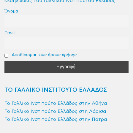
εκδηλώσεις του Γαλλικού Ινστιτούτου Ελλάδος
Όνομα
Email
Αποδέχομαι τους όρους χρήσης
ΤΟ ΓΑΛΛΙΚΟ ΙΝΣΤΙΤΟΥΤΟ ΕΛΛΑΔΟΣ
Το Γαλλικό Ινστιτούτο Ελλάδος στην Αθήνα
Το Γαλλικό Ινστιτούτο Ελλάδος στη Λάρισα
Το Γαλλικό Ινστιτούτο Ελλάδος στην Πάτρα