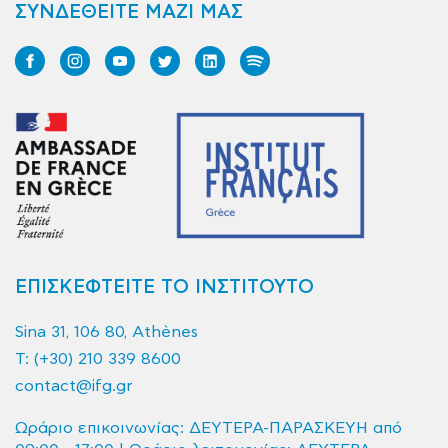
ΣΥΝΔΕΘΕΙΤΕ ΜΑΖΙ ΜΑΣ
ΕΠΙΣΚΕΦΤΕΙΤΕ ΤΟ ΙΝΣΤΙΤΟΥΤΟ
Sina 31, 106 80, Athènes
T:
(+30) 210 339 8600
contact@ifg.gr
Ωράριο επικοινωνίας: ΔΕΥΤΕΡΑ-ΠΑΡΑΣΚΕΥΗ από