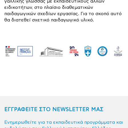
γαλλικής γλώσσας με εκπαιδευτικούς άλλων
ειδικοτήτων, στο πλαίσιο διαθεματικών
παιδαγωγικών σχεδίων εργασίας. Για το σκοπό αυτό
θα διατεθεί σχετικό παιδαγωγικό υλικό.
ΕΓΓΡΑΦΕΙΤΕ ΣΤΟ NEWSLETTER ΜΑΣ
Ενημερωθείτε για τα εκπαιδευτικά προγράμματα και