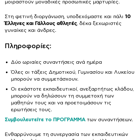
μοιραστούν μοναδικές προσωπικές μαρτυρίες.
10
Στη φετινή διοργάνωση, υποδεχόμαστε και πάλι
Έλληνες και Γάλλους αθλητές
, δέκα ξεχωριστές
γυναίκες και άνδρες.
Πληροφορίες:
Δύο ωριαίες συναντήσεις ανά ημέρα
Όλες οι τάξεις Δημοτικού, Γυμνασίου και Λυκείου
μπορούν να συμμετάσχουν.
Οι εκάστοτε εκπαιδευτικοί, ανεξαρτήτως κλάδου,
μπορούν να δηλώσουν τη συμμετοχή των
μαθητών τους και να προετοιμάσουν τις
ερωτήσεις τους.
Συμβουλευτείτε το ΠΡΟΓΡΑΜΜΑ
των συναντήσεων.
Ενθαρρύνουμε τη συνεργασία των εκπαιδευτικών