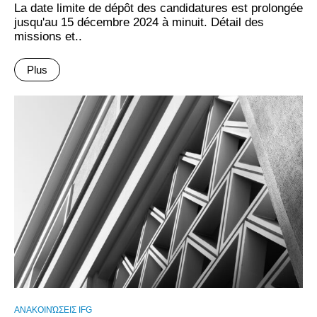
La date limite de dépôt des candidatures est prolongée
jusqu'au 15 décembre 2024 à minuit. Détail des
missions et..
Plus
ΑΝΑΚΟΙΝΏΣΕΙΣ IFG