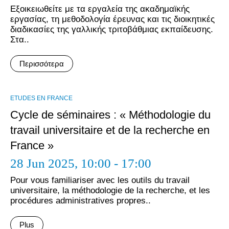
Εξοικειωθείτε με τα εργαλεία της ακαδημαϊκής
εργασίας, τη μεθοδολογία έρευνας και τις διοικητικές
διαδικασίες της γαλλικής τριτοβάθμιας εκπαίδευσης.
Στα..
Περισσότερα
ΕTUDES EN FRANCE
Cycle de séminaires : « Méthodologie du
travail universitaire et de la recherche en
France »
28 Jun 2025,
10:00 - 17:00
Pour vous familiariser avec les outils du travail
universitaire, la méthodologie de la recherche, et les
procédures administratives propres..
Plus