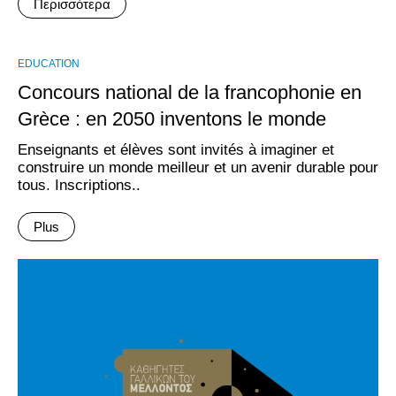
Περισσότερα
EDUCATION
Concours national de la francophonie en
Grèce : en 2050 inventons le monde
Enseignants et élèves sont invités à imaginer et
construire un monde meilleur et un avenir durable pour
tous. Inscriptions..
Plus