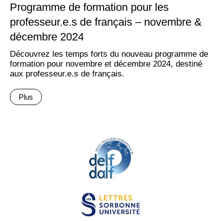
Programme de formation pour les
professeur.e.s de français – novembre &
décembre 2024
Découvrez les temps forts du nouveau programme de
formation pour novembre et décembre 2024, destiné
aux professeur.e.s de français.
Plus