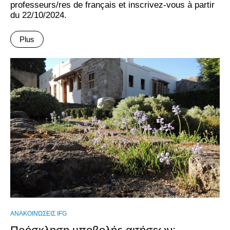
professeurs/res de français et inscrivez-vous à partir
du 22/10/2024.
Plus
ΑΝΑΚΟΙΝΏΣΕΙΣ IFG