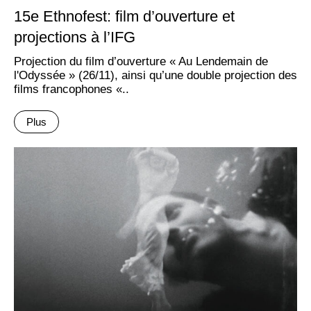
15e Ethnofest: film d’ouverture et
projections à l’IFG
Projection du film d’ouverture « Au Lendemain de
l'Odyssée » (26/11), ainsi qu’une double projection des
films francophones «..
Plus