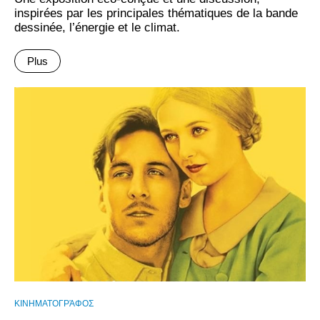
inspirées par les principales thématiques de la bande
dessinée, l’énergie et le climat.
Plus
ΚΙΝΗΜΑΤΟΓΡΆΦΟΣ