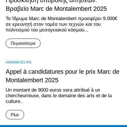
Πρόσκληση υποβολής αιτήσεων:
Βραβείο Marc de Montalembert 2025
Το Ίδρυμα Marc de Montalembert προσφέρει 9.000€
σε ερευνητή στον τομέα των τεχνών και του
πολιτισμού του μεσογειακού κόσμου...
Περισσότερα
ANNONCES IFG
Appel à candidatures pour le prix Marc de
Montalembert 2025
Un montant de 9000 euros sera attribué à un
chercheur/euse, dans le domaine des arts et de la
culture..
Plus