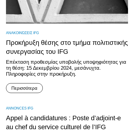
ΑΝΑΚΟΙΝΏΣΕΙΣ IFG
Προκήρυξη θέσης στο τμήμα πολιτιστικής
συνεργασίας του IFG
Επέκταση προθεσμίας υποβολής υποψηφιότητας για
τη θέση: 15 Δεκεμβρίου 2024, μεσάνυχτα.
Πληροφορίες στην προκήρυξη.
Περισσότερα
ANNONCES IFG
Appel à candidatures : Poste d’adjoint-e
au chef du service culturel de l’IFG