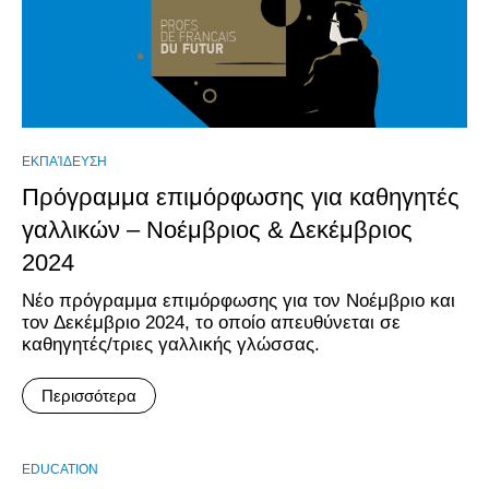
ΕΚΠΑΊΔΕΥΣΗ
Πρόγραμμα επιμόρφωσης για καθηγητές
γαλλικών – Νοέμβριος & Δεκέμβριος
2024
Νέο πρόγραμμα επιμόρφωσης για τον Νοέμβριο και
τον Δεκέμβριο 2024, το οποίο απευθύνεται σε
καθηγητές/τριες γαλλικής γλώσσας.
Περισσότερα
EDUCATION