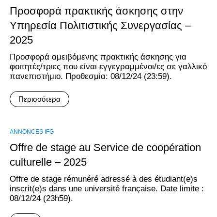
Προσφορά πρακτικής άσκησης στην
Υπηρεσία Πολιτιστικής Συνεργασίας –
2025
Προσφορά αμειβόμενης πρακτικής άσκησης για
φοιτητές/τριες που είναι εγγεγραμμένοι/ες σε γαλλικό
πανεπιστήμιο. Προθεσμία: 08/12/24 (23:59).
Περισσότερα
ANNONCES IFG
Offre de stage au Service de coopération
culturelle – 2025
Offre de stage rémunéré adressé à des étudiant(e)s
inscrit(e)s dans une université française. Date limite :
08/12/24 (23h59).