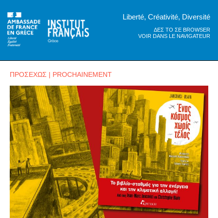
Liberté, Créativité, Diversité
ΔΕΣ ΤΟ ΣΕ BROWSER
VOIR DANS LE NAVIGATEUR
ΠΡΟΣΕΧΩΣ | PROCHAINEMENT