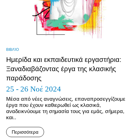
ΒΙΒΛΊΟ
Ημερίδα και εκπαιδευτικά εργαστήρια:
Ξαναδιαβάζοντας έργα της κλασικής
παράδοσης
25 - 26 Νοέ 2024
Μέσα από νέες αναγνώσεις, επαναπροσεγγίζουμε
έργα που έχουν καθιερωθεί ως κλασικά,
αναδεικνύουμε τη σημασία τους για εμάς, σήμερα,
και..
Περισσότερα