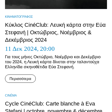
ΚΙΝΗΜΑΤΟΓΡΆΦΟΣ
Κύκλος CinéClub: Λευκή κάρτα στην Εύα
Στεφανή | Οκτώβριος, Νοέμβριος &
Δεκέμβριος 2024
11 Δεκ 2024,
20:00
Για τους μήνες Οκτώβριο, Νοέμβριο και Δεκέμβριο
του 2024, η Λευκή κάρτα δίνεται στην ταλαντούχα
Ελληνίδα σκηνοθέτιδα Εύα Στεφανή.
Περισσότερα
CINÉMA
Cycle CinéClub: Carte blanche à Eva
Stefani | octobre, novembre & décembre