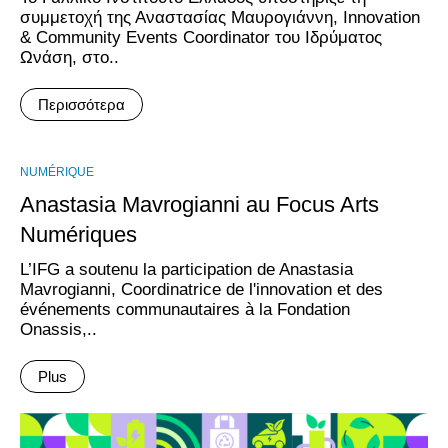
συμμετοχή της Αναστασίας Μαυρογιάννη, Innovation
& Community Events Coordinator του Ιδρύματος
Ωνάση, στο..
Περισσότερα
NUMÉRIQUE
Anastasia Mavrogianni au Focus Arts
Numériques
L’IFG a soutenu la participation de Anastasia
Mavrogianni, Coordinatrice de l'innovation et des
événements communautaires à la Fondation
Onassis,..
Plus