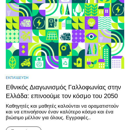
ΕΚΠΑΊΔΕΥΣΗ
Εθνικός Διαγωνισμός Γαλλοφωνίας στην
Ελλάδα: επινοούμε τον κόσμο του 2050
Καθηγητές και μαθητές καλούνται να οραματιστούν
και να επινοήσουν έναν καλύτερο κόσμο και ένα
βιώσιμο μέλλον για όλους. Εγγραφές..