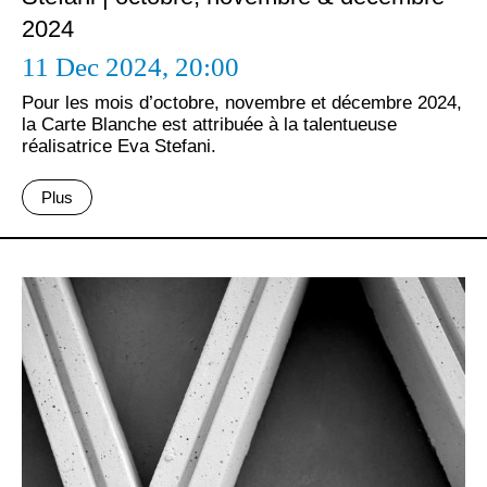
2024
11 Dec 2024,
20:00
Pour les mois d’octobre, novembre et décembre 2024,
la Carte Blanche est attribuée à la talentueuse
réalisatrice Eva Stefani.
Plus