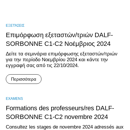
ΕΞΕΤΆΣΕΙΣ
Επιμόρφωση εξεταστών/τριών DALF-
SORBONNE C1-C2 Νοέμβριος 2024
Δείτε τα σεμινάρια επιμόρφωσης εξεταστών/τριών
για την περίοδο Νοεμβρίου 2024 και κάντε την
εγγραφή σας από τις 22/10/2024.
Περισσότερα
EXAMENS
Formations des professeurs/res DALF-
SORBONNE C1-C2 novembre 2024
Consultez les stages de novembre 2024 adressés aux