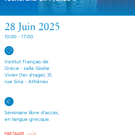
28 Juin 2025
10:00 - 17:00
Institut français de
Grèce - salle Gisèle
Vivier (1er étage), 31,
rue Sina - Athènes
Séminaire libre d'accès,
en langue grecque.
PARTAGER