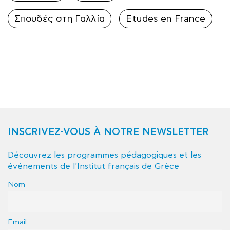
Σπουδές στη Γαλλία
Etudes en France
INSCRIVEZ-VOUS À NOTRE NEWSLETTER
Découvrez les programmes pédagogiques et les
événements de l'Institut français de Grèce
Nom
Email