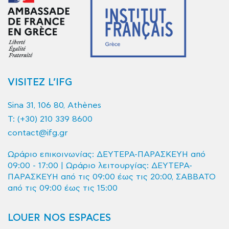
VISITEZ L’IFG
Sina 31, 106 80, Athènes
T:
(+30) 210 339 8600
contact@ifg.gr
Ωράριο επικοινωνίας: ΔΕΥΤΕΡΑ-ΠΑΡΑΣΚΕΥΗ από
09:00 - 17:00 | Ωράριο λειτουργίας: ΔΕΥΤΕΡΑ-
ΠΑΡΑΣΚΕΥΗ από τις 09:00 έως τις 20:00, ΣΑΒΒΑΤΟ
από τις 09:00 έως τις 15:00
LOUER NOS ESPACES