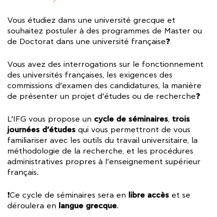
Vous étudiez dans une université grecque et
souhaitez postuler à des programmes de Master ou
de Doctorat dans une université française❓
Vous avez des interrogations sur le fonctionnement
des universités françaises, les exigences des
commissions d’examen des candidatures, la manière
de présenter un projet d’études ou de recherche❓
cycle de séminaires
trois
L’IFG vous propose un
,
journées d’études
qui vous permettront de vous
familiariser avec les outils du travail universitaire, la
méthodologie de la recherche, et les procédures
administratives propres à l’enseignement supérieur
français.
libre accès
❗Ce cycle de séminaires sera en
et se
langue grecque
déroulera en
.