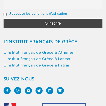
J'accepte les conditions d'utilisation
L’INSTITUT FRANÇAIS DE GRÈCE
L’Institut français de Grèce à Athènes
L’Institut français de Grèce à Larissa
L’Institut français de Grèce à Patras
SUIVEZ-NOUS