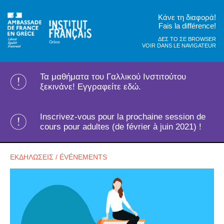
Κάνε τη διαφορά!
Fais la différence!
ΔΕΣ ΤΟ ΣΕ BROWSER
VOIR DANS LE NAVIGATEUR
Τα μαθήματα του Γαλλικού Ινστιτούτου
ξεκινάνε! Εγγραφείτε εδώ.
Inscrivez-vous pour la prochaine session de
cours pour adultes (de février à juin 2021) !
ΕΚΔΗΛΩΣΕΙΣ / ÉVÉNEMENTS