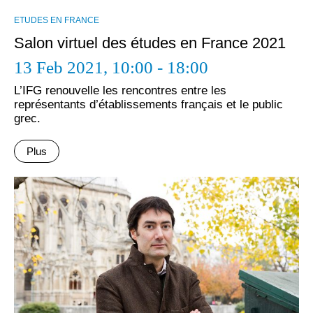
ΕTUDES EN FRANCE
Salon virtuel des études en France 2021
13 Feb 2021,
10:00 - 18:00
L’IFG renouvelle les rencontres entre les
représentants d’établissements français et le public
grec.
Plus