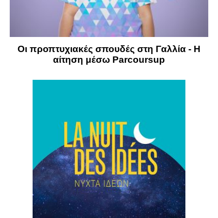
Οι προπτυχιακές σπουδές στη Γαλλία - Η
αίτηση μέσω Parcoursup