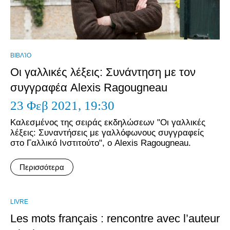
ΒΙΒΛΊΟ
Οι γαλλικές λέξεις: Συνάντηση με τον
συγγραφέα Alexis Ragougneau
23 Φεβ 2021,
19:30
Καλεσμένος της σειράς εκδηλώσεων "Οι γαλλικές
λέξεις: Συναντήσεις με γαλλόφωνους συγγραφείς
στο Γαλλικό Ινστιτούτο", ο Alexis Ragougneau.
Περισσότερα
LIVRE
Les mots français : rencontre avec l’auteur