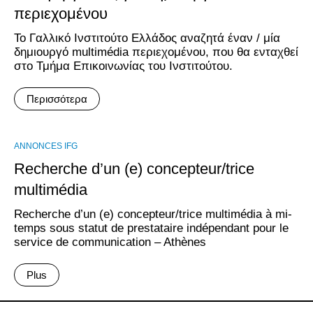
περιεχομένου
Το Γαλλικό Ινστιτούτο Ελλάδος αναζητά έναν / μία
δημιουργό multimédia περιεχομένου, που θα ενταχθεί
στο Τμήμα Επικοινωνίας του Ινστιτούτου.
Περισσότερα
ANNONCES IFG
Recherche d’un (e) concepteur/trice
multimédia
Recherche d’un (e) concepteur/trice multimédia à mi-
temps sous statut de prestataire indépendant pour le
service de communication – Athènes
Plus