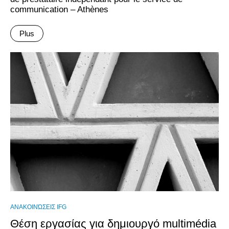
communication – Athènes
Plus
ΑΝΑΚΟΙΝΏΣΕΙΣ IFG
Θέση εργασίας για δημιουργό multimédia