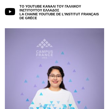
ΤΟ YOUTUBE ΚΑΝΑΛΙ ΤΟΥ ΓΑΛΛΙΚΟΥ
ΙΝΣΤΙΤΟΥΤΟΥ ΕΛΛΑΔΟΣ
LA CHAINE YOUTUBE DE L’INSTITUT FRANÇAIS
DE GRÈCE