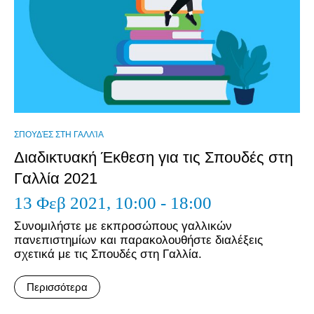
ΣΠΟΥΔΈΣ ΣΤΗ ΓΑΛΛΊΑ
Διαδικτυακή Έκθεση για τις Σπουδές στη
Γαλλία 2021
13 Φεβ 2021,
10:00 - 18:00
Συνομιλήστε με εκπροσώπους γαλλικών
πανεπιστημίων και παρακολουθήστε διαλέξεις
σχετικά με τις Σπουδές στη Γαλλία.
Περισσότερα