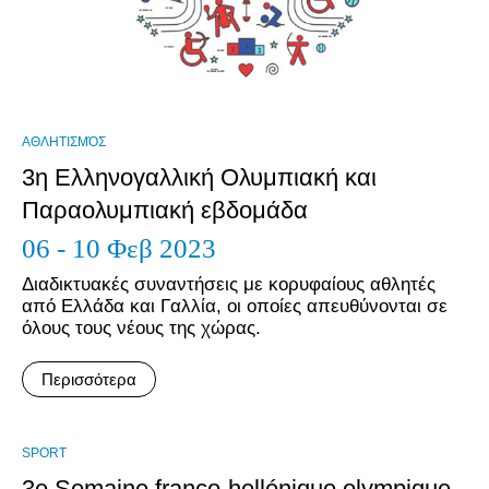
ΑΘΛΗΤΙΣΜΌΣ
3η Ελληνογαλλική Ολυμπιακή και
Παραολυμπιακή εβδομάδα
06 - 10 Φεβ 2023
Διαδικτυακές συναντήσεις με κορυφαίους αθλητές
από Ελλάδα και Γαλλία, οι οποίες απευθύνονται σε
όλους τους νέους της χώρας.
Περισσότερα
SPORT
3e Semaine franco-hellénique olympique