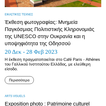
ΕΙΚΑΣΤΙΚΈΣ ΤΈΧΝΕΣ
Έκθεση φωτογραφίας: Μνημεία
Παγκόσμιας Πολιτιστικής Κληρονομιάς
της UNESCO στην Ουκρανία και η
υποψηφιότητα της Οδησσού
20 Δεκ - 28 Φεβ 2023
Η έκθεση πραγματοποιείται στο Café Paris - Athènes
του Γαλλικού Ινστιτούτου Ελλάδος, με ελεύθερη
είσοδο.
Περισσότερα
ARTS VISUELS
Exposition photo : Patrimoine culturel