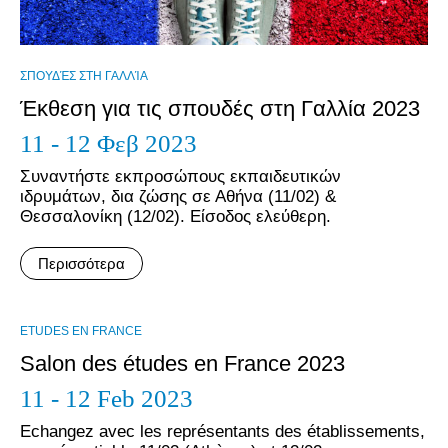
ΣΠΟΥΔΈΣ ΣΤΗ ΓΑΛΛΊΑ
Έκθεση για τις σπουδές στη Γαλλία 2023
11 - 12 Φεβ 2023
Συναντήστε εκπροσώπους εκπαιδευτικών
ιδρυμάτων, δια ζώσης σε Αθήνα (11/02) &
Θεσσαλονίκη (12/02). Είσοδος ελεύθερη.
Περισσότερα
ΕTUDES EN FRANCE
Salon des études en France 2023
11 - 12 Feb 2023
Echangez avec les représentants des établissements,