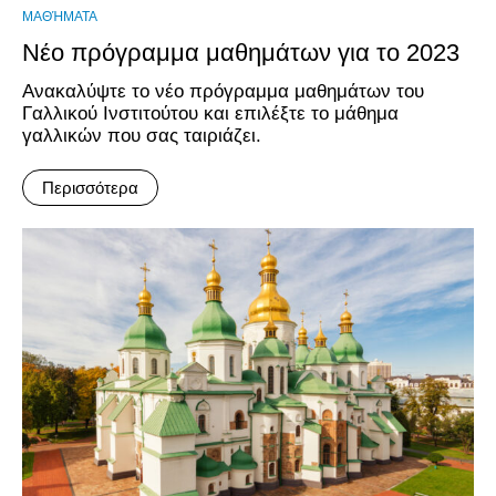
ΜΑΘΉΜΑΤΑ
Νέο πρόγραμμα μαθημάτων για το 2023
Ανακαλύψτε το νέο πρόγραμμα μαθημάτων του
Γαλλικού Ινστιτούτου και επιλέξτε το μάθημα
γαλλικών που σας ταιριάζει.
Περισσότερα