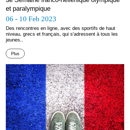
et paralympique
06 - 10 Feb 2023
Des rencontres en ligne, avec des sportifs de haut
niveau, grecs et français, qui s'adressent à tous les
jeunes..
Plus