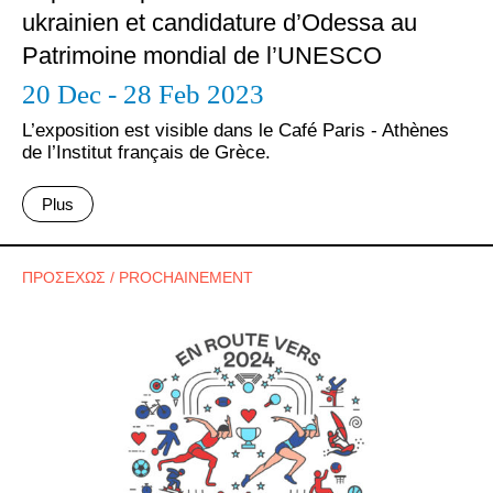
ukrainien et candidature d’Odessa au
Patrimoine mondial de l’UNESCO
20 Dec - 28 Feb 2023
L’exposition est visible dans le Café Paris - Athènes
de l’Institut français de Grèce.
Plus
ΠΡΟΣΕΧΩΣ / PROCHAINEMENT