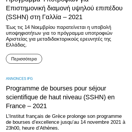
Επιστημονική διαμονή υψηλού επιπέδου
(SSHN) στη Γαλλία – 2021
Έως τις 14 Νοεμβρίου παρατείνεται η υποβολή
υποψηφιοτήτων για το πρόγραμμα υποτροφιών
Αριστείας για μεταδιδακτορικούς ερευνητές της
Ελλάδας.
Περισσότερα
ANNONCES IFG
Programme de bourses pour séjour
scientifique de haut niveau (SSHN) en
France – 2021
L’Institut français de Grèce prolonge son programme
de bourses d’excellence jusqu’au 14 novembre 2021 à
23h00, heure d’Athènes.