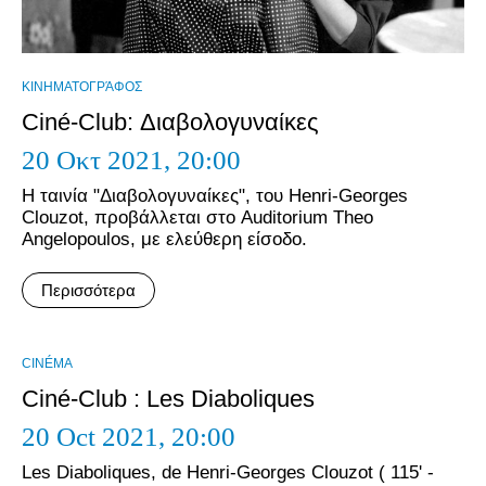
ΚΙΝΗΜΑΤΟΓΡΆΦΟΣ
Ciné-Club: Διαβολογυναίκες
20 Οκτ 2021,
20:00
Η ταινία "Διαβολογυναίκες", του Henri-Georges
Clouzot, προβάλλεται στο Auditorium Theo
Angelopoulos, με ελεύθερη είσοδο.
Περισσότερα
CINÉMA
Ciné-Club : Les Diaboliques
20 Oct 2021,
20:00
Les Diaboliques, de Henri-Georges Clouzot ( 115' -