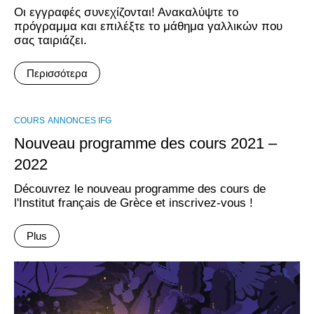
Οι εγγραφές συνεχίζονται! Ανακαλύψτε το
πρόγραμμα και επιλέξτε το μάθημα γαλλικών που
σας ταιριάζει.
Περισσότερα
COURS
ANNONCES IFG
Nouveau programme des cours 2021 –
2022
Découvrez le nouveau programme des cours de
l'Institut français de Grèce et inscrivez-vous !
Plus