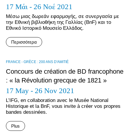
17 Μάι - 26 Νοέ 2021
Μέσω μιας δωρεάν εφαρμογής, σε συνεργασία με
την Εθνική βιβλιοθήκη της Γαλλίας (BnF) και το
Εθνικό Ιστορικό Μουσείο Ελλάδος.
Περισσότερα
FRANCE - GRÈCE : 200 ANS D'AMITIÉ
Concours de création de BD francophone
: « la Révolution grecque de 1821 »
17 May - 26 Nov 2021
L’IFG, en collaboration avec le Musée National
Historique et la BnF, vous invite à créer vos propres
bandes dessinées.
Plus