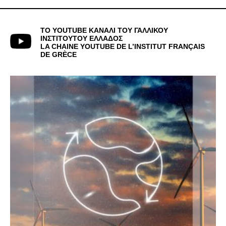
ΤΟ YOUTUBE ΚΑΝΑΛΙ ΤΟΥ ΓΑΛΛΙΚΟΥ
ΙΝΣΤΙΤΟΥΤΟΥ ΕΛΛΑΔΟΣ
LA CHAINE YOUTUBE DE L’INSTITUT FRANÇAIS
DE GRÈCE