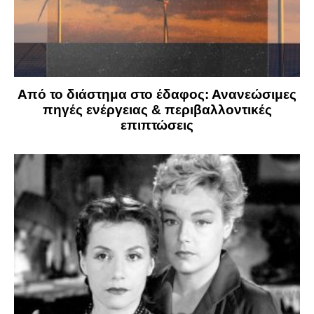
Από το διάστημα στο έδαφος: Ανανεώσιμες
πηγές ενέργειας & περιβαλλοντικές
επιπτώσεις