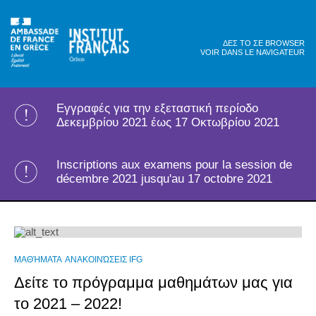
ΔΕΣ ΤΟ ΣΕ BROWSER
VOIR DANS LE NAVIGATEUR
Εγγραφές για την εξεταστική περίοδο
Δεκεμβρίου 2021 έως 17 Οκτωβρίου 2021
Inscriptions aux examens pour la session de
décembre 2021 jusqu'au 17 octobre 2021
ΜΑΘΉΜΑΤΑ
ΑΝΑΚΟΙΝΏΣΕΙΣ IFG
Δείτε το πρόγραμμα μαθημάτων μας για
το 2021 – 2022!