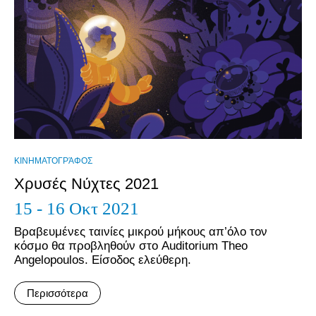
ΚΙΝΗΜΑΤΟΓΡΆΦΟΣ
Χρυσές Νύχτες 2021
15 - 16 Οκτ 2021
Βραβευμένες ταινίες μικρού μήκους απ’όλο τον
κόσμο θα προβληθούν στο Auditorium Theo
Angelopoulos. Είσοδος ελεύθερη.
Περισσότερα