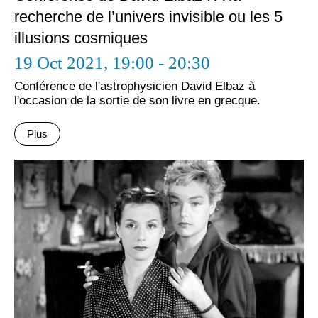
recherche de l’univers invisible ou les 5
illusions cosmiques
19 Oct 2021,
19:00 - 20:30
Conférence de l'astrophysicien David Elbaz à
l'occasion de la sortie de son livre en grecque.
Plus