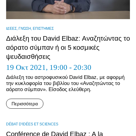
ΙΔΈΕΣ, ΓΝΏΣΗ, ΕΠΙΣΤΉΜΕΣ
Διάλεξη του David Elbaz: Αναζητώντας το
αόρατο σύμπαν ή οι 5 κοσμικές
ψευδαισθήσεις
19 Οκτ 2021,
19:00 - 20:30
Διάλεξη του αστροφυσικού David Elbaz, με αφορμή
την κυκλοφορία του βιβλίου του «Αναζητώντας το
αόρατο σύμπαν». Είσοδος ελεύθερη.
Περισσότερα
DÉBAT D'IDÉES ET SCIENCES
Conférence de David Elbaz : A la