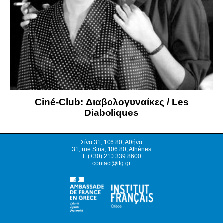
Ciné-Club: Διαβολογυναίκες / Les
Diaboliques
Σίνα 31, 106 80, Αθήνα
31, rue Sina, 106 80, Athènes
T: (+30) 210 339 8600
contact@ifg.gr