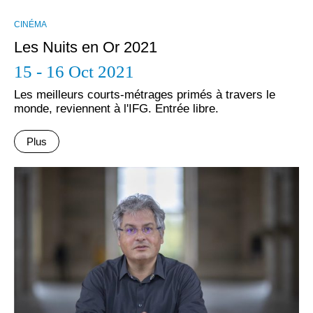
CINÉMA
Les Nuits en Or 2021
15 - 16 Oct 2021
Les meilleurs courts-métrages primés à travers le
monde, reviennent à l'IFG. Εntrée libre.
Plus