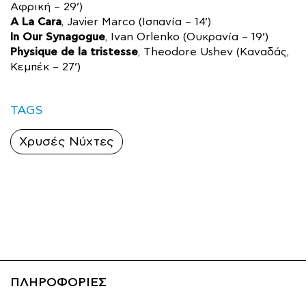
Αφρική – 29’)
A La Cara
, Javier Marco (Ισπανία – 14’)
In Our Synagogue
, Ivan Orlenko (Ουκρανία – 19’)
Physique de la tristesse
, Theodore Ushev (Καναδάς,
Κεμπέκ – 27’)
TAGS
Χρυσές Νύχτες
ΠΛΗΡΟΦΟΡΙΕΣ