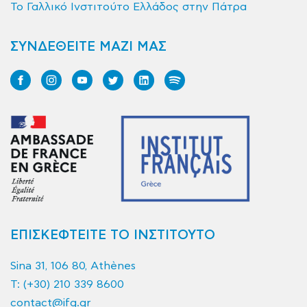
Το Γαλλικό Ινστιτούτο Ελλάδος στην Πάτρα
ΣΥΝΔΕΘΕΙΤΕ ΜΑΖΙ ΜΑΣ
ΕΠΙΣΚΕΦΤΕΙΤΕ ΤΟ ΙΝΣΤΙΤΟΥΤΟ
Sina 31, 106 80, Athènes
T:
(+30) 210 339 8600
contact@ifg.gr