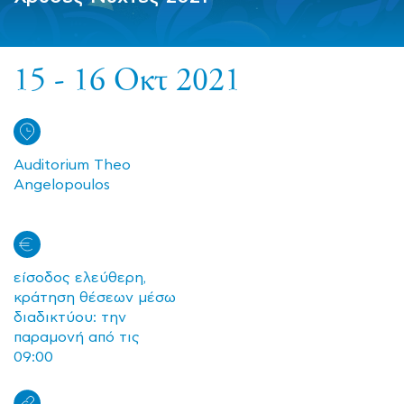
15 - 16 Οκτ 2021
Auditorium Theo
Angelopoulos
είσοδος ελεύθερη,
κράτηση θέσεων μέσω
διαδικτύου: την
παραμονή από τις
09:00