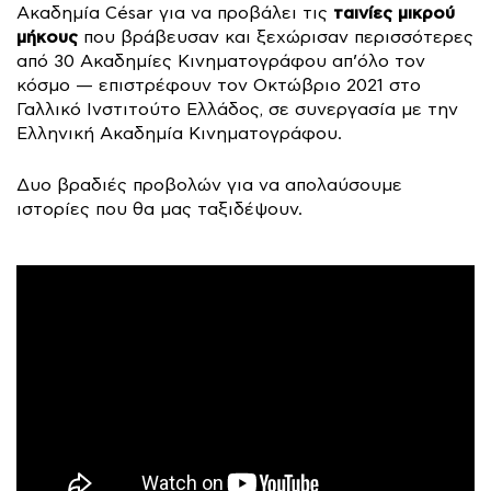
ταινίες μικρού
Ακαδημία César για να προβάλει τις
μήκους
που βράβευσαν και ξεχώρισαν περισσότερες
από 30 Ακαδημίες Κινηματογράφου απ’όλο τον
κόσμο — επιστρέφουν τον Οκτώβριο 2021 στο
Γαλλικό Ινστιτούτο Ελλάδος, σε συνεργασία με την
Ελληνική Ακαδημία Κινηματογράφου.
Δυο βραδιές προβολών για να απολαύσουμε
ιστορίες που θα μας ταξιδέψουν.