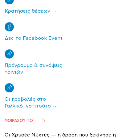
Κρατήσεις θέσεων →
Δες το Facebook Event
Πρόγραμμα & συνόψεις
ταινιών →
Οι προβολές στο
Γαλλικό Ινστιτούτο →
ΜΟΙΡΑΣΟΥ ΤΟ
Οι Χρυσές Νύχτες — η δράση που ξεκίνησε η