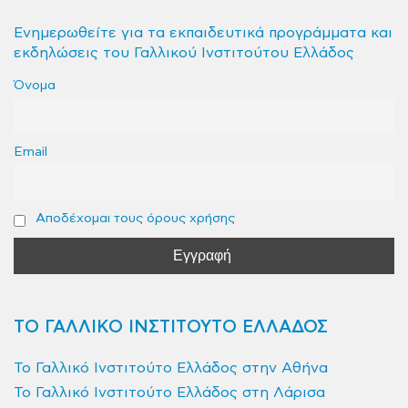
Ενημερωθείτε για τα εκπαιδευτικά προγράμματα και
εκδηλώσεις του Γαλλικού Ινστιτούτου Ελλάδος
Όνομα
Email
Αποδέχομαι τους όρους χρήσης
ΤΟ ΓΑΛΛΙΚΟ ΙΝΣΤΙΤΟΥΤΟ ΕΛΛΑΔΟΣ
Το Γαλλικό Ινστιτούτο Ελλάδος στην Αθήνα
Το Γαλλικό Ινστιτούτο Ελλάδος στη Λάρισα