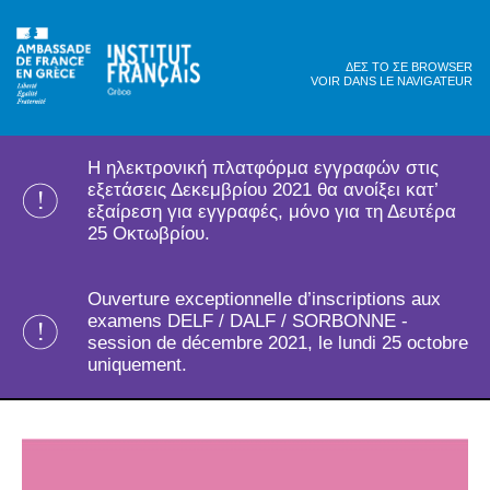
ΔΕΣ ΤΟ ΣΕ BROWSER
VOIR DANS LE NAVIGATEUR
H ηλεκτρονική πλατφόρμα εγγραφών στις
εξετάσεις Δεκεμβρίου 2021 θα ανοίξει κατ’
εξαίρεση για εγγραφές, μόνο για τη Δευτέρα
25 Οκτωβρίου.
Ouverture exceptionnelle d’inscriptions aux
examens DELF / DALF / SORBONNE -
session de décembre 2021, le lundi 25 octobre
uniquement.