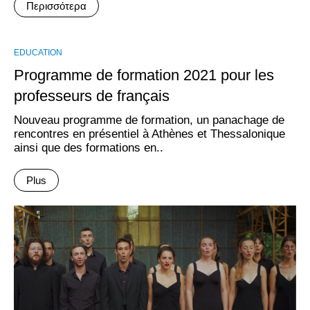
Περισσότερα
EDUCATION
Programme de formation 2021 pour les
professeurs de français
Nouveau programme de formation, un panachage de
rencontres en présentiel à Athènes et Thessalonique
ainsi que des formations en..
Plus