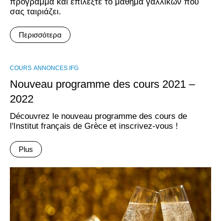
πρόγραμμα και επιλέξτε το μάθημα γαλλικών που
σας ταιριάζει.
Περισσότερα
COURS
ANNONCES IFG
Nouveau programme des cours 2021 –
2022
Découvrez le nouveau programme des cours de
l'Institut français de Grèce et inscrivez-vous !
Plus