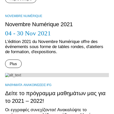
NOVEMBRE NUMÉRIQUE
Novembre Numérique 2021
04 - 30 Nov 2021
L'édition 2021 du Novembre Numérique offre des
événements sous forme de tables rondes, d'ateliers
de formation, d'expositions.
Plus
ΜΑΘΉΜΑΤΑ
ΑΝΑΚΟΙΝΏΣΕΙΣ IFG
Δείτε το πρόγραμμα μαθημάτων μας για
το 2021 – 2022!
Οι εγγραφές συνεχίζονται! Ανακαλύψτε το