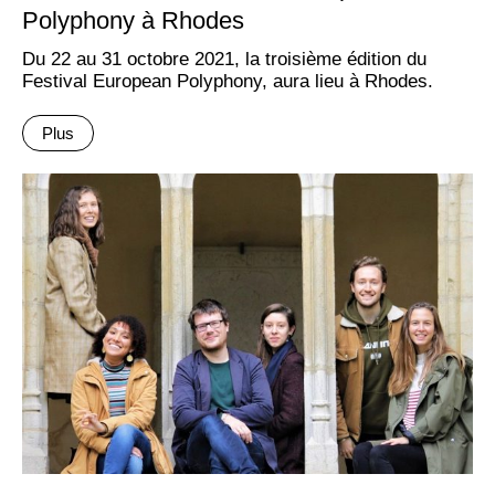
Polyphony à Rhodes
Du 22 au 31 octobre 2021, la troisième édition du
Festival European Polyphony, aura lieu à Rhodes.
Plus