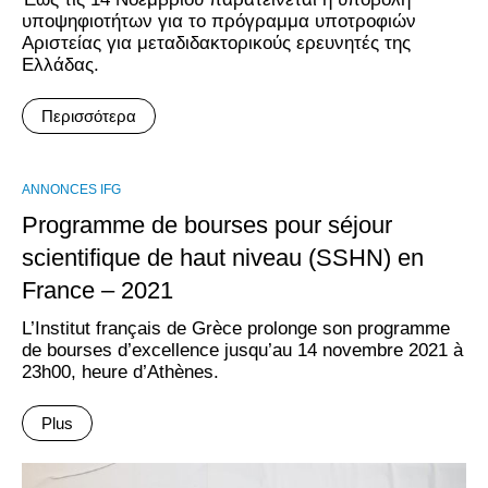
υποψηφιοτήτων για το πρόγραμμα υποτροφιών
Αριστείας για μεταδιδακτορικούς ερευνητές της
Ελλάδας.
Περισσότερα
ANNONCES IFG
Programme de bourses pour séjour
scientifique de haut niveau (SSHN) en
France – 2021
L’Institut français de Grèce prolonge son programme
de bourses d’excellence jusqu’au 14 novembre 2021 à
23h00, heure d’Athènes.
Plus