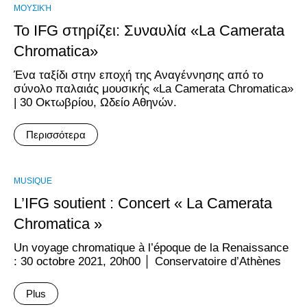
ΜΟΥΣΙΚΉ
Το IFG στηρίζει: Συναυλία «La Camerata
Chromatica»
Ένα ταξίδι στην εποχή της Αναγέννησης από το
σύνολο παλαιάς μουσικής «La Camerata Chromatica»
| 30 Οκτωβρίου, Ωδείο Αθηνών.
Περισσότερα
MUSIQUE
L’IFG soutient : Concert « La Camerata
Chromatica »
Un voyage chromatique à l’époque de la Renaissance
: 30 octobre 2021, 20h00 │ Conservatoire d’Athènes
Plus