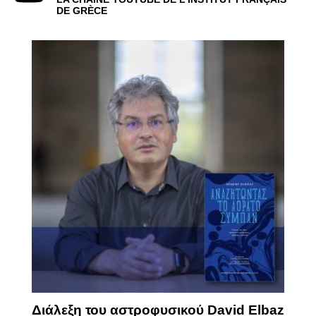
DE GRÈCE
Διάλεξη του αστροφυσικού David Elbaz