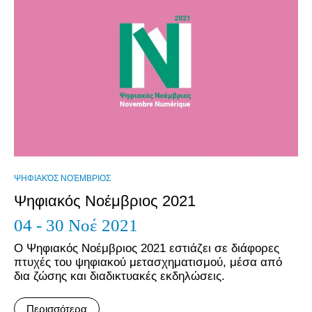
ΨΗΦΙΑΚΌΣ ΝΟΈΜΒΡΙΟΣ
Ψηφιακός Νοέμβριος 2021
04 - 30 Νοέ 2021
Ο Ψηφιακός Νοέμβριος 2021 εστιάζει σε διάφορες
πτυχές του ψηφιακού μετασχηματισμού, μέσα από
δια ζώσης και διαδικτυακές εκδηλώσεις.
Περισσότερα