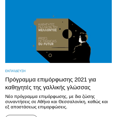
ΕΚΠΑΊΔΕΥΣΗ
Πρόγραμμα επιμόρφωσης 2021 για
καθηγητές της γαλλικής γλώσσας
Νέο πρόγραμμα επιμόρφωσης, με δια ζώσης
συναντήσεις σε Αθήνα και Θεσσαλονίκη, καθώς και
εξ αποστάσεως επιμορφώσεις.