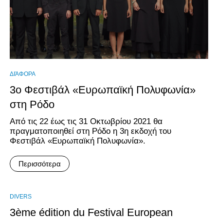
ΔΙΆΦΟΡΑ
3o Φεστιβάλ «Ευρωπαϊκή Πολυφωνία»
στη Ρόδο
Από τις 22 έως τις 31 Οκτωβρίου 2021 θα
πραγματοποιηθεί στη Ρόδο η 3η εκδοχή του
Φεστιβάλ «Ευρωπαϊκή Πολυφωνία».
Περισσότερα
DIVERS
3ème édition du Festival European