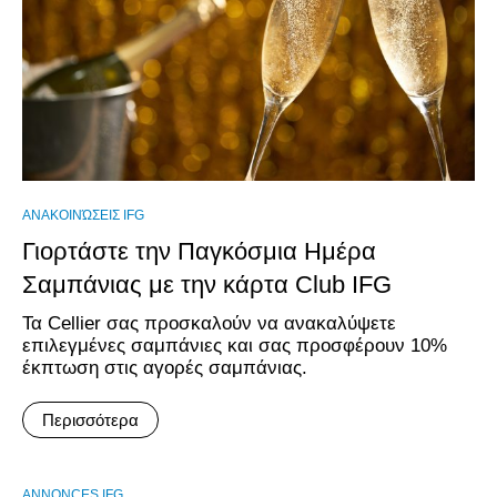
ΑΝΑΚΟΙΝΏΣΕΙΣ IFG
Γιορτάστε την Παγκόσμια Ημέρα
Σαμπάνιας με την κάρτα Club IFG
Τα Cellier σας προσκαλούν να ανακαλύψετε
επιλεγμένες σαμπάνιες και σας προσφέρουν 10%
έκπτωση στις αγορές σαμπάνιας.
Περισσότερα
ANNONCES IFG