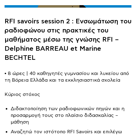
RFI savoirs session 2 : Ενσωμάτωση του
ραδιοφώνου στις πρακτικές του
μαθήματος μέσω της γνώσης RFI –
Delphine BARREAU et Marine
BECHTEL
▪️ 8 ώρες | 40 καθηγητές γυμνασίου και λυκείου από
τη Βόρεια Ελλάδα και τα εκκλησιαστικά σχολεία
Κύριος στόχος
Διδακτοποίηση των ραδιοφωνικών πηγών και η
προσαρμογή τους στο πλαίσιο διδασκαλίας –
μάθηση
Αναζητώ τον ιστότοπο RFI Savoirs και επιλέγω