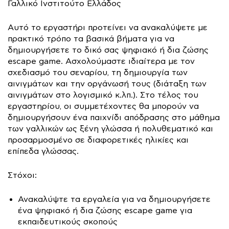
Γαλλικό Ινστιτούτο Ελλάδος
Αυτό το εργαστήρι προτείνει να ανακαλύψετε με
πρακτικό τρόπο τα βασικά βήματα για να
δημιουργήσετε το δικό σας ψηφιακό ή δια ζώσης
escape game. Ασχολούμαστε ιδιαίτερα με τον
σχεδιασμό του σεναρίου, τη δημιουργία των
αινιγμάτων και την οργάνωσή τους (διάταξη των
αινιγμάτων στο λογισμικό κ.λπ.). Στο τέλος του
εργαστηρίου, οι συμμετέχοντες θα μπορούν να
δημιουργήσουν ένα παιχνίδι απόδρασης στο μάθημα
των γαλλικών ως ξένη γλώσσα ή πολυθεματικό και
προσαρμοσμένο σε διαφορετικές ηλικίες και
επίπεδα γλώσσας.
Στόχοι:
Ανακαλύψτε τα εργαλεία για να δημιουργήσετε
ένα ψηφιακό ή δια ζώσης escape game για
εκπαιδευτικούς σκοπούς