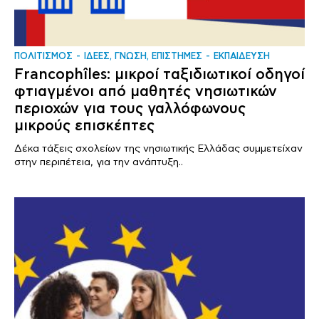
ΠΟΛΙΤΙΣΜΟΣ
ΙΔΕΕΣ, ΓΝΩΣΗ, ΕΠΙΣΤΗΜΕΣ
ΕΚΠΑΙΔΕΥΣΗ
Francophîles: μικροί ταξιδιωτικοί οδηγοί
φτιαγμένοι από μαθητές νησιωτικών
περιοχών για τους γαλλόφωνους
μικρούς επισκέπτες
Δέκα τάξεις σχολείων της νησιωτικής Ελλάδας συμμετείχαν
στην περιπέτεια, για την ανάπτυξη..