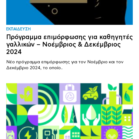
ΕΚΠΑΙΔΕΥΣΗ
Πρόγραμμα επιμόρφωσης για καθηγητές
γαλλικών – Νοέμβριος & Δεκέμβριος
2024
Νέο πρόγραμμα επιμόρφωσης για τον Νοέμβριο και τον
Δεκέμβριο 2024, το οποίο..