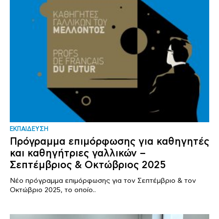
ΕΚΠΑΙΔΕΥΣΗ
Πρόγραμμα επιμόρφωσης για καθηγητές
και καθηγήτριες γαλλικών –
Σεπτέμβριος & Οκτώβριος 2025
Νέο πρόγραμμα επιμόρφωσης για τον Σεπτέμβριο & τον
Οκτώβριο 2025, το οποίο..