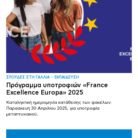
ΣΠΟΥΔΕΣ ΣΤΗ ΓΑΛΛΙΑ
ΕΚΠΑΙΔΕΥΣΗ
Πρόγραμμα υποτροφιών «France
Excellence Europa» 2025
Καταληκτική ημερομηνία κατάθεσης των φακέλων:
Παρασκευή 30 Απριλίου 2025, για υποτροφία
μεταπτυχιακού..