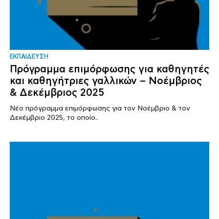
ΕΚΠΑΙΔΕΥΣΗ
Πρόγραμμα επιμόρφωσης για καθηγητές
και καθηγήτριες γαλλικών – Νοέμβριος
& Δεκέμβριος 2025
Νέο πρόγραμμα επιμόρφωσης για τον Νοέμβριο & τον
Δεκέμβριο 2025, το οποίο..