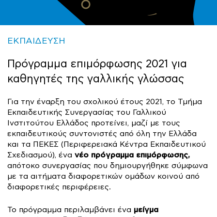
ΕΚΠΑΙΔΕΥΣΗ
Πρόγραμμα επιμόρφωσης 2021 για
καθηγητές της γαλλικής γλώσσας
Για την έναρξη του σχολικού έτους 2021, το Τμήμα
Εκπαιδευτικής Συνεργασίας του Γαλλικού
Ινστιτούτου Ελλάδος προτείνει, μαζί με τους
εκπαιδευτικούς συντονιστές από όλη την Ελλάδα
και τα ΠΕΚΕΣ (Περιφερειακά Κέντρα Εκπαιδευτικού
νέο πρόγραμμα επιμόρφωσης,
Σχεδιασμού), ένα
απότοκο συνεργασίας που δημιουργήθηκε σύμφωνα
με τα αιτήματα διαφορετικών ομάδων κοινού από
διαφορετικές περιφέρειες.
μείγμα
Το πρόγραμμα περιλαμβάνει ένα