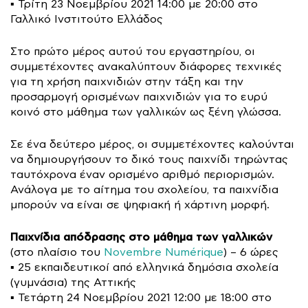
▪️ Τρίτη 23 Νοεμβρίου 2021 14:00 με 20:00 στο
Γαλλικό Ινστιτούτο Ελλάδος
Στο πρώτο μέρος αυτού του εργαστηρίου, οι
συμμετέχοντες ανακαλύπτουν διάφορες τεχνικές
για τη χρήση παιχνιδιών στην τάξη και την
προσαρμογή ορισμένων παιχνιδιών για το ευρύ
κοινό στο μάθημα των γαλλικών ως ξένη γλώσσα.
Σε ένα δεύτερο μέρος, οι συμμετέχοντες καλούνται
να δημιουργήσουν το δικό τους παιχνίδι τηρώντας
ταυτόχρονα έναν ορισμένο αριθμό περιορισμών.
Ανάλογα με το αίτημα του σχολείου, τα παιχνίδια
μπορούν να είναι σε ψηφιακή ή χάρτινη μορφή.
Παιχνίδια απόδρασης στο μάθημα των γαλλικών
(στο πλαίσιο του
Novembre Numérique
) – 6 ώρες
▪️ 25 εκπαιδευτικοί από ελληνικά δημόσια σχολεία
(γυμνάσια) της Αττικής
▪️ Τετάρτη 24 Νοεμβρίου 2021 12:00 με 18:00 στο