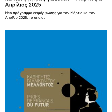
Απρίλιος 2025
Νέο πρόγραμμα επιμόρφωσης για τον Μάρτιο και τον
Απρίλιο 2025, το οποίο..