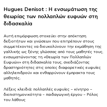
Hugues Denisot : Η ενσωμάτωση της
θεωρίας των πολλαπλών ευφυών στη
διδασκαλία
Αυτή επιμόρφωση στοχεύει στην απόκτηση
δεξιοτήτων και γνώσεων που επιτρέπουν στους
συμμετέχοντες να διευκολύνουν την εκμάθηση της
γαλλικής ως ξένης γλώσσας από τους μαθητές τους,
ενσωματώνοντας τη «Θεωρία των Πολλαπλών
Ευφυών» στη διδασκαλία τους, σχεδιάζοντας
δραστηριότητες στις οποίες διαφορετικές ευφυΐες
αλληλεπιδρούν και ενθαρρύνουν έμπρακτα τους
μαθητές.
Λέξεις κλειδιά: πολλαπλές ευφυΐες – κίνητρο –
διεπιστημονικότητα – παιδαγωγική έργου – Ρόλος
του λάθους