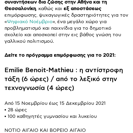
συναντήσεων δια ζώσης στην Αθήνα και τη
Θεσσαλονίκη
εξ αποστάσεως
, καθώς και
επιμόρφωσης, ψυχαγωγικές δραστηριότητες για τον
«
Ψηφιακό Νοέμβριο
», ένα μεγάλο χώρο για
προβληματισμό και παιχνίδια για το δημοτικό
σχολείο και αποσκοπεί στην εις βάθος γνώση του
γαλλικού πολιτισμού.
Δείτε το πρόγραμμα επιμόρφωσης για το 2021:
Emilie Benoit-Mathieu : η αντίστροφη
τάξη (6 ώρες) / από το λεξικό στην
τεχνογνωσία (4 ώρες)
Από 15 Νοεμβρίου έως 15 Δεκεμβρίου 2021
▪️ 28 ώρες
▪️ 100 καθηγητές γυμνασίου και λυκείου
ΝΟΤΙΟ ΑΙΓΑΙΟ ΚΑΙ ΒΟΡΕΙΟ ΑΙΓΑΙΟ