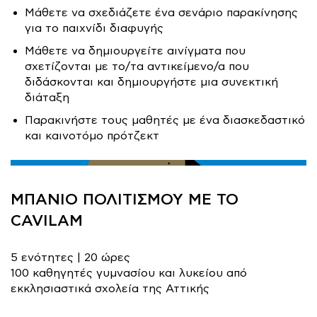
Μάθετε να σχεδιάζετε ένα σενάριο παρακίνησης
για το παιχνίδι διαφυγής
Μάθετε να δημιουργείτε αινίγματα που
σχετίζονται με το/τα αντικείμενο/α που
διδάσκονται και δημιουργήστε μια συνεκτική
διάταξη
Παρακινήστε τους μαθητές με ένα διασκεδαστικό
και καινοτόμο πρότζεκτ
ΜΠΑΝΙΟ ΠΟΛΙΤΙΣΜΟΥ ΜΕ ΤΟ
CAVILAM
5 ενότητες | 20 ώρες
100 καθηγητές γυμνασίου και λυκείου από
εκκλησιαστικά σχολεία της Αττικής