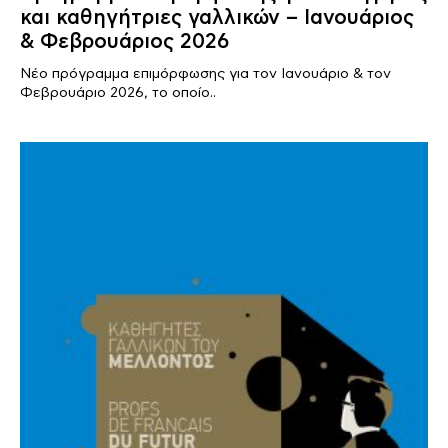
και καθηγήτριες γαλλικών – Ιανουάριος
& Φεβρουάριος 2026
Νέο πρόγραμμα επιμόρφωσης για τον Ιανουάριο & τον
Φεβρουάριο 2026, το οποίο..