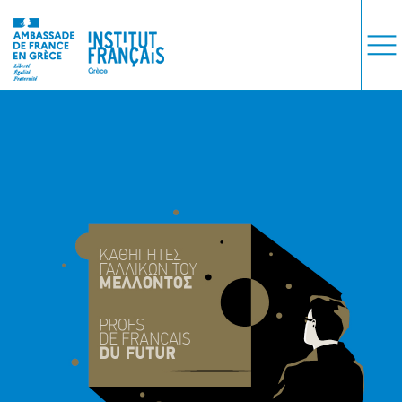
ΜΑΘΗΜΑΤΑ
ΕΞΕΤΑΣΕΙΣ
ΣΠΟΥΔΕΣ
ΣΥΝΕΡΓΕΙΕΣ
ΒΙΒΛΙΟΘΗΚΗ