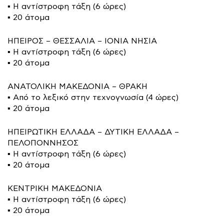
▪️ Η αντίστροφη τάξη (6 ώρες)
▪️ 20 άτομα
ΗΠΕΙΡΟΣ – ΘΕΣΣΑΛΙΑ – ΙΟΝΙΑ ΝΗΣΙΑ
▪️ Η αντίστροφη τάξη (6 ώρες)
▪️ 20 άτομα
ΑΝΑΤΟΛΙΚΗ ΜΑΚΕΔΟΝΙΑ – ΘΡΑΚΗ
▪️ Από το λεξικό στην τεχνογνωσία (4 ώρες)
▪️ 20 άτομα
ΗΠΕΙΡΩΤΙΚΗ ΕΛΛΑΔΑ – ΔΥΤΙΚΗ ΕΛΛΑΔΑ –
ΠΕΛΟΠΟΝΝΗΣΟΣ
▪️ Η αντίστροφη τάξη (6 ώρες)
▪️ 20 άτομα
ΚΕΝΤΡΙΚΗ ΜΑΚΕΔΟΝΙΑ
▪️ Η αντίστροφη τάξη (6 ώρες)
▪️ 20 άτομα