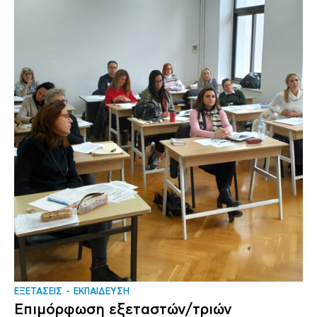
ΕΞΕΤΑΣΕΙΣ
ΕΚΠΑΙΔΕΥΣΗ
Επιμόρφωση εξεταστών/τριών