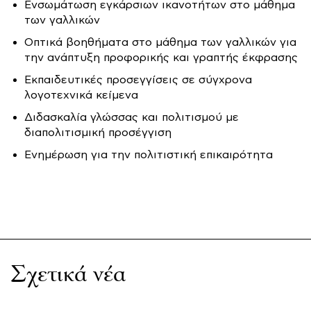
Ενσωμάτωση εγκάρσιων ικανοτήτων στο μάθημα
των γαλλικών
Οπτικά βοηθήματα στο μάθημα των γαλλικών για
την ανάπτυξη προφορικής και γραπτής έκφρασης
Εκπαιδευτικές προσεγγίσεις σε σύγχρονα
λογοτεχνικά κείμενα
Διδασκαλία γλώσσας και πολιτισμού με
διαπολιτισμική προσέγγιση
Ενημέρωση για την πολιτιστική επικαιρότητα
Σχετικά νέα