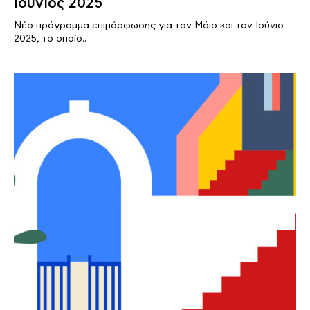
Ιούνιος 2025
Νέο πρόγραμμα επιμόρφωσης για τον Μάιο και τον Ιούνιο
2025, το οποίο..