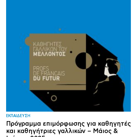
ΕΚΠΑΙΔΕΥΣΗ
Πρόγραμμα επιμόρφωσης για καθηγητές
και καθηγήτριες γαλλικών – Μάιος &