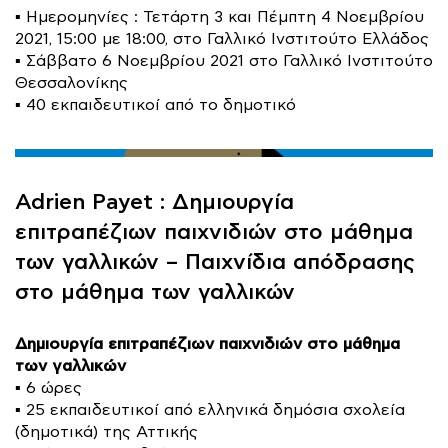
▪️ Ημερομηνίες : Τετάρτη 3 και Πέμπτη 4 Νοεμβρίου
2021, 15:00 με 18:00, στο Γαλλικό Ινστιτούτο Ελλάδος
▪️
Σάββατο 6 Νοεμβρίου 2021 στο Γαλλικό Ινστιτούτο
Θεσσαλονίκης
▪️ 40 εκπαιδευτικοί από το δημοτικό
Adrien Payet : Δημιουργία
επιτραπέζιων παιχνιδιών στο μάθημα
των γαλλικών – Παιχνίδια απόδρασης
στο μάθημα των γαλλικών
Δημιουργία επιτραπέζιων παιχνιδιών στο μάθημα
των γαλλικών
▪️ 6 ώρες
▪️ 25 εκπαιδευτικοί από ελληνικά δημόσια σχολεία
(δημοτικά) της Αττικής