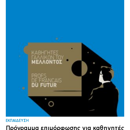
ΕΚΠΑΙΔΕΥΣΗ
Πρόγραμμα επιμόρφωσης για καθηγητές