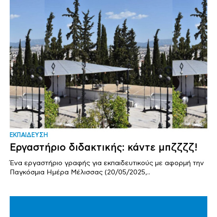
ΕΚΠΑΙΔΕΥΣΗ
Εργαστήριο διδακτικής: κάντε μπζζζζ!
Ένα εργαστήριο γραφής για εκπαιδευτικούς με αφορμή την
Παγκόσμια Ημέρα Μέλισσας (20/05/2025,..