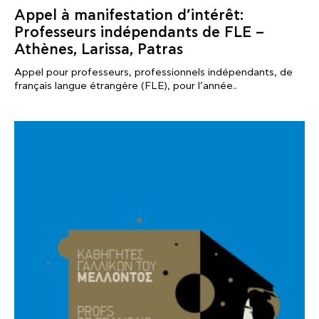
Appel à manifestation d’intérêt:
Professeurs indépendants de FLE –
Athènes, Larissa, Patras
Appel pour professeurs, professionnels indépendants, de
français langue étrangère (FLE), pour l’année..