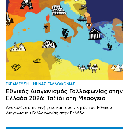
ΕΚΠΑΙΔΕΥΣΗ
ΜΗΝΑΣ ΓΑΛΛΟΦΩΝΙΑΣ
Εθνικός Διαγωνισμός Γαλλοφωνίας στην
Ελλάδα 2026: Ταξίδι στη Μεσόγειο
Ανακαλύψτε τις νικήτριες και τους νικητές του Εθνικού
Διαγωνισμού Γαλλοφωνίας στην Ελλάδα..