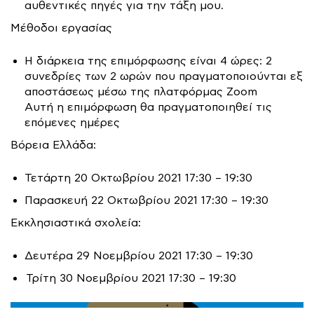
αυθεντικές πηγές για την τάξη μου.
Μέθοδοι εργασίας
Η διάρκεια της επιμόρφωσης είναι 4 ώρες: 2
συνεδρίες των 2 ωρών που πραγματοποιούνται εξ
αποστάσεως μέσω της πλατφόρμας Zoom
Αυτή η επιμόρφωση θα πραγματοποιηθεί τις
επόμενες ημέρες
Βόρεια Ελλάδα:
Τετάρτη 20 Οκτωβρίου 2021 17:30 – 19:30
Παρασκευή 22 Οκτωβρίου 2021 17:30 – 19:30
Εκκλησιαστικά σχολεία:
Δευτέρα 29 Νοεμβρίου 2021 17:30 – 19:30
Τρίτη 30 Νοεμβρίου 2021 17:30 – 19:30