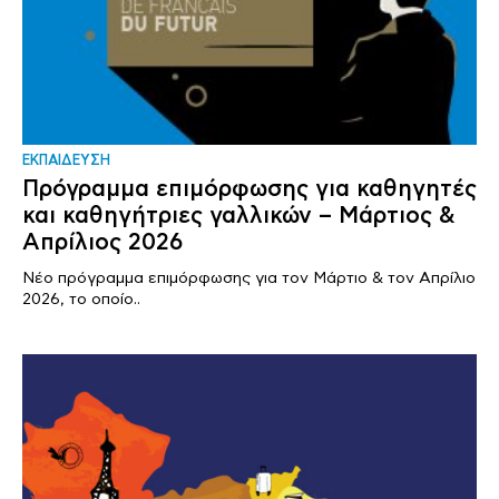
ΕΚΠΑΙΔΕΥΣΗ
Πρόγραμμα επιμόρφωσης για καθηγητές
και καθηγήτριες γαλλικών – Μάρτιος &
Απρίλιος 2026
Νέο πρόγραμμα επιμόρφωσης για τον Μάρτιο & τον Απρίλιο
2026, το οποίο..