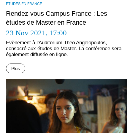
ΕTUDES EN FRANCE
Rendez-vous Campus France : Les
études de Master en France
23 Nov 2021,
17:00
Evènement à l'Auditorium Theo Angelopoulos,
consacré aux études de Master. La conférence sera
également diffusée en ligne.
Plus