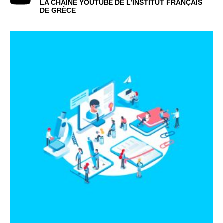
LA CHAINE YOUTUBE DE L’INSTITUT FRANÇAIS
DE GRÈCE