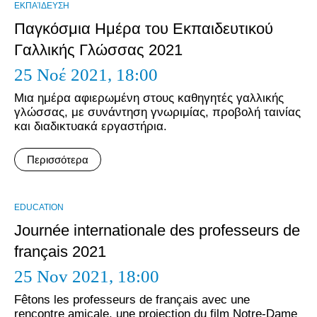
ΕΚΠΑΊΔΕΥΣΗ
Παγκόσμια Ημέρα του Εκπαιδευτικού
Γαλλικής Γλώσσας 2021
25 Νοέ 2021,
18:00
Μια ημέρα αφιερωμένη στους καθηγητές γαλλικής
γλώσσας, με συνάντηση γνωριμίας, προβολή ταινίας
και διαδικτυακά εργαστήρια.
Περισσότερα
EDUCATION
Journée internationale des professeurs de
français 2021
25 Nov 2021,
18:00
Fêtons les professeurs de français avec une
rencontre amicale, une projection du film Notre-Dame