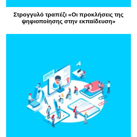
Στρογγυλό τραπέζι «Οι προκλήσεις της
ψηφιοποίησης στην εκπαίδευση»