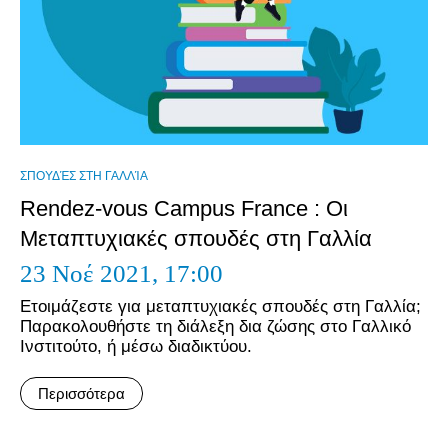
ΣΠΟΥΔΈΣ ΣΤΗ ΓΑΛΛΊΑ
Rendez-vous Campus France : Οι
Μεταπτυχιακές σπουδές στη Γαλλία
23 Νοέ 2021,
17:00
Ετοιμάζεστε για μεταπτυχιακές σπουδές στη Γαλλία;
Παρακολουθήστε τη διάλεξη δια ζώσης στο Γαλλικό
Ινστιτούτο, ή μέσω διαδικτύου.
Περισσότερα