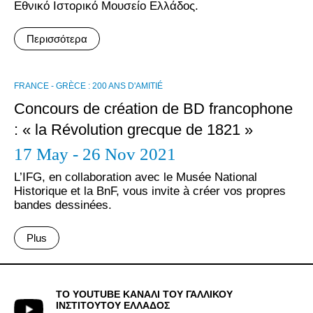
Εθνικό Ιστορικό Μουσείο Ελλάδος.
Περισσότερα
FRANCE - GRÈCE : 200 ANS D'AMITIÉ
Concours de création de BD francophone
: « la Révolution grecque de 1821 »
17 May - 26 Nov 2021
L’IFG, en collaboration avec le Musée National
Historique et la BnF, vous invite à créer vos propres
bandes dessinées.
Plus
ΤΟ YOUTUBE ΚΑΝΑΛΙ ΤΟΥ ΓΑΛΛΙΚΟΥ
ΙΝΣΤΙΤΟΥΤΟΥ ΕΛΛΑΔΟΣ