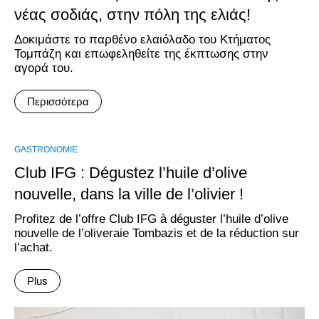
νέας σοδιάς, στην πόλη της ελιάς!
Δοκιμάστε το παρθένο ελαιόλαδο του Κτήματος
Τομπάζη και επωφεληθείτε της έκπτωσης στην
αγορά του.
Περισσότερα
GASTRONOMIE
Club IFG : Dégustez l’huile d’olive
nouvelle, dans la ville de l’olivier !
Profitez de l’offre Club IFG à déguster l’huile d’olive
nouvelle de l’oliveraie Tombazis et de la réduction sur
l’achat.
Plus