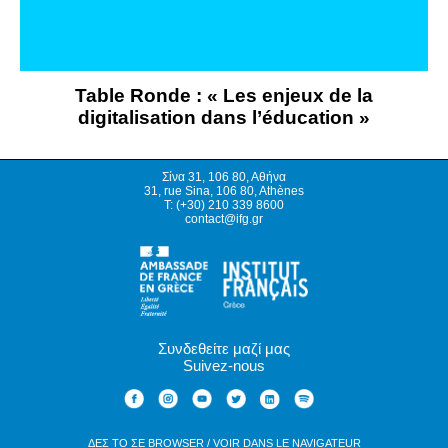
Table Ronde : « Les enjeux de la
digitalisation dans l’éducation »
Σίνα 31, 106 80, Αθήνα
31, rue Sina, 106 80, Athènes
T: (+30) 210 339 8600
contact@ifg.gr
Συνδεθείτε μαζί μας
Suivez-nous
ΔΕΣ ΤΟ ΣΕ BROWSER / VOIR DANS LE NAVIGATEUR