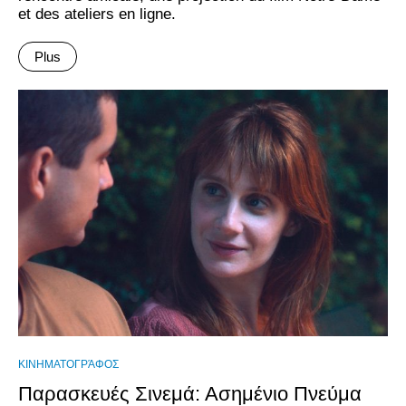
et des ateliers en ligne.
Plus
ΚΙΝΗΜΑΤΟΓΡΆΦΟΣ
Παρασκευές Σινεμά: Ασημένιο Πνεύμα