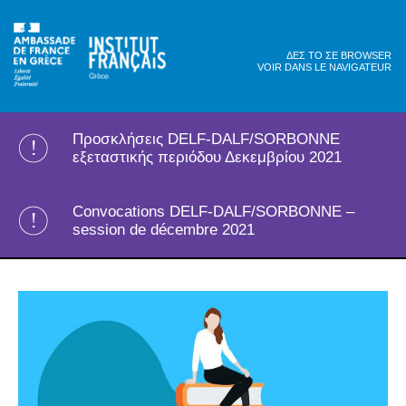
ΔΕΣ ΤΟ ΣΕ BROWSER
VOIR DANS LE NAVIGATEUR
Προσκλήσεις DELF-DALF/SORBONNE
εξεταστικής περιόδου Δεκεμβρίου 2021
Convocations DELF-DALF/SORBONNE –
session de décembre 2021