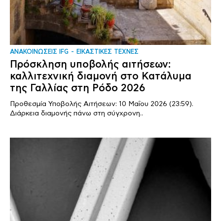
ΑΝΑΚΟΙΝΩΣΕΙΣ IFG
ΕΙΚΑΣΤΙΚΕΣ ΤΕΧΝΕΣ
Πρόσκληση υποβολής αιτήσεων:
καλλιτεχνική διαμονή στο Κατάλυμα
της Γαλλίας στη Ρόδο 2026
Προθεσμία Υποβολής Αιτήσεων: 10 Μαΐου 2026 (23:59).
Διάρκεια διαμονής πάνω στη σύγχρονη..