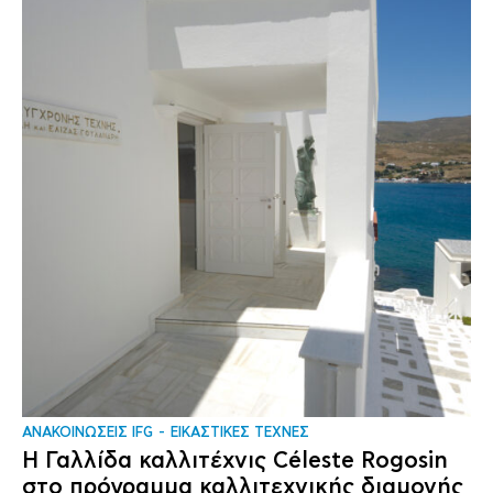
ΑΝΑΚΟΙΝΩΣΕΙΣ IFG
ΕΙΚΑΣΤΙΚΕΣ ΤΕΧΝΕΣ
Η Γαλλίδα καλλιτέχνις Céleste Rogosin
στο πρόγραμμα καλλιτεχνικής διαμονής