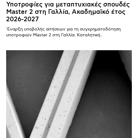
Υποτροφίες για μεταπτυχιακές σπουδές
Master 2 στη Γαλλία, Ακαδημαϊκό έτος
2026-2027
'Εναρξη υποβολής αιτήσεων για τη συγχρηματοδότηση
υποτροφιών Master 2 στη Γαλλία. Καταλητική..