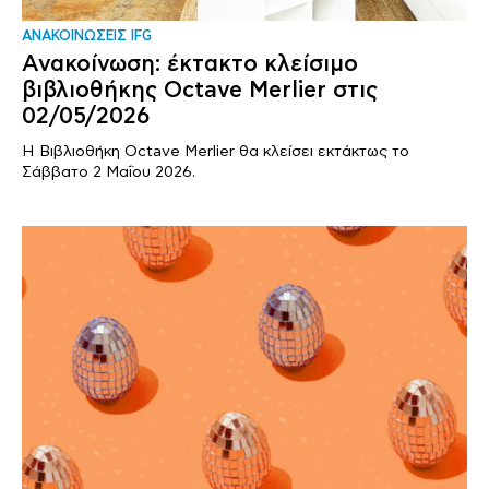
ΑΝΑΚΟΙΝΩΣΕΙΣ IFG
Ανακοίνωση: έκτακτο κλείσιμο
βιβλιοθήκης Octave Merlier στις
02/05/2026
Η Βιβλιοθήκη Octave Merlier θα κλείσει εκτάκτως το
Σάββατο 2 Μαΐου 2026.