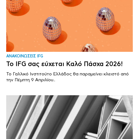
ΑΝΑΚΟΙΝΩΣΕΙΣ IFG
Το IFG σας εύχεται Καλό Πάσχα 2026!
Το Γαλλικό Ινστιτούτο Ελλάδος θα παραμείνει κλειστό από
την Πέμπτη 9 Απριλίου..