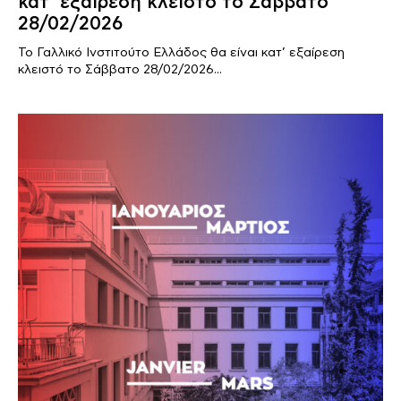
κατ’ εξαίρεση κλειστό το Σάββατο
28/02/2026
Το Γαλλικό Ινστιτούτο Ελλάδος θα είναι κατ’ εξαίρεση
κλειστό το Σάββατο 28/02/2026...