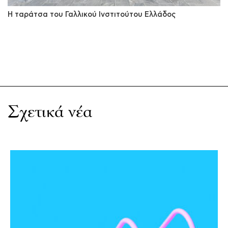
Η ταράτσα του Γαλλικού Ινστιτούτου Ελλάδος
Σχετικά νέα