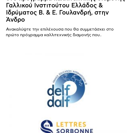
Γαλλικού Ινστιτούτου Ελλάδος &
Ιδρύματος Β. & Ε. Γουλανδρή, στην
Άνδρο
Ανακαλύψτε την επιλέχουσα που θα συμμετάσχει στο
πρώτο πρόγραμμα καλλιτεχνικής διαμονής που..