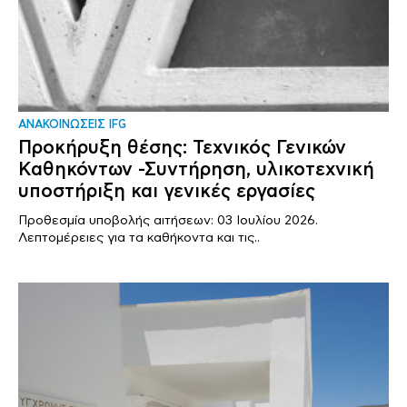
ΑΝΑΚΟΙΝΩΣΕΙΣ IFG
Προκήρυξη θέσης: Τεχνικός Γενικών
Καθηκόντων -Συντήρηση, υλικοτεχνική
υποστήριξη και γενικές εργασίες
Προθεσμία υποβολής αιτήσεων: 03 Ιουλίου 2026.
Λεπτομέρειες για τα καθήκοντα και τις..