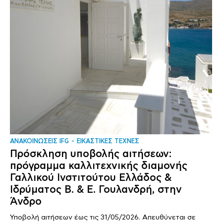
ΑΝΑΚΟΙΝΩΣΕΙΣ IFG
ΕΙΚΑΣΤΙΚΕΣ ΤΕΧΝΕΣ
Πρόσκληση υποβολής αιτήσεων:
πρόγραμμα καλλιτεχνικής διαμονής
Γαλλικού Ινστιτούτου Ελλάδος &
Ιδρύματος Β. & Ε. Γουλανδρή, στην
Άνδρο
Υποβολή αιτήσεων έως τις 31/05/2026. Απευθύνεται σε