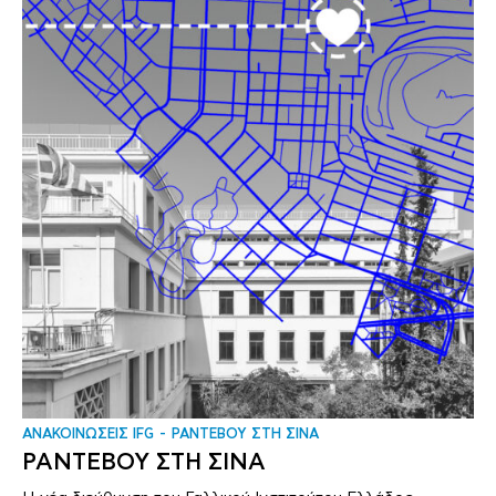
ΑΝΑΚΟΙΝΩΣΕΙΣ IFG
ΡΑΝΤΕΒΟΥ ΣΤΗ ΣΙΝΑ
ΡΑΝΤΕΒΟΥ ΣΤΗ ΣΙΝΑ