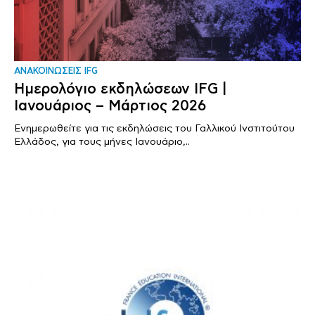
ΑΝΑΚΟΙΝΩΣΕΙΣ IFG
Ημερολόγιο εκδηλώσεων IFG |
Ιανουάριος – Μάρτιος 2026
Ενημερωθείτε για τις εκδηλώσεις του Γαλλικού Ινστιτούτου
Ελλάδος, για τους μήνες Ιανουάριο,..