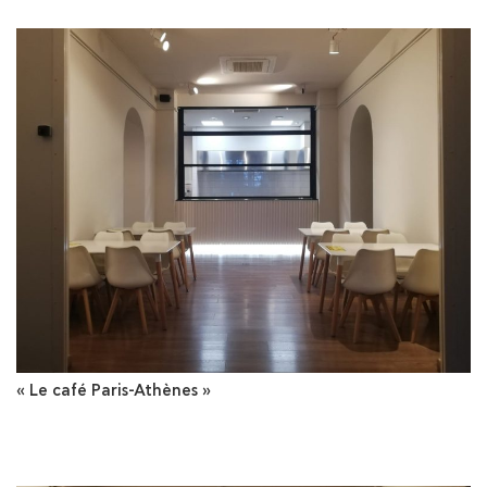
« Le café Paris-Athènes »