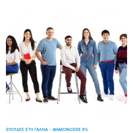
ΣΠΟΥΔΕΣ ΣΤΗ ΓΑΛΛΙΑ
ΑΝΑΚΟΙΝΩΣΕΙΣ IFG