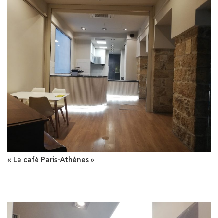
« Le café Paris-Athènes »