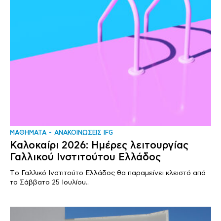
ΜΑΘΗΜΑΤΑ
ΑΝΑΚΟΙΝΩΣΕΙΣ IFG
Καλοκαίρι 2026: Ημέρες λειτουργίας
Γαλλικού Ινστιτούτου Ελλάδος
Tο Γαλλικό Ινστιτούτο Ελλάδος θα παραμείνει κλειστό από
το Σάββατο 25 Ιουλίου..