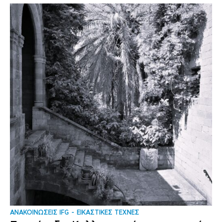
ΑΝΑΚΟΙΝΩΣΕΙΣ IFG
ΕΙΚΑΣΤΙΚΕΣ ΤΕΧΝΕΣ