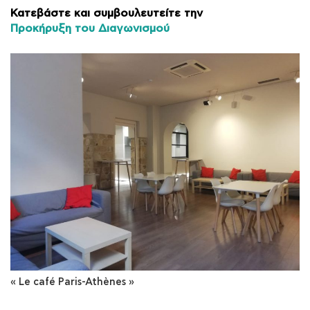
Κατεβάστε και συμβουλευτείτε την
Προκήρυξη του Διαγωνισμού
« Le café Paris-Athènes »