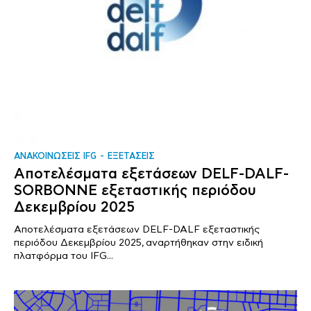
ΑΝΑΚΟΙΝΩΣΕΙΣ IFG
ΕΞΕΤΑΣΕΙΣ
Αποτελέσματα εξετάσεων DELF-DALF-
SORBONNE εξεταστικής περιόδου
Δεκεμβρίου 2025
Αποτελέσματα εξετάσεων DELF-DALF εξεταστικής
περιόδου Δεκεμβρίου 2025, αναρτήθηκαν στην ειδική
πλατφόρμα του IFG...