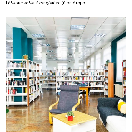
Γάλλους καλλιτέχνες/νιδες (ή σε άτομα..