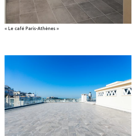
« Le café Paris-Athènes »