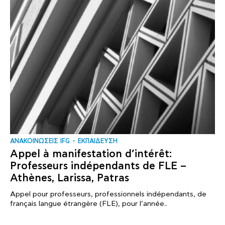
ΑΝΑΚΟΙΝΩΣΕΙΣ IFG
ΕΚΠΑΙΔΕΥΣΗ
Appel à manifestation d’intérêt:
Professeurs indépendants de FLE –
Athènes, Larissa, Patras
Appel pour professeurs, professionnels indépendants, de
français langue étrangère (FLE), pour l’année..