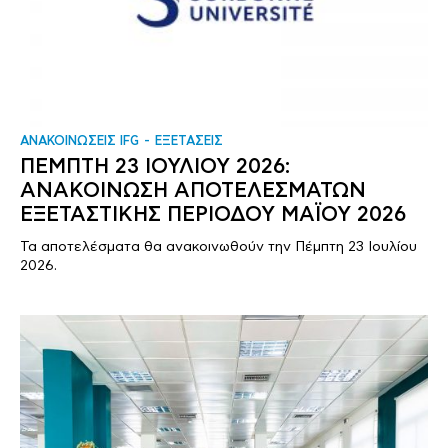
ΑΝΑΚΟΙΝΩΣΕΙΣ IFG
ΕΞΕΤΑΣΕΙΣ
ΠΕΜΠΤΗ 23 ΙΟΥΛΙΟΥ 2026:
ΑΝΑΚΟΙΝΩΣΗ ΑΠΟΤΕΛΕΣΜΑΤΩΝ
ΕΞΕΤΑΣΤΙΚΗΣ ΠΕΡΙΟΔΟΥ ΜΑΪΟΥ 2026
Τα αποτελέσματα θα ανακοινωθούν την Πέμπτη 23 Ιουλίου
2026.