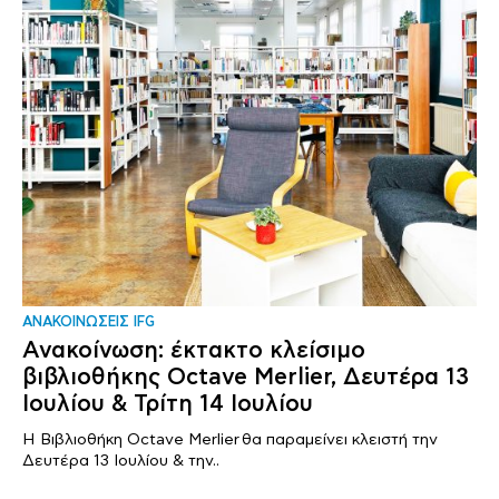
ΑΝΑΚΟΙΝΩΣΕΙΣ IFG
Ανακοίνωση: έκτακτο κλείσιμο
βιβλιοθήκης Octave Merlier, Δευτέρα 13
Ιουλίου & Τρίτη 14 Ιουλίου
Η Βιβλιοθήκη Octave Merlier θα παραμείνει κλειστή την
Δευτέρα 13 Ιουλίου & την..