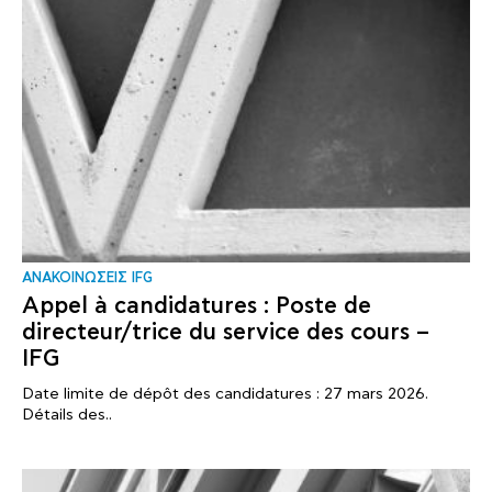
ΑΝΑΚΟΙΝΩΣΕΙΣ IFG
Appel à candidatures : Poste de
directeur/trice du service des cours –
IFG
Date limite de dépôt des candidatures : 27 mars 2026.
Détails des..