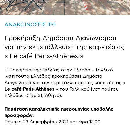
ΑΝΑΚΟΙΝΩΣΕΙΣ IFG
Προκήρυξη Δημόσιου Διαγωνισμού
για την εκμετάλλευση της καφετέριας
« Le café Paris-Athènes »
Η Πρεσβεία της Γαλλίας στην Ελλάδα – Γαλλικό
Ινστιτούτο Ελλάδος προκηρύσσει Δημόσιο
Διαγωνισμό για την εκμετάλλευση της καφετέριας «
Le café Paris-Athènes
» του Γαλλικού Ινστιτούτου
Ελλάδος (Σίνα 31, Αθήνα).
Παράταση καταληκτικής ημερομηνίας υποβολής
προσφορών:
Πέμπτη 23 Δεκεμβρίου 2021 και ώρα 13.00