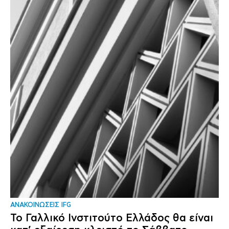
ΑΝΑΚΟΙΝΩΣΕΙΣ IFG
Το Γαλλικό Ινστιτούτο Ελλάδος θα είναι