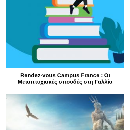
Rendez-vous Campus France : Οι
Μεταπτυχιακές σπουδές στη Γαλλία