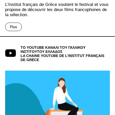
L’Institut français de Grèce soutient le festival et vous
propose de découvrir les deux films francophones de
la sélection.
Plus
ΤΟ YOUTUBE ΚΑΝΑΛΙ ΤΟΥ ΓΑΛΛΙΚΟΥ
ΙΝΣΤΙΤΟΥΤΟΥ ΕΛΛΑΔΟΣ
LA CHAINE YOUTUBE DE L’INSTITUT FRANÇAIS
DE GRÈCE