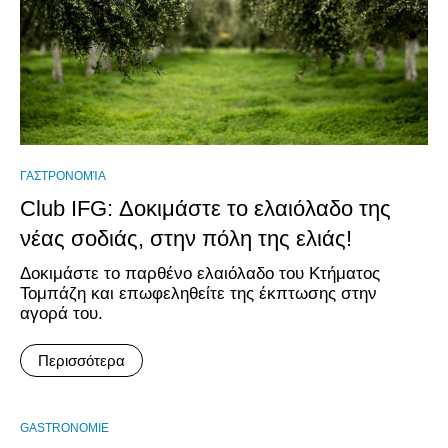
ΓΑΣΤΡΟΝΟΜΊΑ
Club IFG: Δοκιμάστε το ελαιόλαδο της
νέας σοδιάς, στην πόλη της ελιάς!
Δοκιμάστε το παρθένο ελαιόλαδο του Κτήματος
Τομπάζη και επωφεληθείτε της έκπτωσης στην
αγορά του.
Περισσότερα
GASTRONOMIE