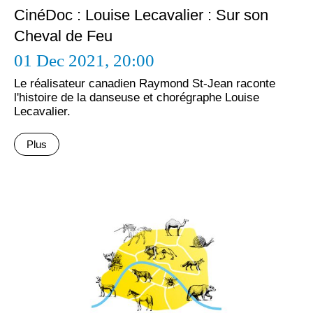
CinéDoc : Louise Lecavalier : Sur son
Cheval de Feu
01 Dec 2021,
20:00
Le réalisateur canadien Raymond St-Jean raconte
l'histoire de la danseuse et chorégraphe Louise
Lecavalier.
Plus