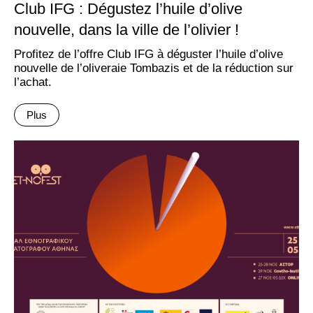
Club IFG : Dégustez l’huile d’olive
nouvelle, dans la ville de l’olivier !
Profitez de l’offre Club IFG à déguster l’huile d’olive
nouvelle de l’oliveraie Tombazis et de la réduction sur
l’achat.
Plus