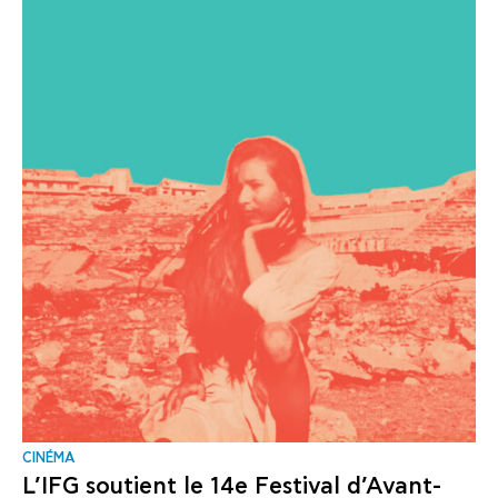
CINÉMA
L’IFG soutient le 14e Festival d’Avant-