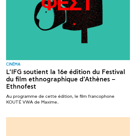
CINÉMA
L’IFG soutient la 16e édition du Festival
du film ethnographique d’Athènes –
Ethnofest
Au programme de cette édition, le film francophone
KOUTÉ VWA de Maxime..