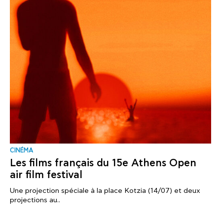
CINÉMA
Les films français du 15e Athens Open
air film festival
Une projection spéciale à la place Kotzia (14/07) et deux
projections au..