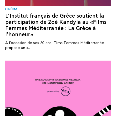
CINÉMA
L’Institut français de Grèce soutient la
participation de Zoé Kandyla au «Films
Femmes Méditerranée : La Grèce à
l’honneur»
À l’occasion de ses 20 ans, Films Femmes Méditerranée
propose un «..