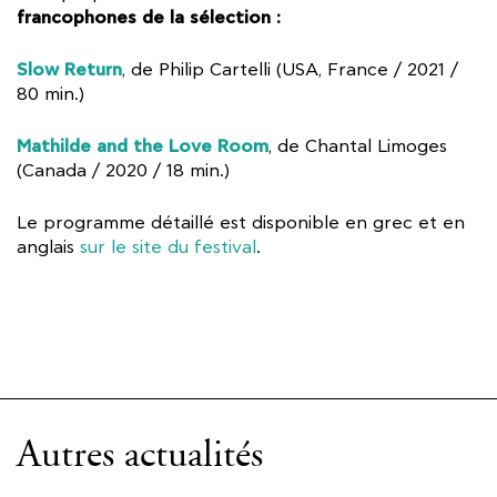
francophones de la sélection :
Slow Return
, de Philip Cartelli (USA, France / 2021 /
80 min.)
Mathilde and the Love Room
, de Chantal Limoges
(Canada / 2020 / 18 min.)
Le programme détaillé est disponible en grec et en
anglais
sur le site du festival
.
Autres actualités