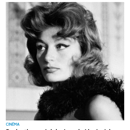
CINÉMA