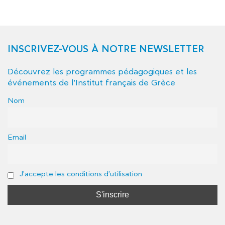
INSCRIVEZ-VOUS À NOTRE NEWSLETTER
Découvrez les programmes pédagogiques et les
événements de l'Institut français de Grèce
Nom
Email
J'accepte les conditions d'utilisation