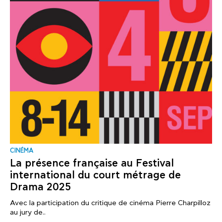
CINÉMA
La présence française au Festival
international du court métrage de
Drama 2025
Avec la participation du critique de cinéma Pierre Charpilloz
au jury de..