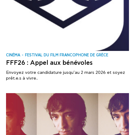
CINÉMA
FESTIVAL DU FILM FRANCOPHONE DE GRÈCE
FFF26 : Appel aux bénévoles
Envoyez votre candidature jusqu’au 2 mars 2026 et soyez
prêt.e.s à vivre..