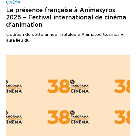
CINÉMA
La présence française à Animasyros
2025 – Festival international de cinéma
d’animation
L’édition de cette année, intitulée « Animated Cosmos »,
aura lieu du..