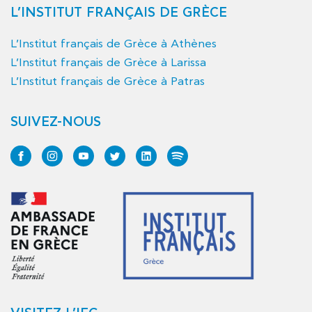
L’INSTITUT FRANÇAIS DE GRÈCE
L’Institut français de Grèce à Athènes
L’Institut français de Grèce à Larissa
L’Institut français de Grèce à Patras
SUIVEZ-NOUS