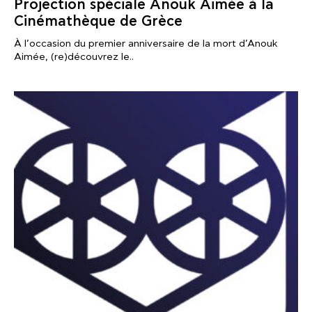
Projection spéciale Anouk Aimée à la
Cinémathèque de Grèce
À l’occasion du premier anniversaire de la mort d’Anouk
Aimée, (re)découvrez le..