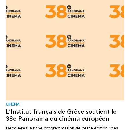
CINÉMA
L’Institut français de Grèce soutient le
38e Panorama du cinéma européen
Découvrez la riche programmation de cette édition : des