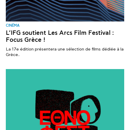
CINÉMA
L’IFG soutient Les Arcs Film Festival :
Focus Grèce !
La 17e édition présentera une sélection de films dédiée à la
Grèce..