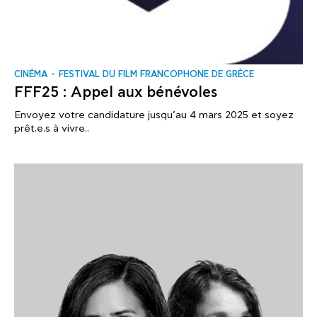
CINÉMA
FESTIVAL DU FILM FRANCOPHONE DE GRÈCE
FFF25 : Appel aux bénévoles
Envoyez votre candidature jusqu’au 4 mars 2025 et soyez
prêt.e.s à vivre..