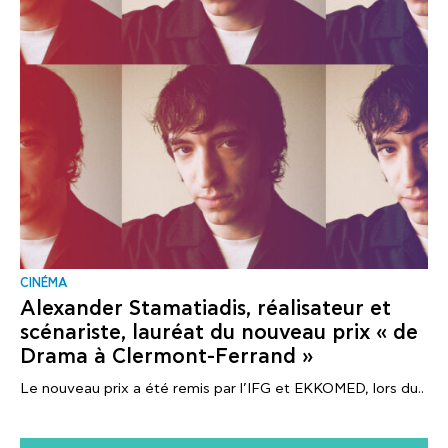
CINÉMA
Alexander Stamatiadis, réalisateur et
scénariste, lauréat du nouveau prix « de
Drama à Clermont-Ferrand »
Le nouveau prix a été remis par l’IFG et EKKOMED, lors du..