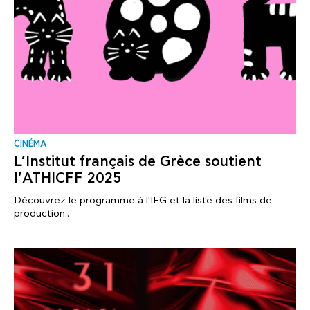
CINÉMA
L’Institut français de Grèce soutient
l’ΑΤΗΙCFF 2025
Découvrez le programme à l'IFG et la liste des films de
production..