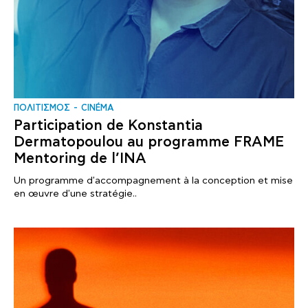
ΠΟΛΙΤΙΣΜΟΣ
CINÉMA
Participation de Konstantia
Dermatopoulou au programme FRAME
Mentoring de l’INA
Un programme d'accompagnement à la conception et mise
en œuvre d'une stratégie..