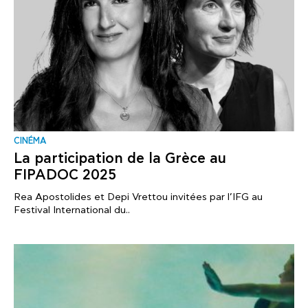
CINÉMA
La participation de la Grèce au
FIPADOC 2025
Rea Apostolides et Depi Vrettou invitées par l’IFG au
Festival International du..