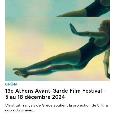
CINÉMA
13e Athens Avant-Garde Film Festival –
5 au 18 décembre 2024
L’Institut français de Grèce soutient la projection de 8 films
coproduits avec..