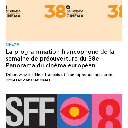
CINÉMA
La programmation francophone de la
semaine de préouverture du 38e
Panorama du cinéma européen
Découvrez les films français et francophones qui seront
projetés dans les salles..