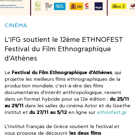
CINÉMA
L’IFG soutient le 12ème ETHNOFEST
Festival du Film Ethnographique
d’Athènes
Festival du Film Ethnographique d’Athènes
Le
, qui
projette les meilleurs films ethnographiques de la
production mondiale, c’est-à-dire des films
documentaires d’intérêt anthropologique, revient
du 25/11
dans un format hybride pour sa 12e édition :
au 29/11
dans les salles du cinéma Astor et du Goethe
du 27/11 au 5/12
Institut et
en ligne sur
ethnofest.gr
L’Institut français de Grèce soutient le festival et
les deux films
vous propose de découvrir