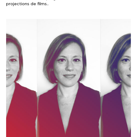
projections de films..