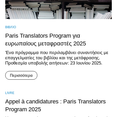
ΒΙΒΛΊΟ
Paris Translators Program για
ευρωπαίους μεταφραστές 2025
'Ενα πρόγραμμα που περιλαμβάνει συναντήσεις με
επαγγελματίες του βιβλίου και της μετάφρασης.
Προθεσμία υποβολής αιτήσεων: 23 Ιουνίου 2025.
Περισσότερα
LIVRE
Appel à candidatures : Paris Translators
Program 2025