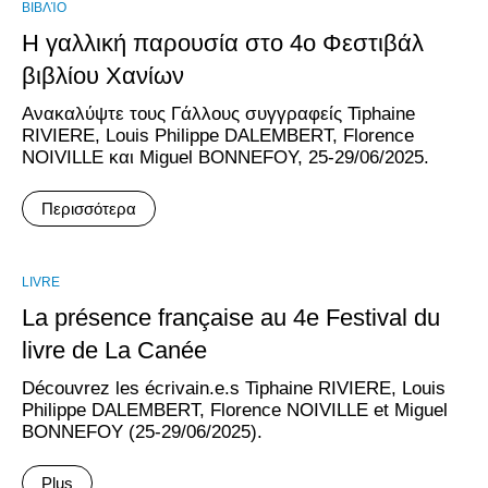
ΒΙΒΛΊΟ
Η γαλλική παρουσία στο 4ο Φεστιβάλ
βιβλίου Χανίων
Ανακαλύψτε τους Γάλλους συγγραφείς Tiphaine
RIVIERE, Louis Philippe DALEMBERT, Florence
NOIVILLE και Miguel BONNEFOY, 25-29/06/2025.
Περισσότερα
LIVRE
La présence française au 4e Festival du
livre de La Canée
Découvrez les écrivain.e.s Tiphaine RIVIERE, Louis
Philippe DALEMBERT, Florence NOIVILLE et Miguel
BONNEFOY (25-29/06/2025).
Plus