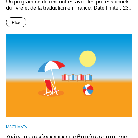
Un programme de rencontres avec les professionnels
du livre et de la traduction en France. Date limite : 23..
Plus
ΜΑΘΉΜΑΤΑ
Δείτε το πρόγραμμα μαθημάτων μας για