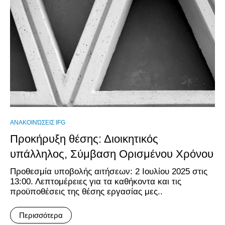
ΑΝΑΚΟΙΝΏΣΕΙΣ IFG
Προκήρυξη θέσης: Διοικητικός
υπάλληλος, Σύμβαση Ορισμένου Χρόνου
Προθεσμία υποβολής αιτήσεων: 2 Ιουλίου 2025 στις
13:00. Λεπτομέρειες για τα καθήκοντα και τις
προϋποθέσεις της θέσης εργασίας μες..
Περισσότερα