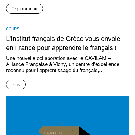
Περισσότερα
COURS
L’Institut français de Grèce vous envoie
en France pour apprendre le français !
Une nouvelle collaboration avec le CAVILAM –
Alliance Française à Vichy, un centre d’excellence
reconnu pour l’apprentissage du français,..
Plus