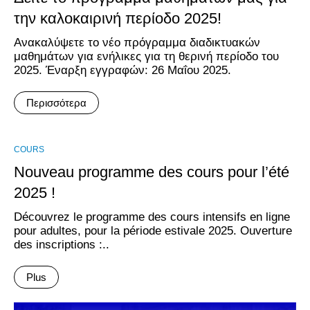
την καλοκαιρινή περίοδο 2025!
Aνακαλύψετε το νέο πρόγραμμα διαδικτυακών
μαθημάτων για ενήλικες για τη θερινή περίοδο του
2025. Έναρξη εγγραφών: 26 Mαΐου 2025.
Περισσότερα
COURS
Nouveau programme des cours pour l’été
2025 !
Découvrez le programme des cours intensifs en ligne
pour adultes, pour la période estivale 2025. Ouverture
des inscriptions :..
Plus