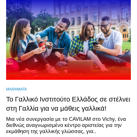
ΜΑΘΉΜΑΤΑ
Το Γαλλικό Ινστιτούτο Ελλάδος σε στέλνει
στη Γαλλία για να μάθεις γαλλικά!
Μια νέα συνεργασία με το CAVILAM στο Vichy, ένα
διεθνώς αναγνωρισμένο κέντρο αριστείας για την
εκμάθηση της γαλλικής γλώσσας, για..