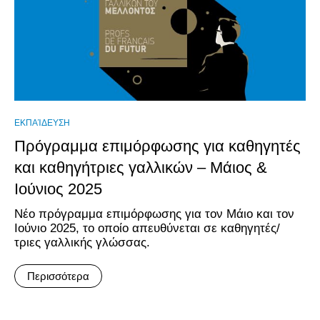
ΕΚΠΑΊΔΕΥΣΗ
Πρόγραμμα επιμόρφωσης για καθηγητές
και καθηγήτριες γαλλικών – Μάιος &
Ιούνιος 2025
Νέο πρόγραμμα επιμόρφωσης για τον Μάιο και τον
Ιούνιο 2025, το οποίο απευθύνεται σε καθηγητές/
τριες γαλλικής γλώσσας.
Περισσότερα