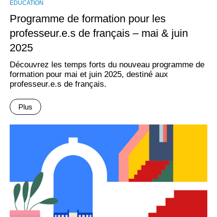
EDUCATION
Programme de formation pour les
professeur.e.s de français – mai & juin
2025
Découvrez les temps forts du nouveau programme de
formation pour mai et juin 2025, destiné aux
professeur.e.s de français.
Plus