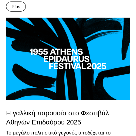
Plus
Η γαλλική παρουσία στο Φεστιβάλ
Αθηνών Επιδαύρου 2025
Το μεγάλο πολιτιστικό γεγονός υποδέχεται το