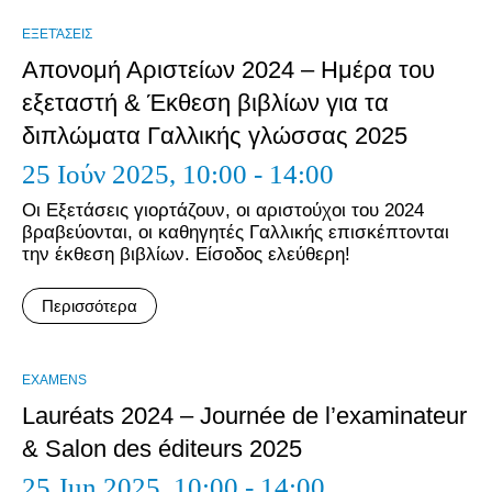
ΕΞΕΤΆΣΕΙΣ
Απονομή Αριστείων 2024 – Ημέρα του
εξεταστή & Έκθεση βιβλίων για τα
διπλώματα Γαλλικής γλώσσας 2025
25 Ιούν 2025,
10:00 - 14:00
Οι Εξετάσεις γιορτάζουν, οι αριστούχοι του 2024
βραβεύονται, οι καθηγητές Γαλλικής επισκέπτονται
την έκθεση βιβλίων. Είσοδος ελεύθερη!
Περισσότερα
EXAMENS
Lauréats 2024 – Journée de l’examinateur
& Salon des éditeurs 2025
25 Jun 2025,
10:00 - 14:00