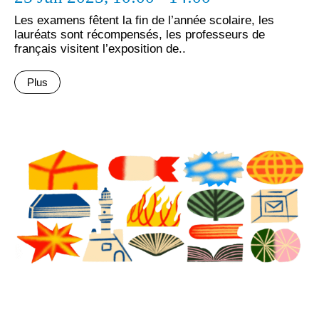
Les examens fêtent la fin de l’année scolaire, les
lauréats sont récompensés, les professeurs de
français visitent l’exposition de..
Plus