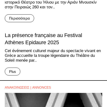
ιστορικό Θέατρο του Ήλιου με την Αριάν Μνουσκίν
στην Πειραιώς 260 και τον..
Περισσότερα
La présence française au Festival
Athènes Epidaure 2025
Cet événement culturel majeur du spectacle vivant en
Grèce accueille la troupe légendaire du Théâtre du
Soleil menée par..
Plus
ΑΝΑΚΟΙΝΩΣΕΙΣ | ANNONCES