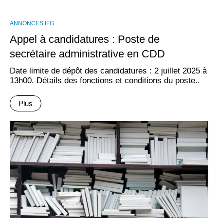
ANNONCES IFG
Appel à candidatures : Poste de
secrétaire administrative en CDD
Date limite de dépôt des candidatures : 2 juillet 2025 à
13h00. Détails des fonctions et conditions du poste..
Plus