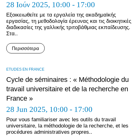
28 Ιούν 2025,
10:00 - 17:00
Εξοικειωθείτε με τα εργαλεία της ακαδημαϊκής
εργασίας, τη μεθοδολογία έρευνας και τις διοικητικές
διαδικασίες της γαλλικής τριτοβάθμιας εκπαίδευσης.
Στα..
Περισσότερα
ΕTUDES EN FRANCE
Cycle de séminaires : « Méthodologie du
travail universitaire et de la recherche en
France »
28 Jun 2025,
10:00 - 17:00
Pour vous familiariser avec les outils du travail
universitaire, la méthodologie de la recherche, et les
procédures administratives propres..