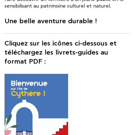
sensibilisant au patrimoine culturel et naturel.
Une belle aventure durable !
Cliquez sur les icônes ci-dessous et
téléchargez les livrets-guides au
format PDF :