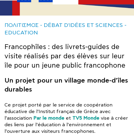
ΠΟΛΙΤΙΣΜΟΣ
DÉBAT D'IDÉES ET SCIENCES
EDUCATION
Francophîles : des livrets-guides de
visite réalisés par des élèves sur leur
île pour un jeune public francophone
Un projet pour un village monde-d’îles
durables
Ce projet porté par le service de coopération
éducative de l’Institut français de Grèce avec
Par le monde
TV5 Monde
l’association
et
vise à créer
des liens par l’éducation à l’environnement et
l’ouverture aux visiteurs francophones.