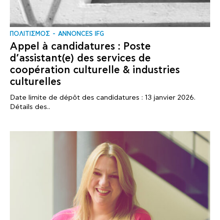
ΠΟΛΙΤΙΣΜΟΣ
ANNONCES IFG
Appel à candidatures : Poste
d’assistant(e) des services de
coopération culturelle & industries
culturelles
Date limite de dépôt des candidatures : 13 janvier 2026.
Détails des..