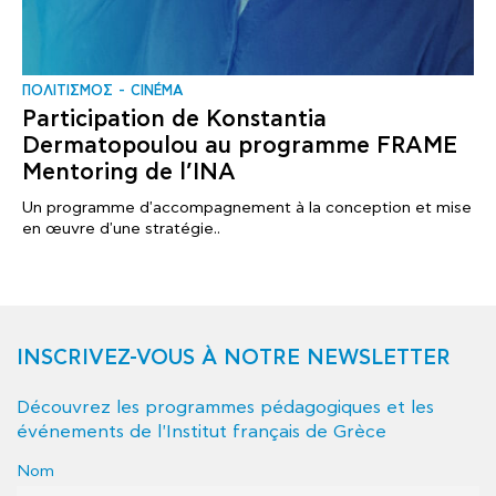
ΠΟΛΙΤΙΣΜΟΣ
CINÉMA
Participation de Konstantia
Dermatopoulou au programme FRAME
Mentoring de l’INA
Un programme d'accompagnement à la conception et mise
en œuvre d'une stratégie..
INSCRIVEZ-VOUS À NOTRE NEWSLETTER
Découvrez les programmes pédagogiques et les
événements de l'Institut français de Grèce
Nom