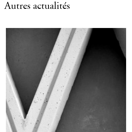
Autres actualités