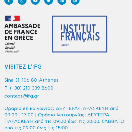
VISITEZ L’IFG
Sina 31, 106 80, Athènes
T:
(+30) 210 339 8600
contact@ifg.gr
Ωράριο επικοινωνίας: ΔΕΥΤΕΡΑ-ΠΑΡΑΣΚΕΥΗ από
09:00 - 17:00 | Ωράριο λειτουργίας: ΔΕΥΤΕΡΑ-
ΠΑΡΑΣΚΕΥΗ από τις 09:00 έως τις 20:00, ΣΑΒΒΑΤΟ
από τις 09:00 έως τις 15:00