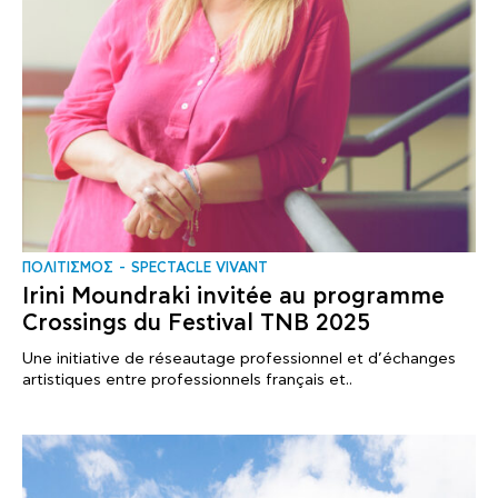
ΠΟΛΙΤΙΣΜΟΣ
SPECTACLE VIVANT
Irini Moundraki invitée au programme
Crossings du Festival TNB 2025
Une initiative de réseautage professionnel et d’échanges
artistiques entre professionnels français et..