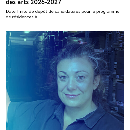
des arts 2026-2027
Date limite de dépôt de candidatures pour le programme
de résidences à..