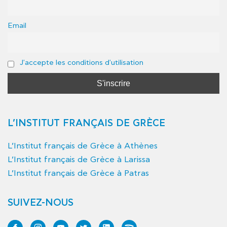
Email
J'accepte les conditions d'utilisation
L’INSTITUT FRANÇAIS DE GRÈCE
L’Institut français de Grèce à Athènes
L’Institut français de Grèce à Larissa
L’Institut français de Grèce à Patras
SUIVEZ-NOUS