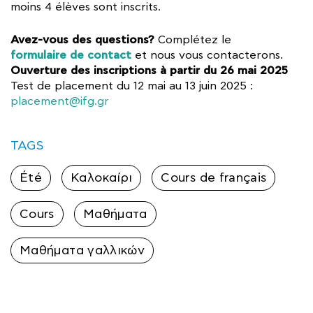
moins 4 élèves sont inscrits.
Avez-vous des questions?
Complétez le
formulaire de contact
et nous vous contacterons.
Ouverture des inscriptions à partir du 26 mai 2025
Test de placement du 12 mai au 13 juin 2025 :
placement@ifg.gr
TAGS
Été
Καλοκαίρι
Cours de français
Cours
Μαθήματα
Μαθήματα γαλλικών