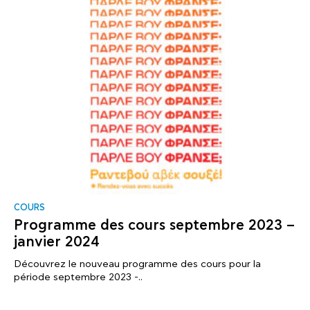
COURS
Programme des cours septembre 2023 –
janvier 2024
Découvrez le nouveau programme des cours pour la
période septembre 2023 -..