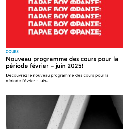
COURS
Nouveau programme des cours pour la
période février – juin 2025!
Découvrez le nouveau programme des cours pour la
période février – juin..