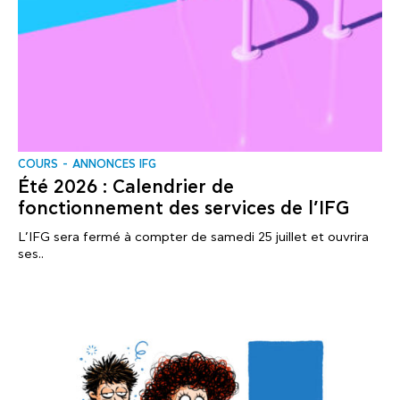
COURS
ANNONCES IFG
Été 2026 : Calendrier de
fonctionnement des services de l’IFG
L’IFG sera fermé à compter de samedi 25 juillet et ouvrira
ses..