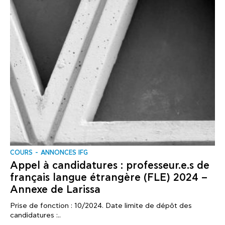
COURS
ANNONCES IFG
Appel à candidatures : professeur.e.s de
français langue étrangère (FLE) 2024 –
Annexe de Larissa
Prise de fonction : 10/2024. Date limite de dépôt des
candidatures :..