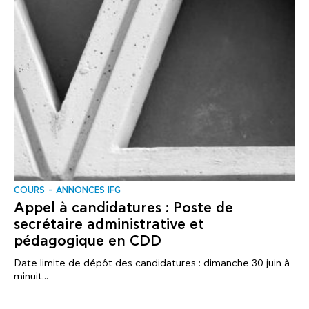
COURS
ANNONCES IFG
Appel à candidatures : Poste de
secrétaire administrative et
pédagogique en CDD
Date limite de dépôt des candidatures : dimanche 30 juin à
minuit...