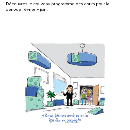
Découvrez le nouveau programme des cours pour la
période février – juin..