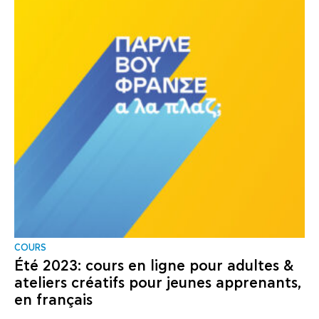
COURS
Été 2023: cours en ligne pour adultes &
ateliers créatifs pour jeunes apprenants,
en français