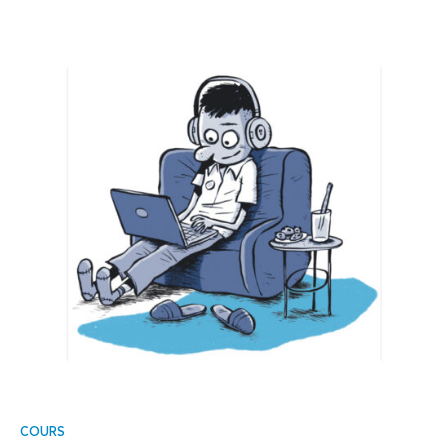
COURS