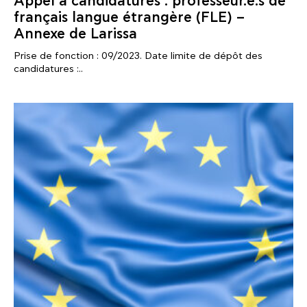
Appel à candidatures : professeur.e.s de
français langue étrangère (FLE) –
Annexe de Larissa
Prise de fonction : 09/2023. Date limite de dépôt des
candidatures :..