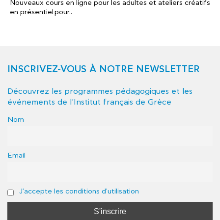
Nouveaux cours en ligne pour les adultes et ateliers créatifs
en présentiel pour..
INSCRIVEZ-VOUS À NOTRE NEWSLETTER
Découvrez les programmes pédagogiques et les
événements de l'Institut français de Grèce
Nom
Email
J'accepte les conditions d'utilisation