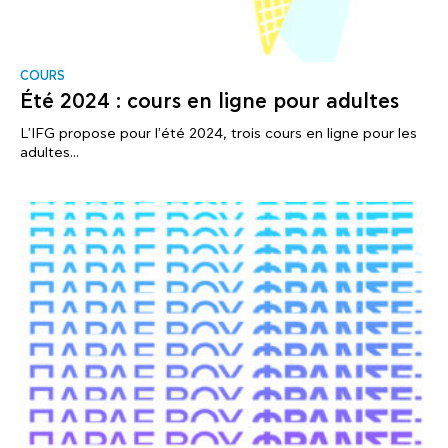
COURS
Été 2024 : cours en ligne pour adultes
L'IFG propose pour l'été 2024, trois cours en ligne pour les
adultes...