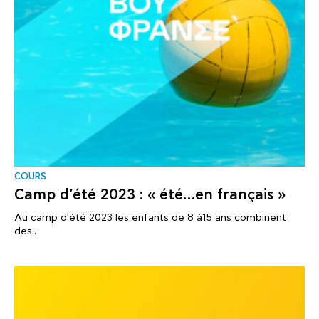
COURS
Camp d’été 2023 : « été…en français »
Au camp d'été 2023 les enfants de 8 à15 ans combinent
des..