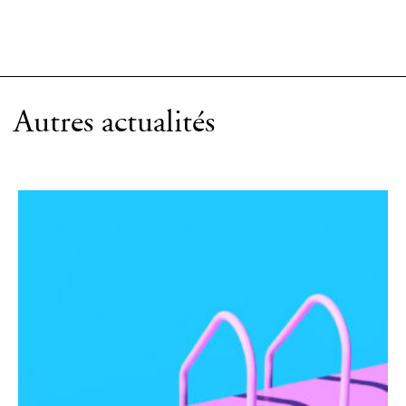
Autres actualités