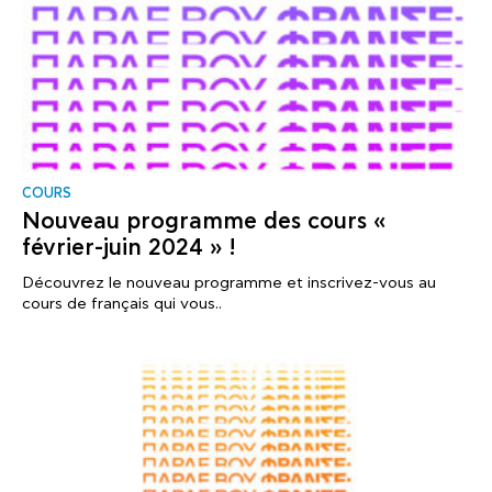
COURS
Nouveau programme des cours «
février-juin 2024 » !
Découvrez le nouveau programme et inscrivez-vous au
cours de français qui vous..