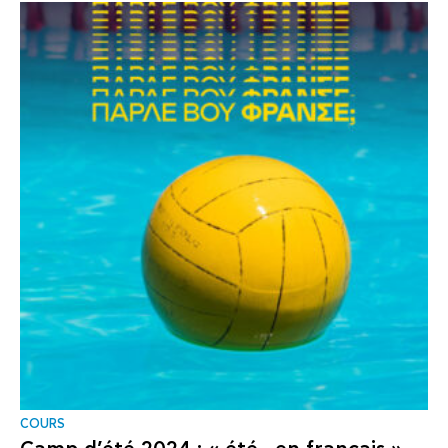
COURS