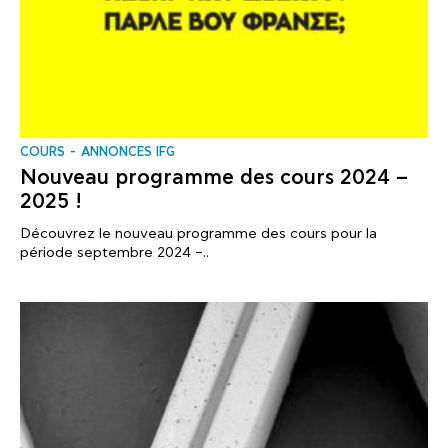
COURS
ANNONCES IFG
Nouveau programme des cours 2024 –
2025 !
Découvrez le nouveau programme des cours pour la
période septembre 2024 –..