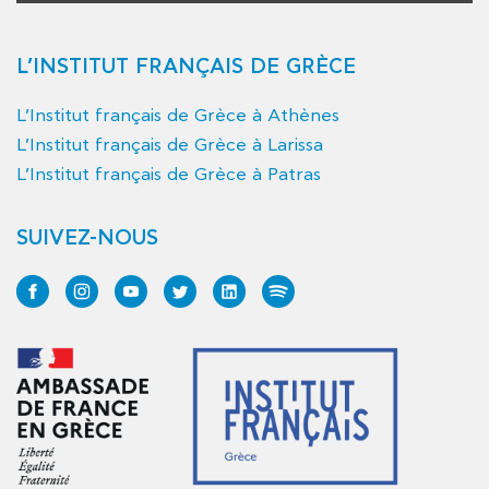
L’INSTITUT FRANÇAIS DE GRÈCE
L’Institut français de Grèce à Athènes
L’Institut français de Grèce à Larissa
L’Institut français de Grèce à Patras
SUIVEZ-NOUS