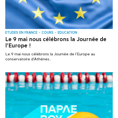
ΕTUDES EN FRANCE
COURS
EDUCATION
Le 9 mai nous célébrons la Journée de
l’Europe !
Le 9 mai nous célébrons la Journée de l'Europe au
conservatoire d'Athènes..