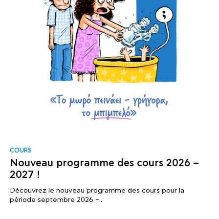
COURS
Nouveau programme des cours 2026 –
2027 !
Découvrez le nouveau programme des cours pour la
période septembre 2026 –..