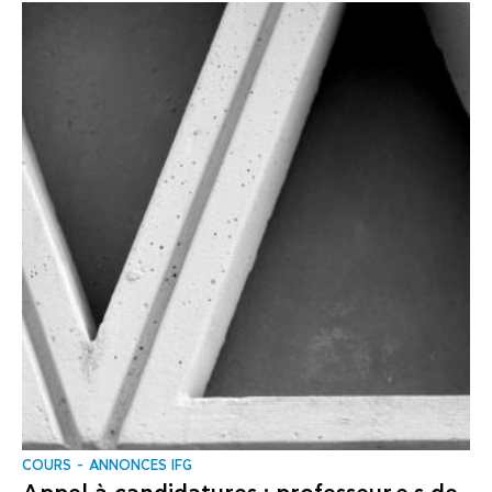
COURS
ANNONCES IFG