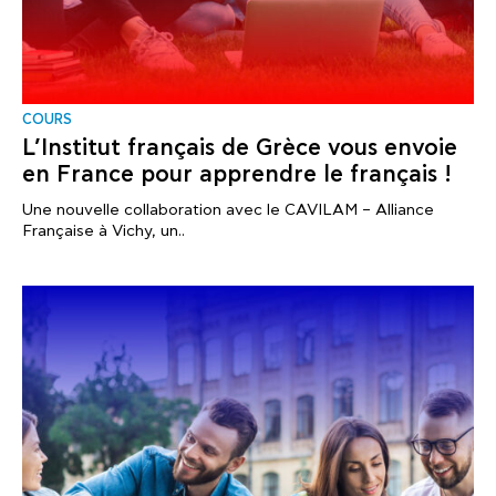
COURS
L’Institut français de Grèce vous envoie
en France pour apprendre le français !
Une nouvelle collaboration avec le CAVILAM – Alliance
Française à Vichy, un..