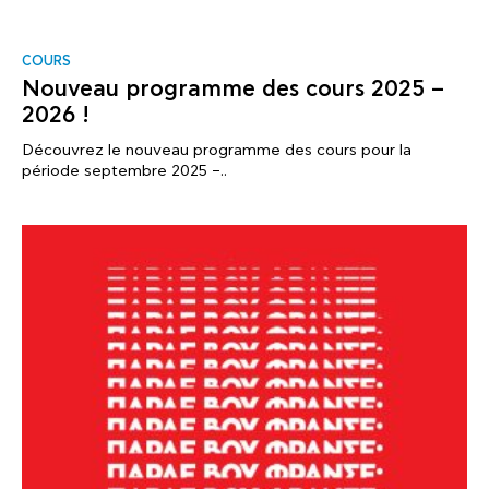
COURS
Nouveau programme des cours 2025 –
2026 !
Découvrez le nouveau programme des cours pour la
période septembre 2025 –..