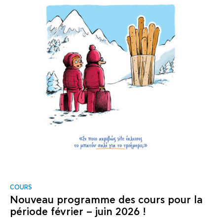
COURS
Nouveau programme des cours pour la
période février – juin 2026 !