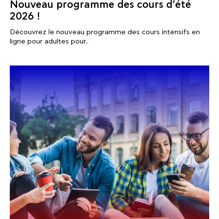
Nouveau programme des cours d’été
2026 !
Découvrez le nouveau programme des cours intensifs en
ligne pour adultes pour..