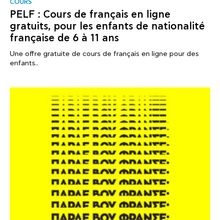
COURS
PELF : Cours de français en ligne
gratuits, pour les enfants de nationalité
française de 6 à 11 ans
Une offre gratuite de cours de français en ligne pour des
enfants..