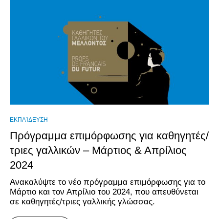
ΕΚΠΑΊΔΕΥΣΗ
Πρόγραμμα επιμόρφωσης για καθηγητές/
τριες γαλλικών – Μάρτιος & Απρίλιος
2024
Ανακαλύψτε το νέο πρόγραμμα επιμόρφωσης για το
Μάρτιο και τον Απρίλιο του 2024, που απευθύνεται
σε καθηγητές/τριες γαλλικής γλώσσας.