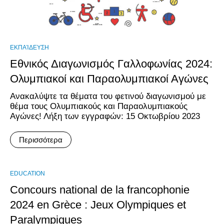
ΕΚΠΑΊΔΕΥΣΗ
Εθνικός Διαγωνισμός Γαλλοφωνίας 2024:
Ολυμπιακοί και Παραολυμπιακοί Αγώνες
Ανακαλύψτε τα θέματα του φετινού διαγωνισμού με
θέμα τους Ολυμπιακούς και Παραολυμπιακούς
Αγώνες! Λήξη των εγγραφών: 15 Οκτωβρίου 2023
Περισσότερα
EDUCATION
Concours national de la francophonie
2024 en Grèce : Jeux Olympiques et
Paralympiques