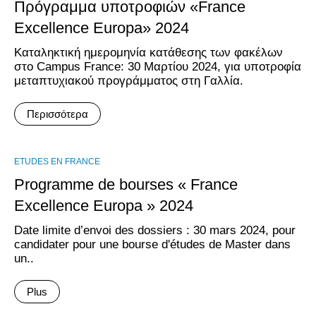
Πρόγραμμα υποτροφιών «France
Excellence Europa» 2024
Καταληκτική ημερομηνία κατάθεσης των φακέλων
στο Campus France: 30 Μαρτίου 2024, για υποτροφία
μεταπτυχιακού προγράμματος στη Γαλλία.
Περισσότερα
ΕTUDES EN FRANCE
Programme de bourses « France
Excellence Europa » 2024
Date limite d’envoi des dossiers : 30 mars 2024, pour
candidater pour une bourse d'études de Master dans
un..
Plus