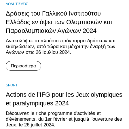
ΑΘΛΗΤΙΣΜΌΣ
Δράσεις του Γαλλικού Ινστιτούτου
Ελλάδος εν όψει των Ολυμπιακών και
Παραολυμπιακών Αγώνων 2024
Ανακαλύψτε το πλούσιο πρόγραμμα δράσεων και
εκδηλώσεων, από τώρα και μέχρι την έναρξή των
Αγώνων στις 26 Ιουλίου 2024.
Περισσότερα
SPORT
Actions de l’IFG pour les Jeux olympiques
et paralympiques 2024
Découvrez le riche programme d'activités et
d'événements, du 1er février et jusqu'à l'ouverture des
Jeux, le 26 juillet 2024.