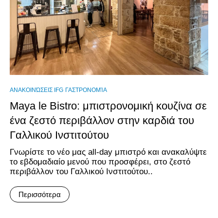
ΑΝΑΚΟΙΝΏΣΕΙΣ IFG
ΓΑΣΤΡΟΝΟΜΊΑ
Maya le Bistro: μπιστρονομική κουζίνα σε
ένα ζεστό περιβάλλον στην καρδιά του
Γαλλικού Ινστιτούτου
Γνωρίστε το νέο μας all-day μπιστρό και ανακαλύψτε
το εβδομαδιαίο μενού που προσφέρει, στο ζεστό
περιβάλλον του Γαλλικού Ινστιτούτου..
Περισσότερα