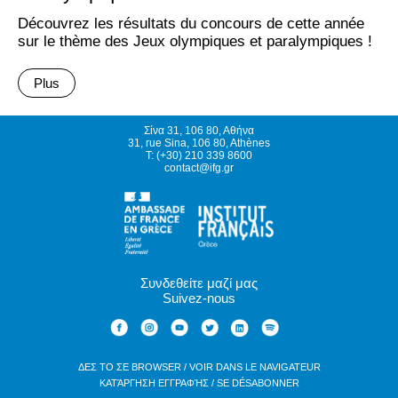
Découvrez les résultats du concours de cette année
sur le thème des Jeux olympiques et paralympiques !
Plus
Σίνα 31, 106 80, Αθήνα
31, rue Sina, 106 80, Athènes
T: (+30) 210 339 8600
contact@ifg.gr
Συνδεθείτε μαζί μας
Suivez-nous
ΔΕΣ ΤΟ ΣΕ BROWSER / VOIR DANS LE NAVIGATEUR
ΚΑΤΆΡΓΗΣΗ ΕΓΓΡΑΦΉΣ / SE DÉSABONNER