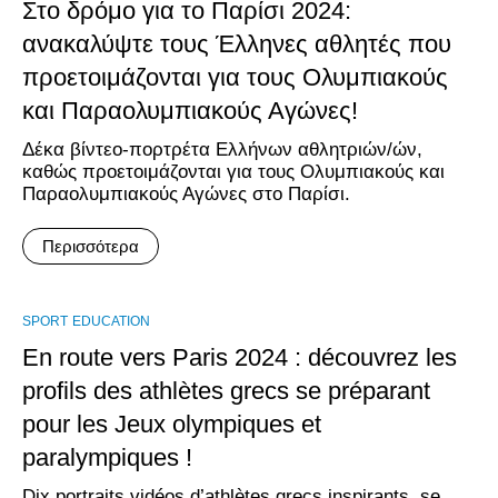
Στο δρόμο για το Παρίσι 2024:
ανακαλύψτε τους Έλληνες αθλητές που
προετοιμάζονται για τους Ολυμπιακούς
και Παραολυμπιακούς Αγώνες!
Δέκα βίντεο-πορτρέτα Ελλήνων αθλητριών/ών,
καθώς προετοιμάζονται για τους Ολυμπιακούς και
Παραολυμπιακούς Αγώνες στο Παρίσι.
Περισσότερα
SPORT
EDUCATION
En route vers Paris 2024 : découvrez les
profils des athlètes grecs se préparant
pour les Jeux olympiques et
paralympiques !
Dix portraits vidéos d’athlètes grecs inspirants, se