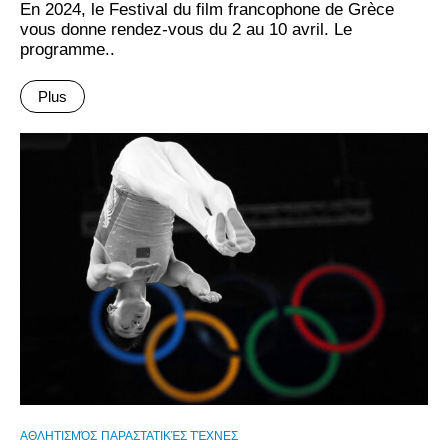
En 2024, le Festival du film francophone de Grèce
vous donne rendez-vous du 2 au 10 avril. Le
programme..
Plus
ΑΘΛΗΤΙΣΜΌΣ
ΠΑΡΑΣΤΑΤΙΚΈΣ ΤΈΧΝΕΣ