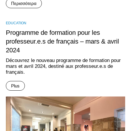
Περισσότερα
EDUCATION
Programme de formation pour les
professeur.e.s de français – mars & avril
2024
Découvrez le nouveau programme de formation pour
mars et avril 2024, destiné aux professeur.e.s de
français.
Plus