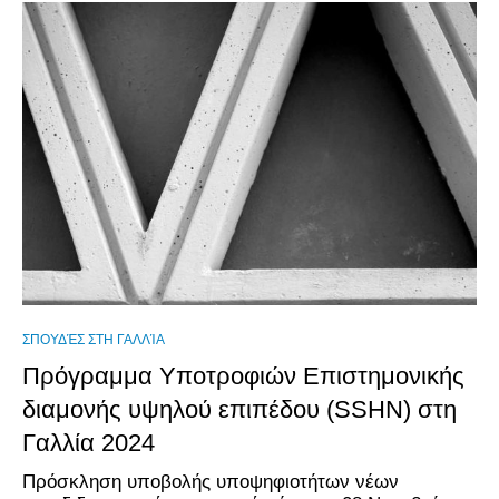
ΣΠΟΥΔΈΣ ΣΤΗ ΓΑΛΛΊΑ
Πρόγραμμα Υποτροφιών Επιστημονικής
διαμονής υψηλού επιπέδου (SSHN) στη
Γαλλία 2024
Πρόσκληση υποβολής υποψηφιοτήτων νέων