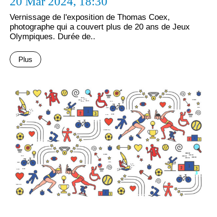
20 Mar 2024,
18:30
Vernissage de l'exposition de Thomas Coex,
photographe qui a couvert plus de 20 ans de Jeux
Olympiques. Durée de..
Plus