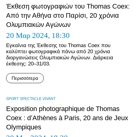
Έκθεση φωτογραφιών του Thomas Coex:
Από την Αθήνα στο Παρίσι, 20 χρόνια
Ολυμπιακών Αγώνων
20 Μαρ 2024,
18:30
Εγκαίνια της Έκθεσης του Τhomas Coex που
καλύπτει φωτογραφικά πάνω από 20 χρόνια
διοργανώσεις Ολυμπιακών Αγώνων. Διάρκεια
έκθεσης: 20–31/03.
Περισσότερα
SPORT
SPECTACLE VIVANT
Exposition photographique de Thomas
Coex : d’Athènes à Paris, 20 ans de Jeux
Olympiques