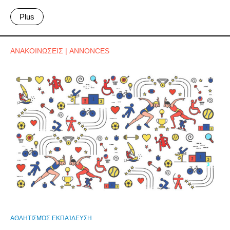
Plus
ΑΝΑΚΟΙΝΩΣΕΙΣ | ANNONCES
ΑΘΛΗΤΙΣΜΌΣ
ΕΚΠΑΊΔΕΥΣΗ