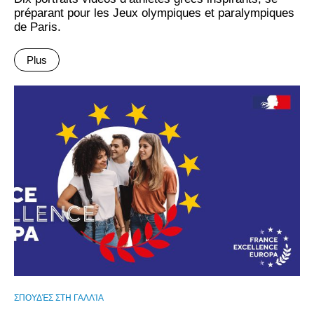
préparant pour les Jeux olympiques et paralympiques
de Paris.
Plus
ΣΠΟΥΔΈΣ ΣΤΗ ΓΑΛΛΊΑ