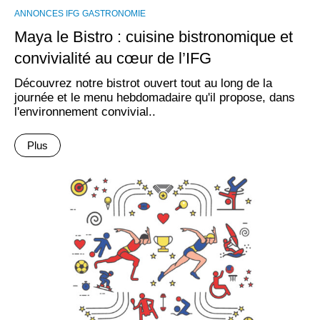
ANNONCES IFG
GASTRONOMIE
Maya le Bistro : cuisine bistronomique et
convivialité au cœur de l’IFG
Découvrez notre bistrot ouvert tout au long de la
journée et le menu hebdomadaire qu'il propose, dans
l'environnement convivial..
Plus