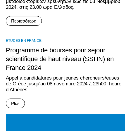
μεταδιδακτορικών ερευνητών έως τις 08 Νοεμβρίου
2024, στις 23.00 ώρα Ελλάδος.
Περισσότερα
ΕTUDES EN FRANCE
Programme de bourses pour séjour
scientifique de haut niveau (SSHN) en
France 2024
Appel à candidatures pour jeunes chercheurs/euses
de Grèce jusqu’au 08 novembre 2024 à 23h00, heure
d’Athènes.
Plus