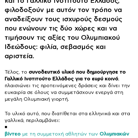
και το Γαλλικό Ινστιτούτο Ελλάδος,
φιλοδοξούν με αυτόν τον τρόπο να
αναδείξουν τους ισχυρούς δεσμούς
που ενώνουν τις δύο χώρες και να
τιμήσουν τις αξίες του Ολυμπιακού
Ιδεώδους: φιλία, σεβασμός και
αριστεία.
συνοδευτικό υλικό που δημιούργησε το
Τέλος, το
Γαλλικό Ινστιτούτο Ελλάδος για το ευρύ κοινό
,
πλαισιώνει τις προτεινόμενες δράσεις και δίνει την
ευκαιρία σε όλους να συμμετάσχουν ενεργά στη
μεγάλη Ολυμπιακή γιορτή.
Το υλικό αυτό, που διατίθεται στα ελληνικά και στα
γαλλικά, περιλαμβάνει:
◾
βίντεο
Ολυμπιακών
με τη συμμετοχή αθλητών των