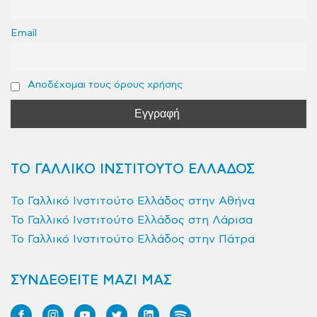
Email
Αποδέχομαι τους όρους χρήσης
ΤΟ ΓΑΛΛΙΚΟ ΙΝΣΤΙΤΟΥΤΟ ΕΛΛΑΔΟΣ
Το Γαλλικό Ινστιτούτο Ελλάδος στην Αθήνα
Το Γαλλικό Ινστιτούτο Ελλάδος στη Λάρισα
Το Γαλλικό Ινστιτούτο Ελλάδος στην Πάτρα
ΣΥΝΔΕΘΕΙΤΕ ΜΑΖΙ ΜΑΣ