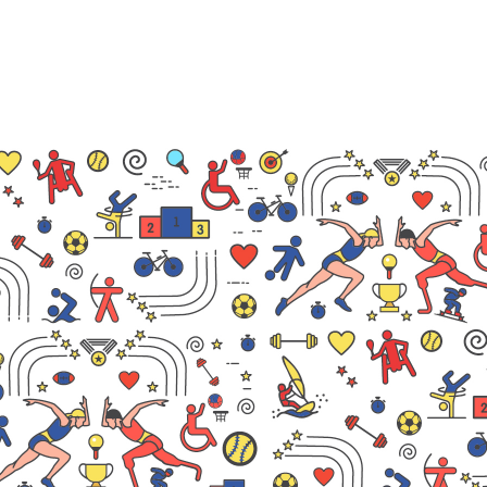
ΜΑΘΗΜΑΤΑ
ΕΞΕΤΑΣΕΙΣ
ΣΠΟΥΔΕΣ
ΣΥΝΕΡΓΕΙΕΣ
ΒΙΒΛΙΟΘΗΚΗ