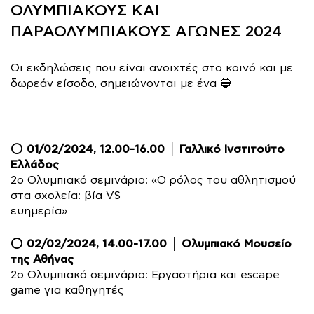
ΟΛΥΜΠΙΑΚΟΥΣ ΚΑΙ
ΠΑΡΑΟΛΥΜΠΙΑΚΟΥΣ ΑΓΩΝΕΣ 2024
Οι εκδηλώσεις που είναι ανοιχτές στο κοινό και με
δωρεάν είσοδο, σημειώνονται με ένα 🔵
01/02/2024, 12.00-16.00 │ Γαλλικό Ινστιτούτο
⭕
Ελλάδος
2ο Ολυμπιακό σεμινάριο: «Ο ρόλος του αθλητισμού
στα σχολεία: βία VS
ευημερία»
02/02/2024, 14.00-17.00 │ Ολυμπιακό Μουσείο
⭕
της Αθήνας
2ο Ολυμπιακό σεμινάριο: Εργαστήρια και escape
game για καθηγητές