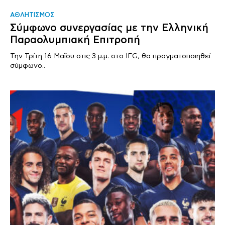
ΑΘΛΗΤΙΣΜΟΣ
Σύμφωνο συνεργασίας με την Ελληνική
Παραολυμπιακή Επιτροπή
Την Τρίτη 16 Μαΐου στις 3 μ.μ. στο IFG, θα πραγματοποιηθεί
σύμφωνο..