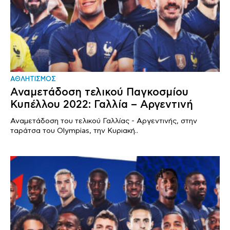
ΑΘΛΗΤΙΣΜΟΣ
Αναμετάδοση τελικού Παγκοσμίου
Κυπέλλου 2022: Γαλλία – Αργεντινή
Αναμετάδοση του τελικού Γαλλίας - Αργεντινής, στην
ταράτσα του Olympias, την Κυριακή..