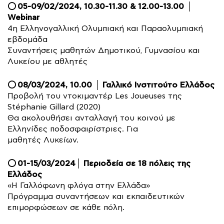
05-09/02/2024, 10.30-11.30 & 12.00-13.00 │
⭕
Webinar
4η Ελληνογαλλική Ολυμπιακή και Παραολυμπιακή
εβδομάδα
Συναντήσεις μαθητών Δημοτικού, Γυμνασίου και
Λυκείου με αθλητές
08/03/2024, 10.00 │ Γαλλικό Ινστιτούτο Ελλάδος
⭕
Προβολή του ντοκιμαντέρ Les Joueuses της
Stéphanie Gillard (2020)
Θα ακολουθήσει ανταλλαγή του κοινού με
Ελληνίδες ποδοσφαιρίστριες. Για
μαθητές Λυκείων.
01-15/03/2024│ Περιοδεία σε 18 πόλεις της
⭕
Ελλάδος
«Η Γαλλόφωνη φλόγα στην Ελλάδα»
Πρόγραμμα συναντήσεων και εκπαιδευτικών
επιμορφώσεων σε κάθε πόλη.