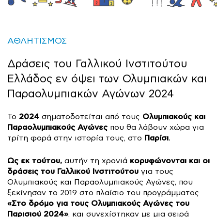
ΑΘΛΗΤΙΣΜΟΣ
Δράσεις του Γαλλικού Ινστιτούτου
Ελλάδος εν όψει των Ολυμπιακών και
Παραολυμπιακών Αγώνων 2024
2024
Ολυμπιακούς και
Το
σηματοδοτείται από τους
Παραολυμπιακούς Αγώνες
που θα λάβουν χώρα για
Παρίσι
τρίτη φορά στην ιστορία τους, στο
.
Ως εκ τούτου,
κορυφώνονται και οι
αυτήν τη χρονιά
δράσεις του Γαλλικού Ινστιτούτου
για τους
Ολυμπιακούς και Παραολυμπιακούς Αγώνες, που
ξεκίνησαν το 2019 στο πλαίσιο του προγράμματος
«Στο δρόμο για τους Ολυμπιακούς Αγώνες του
Παρισιού 2024»
, και συνεχίστηκαν με μια σειρά