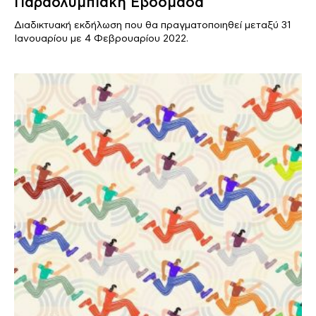
Παραολυμπιακή Εβδομάδα
Διαδικτυακή εκδήλωση που θα πραγματοποιηθεί μεταξύ 31
Ιανουαρίου με 4 Φεβρουαρίου 2022.