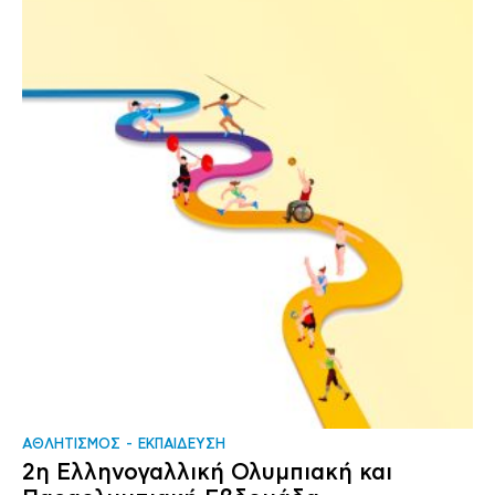
ΑΘΛΗΤΙΣΜΟΣ
ΕΚΠΑΙΔΕΥΣΗ
2η Ελληνογαλλική Ολυμπιακή και