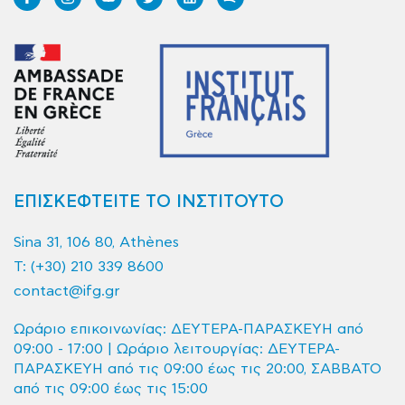
ΕΠΙΣΚΕΦΤΕΙΤΕ ΤΟ ΙΝΣΤΙΤΟΥΤΟ
Sina 31, 106 80, Athènes
T:
(+30) 210 339 8600
contact@ifg.gr
Ωράριο επικοινωνίας: ΔΕΥΤΕΡΑ-ΠΑΡΑΣΚΕΥΗ από
09:00 - 17:00 | Ωράριο λειτουργίας: ΔΕΥΤΕΡΑ-
ΠΑΡΑΣΚΕΥΗ από τις 09:00 έως τις 20:00, ΣΑΒΒΑΤΟ
από τις 09:00 έως τις 15:00