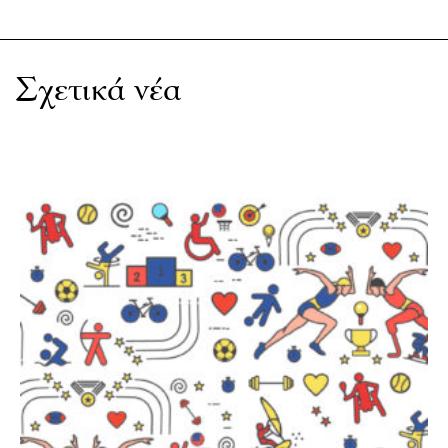
Σχετικά νέα