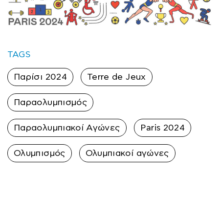
TAGS
Παρίσι 2024
Terre de Jeux
Παραολυμπισμός
Παραολυμπιακοί Αγώνες
Paris 2024
Ολυμπισμός
Ολυμπιακοί αγώνες