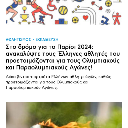
ΑΘΛΗΤΙΣΜΟΣ
ΕΚΠΑΙΔΕΥΣΗ
Στο δρόμο για το Παρίσι 2024:
ανακαλύψτε τους Έλληνες αθλητές που
προετοιμάζονται για τους Ολυμπιακούς
και Παραολυμπιακούς Αγώνες!
Δέκα βίντεο-πορτρέτα Ελλήνων αθλητριών/ών, καθώς
προετοιμάζονται για τους Ολυμπιακούς και
Παραολυμπιακούς Αγώνες..