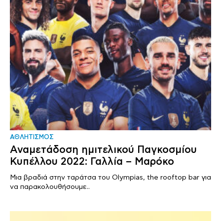
ΑΘΛΗΤΙΣΜΟΣ
Αναμετάδοση ημιτελικού Παγκοσμίου
Κυπέλλου 2022: Γαλλία – Μαρόκο
Μια βραδιά στην ταράτσα του Olympias, the rooftop bar για
να παρακολουθήσουμε..