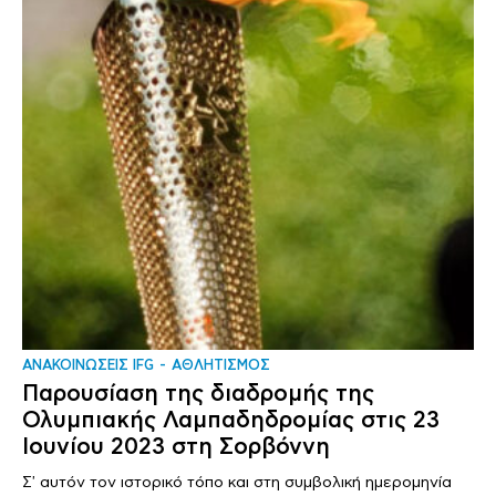
ΑΝΑΚΟΙΝΩΣΕΙΣ IFG
ΑΘΛΗΤΙΣΜΟΣ
Παρουσίαση της διαδρομής της
Ολυμπιακής Λαμπαδηδρομίας στις 23
Ιουνίου 2023 στη Σορβόννη
Σ' αυτόν τον ιστορικό τόπο και στη συμβολική ημερομηνία