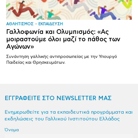
ΑΘΛΗΤΙΣΜΟΣ
ΕΚΠΑΙΔΕΥΣΗ
Γαλλοφωνία και Ολυμπισμός: «Ας
μοιραστούμε όλοι μαζί το πάθος των
Αγώνων»
Συνάντηση γαλλικής αντιπροσωπείας με την Υπουργό
Παιδείας και Θρησκευμάτων.
ΕΓΓΡΑΦΕΙΤΕ ΣΤΟ NEWSLETTER ΜΑΣ
Ενημερωθείτε για τα εκπαιδευτικά προγράμματα και
εκδηλώσεις του Γαλλικού Ινστιτούτου Ελλάδος
Όνομα