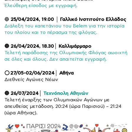
Έλεύθερη είσοδος με εγγραφή.
25/04/2024, 19.00 │ Γαλλικό Ινστιτούτο Ελλάδος
🔵
Διάλεξη του καπετάνιου του Belem για την ιστορία
του πλοίου και το πέρασμα της φλόγας.
🔵 26/04/2024, 18.30│ Καλλιμάρμαρο
Τελετή παράδοσης της Ολυμπιακής Φλόγας αωοιχτή
σε όλες και όλους. Δεν απαιτείται εγγραφή.
27/05-02/06/2024│ Αθήνα
⭕
Διεθνείς Αγώνες Νέων
🔵 26/07/2024│
Τεχνόπολη Αθηνών
Τελετή έναρξης των Ολυμπιακών Αγώνων με
απευθείας μετάδοση. 20:24 (ώρα Παρισιού) – 21:24
(ώρα Αθήνας).