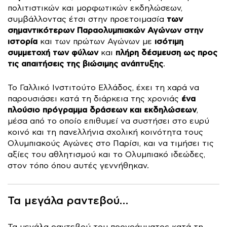
πολιτιστικών και μορφωτικών εκδηλώσεων,
των
συμβάλλοντας έτσι στην προετοιμασία
σημαντικότερων Παραολυμπιακών Αγώνων στην
ιστορία
ισότιμη
και των πρώτων Αγώνων με
συμμετοχή των φύλων
πλήρη δέσμευση ως προς
και
τις απαιτήσεις της βιώσιμης ανάπτυξης
.
Το Γαλλικό Ινστιτούτο Ελλάδος, έχει τη χαρά να
ένα
παρουσιάσει κατά τη διάρκεια της χρονιάς
πλούσιο πρόγραμμα δράσεων και εκδηλώσεων
,
μέσα από το οποίο επιθυμεί να συστήσει στο ευρύ
κοινό και τη πανελλήνια σχολική κοινότητα τους
Ολυμπιακούς Αγώνες στο Παρίσι, και να τιμήσει τις
αξίες του αθλητισμού και το Ολυμπιακό ιδεώδες,
στον τόπο όπου αυτές γεννήθηκαν.
Τα μεγάλα ραντεβού…