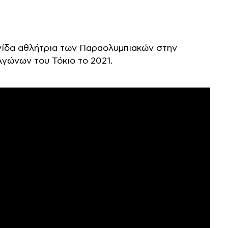
νίδα αθλήτρια των Παραολυμπιακών στην
Αγώνων του Τόκιο το 2021.