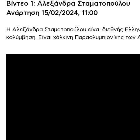
Βίντεο 1: Αλεξάνδρα Σταματοπούλου
Ανάρτηση 15/02/2024, 11:00
Η Αλεξάνδρα Σταματοπούλου είναι διεθνής Ελλη
κολύμβηση. Είναι χάλκινη Παραολυμπιονίκης των 