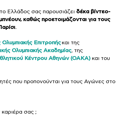
ούτο Ελλάδος σας παρουσιάζει
δέκα βίντεο-
μπνέουν, καθώς προετοιμάζονται για τους
Παρίσι
.
ς Ολυμπιακής Επιτροπής
και της
ικής Ολυμπιακής Ακαδημίας
, της
θλητικού Κέντρου Αθηνών (ΟΑΚΑ)
και του
θλητές που προπονούνται για τους Αγώνες στο
 καριέρα σας ;