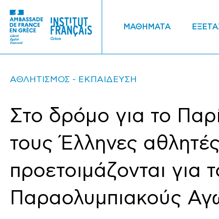
ΜΑΘΗΜΑΤΑ
ΕΞΕΤΑ
ΑΘΛΗΤΙΣΜΟΣ
ΕΚΠΑΙΔΕΥΣΗ
Στο δρόμο για το Παρ
τους Έλληνες αθλητέ
προετοιμάζονται για 
Παραολυμπιακούς Αγώ