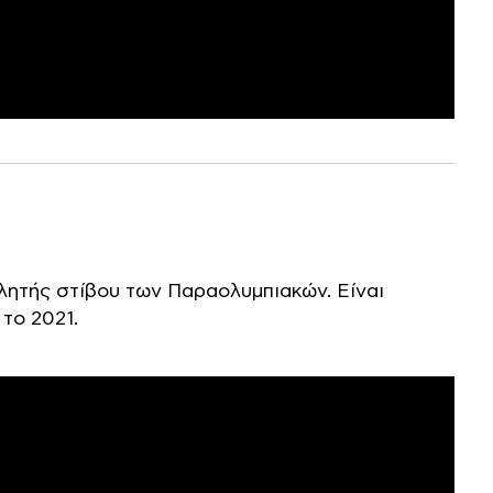
λητής στίβου των Παραολυμπιακών. Είναι
το 2021.