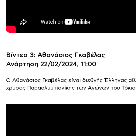
Βίντεο 3: Αθανάσιος Γκαβέλας
Ανάρτηση 22/02/2024, 11:00
Ο Αθανάσιος Γκαβέλας είναι διεθνής Έλληνας αθ
χρυσός Παραολυμπιονίκης των Αγώνων του Τόκιο 