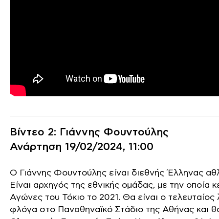
Βίντεο 2: Γιάννης Φουντούλης
Ανάρτηση 19/02/2024, 11:00
Ο Γιάννης Φουντούλης είναι διεθνής Έλληνας αθ
Είναι αρχηγός της εθνικής ομάδας, με την οποία
Αγώνες του Τόκιο το 2021. Θα είναι ο τελευταίο
φλόγα στο Παναθηναϊκό Στάδιο της Αθήνας και θ