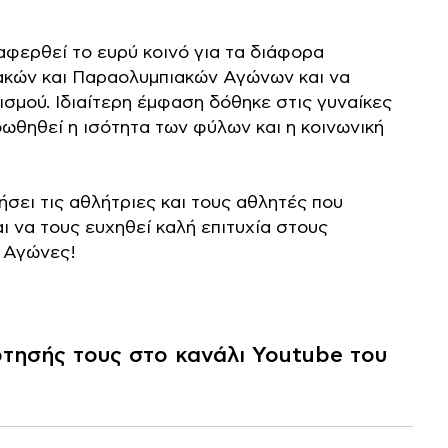
φερθεί το ευρύ κοινό για τα διάφορα
ιακών και Παραολυμπιακών Αγώνων και να
ισμού. Ιδιαίτερη έμφαση δόθηκε στις γυναίκες
ωθηθεί η ισότητα των φύλων και η κοινωνική
ήσει τις αθλήτριες και τους αθλητές που
ι να τους ευχηθεί καλή επιτυχία στους
 Αγώνες!
ρτησής τους στο κανάλι Youtube του