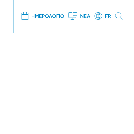
ΗΜΕΡΟΛΟΓΙΟ
ΝΕΑ
FR