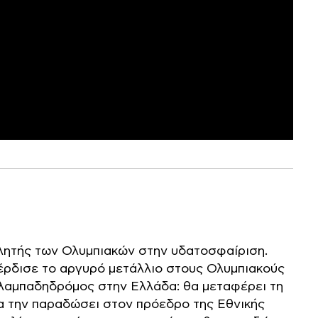
λητής των Ολυμπιακών στην υδατοσφαίριση.
 κέρδισε το αργυρό μετάλλιο στους Ολυμπιακούς
ς λαμπαδηδρόμος στην Ελλάδα: θα μεταφέρει τη
α την παραδώσει στον πρόεδρο της Εθνικής