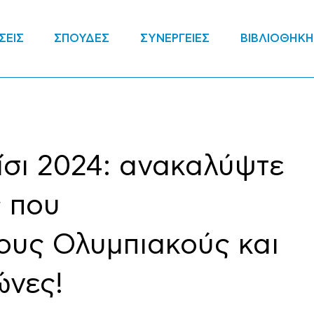
ΣΕΙΣ
ΣΠΟΥΔΕΣ
ΣΥΝΕΡΓΕΙΕΣ
ΒΙΒΛΙΟΘΗΚΗ
ίσι 2024: ανακαλύψτε
ς που
τους Ολυμπιακούς και
νες!