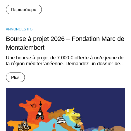
Περισσότερα
ANNONCES IFG
Bourse à projet 2026 – Fondation Marc de
Montalembert
Une bourse à projet de 7.000 € offerte à un/e jeune de
la région méditerranéenne. Demandez un dossier de..
Plus