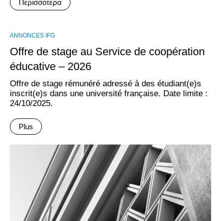
Περισσότερα
ANNONCES IFG
Offre de stage au Service de coopération
éducative – 2026
Offre de stage rémunéré adressé à des étudiant(e)s
inscrit(e)s dans une université française. Date limite :
24/10/2025.
Plus