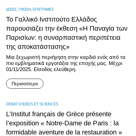
ΙΔΈΕΣ, ΓΝΏΣΗ, ΕΠΙΣΤΉΜΕΣ
Το Γαλλικό Ινστιτούτο Ελλάδος
παρουσιάζει την έκθεση «Η Παναγία των
Παρισίων: η συναρπαστική περιπέτεια
της αποκατάστασης»
Μια ξεχωριστή περιήγηση στην καρδιά ενός από τα
πιο εμβληματικά εργοτάξια της εποχής μας. Μέχρι
01/11/2025. Είσοδος ελεύθερη.
Περισσότερα
DÉBAT D'IDÉES ET SCIENCES
L’Institut français de Grèce présente
l’exposition « Notre-Dame de Paris : la
formidable aventure de la restauration »