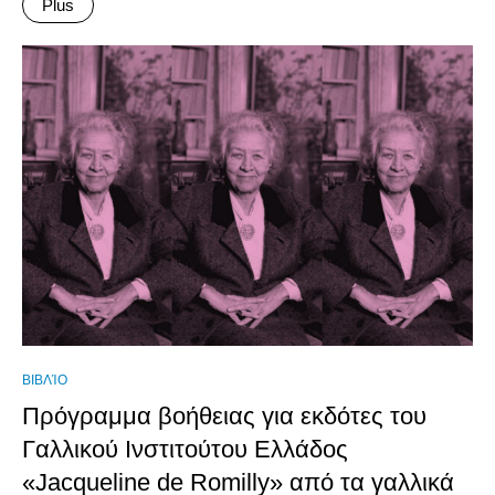
Plus
ΒΙΒΛΊΟ
Πρόγραμμα βοήθειας για εκδότες του
Γαλλικού Ινστιτούτου Ελλάδος
«Jacqueline de Romilly» από τα γαλλικά