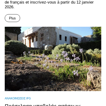
de français et inscrivez-vous à partir du 12 janvier
2026.
Plus
ΑΝΑΚΟΙΝΏΣΕΙΣ IFG