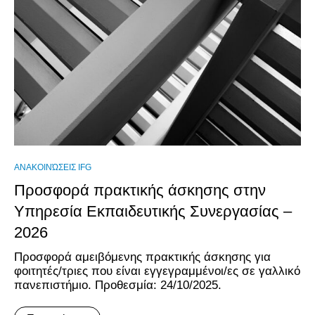
ΑΝΑΚΟΙΝΏΣΕΙΣ IFG
Προσφορά πρακτικής άσκησης στην
Υπηρεσία Εκπαιδευτικής Συνεργασίας –
2026
Προσφορά αμειβόμενης πρακτικής άσκησης για
φοιτητές/τριες που είναι εγγεγραμμένοι/ες σε γαλλικό
πανεπιστήμιο. Προθεσμία: 24/10/2025.