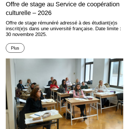
Offre de stage au Service de coopération
culturelle – 2026
Offre de stage rémunéré adressé à des étudiant(e)s
inscrit(e)s dans une université française. Date limite :
30 novembre 2025.
Plus