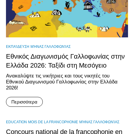
ΕΚΠΑΊΔΕΥΣΗ
ΜΉΝΑΣ ΓΑΛΛΟΦΩΝΊΑΣ
Εθνικός Διαγωνισμός Γαλλοφωνίας στην
Ελλάδα 2026: Ταξίδι στη Μεσόγειο
Ανακαλύψτε τις νικήτριες και τους νικητές του
Εθνικού Διαγωνισμού Γαλλοφωνίας στην Ελλάδα
2026!
Περισσότερα
EDUCATION
MOIS DE LA FRANCOPHONIE
ΜΉΝΑΣ ΓΑΛΛΟΦΩΝΊΑΣ
Concours national de la francophonie en