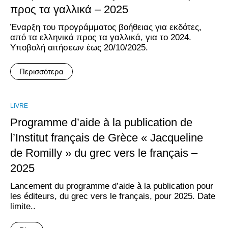
προς τα γαλλικά – 2025
Έναρξη του προγράμματος βοήθειας για εκδότες,
από τα ελληνικά προς τα γαλλικά, για το 2024.
Υποβολή αιτήσεων έως 20/10/2025.
Περισσότερα
LIVRE
Programme d’aide à la publication de
l’Institut français de Grèce « Jacqueline
de Romilly » du grec vers le français –
2025
Lancement du programme d’aide à la publication pour
les éditeurs, du grec vers le français, pour 2025. Date
limite..