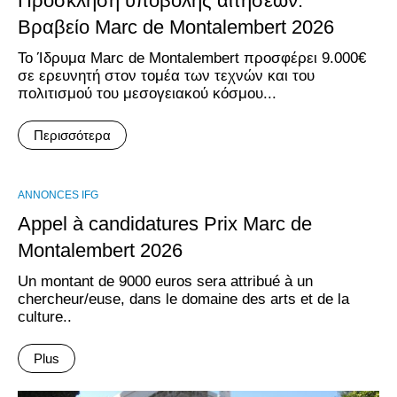
Πρόσκληση υποβολής αιτήσεων:
Βραβείο Marc de Montalembert 2026
Το Ίδρυμα Marc de Montalembert προσφέρει 9.000€
σε ερευνητή στον τομέα των τεχνών και του
πολιτισμού του μεσογειακού κόσμου...
Περισσότερα
ANNONCES IFG
Appel à candidatures Prix Marc de
Montalembert 2026
Un montant de 9000 euros sera attribué à un
chercheur/euse, dans le domaine des arts et de la
culture..
Plus