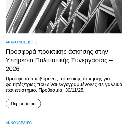
ΑΝΑΚΟΙΝΏΣΕΙΣ IFG
Προσφορά πρακτικής άσκησης στην
Υπηρεσία Πολιτιστικής Συνεργασίας –
2026
Προσφορά αμειβόμενης πρακτικής άσκησης για
φοιτητές/τριες που είναι εγγεγραμμένοι/ες σε γαλλικό
πανεπιστήμιο. Προθεσμία: 30/11/25.
Περισσότερα
ANNONCES IFG