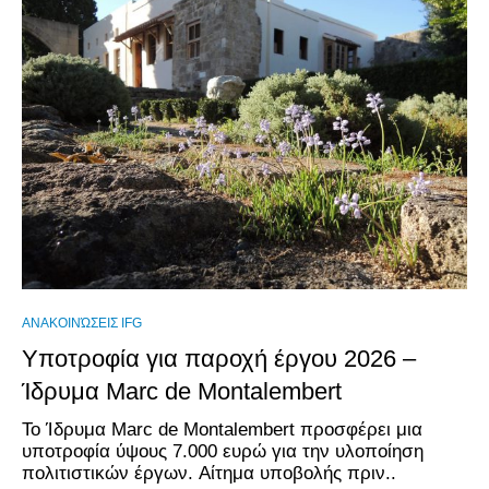
ΑΝΑΚΟΙΝΏΣΕΙΣ IFG
Υποτροφία για παροχή έργου 2026 –
Ίδρυμα Marc de Montalembert
Το Ίδρυμα Marc de Montalembert προσφέρει μια
υποτροφία ύψους 7.000 ευρώ για την υλοποίηση
πολιτιστικών έργων. Aίτημα υποβολής πριν..