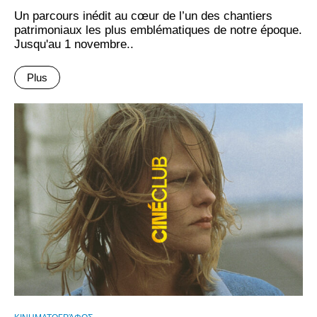
Un parcours inédit au cœur de l’un des chantiers
patrimoniaux les plus emblématiques de notre époque.
Jusqu'au 1 novembre..
Plus