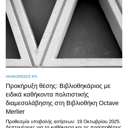
ΑΝΑΚΟΙΝΏΣΕΙΣ IFG
Προκήρυξη θέσης: Βιβλιοθηκάριος με
ειδικά καθήκοντα πολιτιστικής
διαμεσολάβησης στη Βιβλιοθήκη Octave
Merlier
Προθεσμία υποβολής αιτήσεων: 19 Οκτωβρίου 2025.
Λεπτομέρειες για τα καθήκοντα και τις προϋποθέσεις