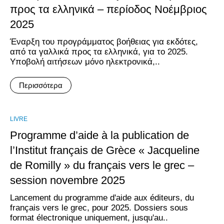
προς τα ελληνικά – περίοδος Νοέμβριος
2025
Έναρξη του προγράμματος βοήθειας για εκδότες,
από τα γαλλικά προς τα ελληνικά, για το 2025.
Υποβολή αιτήσεων μόνο ηλεκτρονικά,..
Περισσότερα
LIVRE
Programme d’aide à la publication de
l’Institut français de Grèce « Jacqueline
de Romilly » du français vers le grec –
session novembre 2025
Lancement du programme d'aide aux éditeurs, du
français vers le grec, pour 2025. Dossiers sous
format électronique uniquement, jusqu'au..