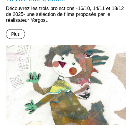
Découvrez les trois projections -16/10, 14/11 et 18/12
de 2025- une séléction de films proposés par le
réalisateur Yorgos..
Plus