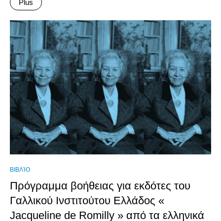
Plus
ΒΙΒΛΊΟ
Πρόγραμμα βοήθειας για εκδότες του
Γαλλικού Ινστιτούτου Ελλάδος «
Jacqueline de Romilly » από τα ελληνικά