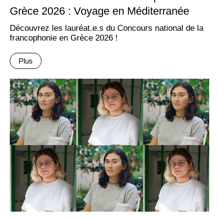
Grèce 2026 : Voyage en Méditerranée
Découvrez les lauréat.e.s du Concours national de la
francophonie en Grèce 2026 !
Plus