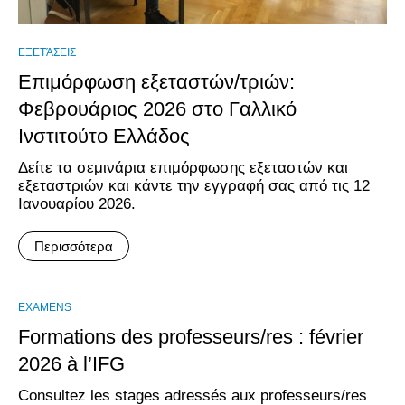
ΕΞΕΤΆΣΕΙΣ
Επιμόρφωση εξεταστών/τριών:
Φεβρουάριος 2026 στο Γαλλικό
Ινστιτούτο Ελλάδος
Δείτε τα σεμινάρια επιμόρφωσης εξεταστών και
εξεταστριών και κάντε την εγγραφή σας από τις 12
Ιανουαρίου 2026.
Περισσότερα
EXAMENS
Formations des professeurs/res : février
2026 à l’IFG
Consultez les stages adressés aux professeurs/res