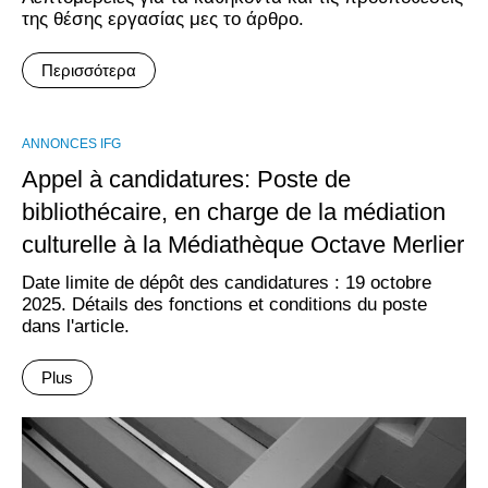
της θέσης εργασίας μες το άρθρο.
Περισσότερα
ANNONCES IFG
Appel à candidatures: Poste de
bibliothécaire, en charge de la médiation
culturelle à la Médiathèque Octave Merlier
Date limite de dépôt des candidatures : 19 octobre
2025. Détails des fonctions et conditions du poste
dans l'article.
Plus