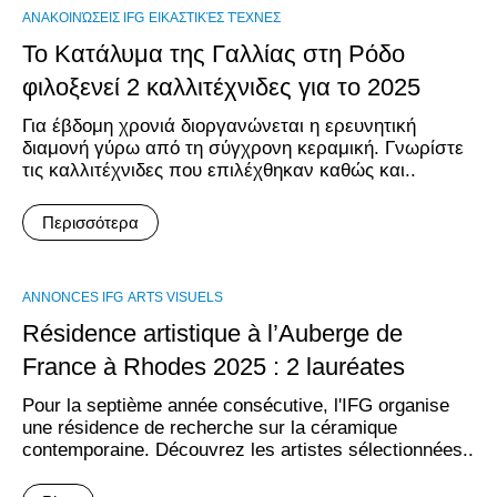
ΑΝΑΚΟΙΝΏΣΕΙΣ IFG
ΕΙΚΑΣΤΙΚΈΣ ΤΈΧΝΕΣ
Το Κατάλυμα της Γαλλίας στη Ρόδο
φιλοξενεί 2 καλλιτέχνιδες για το 2025
Για έβδομη χρονιά διοργανώνεται η ερευνητική
διαμονή γύρω από τη σύγχρονη κεραμική. Γνωρίστε
τις καλλιτέχνιδες που επιλέχθηκαν καθώς και..
Περισσότερα
ANNONCES IFG
ARTS VISUELS
Résidence artistique à l’Auberge de
France à Rhodes 2025 : 2 lauréates
Pour la septième année consécutive, l'IFG organise
une résidence de recherche sur la céramique
contemporaine. Découvrez les artistes sélectionnées..