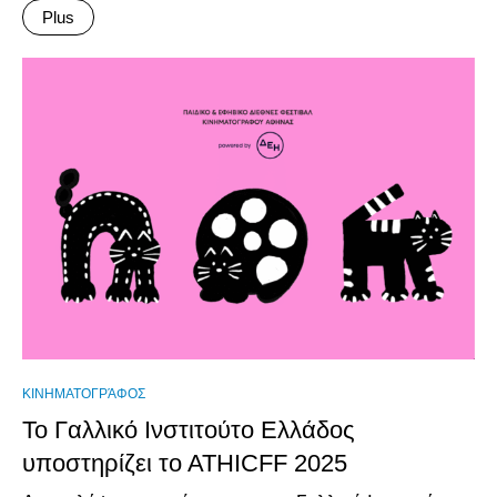
Plus
ΚΙΝΗΜΑΤΟΓΡΆΦΟΣ
Το Γαλλικό Ινστιτούτο Ελλάδος
υποστηρίζει το ΑΤΗΙCFF 2025