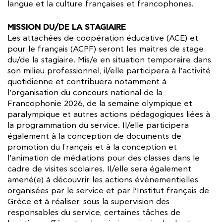
langue et la culture françaises et francophones.
MISSION DU/DE LA STAGIAIRE
Les attachées de coopération éducative (ACE) et
pour le français (ACPF) seront les maitres de stage
du/de la stagiaire. Mis/e en situation temporaire dans
son milieu professionnel, il/elle participera à l’activité
quotidienne et contribuera notamment à
l’organisation du concours national de la
Francophonie 2026, de la semaine olympique et
paralympique et autres actions pédagogiques liées à
la programmation du service. Il/elle participera
également à la conception de documents de
promotion du français et à la conception et
l’animation de médiations pour des classes dans le
cadre de visites scolaires. Il/elle sera également
amené(e) à découvrir les actions évènementielles
organisées par le service et par l’Institut français de
Grèce et à réaliser, sous la supervision des
responsables du service, certaines tâches de