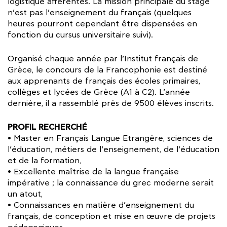
logistique afférentes. La mission principale du stage
n’est pas l’enseignement du français (quelques
heures pourront cependant être dispensées en
fonction du cursus universitaire suivi).
Organisé chaque année par l’Institut français de
Grèce, le concours de la Francophonie est destiné
aux apprenants de français des écoles primaires,
collèges et lycées de Grèce (A1 à C2). L’année
dernière, il a rassemblé près de 9500 élèves inscrits.
PROFIL RECHERCHÉ
• Master en Français Langue Etrangère, sciences de
l’éducation, métiers de l’enseignement, de l’éducation
et de la formation,
• Excellente maîtrise de la langue française
impérative ; la connaissance du grec moderne serait
un atout,
• Connaissances en matière d’enseignement du
français, de conception et mise en œuvre de projets