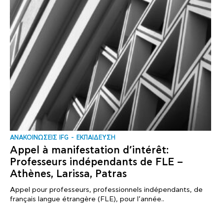
ΑΝΑΚΟΙΝΩΣΕΙΣ IFG
ΕΚΠΑΙΔΕΥΣΗ
Appel à manifestation d’intérêt:
Professeurs indépendants de FLE –
Athènes, Larissa, Patras
Appel pour professeurs, professionnels indépendants, de
français langue étrangère (FLE), pour l’année..