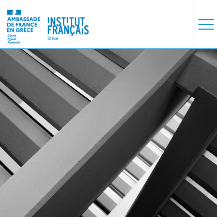
ΜΑΘΗΜΑΤΑ
ΕΞΕΤΑΣΕΙΣ
ΣΠΟΥΔΕΣ
ΣΥΝΕΡΓΕΙΕΣ
ΒΙΒΛΙΟΘΗΚΗ