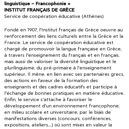
linguistique – Francophonie »
INSTITUT FRANÇAIS DE GRÈCE
Service de coopération éducative (Athènes)
Fondé en 1907, l’Institut français de Grèce oeuvre au
renforcement des liens culturels entre la Grèce et la
France. Le service de coopération éducative est
chargé de promouvoir la langue française en Grèce,
à travers l’enseignement du français et en français,
mais aussi de valoriser la diversité linguistique et le
plurilinguisme, du pré-primaire à l’enseignement
supérieur. Il mène, en lien avec ses partenaires grecs,
des actions en faveur de la formation des
enseignants et des cadres éducatifs et participe à
l’échange de bonnes pratiques en matière éducative.
Enfin, le service s’attache à favoriser le
développement d’un environnement francophone,
en milieu scolaire et universitaire, par le biais de
manifestations diverses (concours, conférences,
expositions, ateliers…) où sont mises en valeur la