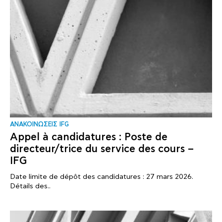
ΑΝΑΚΟΙΝΩΣΕΙΣ IFG
Appel à candidatures : Poste de
directeur/trice du service des cours –
IFG
Date limite de dépôt des candidatures : 27 mars 2026.
Détails des..