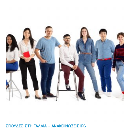
ΣΠΟΥΔΕΣ ΣΤΗ ΓΑΛΛΙΑ
ΑΝΑΚΟΙΝΩΣΕΙΣ IFG