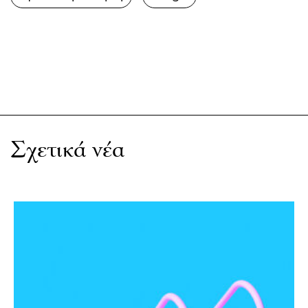
Σχετικά νέα