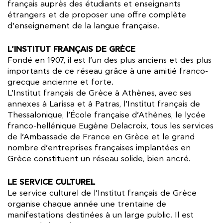
français auprès des étudiants et enseignants
étrangers et de proposer une offre complète
d’enseignement de la langue française.
L’INSTITUT FRANÇAIS DE GRÈCE
Fondé en 1907, il est l’un des plus anciens et des plus
importants de ce réseau grâce à une amitié franco-
grecque ancienne et forte.
L’Institut français de Grèce à Athènes, avec ses
annexes à Larissa et à Patras, l’Institut français de
Thessalonique, l’École française d’Athènes, le lycée
franco-hellénique Eugène Delacroix, tous les services
de l’Ambassade de France en Grèce et le grand
nombre d’entreprises françaises implantées en
Grèce constituent un réseau solide, bien ancré.
LE SERVICE CULTUREL
Le service culturel de l’Institut français de Grèce
organise chaque année une trentaine de
manifestations destinées à un large public. Il est