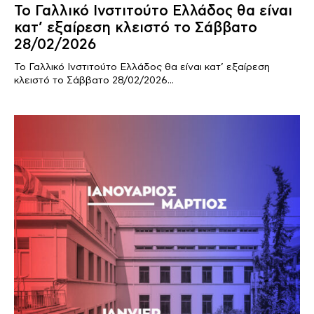
Το Γαλλικό Ινστιτούτο Ελλάδος θα είναι
κατ’ εξαίρεση κλειστό το Σάββατο
28/02/2026
Το Γαλλικό Ινστιτούτο Ελλάδος θα είναι κατ’ εξαίρεση
κλειστό το Σάββατο 28/02/2026...