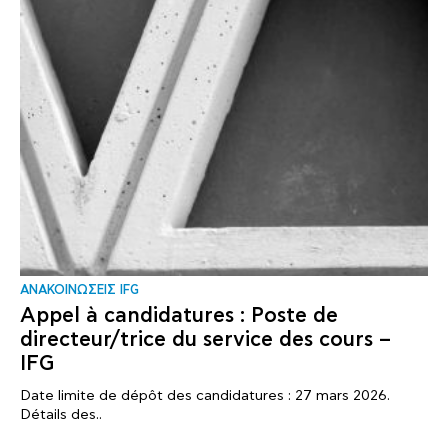
ΑΝΑΚΟΙΝΩΣΕΙΣ IFG
Appel à candidatures : Poste de
directeur/trice du service des cours –
IFG
Date limite de dépôt des candidatures : 27 mars 2026.
Détails des..