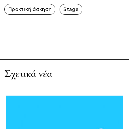
Πρακτική άσκηση
Stage
Σχετικά νέα