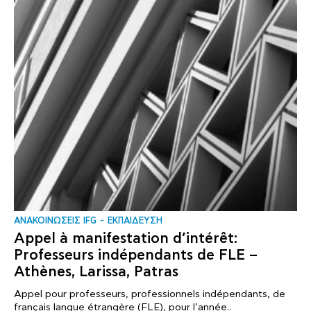
ΑΝΑΚΟΙΝΩΣΕΙΣ IFG
ΕΚΠΑΙΔΕΥΣΗ
Appel à manifestation d’intérêt:
Professeurs indépendants de FLE –
Athènes, Larissa, Patras
Appel pour professeurs, professionnels indépendants, de
français langue étrangère (FLE), pour l’année..