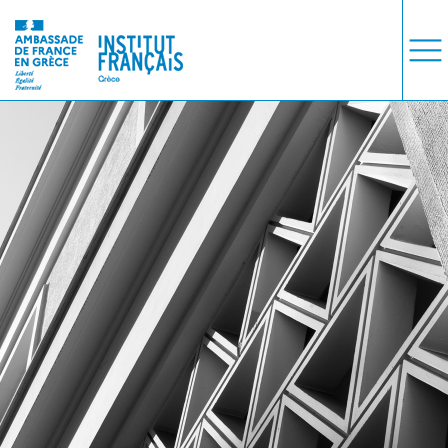
ΜΑΘΗΜΑΤΑ
ΕΞΕΤΑΣΕΙΣ
ΣΠΟΥΔΕΣ
ΣΥΝΕΡΓΕΙΕΣ
ΒΙΒΛΙΟΘΗΚΗ