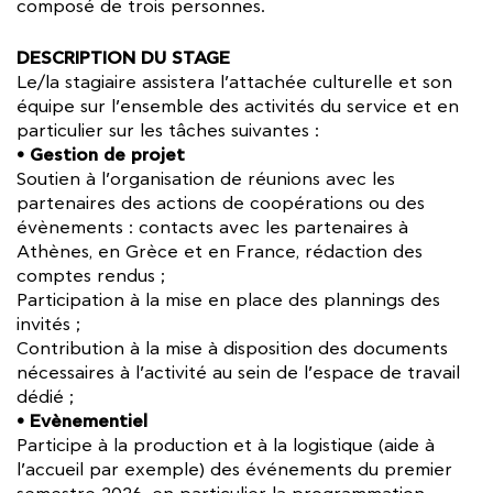
composé de trois personnes.
DESCRIPTION DU STAGE
Le/la stagiaire assistera l’attachée culturelle et son
équipe sur l’ensemble des activités du service et en
particulier sur les tâches suivantes :
• Gestion de projet
Soutien à l’organisation de réunions avec les
partenaires des actions de coopérations ou des
évènements : contacts avec les partenaires à
Athènes, en Grèce et en France, rédaction des
comptes rendus ;
Participation à la mise en place des plannings des
invités ;
Contribution à la mise à disposition des documents
nécessaires à l’activité au sein de l’espace de travail
dédié ;
• Evènementiel
Participe à la production et à la logistique (aide à
l’accueil par exemple) des événements du premier