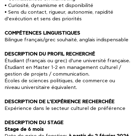
• Curiosité, dynamisme et disponibilité
• Sens du contact, rigueur, autonomie, rapidité
d’exécution et sens des priorités
COMPÉTENCES LINGUISTIQUES
Bilingue français/grec souhaité, anglais indispensable
DESCRIPTION DU PROFIL RECHERCHÉ
Étudiant (français ou grec) d’une université française.
Étudiant en Master 1-2 en management culturel /
gestion de projets / communication.
Écoles de sciences politiques, de commerce ou
niveau universitaire équivalent.
DESCRIPTION DE L’EXPÉRIENCE RECHERCHÉE
Expérience dans le secteur culturel de préférence
DESCRIPTION DU STAGE
Stage de 6 mois