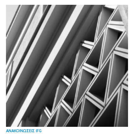
ΑΝΑΚΟΙΝΩΣΕΙΣ IFG