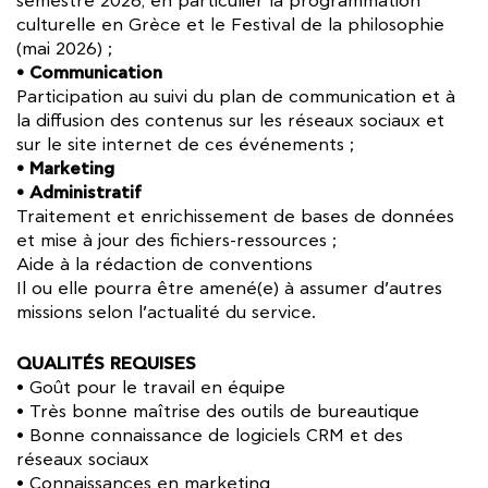
semestre 2026, en particulier la programmation
culturelle en Grèce et le Festival de la philosophie
(mai 2026) ;
• Communication
Participation au suivi du plan de communication et à
la diffusion des contenus sur les réseaux sociaux et
sur le site internet de ces événements ;
• Marketing
• Administratif
Traitement et enrichissement de bases de données
et mise à jour des fichiers-ressources ;
Aide à la rédaction de conventions
Il ou elle pourra être amené(e) à assumer d’autres
missions selon l’actualité du service.
QUALITÉS REQUISES
• Goût pour le travail en équipe
• Très bonne maîtrise des outils de bureautique
• Bonne connaissance de logiciels CRM et des
réseaux sociaux
• Connaissances en marketing