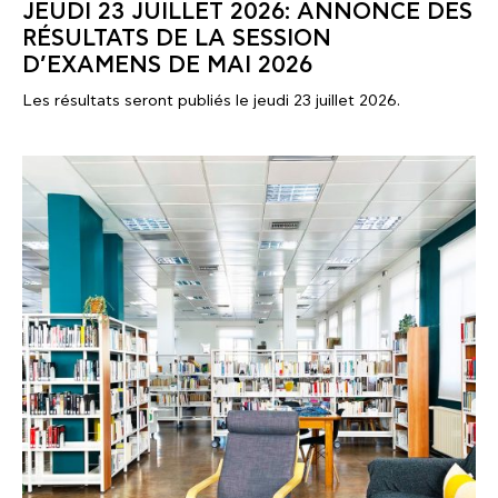
JEUDI 23 JUILLET 2026: ANNONCE DES
RÉSULTATS DE LA SESSION
D’EXAMENS DE MAI 2026
Les résultats seront publiés le jeudi 23 juillet 2026.