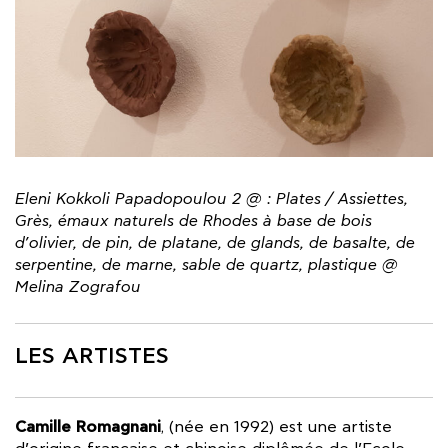
Eleni Kokkoli Papadopoulou 2 @ : Plates / Assiettes,
Grès, émaux naturels de Rhodes à base de bois
d’olivier, de pin, de platane, de glands, de basalte, de
serpentine, de marne, sable de quartz, plastique @
Melina Zografou
LES ARTISTES
Camille Romagnani
, (née en 1992) est une artiste