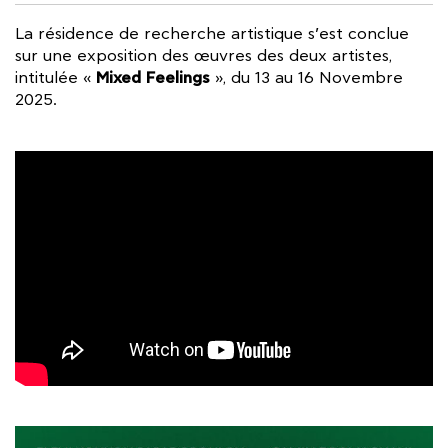
La résidence de recherche artistique s’est conclue
sur une exposition des œuvres des deux artistes,
Mixed Feelings
intitulée «
», du 13 au 16 Novembre
2025.