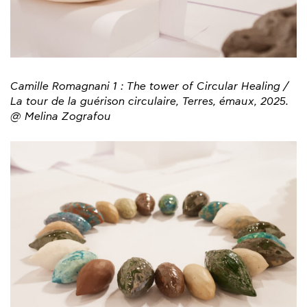
Camille Romagnani 1 : The tower of Circular Healing /
La tour de la guérison circulaire, Terres, émaux, 2025.
@ Melina Zografou