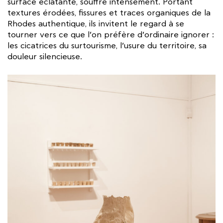
surface éclatante, souffre intensément. Portant
textures érodées, fissures et traces organiques de la
Rhodes authentique, ils invitent le regard à se
tourner vers ce que l’on préfère d’ordinaire ignorer :
les cicatrices du surtourisme, l’usure du territoire, sa
douleur silencieuse.