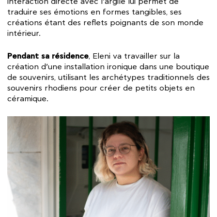
interaction directe avec l’argile lui permet de
traduire ses émotions en formes tangibles, ses
créations étant des reflets poignants de son monde
intérieur.
Pendant sa résidence
, Eleni va travailler sur la
création d’une installation ironique dans une boutique
de souvenirs, utilisant les archétypes traditionnels des
souvenirs rhodiens pour créer de petits objets en
céramique.