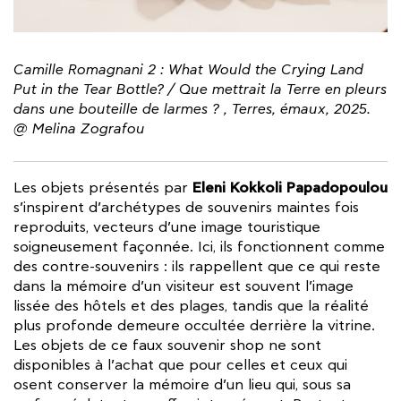
Camille Romagnani 2 : What Would the Crying Land
Put in the Tear Bottle? / Que mettrait la Terre en pleurs
dans une bouteille de larmes ? , Terres, émaux, 2025.
@ Melina Zografou
Eleni Kokkoli Papadopoulou
Les objets présentés par
s’inspirent d’archétypes de souvenirs maintes fois
reproduits, vecteurs d’une image touristique
soigneusement façonnée. Ici, ils fonctionnent comme
des contre-souvenirs : ils rappellent que ce qui reste
dans la mémoire d’un visiteur est souvent l’image
lissée des hôtels et des plages, tandis que la réalité
plus profonde demeure occultée derrière la vitrine.
Les objets de ce faux souvenir shop ne sont
disponibles à l’achat que pour celles et ceux qui
osent conserver la mémoire d’un lieu qui, sous sa