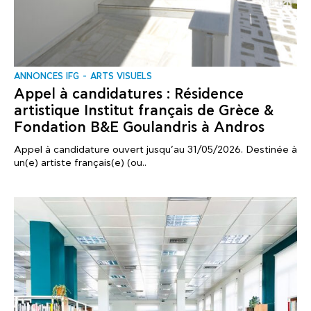
ANNONCES IFG
ARTS VISUELS
Appel à candidatures : Résidence
artistique Institut français de Grèce &
Fondation B&E Goulandris à Andros
Appel à candidature ouvert jusqu’au 31/05/2026. Destinée à
un(e) artiste français(e) (ou..