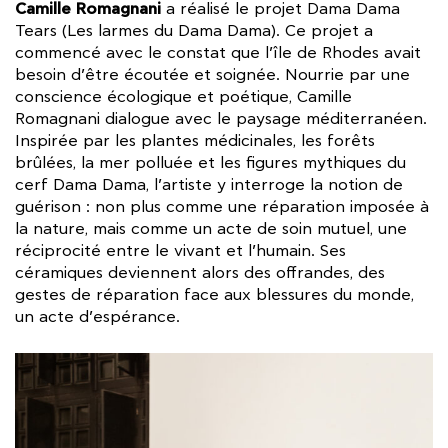
Camille Romagnani
a réalisé le projet Dama Dama
Tears (Les larmes du Dama Dama). Ce projet a
commencé avec le constat que l’île de Rhodes avait
besoin d’être écoutée et soignée. Nourrie par une
conscience écologique et poétique, Camille
Romagnani dialogue avec le paysage méditerranéen.
Inspirée par les plantes médicinales, les forêts
brûlées, la mer polluée et les figures mythiques du
cerf Dama Dama, l’artiste y interroge la notion de
guérison : non plus comme une réparation imposée à
la nature, mais comme un acte de soin mutuel, une
réciprocité entre le vivant et l’humain. Ses
céramiques deviennent alors des offrandes, des
gestes de réparation face aux blessures du monde,
un acte d’espérance.