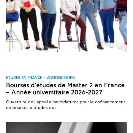
ΕTUDES EN FRANCE
ANNONCES IFG
Bourses d’études de Master 2 en France
– Année universitaire 2026-2027
Ouverture de l’appel à candidatures pour le cofinancement
de bourses d’études de..