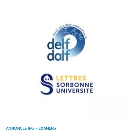
ANNONCES IFG
EXAMENS