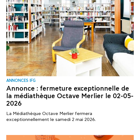
ANNONCES IFG
Annonce : fermeture exceptionnelle de
la médiathèque Octave Merlier le 02-05-
2026
La Médiathèque Octave Merlier fermera
exceptionnellement le samedi 2 mai 2026.