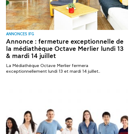
ANNONCES IFG
Annonce : fermeture exceptionnelle de
la médiathèque Octave Merlier lundi 13
& mardi 14 juillet
La Médiathèque Octave Merlier fermera
exceptionnellement lundi 13 et mardi 14 juillet..