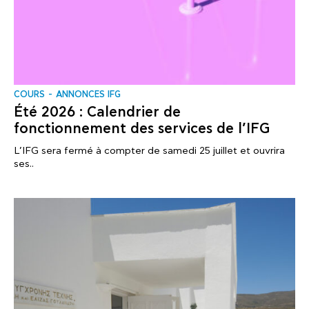
COURS
ANNONCES IFG
Été 2026 : Calendrier de
fonctionnement des services de l’IFG
L’IFG sera fermé à compter de samedi 25 juillet et ouvrira
ses..