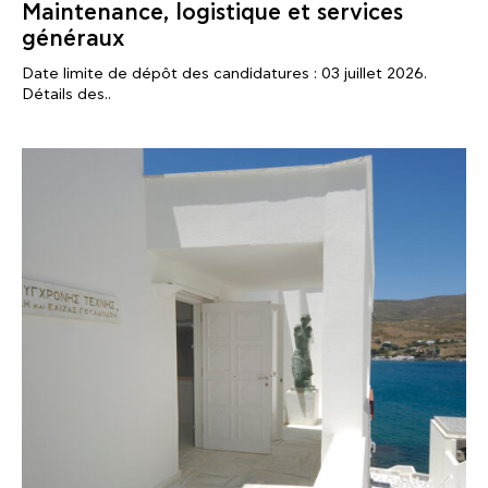
Maintenance, logistique et services
généraux
Date limite de dépôt des candidatures : 03 juillet 2026.
Détails des..