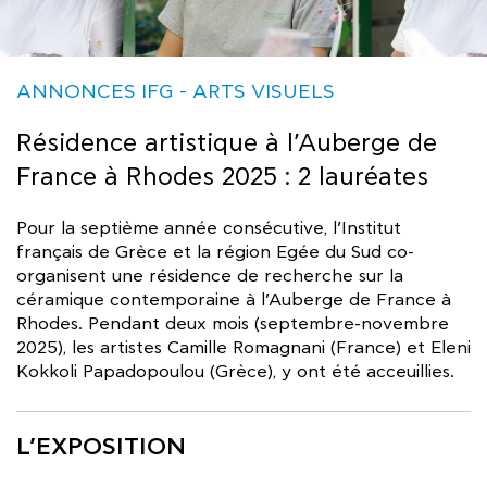
ANNONCES IFG
ARTS VISUELS
Résidence artistique à l’Auberge de
France à Rhodes 2025 : 2 lauréates
Pour la septième année consécutive, l’Institut
français de Grèce et la région Egée du Sud co-
organisent une résidence de recherche sur la
céramique contemporaine à l’Auberge de France à
Rhodes. Pendant deux mois (septembre-novembre
2025), les artistes Camille Romagnani (France) et Eleni
Kokkoli Papadopoulou (Grèce), y ont été acceuillies.
L’EXPOSITION