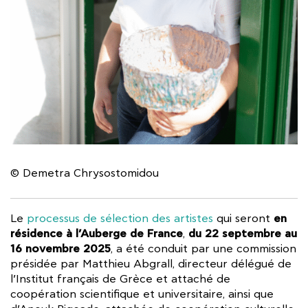
© Demetra Chrysostomidou
en
Le
processus de sélection des artistes
qui seront
résidence à l’Auberge de France
du 22 septembre au
,
16 novembre 2025
, a été conduit par une commission
présidée par Matthieu Abgrall, directeur délégué de
l’Institut français de Grèce et attaché de
coopération scientifique et universitaire, ainsi que