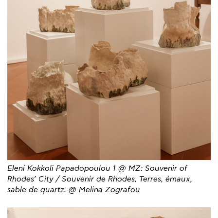
Eleni Kokkoli Papadopoulou 1 @ MZ: Souvenir of
Rhodes’ City / Souvenir de Rhodes, Terres, émaux,
sable de quartz. @ Melina Zografou