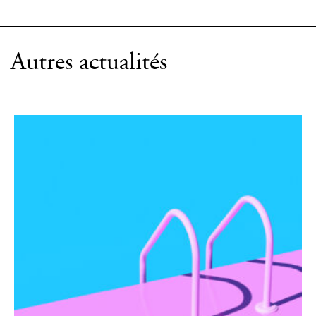
Autres actualités