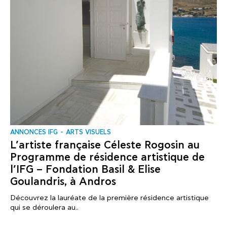
ANNONCES IFG
ARTS VISUELS
L’artiste française Céleste Rogosin au
Programme de résidence artistique de
l’IFG – Fondation Basil & Elise
Goulandris, à Andros
Découvrez la lauréate de la première résidence artistique
qui se déroulera au..