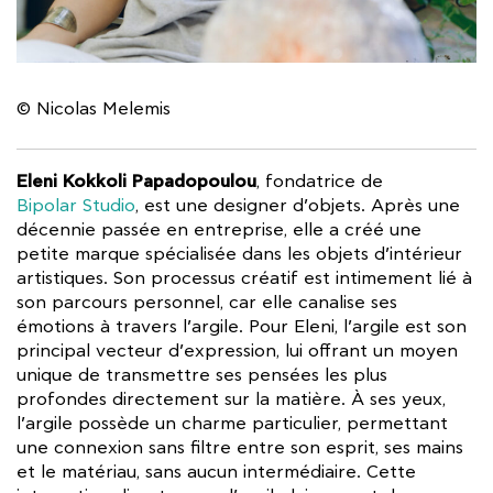
© Nicolas Melemis
Eleni Kokkoli Papadopoulou
, fondatrice de
Bipolar Studio
, est une designer d’objets. Après une
décennie passée en entreprise, elle a créé une
petite marque spécialisée dans les objets d’intérieur
artistiques. Son processus créatif est intimement lié à
son parcours personnel, car elle canalise ses
émotions à travers l’argile. Pour Eleni, l’argile est son
principal vecteur d’expression, lui offrant un moyen
unique de transmettre ses pensées les plus
profondes directement sur la matière. À ses yeux,
l’argile possède un charme particulier, permettant
une connexion sans filtre entre son esprit, ses mains
et le matériau, sans aucun intermédiaire. Cette