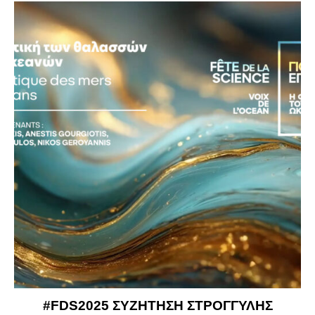
#FDS2025 ΣΥΖΗΤΗΣΗ ΣΤΡΟΓΓΥΛΗΣ