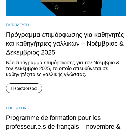
ΕΚΠΑΊΔΕΥΣΗ
Πρόγραμμα επιμόρφωσης για καθηγητές
και καθηγήτριες γαλλικών – Νοέμβριος &
Δεκέμβριος 2025
Νέο πρόγραμμα επιμόρφωσης για τον Νοέμβριο &
τον Δεκέμβριο 2025, το οποίο απευθύνεται σε
καθηγητές/τριες γαλλικής γλώσσας.
Περισσότερα
EDUCATION
Programme de formation pour les
professeur.e.s de français – novembre &