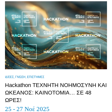
ΙΔΈΕΣ, ΓΝΏΣΗ, ΕΠΙΣΤΉΜΕΣ
Hackathon ΤΕΧΝΗΤΗ ΝΟΗΜΟΣΥΝΗ ΚΑΙ
ΩΚΕΑΝΟΣ: ΚΑΙΝΟΤΟΜΙΑ… ΣΕ 48
ΩΡΕΣ!
25 - 27 Νοέ 2025