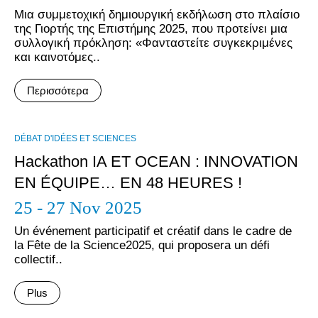
Μια συμμετοχική δημιουργική εκδήλωση στο πλαίσιο
της Γιορτής της Επιστήμης 2025, που προτείνει μια
συλλογική πρόκληση: «Φανταστείτε συγκεκριμένες
και καινοτόμες..
Περισσότερα
DÉBAT D'IDÉES ET SCIENCES
Hackathon IA ET OCEAN : INNOVATION
EN ÉQUIPE… EN 48 HEURES !
25 - 27 Nov 2025
Un événement participatif et créatif dans le cadre de
la Fête de la Science2025, qui proposera un défi
collectif..
Plus