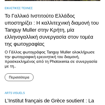
ΕΙΚΑΣΤΙΚΈΣ ΤΈΧΝΕΣ
Το Γαλλικό Ινστιτούτο Ελλάδος
υποστηρίζει : Η καλλιτεχνική διαμονή του
Tanguy Muller στην Κρήτη, μία
ελληνογαλλική συνεργασία στον τομέα
της φωτογραφίας
Ο Γάλλος φωτογράφος Tanguy Muller ολοκλήρωσε
την φωτογραφική ερευνητική του διαμονή,
προσκεκλημένος από τη Photoxenia σε συνεργασία
με τη..
Περισσότερα
ARTS VISUELS
L’Institut français de Grèce soutient : La