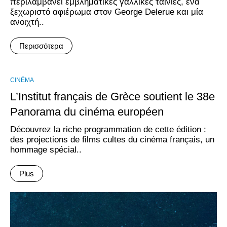
περιλαμβάνει εμβληματικές γαλλικές ταινίες, ένα
ξεχωριστό αφιέρωμα στον George Delerue και μία
ανοιχτή..
Περισσότερα
CINÉMA
L’Institut français de Grèce soutient le 38e
Panorama du cinéma européen
Découvrez la riche programmation de cette édition :
des projections de films cultes du cinéma français, un
hommage spécial..
Plus