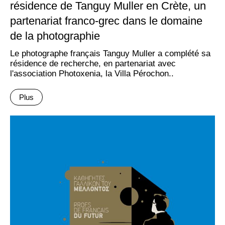
résidence de Tanguy Muller en Crète, un
partenariat franco-grec dans le domaine
de la photographie
Le photographe français Tanguy Muller a complété sa
résidence de recherche, en partenariat avec
l'association Photoxenia, la Villa Pérochon..
Plus