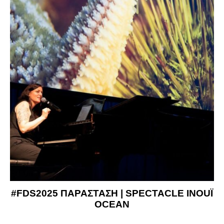
#FDS2025 ΠΑΡΑΣΤΑΣΗ | SPECTACLE INOUÏ
OCEAN