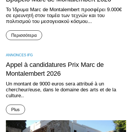
Το Ίδρυμα Marc de Montalembert προσφέρει 9.000€
σε ερευνητή στον τομέα των τεχνών και του
πολιτισμού του μεσογειακού κόσμου...
Περισσότερα
ANNONCES IFG
Appel à candidatures Prix Marc de
Montalembert 2026
Un montant de 9000 euros sera attribué à un
chercheur/euse, dans le domaine des arts et de la
culture..
Plus