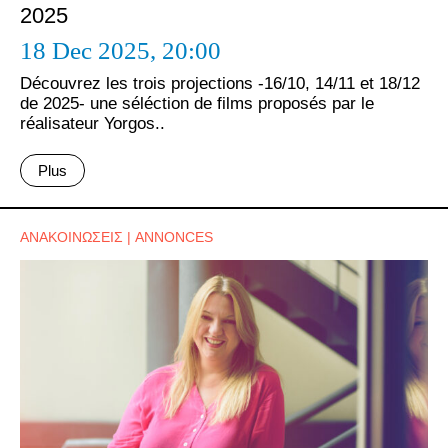
2025
18 Dec 2025,
20:00
Découvrez les trois projections -16/10, 14/11 et 18/12
de 2025- une séléction de films proposés par le
réalisateur Yorgos..
Plus
ΑΝΑΚΟΙΝΩΣΕΙΣ | ANNONCES