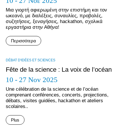
10 - 27 Νοέ 2025
Μια γιορτή αφιερωμένη στην επιστήμη και τον
ωκεανό, με διαλέξεις, συναυλίες, προβολές,
συζητήσεις, ξεναγήσεις, hackathon, σχολικά
εργαστήρια στην Αθήνα!
Περισσότερα
DÉBAT D'IDÉES ET SCIENCES
Fête de la science : La voix de l’océan
10 - 27 Nov 2025
Une célébration de la science et de l’océan
comprenant conférences, concerts, projections,
débats, visites guidées, hackathon et ateliers
scolaires..
Plus