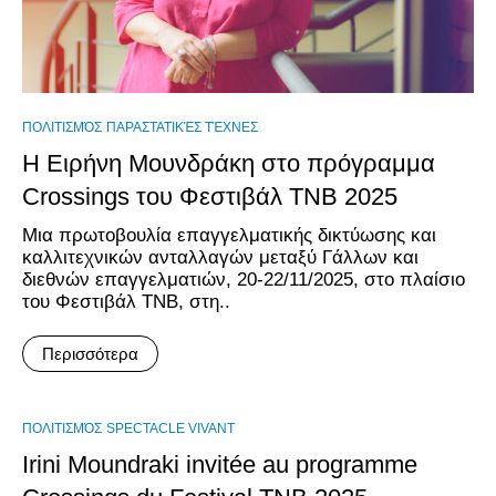
ΠΟΛΙΤΙΣΜΌΣ
ΠΑΡΑΣΤΑΤΙΚΈΣ ΤΈΧΝΕΣ
Η Ειρήνη Μουνδράκη στο πρόγραμμα
Crossings του Φεστιβάλ TNB 2025
Μια πρωτοβουλία επαγγελματικής δικτύωσης και
καλλιτεχνικών ανταλλαγών μεταξύ Γάλλων και
διεθνών επαγγελματιών, 20-22/11/2025, στο πλαίσιο
του Φεστιβάλ TNB, στη..
Περισσότερα
ΠΟΛΙΤΙΣΜΌΣ
SPECTACLE VIVANT
Irini Moundraki invitée au programme