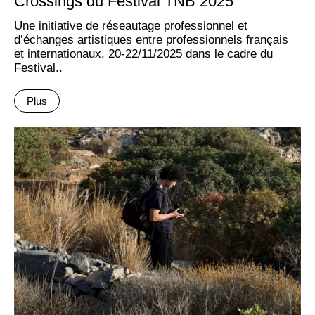
Crossings du Festival TNB 2025
Une initiative de réseautage professionnel et
d’échanges artistiques entre professionnels français
et internationaux, 20-22/11/2025 dans le cadre du
Festival..
Plus