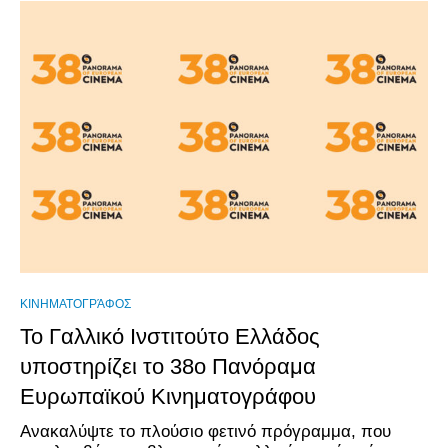
ΚΙΝΗΜΑΤΟΓΡΆΦΟΣ
Το Γαλλικό Ινστιτούτο Ελλάδος
υποστηρίζει το 38ο Πανόραμα
Ευρωπαϊκού Κινηματογράφου
Ανακαλύψτε το πλούσιο φετινό πρόγραμμα, που