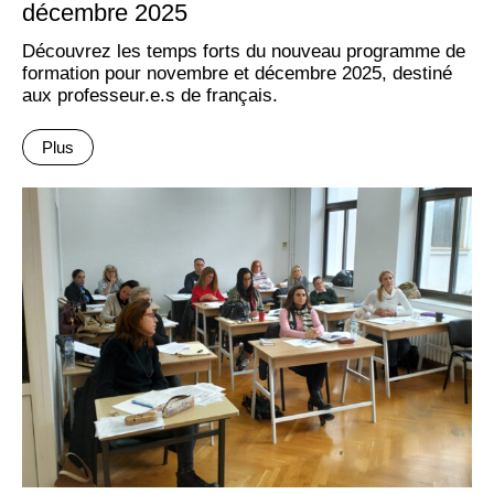
décembre 2025
Découvrez les temps forts du nouveau programme de
formation pour novembre et décembre 2025, destiné
aux professeur.e.s de français.
Plus