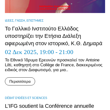
ΙΔΈΕΣ, ΓΝΏΣΗ, ΕΠΙΣΤΉΜΕΣ
Το Γαλλικό Ινστιτούτο Ελλάδος
υποστηρίζει την Ετήσια Διάλεξη
αφιερωμένη στον ιστορικό, Κ.Θ. Δημαρά
02 Δεκ 2025,
19:00 - 21:00
Το Εθνικό Ίδρυμα Ερευνών προσκαλεί τον Antoine
Lilti, καθηγητή στο Collège de France, διακεκριμένος
ειδικός στον Διαφωτισμό, για μια..
Περισσότερα
DÉBAT D'IDÉES ET SCIENCES
L’IFG soutient la Conférence annuelle