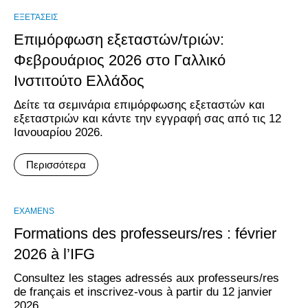
ΕΞΕΤΆΣΕΙΣ
Επιμόρφωση εξεταστών/τριών:
Φεβρουάριος 2026 στο Γαλλικό
Ινστιτούτο Ελλάδος
Δείτε τα σεμινάρια επιμόρφωσης εξεταστών και
εξεταστριών και κάντε την εγγραφή σας από τις 12
Ιανουαρίου 2026.
Περισσότερα
EXAMENS
Formations des professeurs/res : février
2026 à l’IFG
Consultez les stages adressés aux professeurs/res
de français et inscrivez-vous à partir du 12 janvier
2026.