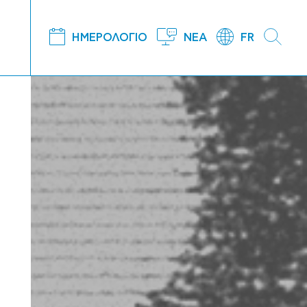
ΗΜΕΡΟΛΟΓΙΟ
ΝΕΑ
FR