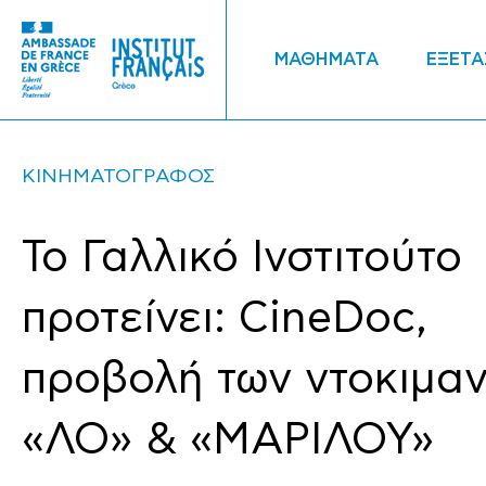
ΜΑΘΗΜΑΤΑ
ΕΞΕΤΑ
ΚΙΝΗΜΑΤΟΓΡΑΦΟΣ
Το Γαλλικό Ινστιτούτο
προτείνει: CineDoc,
προβολή των ντοκιμα
«ΛΟ» & «ΜΑΡΙΛΟΥ»