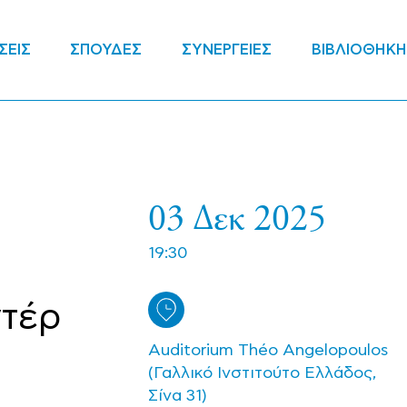
ΣΕΙΣ
ΣΠΟΥΔΕΣ
ΣΥΝΕΡΓΕΙΕΣ
ΒΙΒΛΙΟΘΗΚΗ
03 Δεκ 2025
19:30
ντέρ
Auditorium Théo Angelopoulos
(Γαλλικό Ινστιτούτο Ελλάδος,
Σίνα 31)