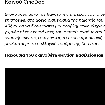
Κοινού CineDoc
Έναν χρόνο μετά τον θάνατο της μητέρας του, ο σ
επιστρέφει στο άδειο διαμέρισμα της παιδικής του 
Αθήνα για να διαχειριστεί μια προβληματική κληρον
γυμνές πλέον επιφάνειες του σπιτιού, αναδύονται
αναμνήσεων της οικογένειάς του και η προσωπική ι
μπλέκεται με το συλλογικό τραύμα της Χούντας.
Παρουσία του σκηνοθέτη Θανάση Βασιλείου και