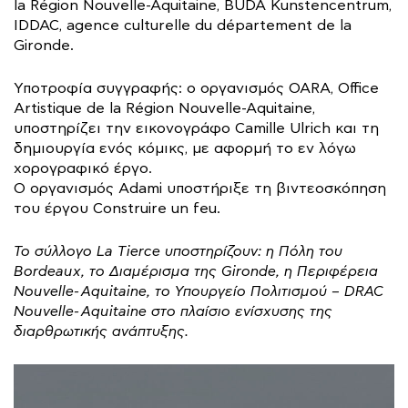
la Région Nouvelle-Aquitaine, BUDA Kunstencentrum,
IDDAC, agence culturelle du département de la
Gironde.
Υποτροφία συγγραφής: ο οργανισμός OARA, Office
Artistique de la Région Nouvelle-Aquitaine,
υποστηρίζει την εικονογράφο Camille Ulrich και τη
δημιουργία ενός κόμικς, με αφορμή το εν λόγω
χορογραφικό έργο.
Ο οργανισμός Adami υποστήριξε τη βιντεοσκόπηση
του έργου Construire un feu.
Το σύλλογο La Tierce υποστηρίζουν: η Πόλη του
Bordeaux, το Διαμέρισμα της Gironde, η Περιφέρεια
Nouvelle-Aquitaine, το Υπουργείο Πολιτισμού – DRAC
Nouvelle-Aquitaine στο πλαίσιο ενίσχυσης της
διαρθρωτικής ανάπτυξης.