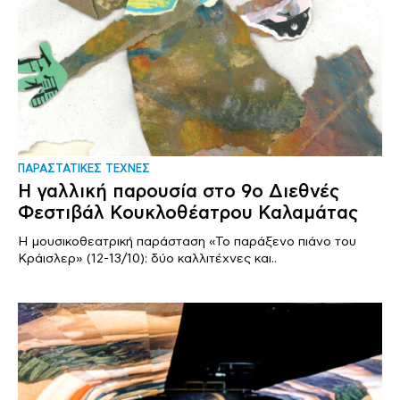
ΠΑΡΑΣΤΑΤΙΚΕΣ ΤΕΧΝΕΣ
Η γαλλική παρουσία στο 9ο Διεθνές
Φεστιβάλ Κουκλοθέατρου Καλαμάτας
H μουσικοθεατρική παράσταση «Το παράξενο πιάνο του
Κράισλερ» (12-13/10): δύο καλλιτέχνες και..