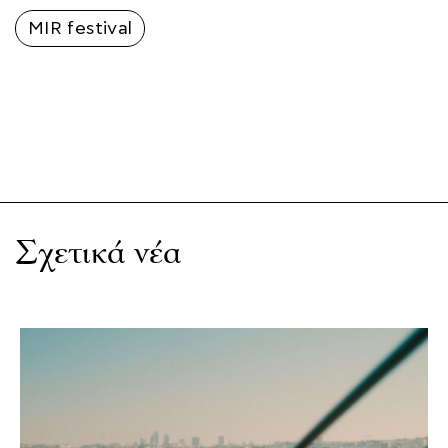
MIR festival
Σχετικά νέα