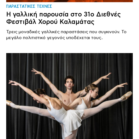
ΠΑΡΑΣΤΑΤΙΚΕΣ ΤΕΧΝΕΣ
Η γαλλική παρουσία στο 31ο Διεθνές
Φεστιβάλ Χορού Καλαμάτας
Τρεις μοναδικές γαλλικές παραστάσεις που συγκινούν. Το
μεγάλο πολιτιστικό γεγονός υποδέχεται τους..