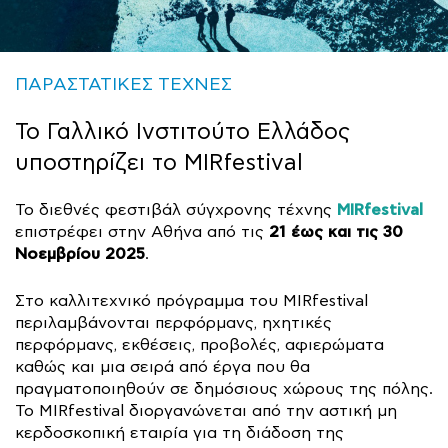
ΠΑΡΑΣΤΑΤΙΚΕΣ ΤΕΧΝΕΣ
Το Γαλλικό Ινστιτούτο Ελλάδος
υποστηρίζει το MIRfestival
MIRfestival
Το διεθνές φεστιβάλ σύγχρονης τέχνης
21 έως και τις 30
επιστρέφει στην Αθήνα από τις
Νοεμβρίου 2025
.
Στο καλλιτεχνικό πρόγραμμα του MIRfestival
περιλαμβάνονται περφόρμανς, ηχητικές
περφόρμανς, εκθέσεις, προβολές, αφιερώματα
καθώς και μια σειρά από έργα που θα
πραγματοποιηθούν σε δημόσιους χώρους της πόλης.
Το MIRfestival διοργανώνεται από την αστική μη
κερδοσκοπική εταιρία για τη διάδοση της