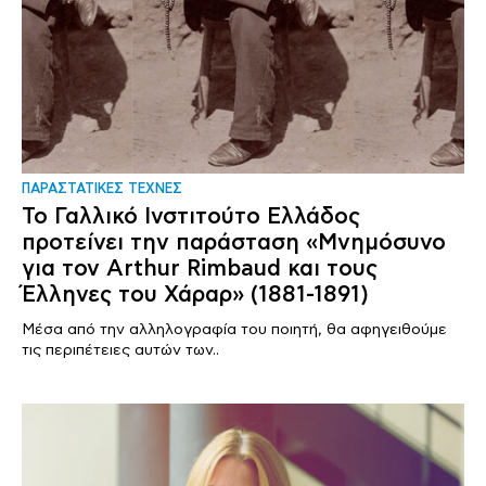
ΠΑΡΑΣΤΑΤΙΚΕΣ ΤΕΧΝΕΣ
Το Γαλλικό Ινστιτούτο Ελλάδος
προτείνει την παράσταση «Μνημόσυνο
για τον Arthur Rimbaud και τους
Έλληνες του Χάραρ» (1881-1891)
Μέσα από την αλληλογραφία του ποιητή, θα αφηγειθούμε
τις περιπέτειες αυτών των..