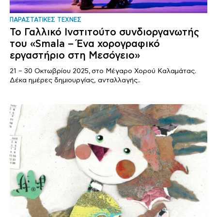
ΠΑΡΑΣΤΑΤΙΚΕΣ ΤΕΧΝΕΣ
Το Γαλλικό Ινστιτούτο συνδιοργανωτής
του «Smala – Ένα χορογραφικό
εργαστήριο στη Μεσόγειο»
21 – 30 Οκτωβρίου 2025, στο Μέγαρο Χορού Καλαμάτας.
Δέκα ημέρες δημιουργίας, ανταλλαγής..