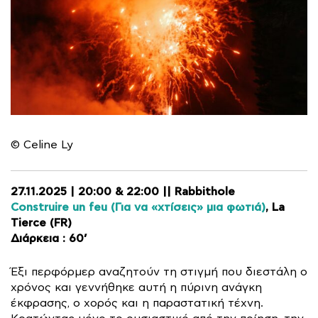
© Celine Ly
27.11.2025 | 20:00 & 22:00 || Rabbithole
Construire un feu (Για να «χτίσεις» μια φωτιά)
, La
Tierce (FR)
Διάρκεια : 60’
Έξι περφόρμερ αναζητούν τη στιγμή που διεστάλη ο
χρόνος και γεννήθηκε αυτή η πύρινη ανάγκη
έκφρασης, ο χορός και η παραστατική τέχνη.