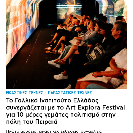
ΕΙΚΑΣΤΙΚΕΣ ΤΕΧΝΕΣ
ΠΑΡΑΣΤΑΤΙΚΕΣ ΤΕΧΝΕΣ
Το Γαλλικό Ινστιτούτο Ελλάδος
συνεργάζεται με το Art Explora Festival
για 10 μέρες γεμάτες πολιτισμό στην
πόλη του Πειραιά
Πλωτό μουσείο, εικαστικές εκθέσεις, συναυλίες,