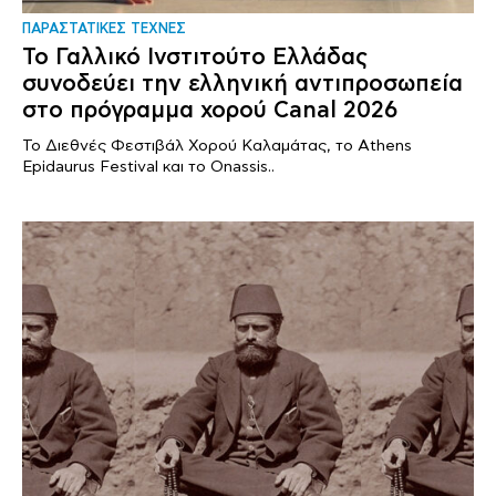
ΠΑΡΑΣΤΑΤΙΚΕΣ ΤΕΧΝΕΣ
Το Γαλλικό Ινστιτούτο Ελλάδας
συνοδεύει την ελληνική αντιπροσωπεία
στο πρόγραμμα χορού Canal 2026
Το Διεθνές Φεστιβάλ Χορού Καλαμάτας, το Athens
Epidaurus Festival και το Onassis..