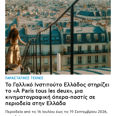
ΠΑΡΑΣΤΑΤΙΚΕΣ ΤΕΧΝΕΣ
Το Γαλλικό Ινστιτούτο Ελλάδος στηρίζει
το «À Paris tous les deux», μια
κινηματογραφική όπερα-παστίς σε
περιοδεία στην Ελλάδα
Περιοδεία από τις 16 Ιουλίου έως τις 19 Σεπτεμβρίου 2026,