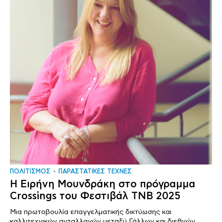
ΠΟΛΙΤΙΣΜΟΣ
ΠΑΡΑΣΤΑΤΙΚΕΣ ΤΕΧΝΕΣ
Η Ειρήνη Μουνδράκη στο πρόγραμμα
Crossings του Φεστιβάλ TNB 2025
Μια πρωτοβουλία επαγγελματικής δικτύωσης και
καλλιτεχνικών ανταλλαγών μεταξύ Γάλλων και διεθνών