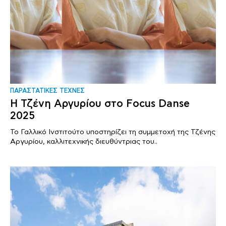
ΠΑΡΑΣΤΑΤΙΚΕΣ ΤΕΧΝΕΣ
Η Τζένη Αργυρίου στο Focus Danse
2025
Το Γαλλικό Ινστιτούτο υποστηρίζει τη συμμετοχή της Τζένης
Αργυρίου, καλλιτεχνικής διευθύντριας του..