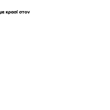
με κρασί στον