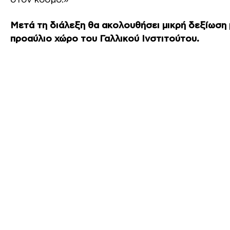
Μετά τη διάλεξη θα ακολουθήσει μικρή δεξίωση 
προαύλιο χώρο του Γαλλικού Ινστιτούτου.