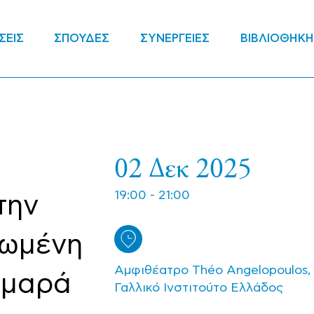
ΣΕΙΣ
ΣΠΟΥΔΕΣ
ΣΥΝΕΡΓΕΙΕΣ
ΒΙΒΛΙΟΘΗΚΗ
02 Δεκ 2025
19:00 - 21:00
την
ρωμένη
Αμφιθέατρο Théo Angelopoulos,
Δημαρά
Γαλλικό Ινστιτούτο Ελλάδος