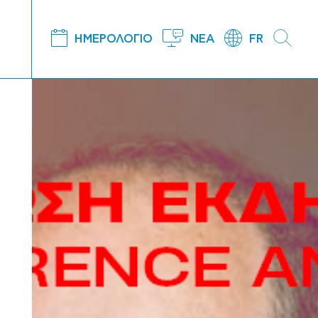
ΗΜΕΡΟΛΟΓΙΟ
ΝΕΑ
FR