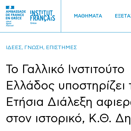
ΜΑΘΗΜΑΤΑ
ΕΞΕΤΑ
ΙΔΕΕΣ, ΓΝΩΣΗ, ΕΠΙΣΤΗΜΕΣ
Το Γαλλικό Ινστιτούτο
Ελλάδος υποστηρίζει 
Ετήσια Διάλεξη αφιε
στον ιστορικό, Κ.Θ. 