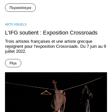
Περισσότερα
ARTS VISUELS
L’IFG soutient : Exposition Crossroads
Trois artistes françaises et une artiste grecque
rejoignent pour l'exposition Crossroads. Du 7 juin au 9
juillet 2022.
Plus