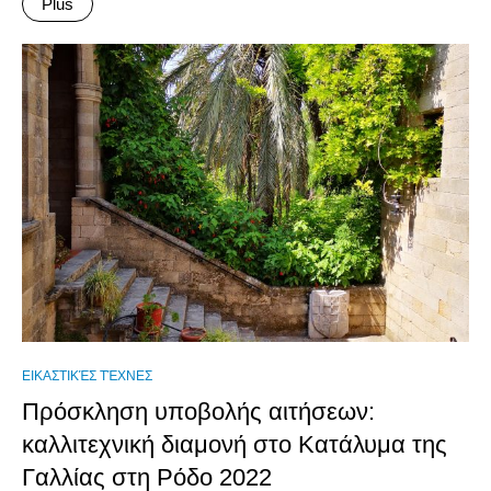
Plus
ΕΙΚΑΣΤΙΚΈΣ ΤΈΧΝΕΣ
Πρόσκληση υποβολής αιτήσεων:
καλλιτεχνική διαμονή στο Κατάλυμα της
Γαλλίας στη Ρόδο 2022