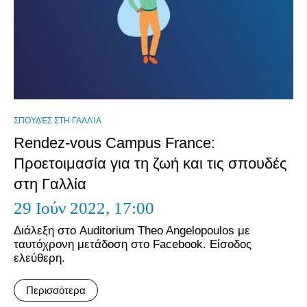
ΣΠΟΥΔΈΣ ΣΤΗ ΓΑΛΛΊΑ
Rendez-vous Campus France:
Προετοιμασία για τη ζωή και τις σπουδές
στη Γαλλία
29 Ιούν 2022,
17:00
Διάλεξη στο Auditorium Theo Angelopoulos με
ταυτόχρονη μετάδοση στο Facebook. Είσοδος
ελεύθερη.
Περισσότερα