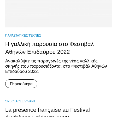
ΠΑΡΑΣΤΑΤΙΚΈΣ ΤΈΧΝΕΣ
Η γαλλική παρουσία στο Φεστιβάλ
Αθηνών Επιδαύρου 2022
Ανακαλύψτε τις παραγωγές της νέας γαλλικής
σκηνής που παρουσιάζονται στο Φεστιβάλ Αθηνών
Επιδαύρου 2022.
Περισσότερα
SPECTACLE VIVANT
La présence française au Festival