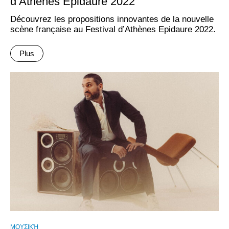
d’Athènes Epidaure 2022
Découvrez les propositions innovantes de la nouvelle
scène française au Festival d’Athènes Epidaure 2022.
Plus
ΜΟΥΣΙΚΉ