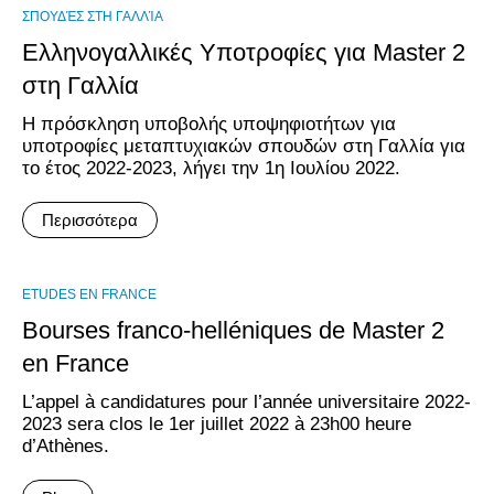
ΣΠΟΥΔΈΣ ΣΤΗ ΓΑΛΛΊΑ
Ελληνογαλλικές Υποτροφίες για Master 2
στη Γαλλία
Η πρόσκληση υποβολής υποψηφιοτήτων για
υποτροφίες μεταπτυχιακών σπουδών στη Γαλλία για
το έτος 2022-2023, λήγει την 1η Ιουλίου 2022.
Περισσότερα
ΕTUDES EN FRANCE
Bourses franco-helléniques de Master 2
en France
L’appel à candidatures pour l’année universitaire 2022-
2023 sera clos le 1er juillet 2022 à 23h00 heure
d’Athènes.