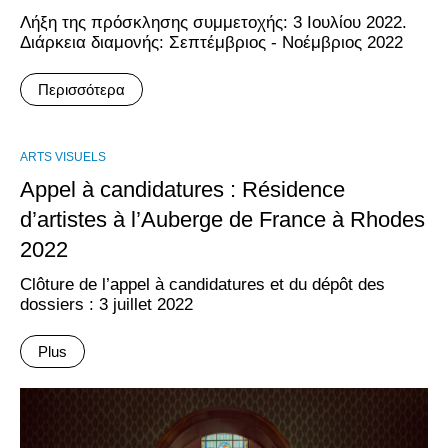
Λήξη της πρόσκλησης συμμετοχής: 3 Ιουλίου 2022.
Διάρκεια διαμονής: Σεπτέμβριος - Νοέμβριος 2022
Περισσότερα
ARTS VISUELS
Appel à candidatures : Résidence
d’artistes à l’Auberge de France à Rhodes
2022
Clôture de l’appel à candidatures et du dépôt des
dossiers : 3 juillet 2022
Plus