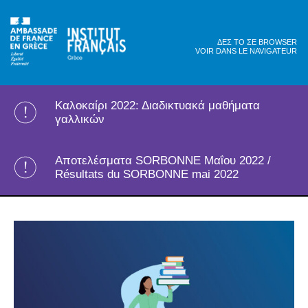
ΔΕΣ ΤΟ ΣΕ BROWSER
VOIR DANS LE NAVIGATEUR
Καλοκαίρι 2022: Διαδικτυακά μαθήματα
γαλλικών
Αποτελέσματα SORBONNE Μαΐου 2022 /
Résultats du SORBONNE mai 2022