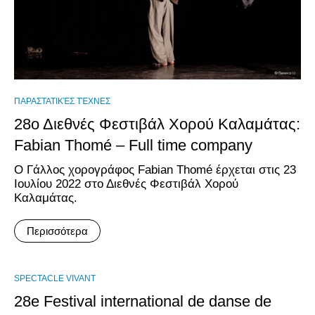
ΠΑΡΑΣΤΑΤΙΚΈΣ ΤΈΧΝΕΣ
28ο Διεθνές Φεστιβάλ Χορού Καλαμάτας:
Fabian Thomé – Full time company
Ο Γάλλος χορογράφος Fabian Thomé έρχεται στις 23
Ιουλίου 2022 στο Διεθνές Φεστιβάλ Χορού
Καλαμάτας.
Περισσότερα
SPECTACLE VIVANT
28e Festival international de danse de