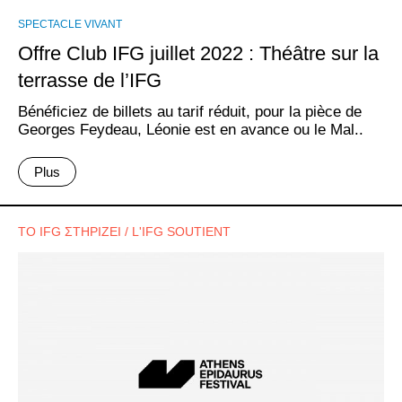
SPECTACLE VIVANT
Offre Club IFG juillet 2022 : Théâtre sur la
terrasse de l’IFG
Bénéficiez de billets au tarif réduit, pour la pièce de
Georges Feydeau, Léonie est en avance ou le Mal..
Plus
ΤΟ IFG ΣΤΗΡΙΖΕΙ / L'IFG SOUTIENT