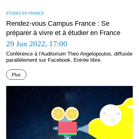
ΕTUDES EN FRANCE
Rendez-vous Campus France : Se
préparer à vivre et à étudier en France
29 Jun 2022,
17:00
Conférence à l'Auditorium Theo Angelopoulos, diffusée
parallèlement sur Facebook. Entrée libre.
Plus