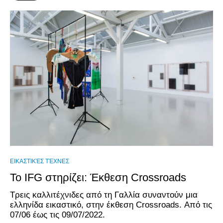
ΕΙΚΑΣΤΙΚΈΣ ΤΈΧΝΕΣ
Το IFG στηρίζει: Έκθεση Crossroads
Τρεις καλλιτέχνιδες από τη Γαλλία συναντούν μια
ελληνίδα εικαστικό, στην έκθεση Crossroads. Από τις
07/06 έως τις 09/07/2022.