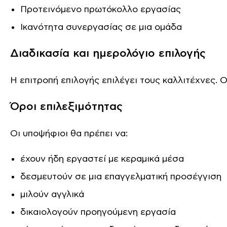
Προτεινόμενο πρωτόκολλο εργασίας
Ικανότητα συνεργασίας σε μια ομάδα
Διαδικασία και ημερολόγιο επιλογής
Η επιτροπή επιλογής επιλέγει τους καλλιτέχνες. Ο
Όροι επιλεξιμότητας
Οι υποψήφιοι θα πρέπει να:
έχουν ήδη εργαστεί με κεραμικά μέσα
δεσμευτούν σε μια επαγγελματική προσέγγιση
μιλούν αγγλικά
δικαιολογούν προηγούμενη εργασία