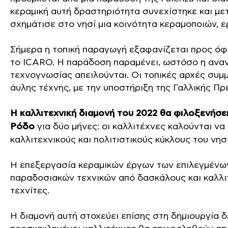
κεραμική αυτή δραστηριότητα συνεχίστηκε και μ
σχημάτισε στο νησί μια κοινότητα κεραμοποιών, 
Σήμερα η τοπική παραγωγή εξαφανίζεται προς όφ
το ICARO. Η παράδοση παραμένει, ωστόσο η ανα
τεχνογνωσίας απειλούνται. Οι τοπικές αρχές συμ
άυλης τέχνης, με την υποστήριξη της Γαλλικής Πρ
Η καλλιτεχνική διαμονή του 2022 θα φιλοξενήσει
Ρόδο
για δύο μήνες: οι καλλιτέχνες καλούνται ν
καλλιτεχνικούς και πολιτιστικούς κύκλους του νησ
Η επεξεργασία κεραμικών έργων των επιλεγμένω
παραδοσιακών τεχνικών από δασκάλους και καλλι
τεχνίτες.
Η διαμονή αυτή στοχεύει επίσης στη δημιουργία 