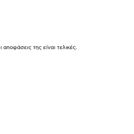
ι αποφάσεις της είναι τελικές.