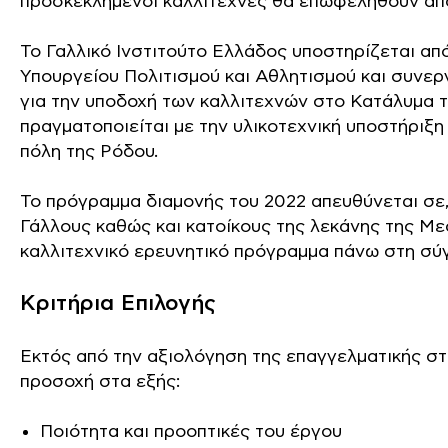
προσκεκλημένοι καλλιτέχνες θα επωφεληθούν από 
Το Γαλλικό Ινστιτούτο Ελλάδος υποστηρίζεται από
Υπουργείου Πολιτισμού και Αθλητισμού και συνε
για την υποδοχή των καλλιτεχνών στο Κατάλυμα τ
πραγματοποιείται με την υλικοτεχνική υποστήριξη
πόλη της Ρόδου.
Το πρόγραμμα διαμονής του 2022 απευθύνεται σε, 
Γάλλους καθώς και κατοίκους της λεκάνης της Μ
καλλιτεχνικό ερευνητικό πρόγραμμα πάνω στη σύ
Κριτήρια Επιλογής
Εκτός από την αξιολόγηση της επαγγελματικής στ
προσοχή στα εξής:
Ποιότητα και προοπτικές του έργου