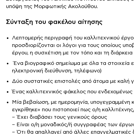
υπόψη της Μορφωτικής Ακολούθου.
Σύνταξη του φακέλου αίτησης
Λεπτομερής περιγραφή του καλλιτεχνικού έργου
προσδιορίζονται οι λόγοι για τους οποίους υπο
έργου, η συσχέτιση με τον τόπο και τη διάρκεια
Ένα βιογραφικό σημείωμα με όλα τα στοιχεία ε
ηλεκτρονική διεύθυνση, τηλέφωνο)
Δύο συστατικές επιστολές από άτομα με καλή 
Ένας καλλιτεχνικός φάκελος που ενδεχομένως
Μία βεβαίωση, με ημερομηνία, υπογεγραμμένη 
εγκρίθηκε» που πιστοποιεί πως ο/η καλλιτέχνης/
– Έχει διαβάσει τους γενικούς όρους
– Είναι ο/η μοναδικός/ή συγγραφέας των έργω
– Ότι θα απαλλαγεί από άλλες επαγγελματικές 