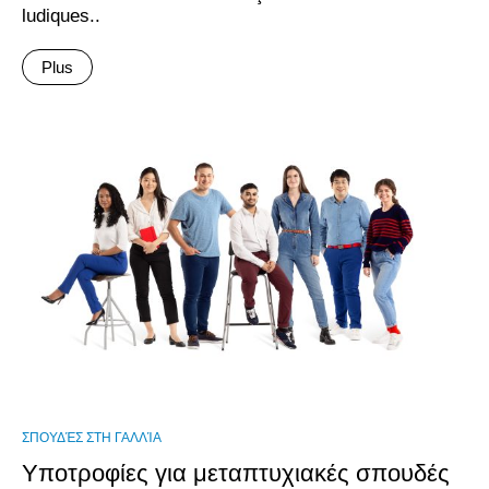
ludiques..
Plus
ΣΠΟΥΔΈΣ ΣΤΗ ΓΑΛΛΊΑ
Υποτροφίες για μεταπτυχιακές σπουδές