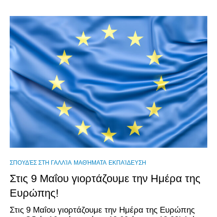
ΣΠΟΥΔΈΣ ΣΤΗ ΓΑΛΛΊΑ
ΜΑΘΉΜΑΤΑ
ΕΚΠΑΊΔΕΥΣΗ
Στις 9 Μαΐου γιορτάζουμε την Ημέρα της
Ευρώπης!
Στις 9 Μαΐου γιορτάζουμε την Ημέρα της Ευρώπης