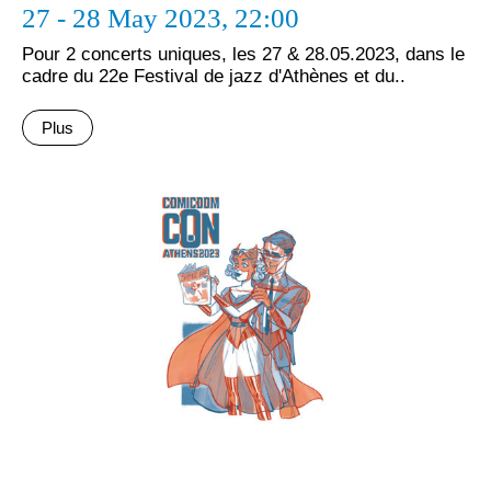
27 - 28 May 2023,
22:00
Pour 2 concerts uniques, les 27 & 28.05.2023, dans le
cadre du 22e Festival de jazz d'Athènes et du..
Plus