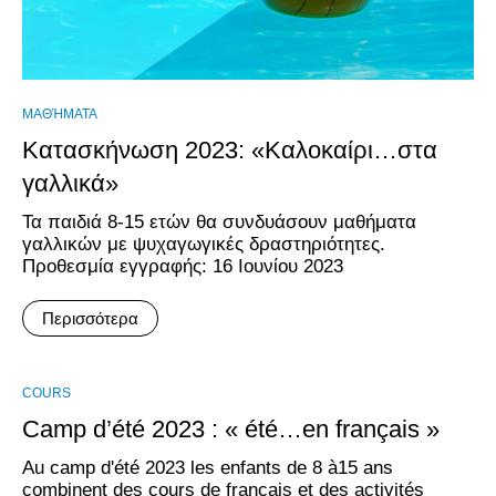
ΜΑΘΉΜΑΤΑ
Κατασκήνωση 2023: «Καλοκαίρι…στα
γαλλικά»
Τα παιδιά 8-15 ετών θα συνδυάσουν μαθήματα
γαλλικών με ψυχαγωγικές δραστηριότητες.
Προθεσμία εγγραφής: 16 Ιουνίου 2023
Περισσότερα
COURS
Camp d’été 2023 : « été…en français »
Au camp d'été 2023 les enfants de 8 à15 ans
combinent des cours de français et des activités