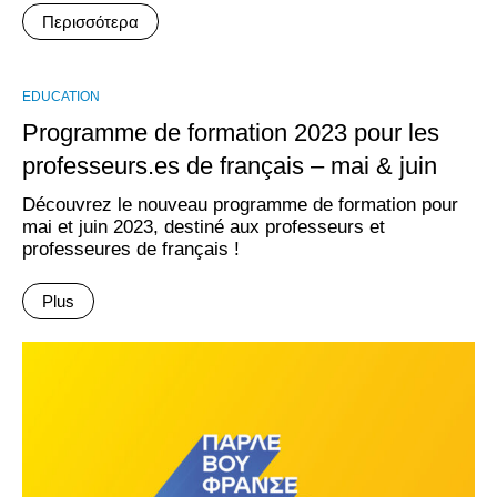
Περισσότερα
EDUCATION
Programme de formation 2023 pour les
professeurs.es de français – mai & juin
Découvrez le nouveau programme de formation pour
mai et juin 2023, destiné aux professeurs et
professeures de français !
Plus