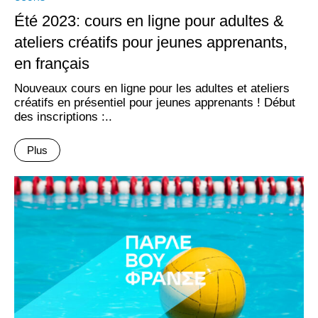
Été 2023: cours en ligne pour adultes &
ateliers créatifs pour jeunes apprenants,
en français
Nouveaux cours en ligne pour les adultes et ateliers
créatifs en présentiel pour jeunes apprenants ! Début
des inscriptions :..
Plus