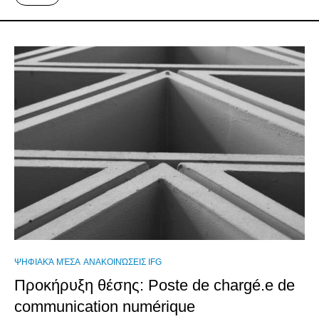
ΨΗΦΙΑΚΆ ΜΈΣΑ
ΑΝΑΚΟΙΝΏΣΕΙΣ IFG
Προκήρυξη θέσης: Poste de chargé.e de
communication numérique