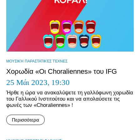
ΜΟΥΣΙΚΉ
ΠΑΡΑΣΤΑΤΙΚΈΣ ΤΈΧΝΕΣ
Χορωδία «Οι Choraliennes» του IFG
25 Μάι 2023,
19:30
Ήρθε η ώρα να ανακαλύψετε τη γαλλόφωνη χορωδία
του Γαλλικού Ινστιτούτου και να απολαύσετε τις
φωνές των «Choraliennes» !
Περισσότερα