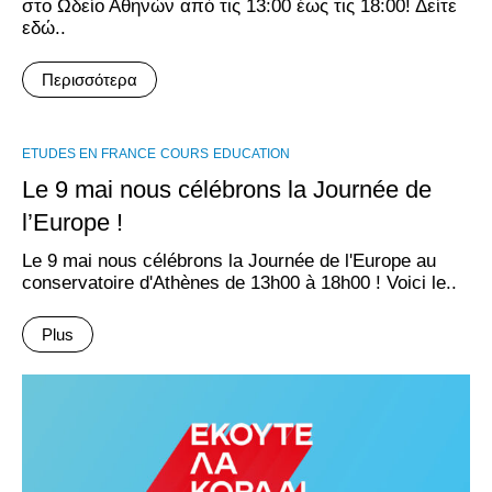
στο Ωδείο Αθηνών από τις 13:00 έως τις 18:00! Δείτε
εδώ..
Περισσότερα
ΕTUDES EN FRANCE
COURS
EDUCATION
Le 9 mai nous célébrons la Journée de
l’Europe !
Le 9 mai nous célébrons la Journée de l'Europe au
conservatoire d'Athènes de 13h00 à 18h00 ! Voici le..
Plus