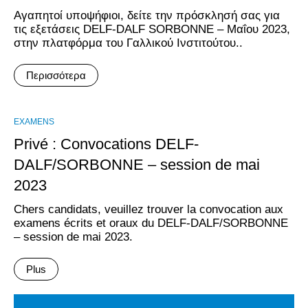
Αγαπητοί υποψήφιοι, δείτε την πρόσκλησή σας για
τις εξετάσεις DELF-DALF SORBONNE – Μαΐου 2023,
στην πλατφόρμα του Γαλλικού Ινστιτούτου..
Περισσότερα
EXAMENS
Privé : Convocations DELF-
DALF/SORBONNE – session de mai
2023
Chers candidats, veuillez trouver la convocation aux
examens écrits et oraux du DELF-DALF/SORBONNE
– session de mai 2023.
Plus