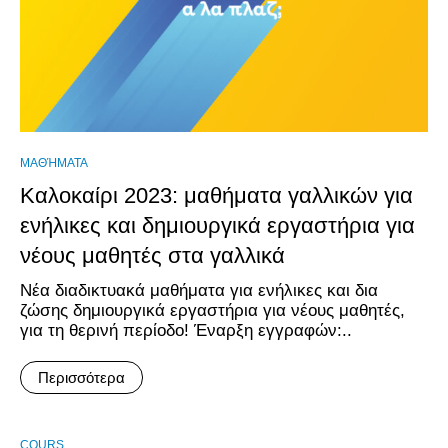
ΜΑΘΉΜΑΤΑ
Καλοκαίρι 2023: μαθήματα γαλλικών για
ενήλικες και δημιουργικά εργαστήρια για
νέους μαθητές στα γαλλικά
Nέα διαδικτυακά μαθήματα για ενήλικες και δια
ζώσης δημιουργικά εργαστήρια για νέους μαθητές,
για τη θερινή περίοδο! Έναρξη εγγραφών:..
Περισσότερα
COURS