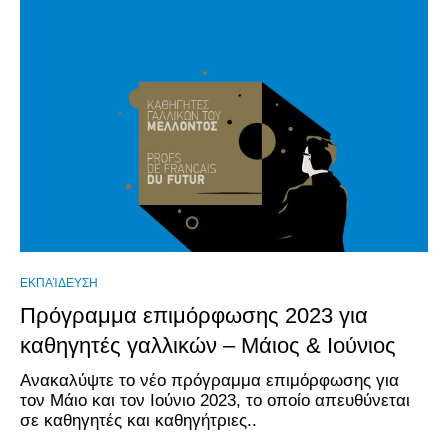
ΕΚΠΑΊΔΕΥΣΗ
Πρόγραμμα επιμόρφωσης 2023 για
καθηγητές γαλλικών – Μάιος & Ιούνιος
Ανακαλύψτε το νέο πρόγραμμα επιμόρφωσης για
τον Μάιο και τον Ιούνιο 2023, το οποίο απευθύνεται
σε καθηγητές και καθηγήτριες..