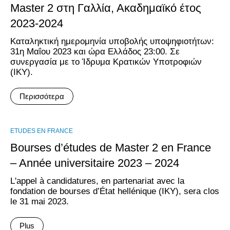
Master 2 στη Γαλλία, Ακαδημαϊκό έτος
2023-2024
Καταληκτική ημερομηνία υποβολής υποψηφιοτήτων:
31η Μαΐου 2023 και ώρα Ελλάδος 23:00. Σε
συνεργασία με το Ίδρυμα Κρατικών Υποτροφιών
(ΙΚΥ).
Περισσότερα
ΕTUDES EN FRANCE
Bourses d’études de Master 2 en France
– Année universitaire 2023 – 2024
L'appel à candidatures, en partenariat avec la
fondation de bourses d’État hellénique (IKY), sera clos
le 31 mai 2023.
Plus