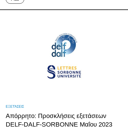
ΕΞΕΤΆΣΕΙΣ
Απόρρητο: Προσκλήσεις εξετάσεων
DELF-DALF-SORBONNE Μαΐου 2023