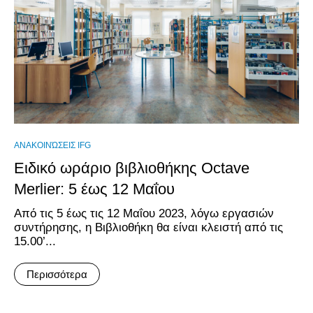
ΑΝΑΚΟΙΝΏΣΕΙΣ IFG
Ειδικό ωράριο βιβλιοθήκης Octave
Merlier: 5 έως 12 Μαΐου
Από τις 5 έως τις 12 Μαΐου 2023, λόγω εργασιών
συντήρησης, η Βιβλιοθήκη θα είναι κλειστή από τις
15.00’...
Περισσότερα