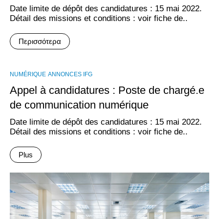
Date limite de dépôt des candidatures : 15 mai 2022.
Détail des missions et conditions : voir fiche de..
Περισσότερα
NUMÉRIQUE
ANNONCES IFG
Appel à candidatures : Poste de chargé.e
de communication numérique
Date limite de dépôt des candidatures : 15 mai 2022.
Détail des missions et conditions : voir fiche de..
Plus