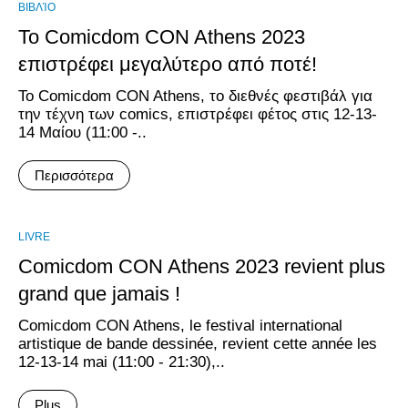
ΒΙΒΛΊΟ
Το Comicdom CON Athens 2023
επιστρέφει μεγαλύτερο από ποτέ!
Το Comicdom CON Athens, το διεθνές φεστιβάλ για
την τέχνη των comics, επιστρέφει φέτος στις 12-13-
14 Μαίου (11:00 -..
Περισσότερα
LIVRE
Comicdom CON Athens 2023 revient plus
grand que jamais !
Comicdom CON Athens, le festival international
artistique de bande dessinée, revient cette année les
12-13-14 mai (11:00 - 21:30),..
Plus