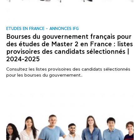
ΕTUDES EN FRANCE
ANNONCES IFG
Bourses du gouvernement français pour
des études de Master 2 en France : listes
provisoires des candidats sélectionnés |
2024-2025
Consultez les listes provisoires des candidats sélectionnés
pour les bourses du gouvernement..