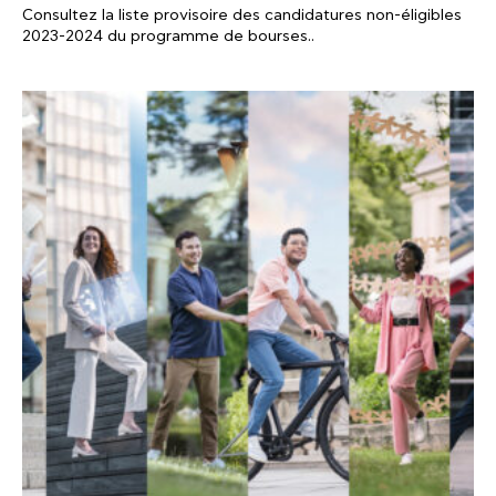
Consultez la liste provisoire des candidatures non-éligibles
2023-2024 du programme de bourses..