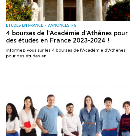
ΕTUDES EN FRANCE
ANNONCES IFG
4 bourses de l’Académie d’Athènes pour
des études en France 2023-2024 !
Informez-vous sur les 4 bourses de l’Académie d’Athènes
pour des études en..