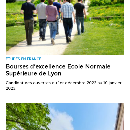
ΕTUDES EN FRANCE
Bourses d’excellence Ecole Normale
Supérieure de Lyon
Candidatures ouvertes du 1er décembre 2022 au 10 janvier
2023.