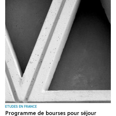
ΕTUDES EN FRANCE
Programme de bourses pour séjour