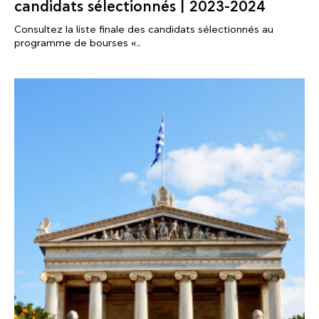
candidats sélectionnés | 2023-2024
Consultez la liste finale des candidats sélectionnés au
programme de bourses «..