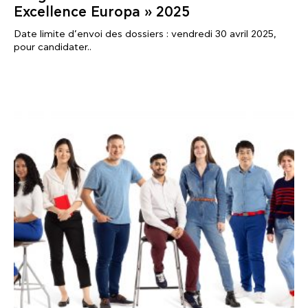
Excellence Europa » 2025
Date limite d’envoi des dossiers : vendredi 30 avril 2025,
pour candidater..