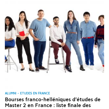
ALUMNI
ΕTUDES EN FRANCE
Bourses franco-helléniques d’études de
Master 2 en France : liste finale des