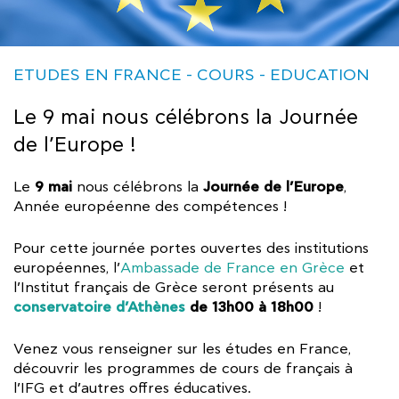
ΕTUDES EN FRANCE
COURS
EDUCATION
Le 9 mai nous célébrons la Journée
de l’Europe !
9 mai
Journée de l’Europe
Le
nous célébrons la
,
Année européenne des compétences !
Pour cette journée portes ouvertes des institutions
européennes, l’
Ambassade de France en Grèce
et
l’Institut français de Grèce seront présents au
conservatoire d’Athènes
de 13h00 à 18h00
!
Venez vous renseigner sur les études en France,
découvrir les programmes de cours de français à
l’IFG et d’autres offres éducatives.