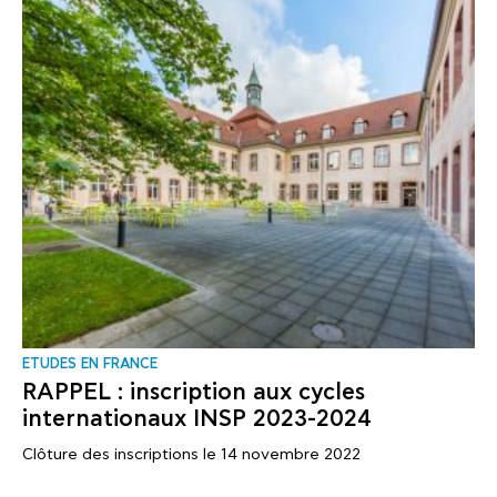
ΕTUDES EN FRANCE
RAPPEL : inscription aux cycles
internationaux INSP 2023-2024
Clôture des inscriptions le 14 novembre 2022