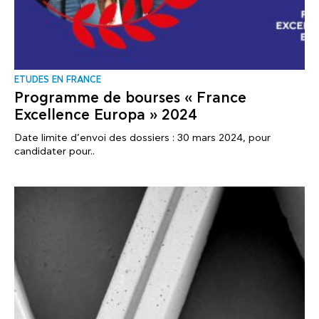
ΕTUDES EN FRANCE
Programme de bourses « France
Excellence Europa » 2024
Date limite d’envoi des dossiers : 30 mars 2024, pour
candidater pour..