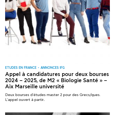
ΕTUDES EN FRANCE
ANNONCES IFG
Αppel à candidatures pour deux bourses
2024 – 2025, de M2 « Biologie Santé » –
Aix Marseille université
Deux bourses d'études master 2 pour des Grecs/ques.
L'appel ouvert à partir..