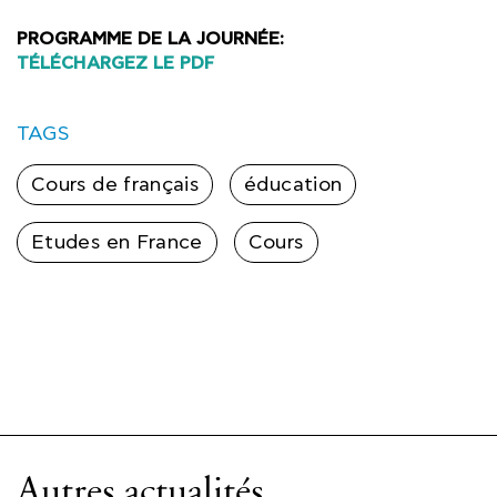
PROGRAMME DE LA JOURNÉE:
TÉLÉCHARGEZ LE PDF
TAGS
Cours de français
éducation
Etudes en France
Cours
Autres actualités