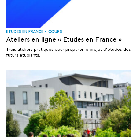
ΕTUDES EN FRANCE
COURS
Ateliers en ligne « Etudes en France »
Trois ateliers pratiques pour préparer le projet d’études des
futurs étudiants.