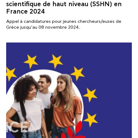
scientifique de haut niveau (SSHN) en
France 2024
Appel à candidatures pour jeunes chercheurs/euses de
Grèce jusqu’au 08 novembre 2024..