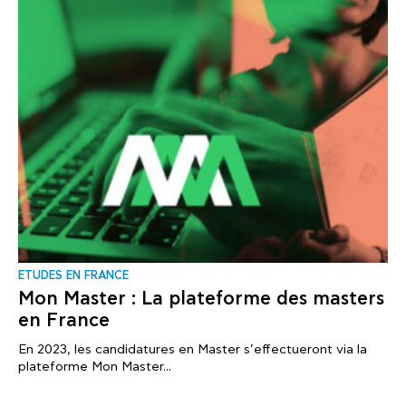
ΕTUDES EN FRANCE
Mon Master : La plateforme des masters
en France
En 2023, les candidatures en Master s’effectueront via la
plateforme Mon Master...