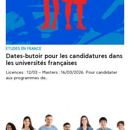
ΕTUDES EN FRANCE
Dates-butoir pour les candidatures dans
les universités françaises
Licences : 12/03 – Masters : 16/03/2026. Pour candidater
aux programmes de..