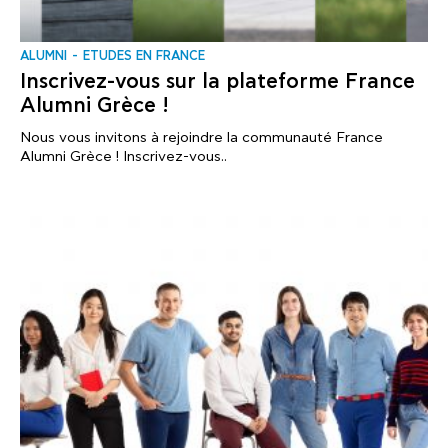
ALUMNI
ΕTUDES EN FRANCE
Inscrivez-vous sur la plateforme France
Alumni Grèce !
Nous vous invitons à rejoindre la communauté France
Alumni Grèce ! Inscrivez-vous..