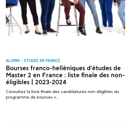
ALUMNI
ΕTUDES EN FRANCE
Bourses franco-helléniques d’études de
Master 2 en France : liste finale des non-
éligibles | 2023-2024
Consultez la liste finale des candidatures non-éligibles du
programme de bourses «..