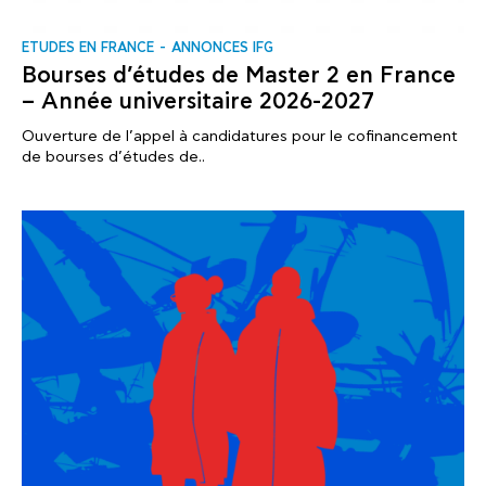
ΕTUDES EN FRANCE
ANNONCES IFG
Bourses d’études de Master 2 en France
– Année universitaire 2026-2027
Ouverture de l’appel à candidatures pour le cofinancement
de bourses d’études de..