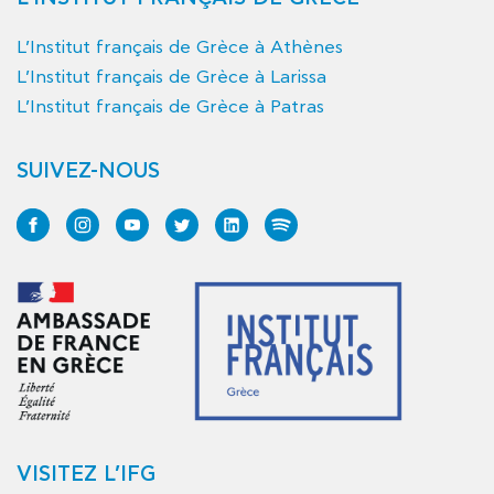
L’Institut français de Grèce à Athènes
L’Institut français de Grèce à Larissa
L’Institut français de Grèce à Patras
SUIVEZ-NOUS
VISITEZ L’IFG