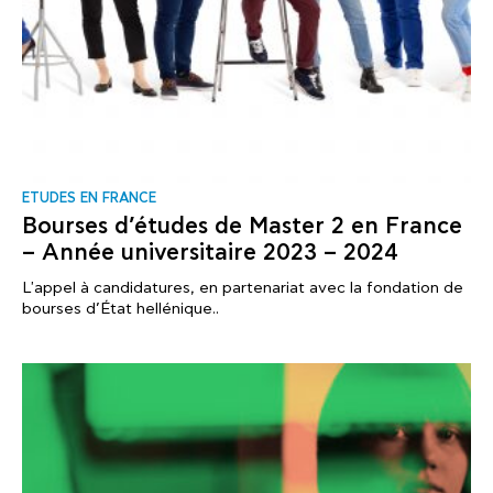
ΕTUDES EN FRANCE
Bourses d’études de Master 2 en France
– Année universitaire 2023 – 2024
L'appel à candidatures, en partenariat avec la fondation de
bourses d’État hellénique..