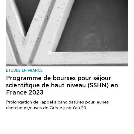
ΕTUDES EN FRANCE
Programme de bourses pour séjour
scientifique de haut niveau (SSHN) en
France 2023
Prolongation de l'appel à candidatures pour jeunes
chercheurs/euses de Grèce jusqu’au 20..