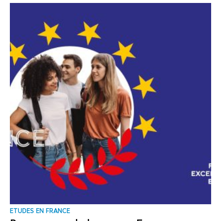
ΕTUDES EN FRANCE