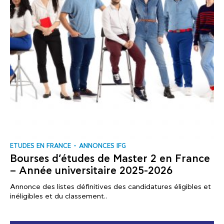
ΕTUDES EN FRANCE
ANNONCES IFG
Bourses d’études de Master 2 en France
– Année universitaire 2025-2026
Annonce des listes définitives des candidatures éligibles et
inéligibles et du classement..