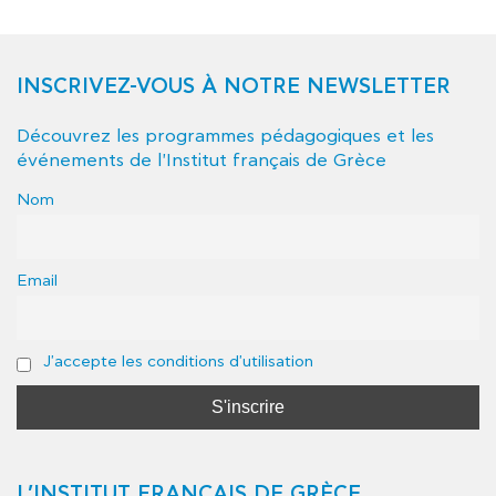
INSCRIVEZ-VOUS À NOTRE NEWSLETTER
Découvrez les programmes pédagogiques et les
événements de l'Institut français de Grèce
Nom
Email
J'accepte les conditions d'utilisation
L’INSTITUT FRANÇAIS DE GRÈCE