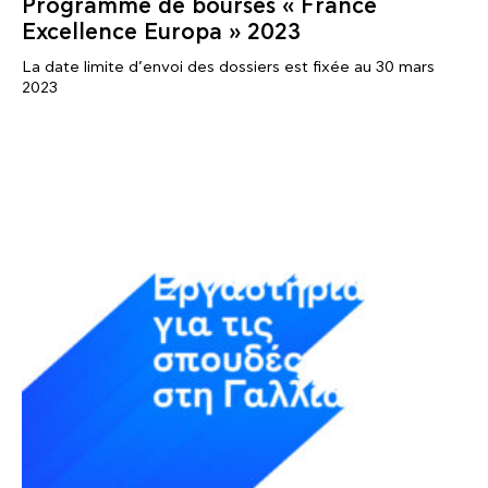
Programme de bourses « France
Excellence Europa » 2023
La date limite d’envoi des dossiers est fixée au 30 mars
2023