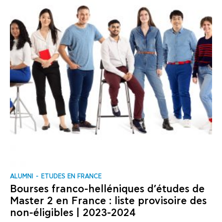
ALUMNI
ΕTUDES EN FRANCE
Bourses franco-helléniques d’études de
Master 2 en France : liste provisoire des
non-éligibles | 2023-2024