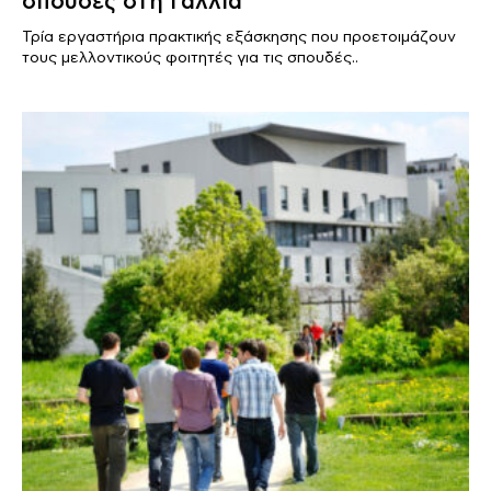
σπουδές στη Γαλλία
Τρία εργαστήρια πρακτικής εξάσκησης που προετοιμάζουν
τους μελλοντικούς φοιτητές για τις σπουδές..