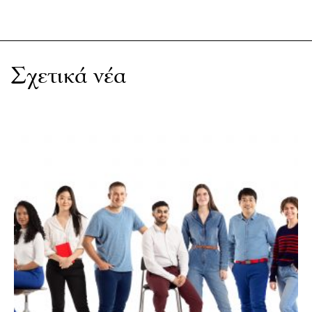
Σχετικά νέα