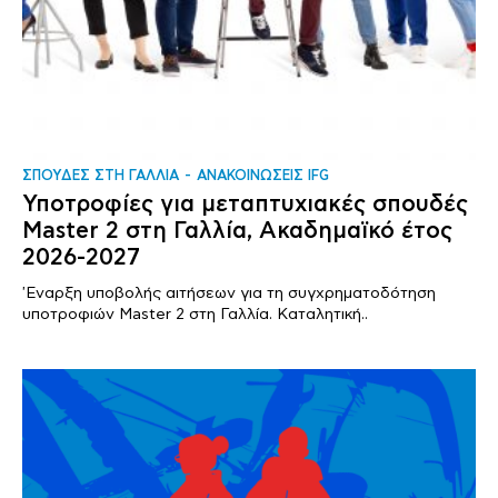
ΣΠΟΥΔΕΣ ΣΤΗ ΓΑΛΛΙΑ
ΑΝΑΚΟΙΝΩΣΕΙΣ IFG
Υποτροφίες για μεταπτυχιακές σπουδές
Master 2 στη Γαλλία, Ακαδημαϊκό έτος
2026-2027
'Εναρξη υποβολής αιτήσεων για τη συγχρηματοδότηση
υποτροφιών Master 2 στη Γαλλία. Καταλητική..