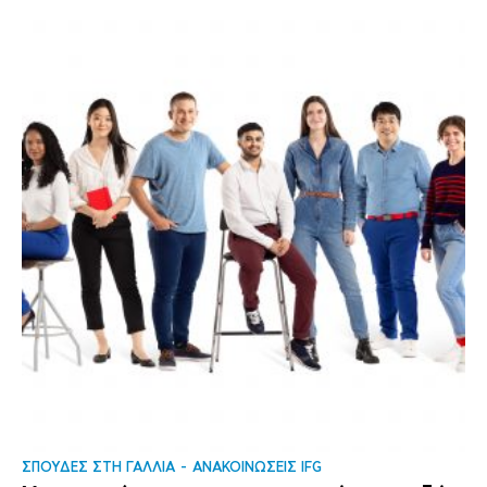
ΣΠΟΥΔΕΣ ΣΤΗ ΓΑΛΛΙΑ
ΑΝΑΚΟΙΝΩΣΕΙΣ IFG