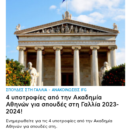
ΣΠΟΥΔΕΣ ΣΤΗ ΓΑΛΛΙΑ
ΑΝΑΚΟΙΝΩΣΕΙΣ IFG
4 υποτροφίες από την Ακαδημία
Αθηνών για σπουδές στη Γαλλία 2023-
2024!
Ενημερωθείτε για τις 4 υποτροφίες από την Ακαδημία
Αθηνών για σπουδές στη..