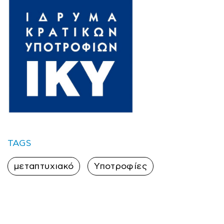
TAGS
μεταπτυχιακό
Υποτροφίες