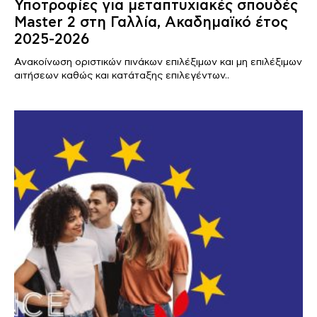
Υποτροφίες για μεταπτυχιακές σπουδές
Master 2 στη Γαλλία, Ακαδημαϊκό έτος
2025-2026
Ανακοίνωση οριστικών πινάκων επιλέξιμων και μη επιλέξιμων
αιτήσεων καθώς και κατάταξης επιλεγέντων..