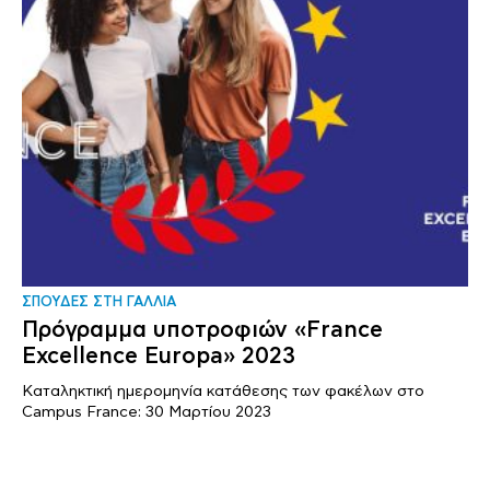
ΣΠΟΥΔΕΣ ΣΤΗ ΓΑΛΛΙΑ
Πρόγραμμα υποτροφιών «France
Excellence Europa» 2023
Καταληκτική ημερομηνία κατάθεσης των φακέλων στο
Campus France: 30 Μαρτίου 2023