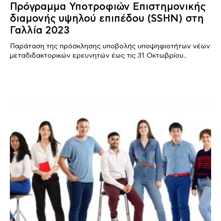
Πρόγραμμα Υποτροφιών Επιστημονικής
διαμονής υψηλού επιπέδου (SSHN) στη
Γαλλία 2023
Παράταση της πρόσκλησης υποβολής υποψηφιοτήτων νέων
μεταδιδακτορικών ερευνητών έως τις 31 Οκτωβρίου..