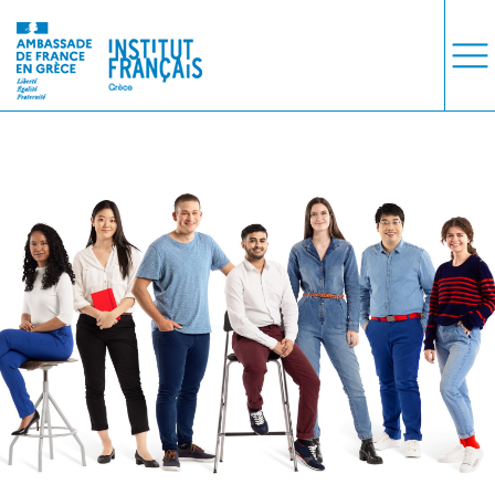
ΜΑΘΗΜΑΤΑ
ΕΞΕΤΑΣΕΙΣ
ΣΠΟΥΔΕΣ
ΣΥΝΕΡΓΕΙΕΣ
ΒΙΒΛΙΟΘΗΚΗ