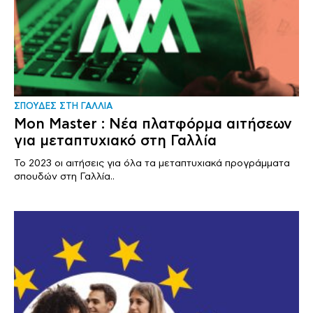
ΣΠΟΥΔΕΣ ΣΤΗ ΓΑΛΛΙΑ
Mon Master : Νέα πλατφόρμα αιτήσεων
για μεταπτυχιακό στη Γαλλία
Το 2023 οι αιτήσεις για όλα τα μεταπτυχιακά προγράμματα
σπουδών στη Γαλλία..