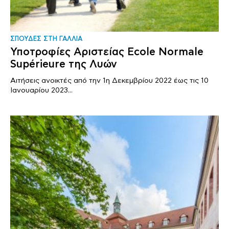
ΣΠΟΥΔΕΣ ΣΤΗ ΓΑΛΛΙΑ
Υποτροφίες Αριστείας Ecole Normale
Supérieure της Λυών
Αιτήσεις ανοικτές από την 1η Δεκεμβρίου 2022 έως τις 10
Ιανουαρίου 2023...