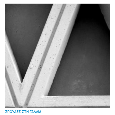
ΣΠΟΥΔΕΣ ΣΤΗ ΓΑΛΛΙΑ