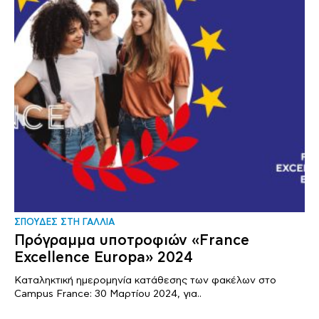
ΣΠΟΥΔΕΣ ΣΤΗ ΓΑΛΛΙΑ
Πρόγραμμα υποτροφιών «France
Excellence Europa» 2024
Καταληκτική ημερομηνία κατάθεσης των φακέλων στο
Campus France: 30 Μαρτίου 2024, για..