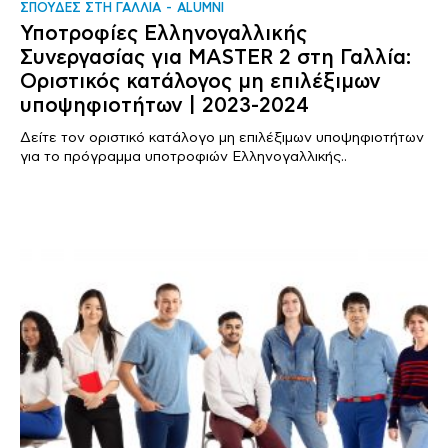
ΣΠΟΥΔΕΣ ΣΤΗ ΓΑΛΛΙΑ
ALUMNI
Υποτροφίες Ελληνογαλλικής
Συνεργασίας για MASTER 2 στη Γαλλία:
Οριστικός κατάλογος μη επιλέξιμων
υποψηφιοτήτων | 2023-2024
Δείτε τον οριστικό κατάλογο μη επιλέξιμων υποψηφιοτήτων
για το πρόγραμμα υποτροφιών Ελληνογαλλικής..