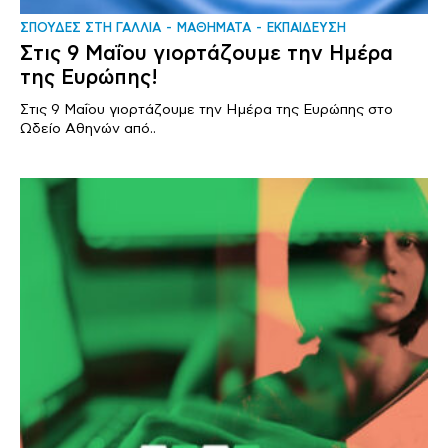
ΣΠΟΥΔΕΣ ΣΤΗ ΓΑΛΛΙΑ
ΜΑΘΗΜΑΤΑ
ΕΚΠΑΙΔΕΥΣΗ
Στις 9 Μαΐου γιορτάζουμε την Ημέρα
της Ευρώπης!
Στις 9 Μαΐου γιορτάζουμε την Ημέρα της Ευρώπης στο
Ωδείο Αθηνών από..