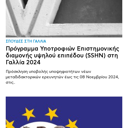
ΣΠΟΥΔΕΣ ΣΤΗ ΓΑΛΛΙΑ
Πρόγραμμα Υποτροφιών Επιστημονικής
διαμονής υψηλού επιπέδου (SSHN) στη
Γαλλία 2024
Πρόσκληση υποβολής υποψηφιοτήτων νέων
μεταδιδακτορικών ερευνητών έως τις 08 Νοεμβρίου 2024,
στις..