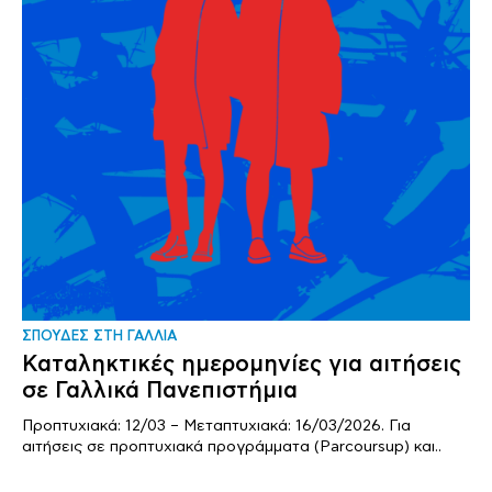
ΣΠΟΥΔΕΣ ΣΤΗ ΓΑΛΛΙΑ
Καταληκτικές ημερομηνίες για αιτήσεις
σε Γαλλικά Πανεπιστήμια
Προπτυχιακά: 12/03 – Μεταπτυχιακά: 16/03/2026. Για
αιτήσεις σε προπτυχιακά προγράμματα (Parcoursup) και..