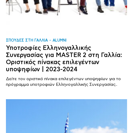
ΣΠΟΥΔΕΣ ΣΤΗ ΓΑΛΛΙΑ
ALUMNI
Υποτροφίες Ελληνογαλλικής
Συνεργασίας για MASTER 2 στη Γαλλία:
Οριστικός πίνακας επιλεγέντων
υποψηφίων | 2023-2024
Δείτε τον οριστικό πίνακα επιλεγέντων υποψηφίων για το
πρόγραμμα υποτροφιών Ελληνογαλλικής Συνεργασίας..