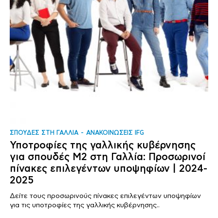
ΣΠΟΥΔΕΣ ΣΤΗ ΓΑΛΛΙΑ
ΑΝΑΚΟΙΝΩΣΕΙΣ IFG
Υποτροφίες της γαλλικής κυβέρνησης
για σπουδές Μ2 στη Γαλλία: Προσωρινοί
πίνακες επιλεγέντων υποψηφίων | 2024-
2025
Δείτε τους προσωρινούς πίνακες επιλεγέντων υποψηφίων
για τις υποτροφίες της γαλλικής κυβέρνησης..