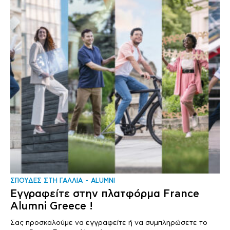
ΣΠΟΥΔΕΣ ΣΤΗ ΓΑΛΛΙΑ
ALUMNI
Εγγραφείτε στην πλατφόρμα France
Alumni Greece !
Σας προσκαλούμε να εγγραφείτε ή να συμπληρώσετε το