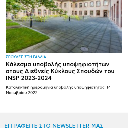
ΣΠΟΥΔΕΣ ΣΤΗ ΓΑΛΛΙΑ
Κάλεσμα υποβολής υποψηφιοτήτων
στους Διεθνείς Κύκλους Σπουδών του
INSP 2023-2024
Καταληκτική ημερομηνία υποβολής υποψηφιότητας: 14
Νοεμβρίου 2022
ΕΓΓΡΑΦΕΙΤΕ ΣΤΟ NEWSLETTER ΜΑΣ