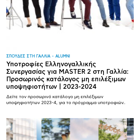
ΣΠΟΥΔΕΣ ΣΤΗ ΓΑΛΛΙΑ
ALUMNI
Υποτροφίες Ελληνογαλλικής
Συνεργασίας για MASTER 2 στη Γαλλία:
Προσωρινός κατάλογος μη επιλέξιμων
υποψηφιοτήτων | 2023-2024
Δείτε τον προσωρινό κατάλογο μη επιλέξιμων
υποψηφιοτήτων 2023-4, για το πρόγραμμα υποτροφιών..