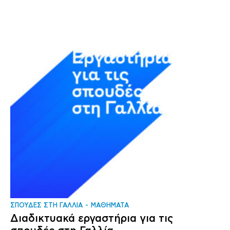
ΣΠΟΥΔΕΣ ΣΤΗ ΓΑΛΛΙΑ
ΜΑΘΗΜΑΤΑ
Διαδικτυακά εργαστήρια για τις