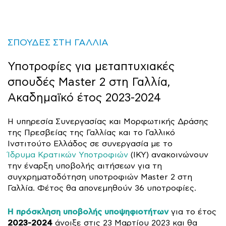
ΣΠΟΥΔΕΣ ΣΤΗ ΓΑΛΛΙΑ
Υποτροφίες για μεταπτυχιακές
σπουδές Master 2 στη Γαλλία,
Ακαδημαϊκό έτος 2023-2024
Η υπηρεσία Συνεργασίας και Μορφωτικής Δράσης
της Πρεσβείας της Γαλλίας και το Γαλλικό
Ινστιτούτο Ελλάδος σε συνεργασία με το
Ίδρυμα Κρατικών Υποτροφιών
(ΙΚΥ) ανακοινώνουν
την έναρξη υποβολής αιτήσεων για τη
συγχρηματοδότηση υποτροφιών Master 2 στη
Γαλλία. Φέτος θα απονεμηθούν 36 υποτροφίες.
Η πρόσκληση υποβολής υποψηφιοτήτων
για το έτος
2023-2024
άνοιξε στις 23 Μαρτίου 2023 και θα