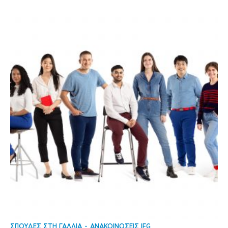
ΣΠΟΥΔΕΣ ΣΤΗ ΓΑΛΛΙΑ
ΑΝΑΚΟΙΝΩΣΕΙΣ IFG