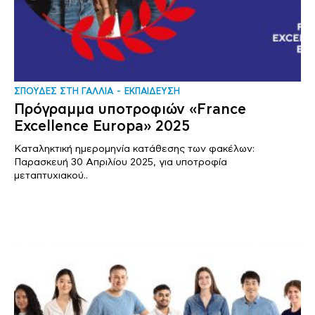
ΣΠΟΥΔΕΣ ΣΤΗ ΓΑΛΛΙΑ
ΕΚΠΑΙΔΕΥΣΗ
Πρόγραμμα υποτροφιών «France
Excellence Europa» 2025
Καταληκτική ημερομηνία κατάθεσης των φακέλων:
Παρασκευή 30 Απριλίου 2025, για υποτροφία
μεταπτυχιακού..