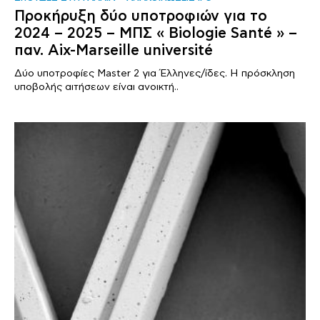
Προκήρυξη δύο υποτροφιών για το
2024 – 2025 – ΜΠΣ « Biologie Santé » –
παν. Aix-Marseille université
Δύο υποτροφίες Master 2 για Έλληνες/ίδες. Η πρόσκληση
υποβολής αιτήσεων είναι ανοικτή..