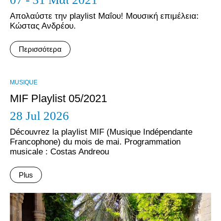
Απολαύστε την playlist Μαΐου! Μουσική επιμέλεια:
Κώστας Ανδρέου.
Περισσότερα
MUSIQUE
MIF Playlist 05/2021
28 Jul 2026
Découvrez la playlist MIF (Musique Indépendante
Francophone) du mois de mai. Programmation
musicale : Costas Andreou
Plus