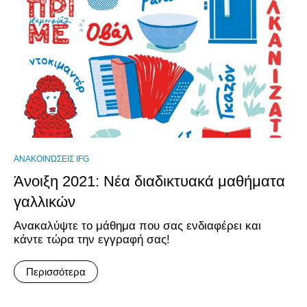
ΑΝΑΚΟΙΝΏΣΕΙΣ IFG
Άνοιξη 2021: Νέα διαδικτυακά μαθήματα
γαλλικών
Ανακαλύψτε το μάθημα που σας ενδιαφέρει και
κάντε τώρα την εγγραφή σας!
Περισσότερα