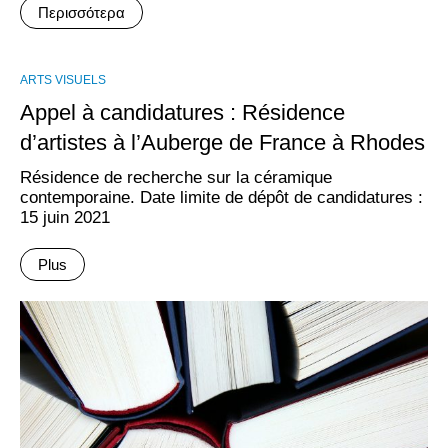
Περισσότερα
ARTS VISUELS
Appel à candidatures : Résidence
d’artistes à l’Auberge de France à Rhodes
Résidence de recherche sur la céramique
contemporaine. Date limite de dépôt de candidatures :
15 juin 2021
Plus