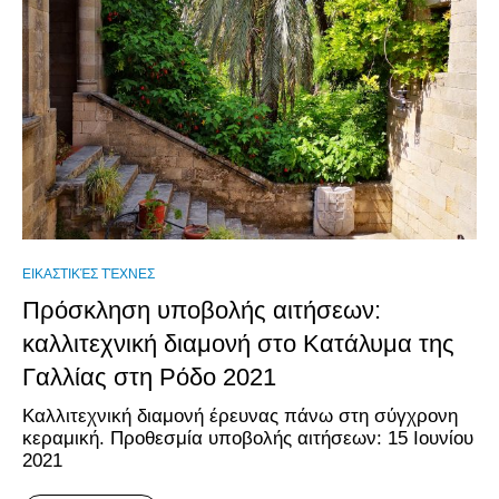
ΕΙΚΑΣΤΙΚΈΣ ΤΈΧΝΕΣ
Πρόσκληση υποβολής αιτήσεων:
καλλιτεχνική διαμονή στο Κατάλυμα της
Γαλλίας στη Ρόδο 2021
Καλλιτεχνική διαμονή έρευνας πάνω στη σύγχρονη
κεραμική. Προθεσμία υποβολής αιτήσεων: 15 Ιουνίου
2021