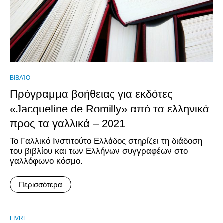
ΒΙΒΛΊΟ
Πρόγραμμα βοήθειας για εκδότες
«Jacqueline de Romilly» από τα ελληνικά
προς τα γαλλικά – 2021
Το Γαλλικό Ινστιτούτο Ελλάδος στηρίζει τη διάδοση
του βιβλίου και των Ελλήνων συγγραφέων στο
γαλλόφωνο κόσμο.
Περισσότερα
LIVRE