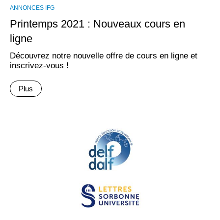
ANNONCES IFG
Printemps 2021 : Nouveaux cours en
ligne
Découvrez notre nouvelle offre de cours en ligne et
inscrivez-vous !
Plus