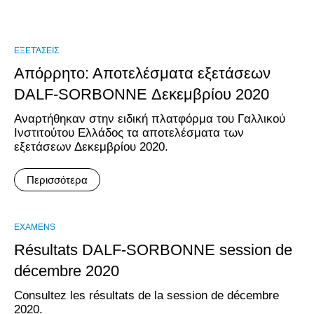
ΕΞΕΤΆΣΕΙΣ
Απόρρητο: Αποτελέσματα εξετάσεων
DALF-SORBONNE Δεκεμβρίου 2020
Αναρτήθηκαν στην ειδική πλατφόρμα του Γαλλικού
Ινστιτούτου Ελλάδος τα αποτελέσματα των
εξετάσεων Δεκεμβρίου 2020.
Περισσότερα
EXAMENS
Résultats DALF-SORBONNE session de
décembre 2020
Consultez les résultats de la session de décembre
2020.