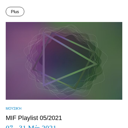
Plus
ΜΟΥΣΙΚΉ
MIF Playlist 05/2021
07 - 31 Μάι 2021