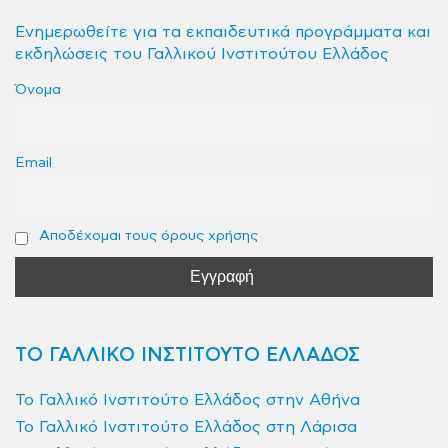
Ενημερωθείτε για τα εκπαιδευτικά προγράμματα και
εκδηλώσεις του Γαλλικού Ινστιτούτου Ελλάδος
Όνομα
Email
Αποδέχομαι τους όρους χρήσης
ΤΟ ΓΑΛΛΙΚΟ ΙΝΣΤΙΤΟΥΤΟ ΕΛΛΑΔΟΣ
Το Γαλλικό Ινστιτούτο Ελλάδος στην Αθήνα
Το Γαλλικό Ινστιτούτο Ελλάδος στη Λάρισα