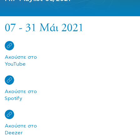
07 - 31 Μάι 2021
Ακούστε στο
YouTube
Ακούστε στο
Spotify
Ακούστε στο
Deezer