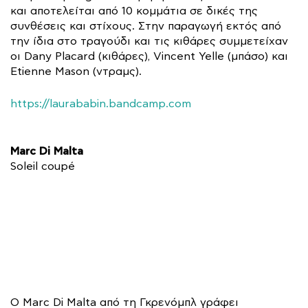
και αποτελείται από 10 κομμάτια σε δικές της
συνθέσεις και στίχους. Στην παραγωγή εκτός από
την ίδια στο τραγούδι και τις κιθάρες συμμετείχαν
οι Dany Placard (κιθάρες), Vincent Yelle (μπάσο) και
Etienne Mason (ντραμς).
https://laurababin.bandcamp.com
Marc Di Malta
Soleil coupé
Ο Marc Di Malta από τη Γκρενόμπλ γράφει