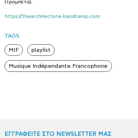
(τρομπέτα).
https://thearchitectone.bandcamp.com
TAGS
MIF
playlist
Musique Indépendante Francophone
ΕΓΓΡΑΦΕΙΤΕ ΣΤΟ NEWSLETTER ΜΑΣ