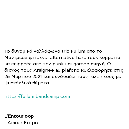
Το δυναμικό γαλλόφωνο trio Fullum από το
Μόντρεαλ φτιάχνει alternative hard rock κομμάτια
με επιρροές από την punk και garage σκηνή. Ο
δίσκος τους Araignée au plafond κυκλοφόρησε στις
26 Μαρτίου 2021 και συνδυάζει τους fuzz ήχους με
ψυχεδελικά θέματα.
https://fullum.bandcamp.com
L’Entourloop
L’Amour Propre