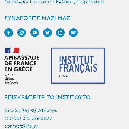
Το Γαλλικό Ινστιτούτο Ελλάδος στην Πάτρα
ΣΥΝΔΕΘΕΙΤΕ ΜΑΖΙ ΜΑΣ
ΕΠΙΣΚΕΦΤΕΙΤΕ ΤΟ ΙΝΣΤΙΤΟΥΤΟ
Sina 31, 106 80, Athènes
T:
(+30) 210 339 8600
contact@ifg.gr