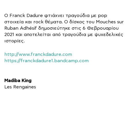
Ο Franck Dadure φτιάχνει τραγούδια με pop
στοιχεία και rock θέματα. Ο δίσκος του Mouches sur
Ruban Adhésif δημοσιεύτηκε στις 6 Φεβρουαρίου
2021 και αποτελείται από τραγούδια με ψυχεδελικές
ιστορίες.
http://www.franckdadure.com
https://franckdadure1.bandcamp.com
Madiba King
Les Rengaines