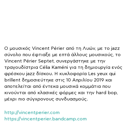
Ο μουσικός Vincent Périer από τη Λυών, με το jazz
σύνολο που έφτιαξε με επτά άλλους μουσικούς, το
Vincent Périer Septet, συνεργάστηκε με την
τραγουδίστρια Célia Kaméni για τη δημιουργία ενός
φρέσκου jazz δίσκου. Η κυκλοφορία Les yeux qui
brillent δημοσιεύτηκε στις 10 Απριλίου 2019 και
αποτελείται από έντεκα μουσικά κομμάτια που
κινούνται από κλασικές φόρμες και την hard bop,
μέχρι πιο σύγχρονους συνδυασμούς.
http://vincentperier.com
https://vincentperier.bandcamp.com