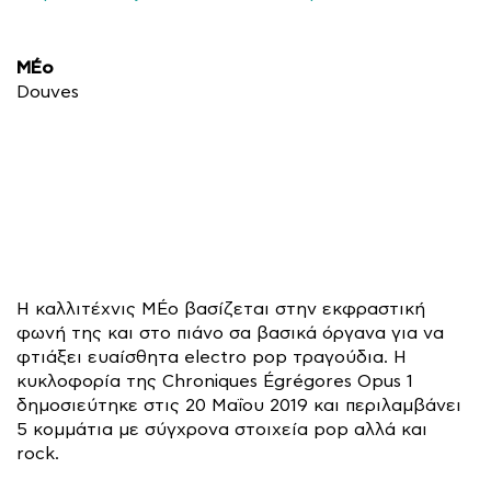
MÉo
Douves
Η καλλιτέχνις MÉo βασίζεται στην εκφραστική
φωνή της και στο πιάνο σα βασικά όργανα για να
φτιάξει ευαίσθητα electro pop τραγούδια. Η
κυκλοφορία της Chroniques Égrégores Opus 1
δημοσιεύτηκε στις 20 Μαΐου 2019 και περιλαμβάνει
5 κομμάτια με σύγχρονα στοιχεία pop αλλά και
rock.