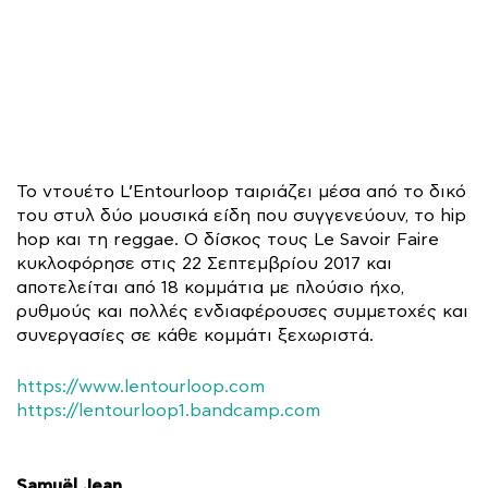
Το ντουέτο L’Entourloop ταιριάζει μέσα από το δικό
του στυλ δύο μουσικά είδη που συγγενεύουν, το hip
hop και τη reggae. Ο δίσκος τους Le Savoir Faire
κυκλοφόρησε στις 22 Σεπτεμβρίου 2017 και
αποτελείται από 18 κομμάτια με πλούσιο ήχο,
ρυθμούς και πολλές ενδιαφέρουσες συμμετοχές και
συνεργασίες σε κάθε κομμάτι ξεχωριστά.
https://www.lentourloop.com
https://lentourloop1.bandcamp.com
Samuël Jean