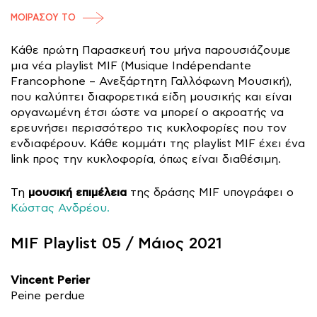
ΜΟΙΡΑΣΟΥ ΤΟ
Κάθε πρώτη Παρασκευή του μήνα παρουσιάζουμε
μια νέα playlist MIF (Musique Indépendante
Francophone – Ανεξάρτητη Γαλλόφωνη Μουσική),
που καλύπτει διαφορετικά είδη μουσικής και είναι
οργανωμένη έτσι ώστε να μπορεί ο ακροατής να
ερευνήσει περισσότερο τις κυκλοφορίες που τον
ενδιαφέρουν. Κάθε κομμάτι της playlist MIF έχει ένα
link προς την κυκλοφορία, όπως είναι διαθέσιμη.
μουσική επιμέλεια
Τη
της δράσης MIF υπογράφει ο
Κώστας Ανδρέου.
MIF Playlist 05 / Μάιος 2021
Vincent Perier
Peine perdue