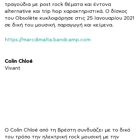
τραγούδια με post rock θέματα και έντονα
alternative και trip hop χαρακτηριστικά. Ο δίσκος
του Obsolète κυκλοφόρησε στις 25 Ιανουαρίου 2021
σε δική του μουσική, παραγωγή και κείμενα.
https://marcdimalta.bandcamp.com
Colin Chloé
Vivant
Ο Colin Chloé από τη Βρέστη συνδυάζει με το δικό
του τρόπο την ηλεκτρική rock μουσική με την