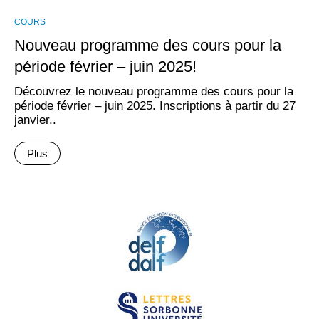
COURS
Nouveau programme des cours pour la
période février – juin 2025!
Découvrez le nouveau programme des cours pour la
période février – juin 2025. Inscriptions à partir du 27
janvier..
Plus