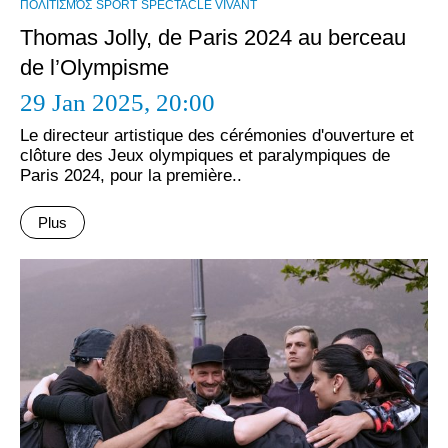
ΠΟΛΙΤΙΣΜΌΣ
SPORT
SPECTACLE VIVANT
Thomas Jolly, de Paris 2024 au berceau
de l’Olympisme
29 Jan 2025,
20:00
Le directeur artistique des cérémonies d'ouverture et
clôture des Jeux olympiques et paralympiques de
Paris 2024, pour la première..
Plus