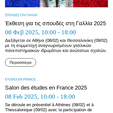
ΣΠΟΥΔΈΣ ΣΤΗ ΓΑΛΛΊΑ
Έκθεση για τις σπουδές στη Γαλλία 2025
08 Φεβ 2025,
10:00 - 18:00
Διεξάγεται σε Αθήνα (08/02) και Θεσσαλονίκη (09/02)
με τη συμμετοχή αναγνωρισμένων γαλλικών
πανεπιστημιακών ιδρυμάτων και ανώτατων σχολών.
Περισσότερα
ΕTUDES EN FRANCE
Salon des études en France 2025
08 Feb 2025,
10:00 - 18:00
Se déroule en présentiel à Athènes (08/02) et à
Thessalonique (09/02) avec la participation de