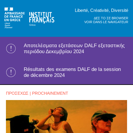
Liberté, Créativité, Diversité
ΔΕΣ ΤΟ ΣΕ BROWSER
VOIR DANS LE NAVIGATEUR
Αποτελέσματα εξετάσεων DALF εξεταστικής
περιόδου Δεκεμβρίου 2024
Résultats des examens DALF de la session
de décembre 2024
ΠΡΟΣΕΧΩΣ | PROCHAINEMENT