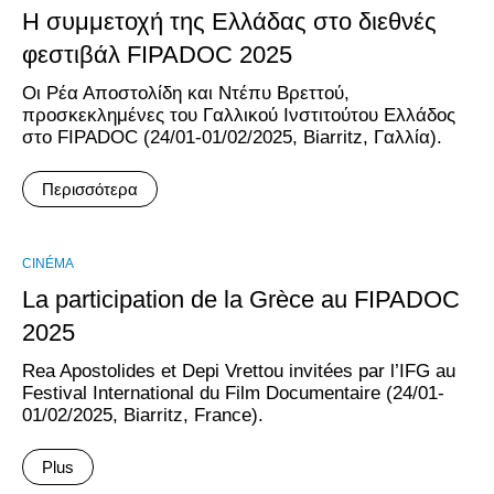
Η συμμετοχή της Ελλάδας στο διεθνές
φεστιβάλ FIPADOC 2025
Οι Ρέα Αποστολίδη και Ντέπυ Βρεττού,
προσκεκλημένες του Γαλλικού Ινστιτούτου Ελλάδος
στο FIPADOC (24/01-01/02/2025, Biarritz, Γαλλία).
Περισσότερα
CINÉMA
La participation de la Grèce au FIPADOC
2025
Rea Apostolides et Depi Vrettou invitées par l’IFG au
Festival International du Film Documentaire (24/01-
01/02/2025, Biarritz, France).
Plus