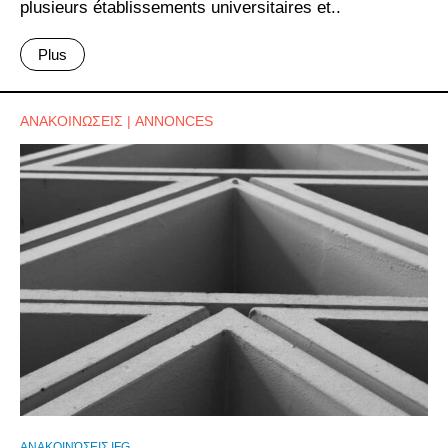
plusieurs établissements universitaires et..
Plus
ΑΝΑΚΟΙΝΩΣΕΙΣ | ANNONCES
ΑΝΑΚΟΙΝΏΣΕΙΣ IFG