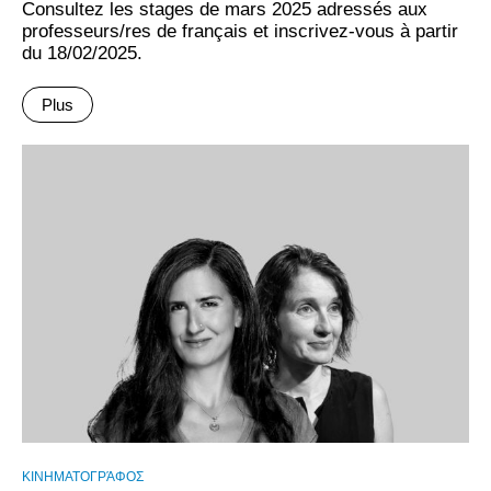
Consultez les stages de mars 2025 adressés aux
professeurs/res de français et inscrivez-vous à partir
du 18/02/2025.
Plus
ΚΙΝΗΜΑΤΟΓΡΆΦΟΣ