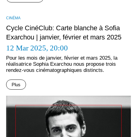
CINÉMA
Cycle CinéClub: Carte blanche à Sofia
Exarchou | janvier, février et mars 2025
12 Mar 2025,
20:00
Pour les mois de janvier, février et mars 2025, la
réalisatrice Sophia Exarchou nous propose trois
rendez-vous cinématographiques distincts.
Plus