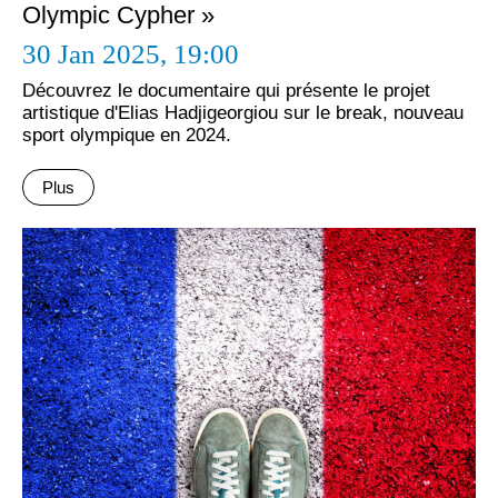
Olympic Cypher »
30 Jan 2025,
19:00
Découvrez le documentaire qui présente le projet
artistique d'Elias Hadjigeorgiou sur le break, nouveau
sport olympique en 2024.
Plus