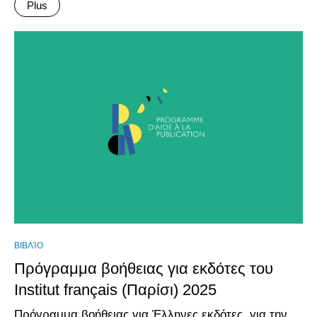
Plus
ΒΙΒΛΊΟ
Πρόγραμμα βοήθειας για εκδότες του
Institut français (Παρίσι) 2025
Πρόγραμμα βοήθειας για Έλληνες εκδότες, για την