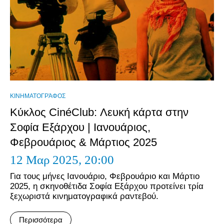
ΚΙΝΗΜΑΤΟΓΡΆΦΟΣ
Κύκλος CinéClub: Λευκή κάρτα στην
Σοφία Εξάρχου | Ιανουάριος,
Φεβρουάριος & Μάρτιος 2025
12 Μαρ 2025,
20:00
Για τους μήνες Ιανουάριο, Φεβρουάριο και Μάρτιο
2025, η σκηνοθέτιδα Σοφία Εξάρχου προτείνει τρία
ξεχωριστά κινηματογραφικά ραντεβού.
Περισσότερα