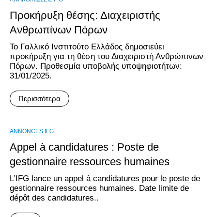
Προκήρυξη θέσης: Διαχειριστής
Ανθρωπίνων Πόρων
Το Γαλλικό Ινστιτούτο Ελλάδος δημοσιεύει
προκήρυξη για τη θέση του Διαχειριστή Ανθρώπινων
Πόρων. Προθεσμία υποβολής υποψηφιοτήτων:
31/01/2025.
Περισσότερα
ANNONCES IFG
Appel à candidatures : Poste de
gestionnaire ressources humaines
L’IFG lance un appel à candidatures pour le poste de
gestionnaire ressources humaines. Date limite de
dépôt des candidatures..