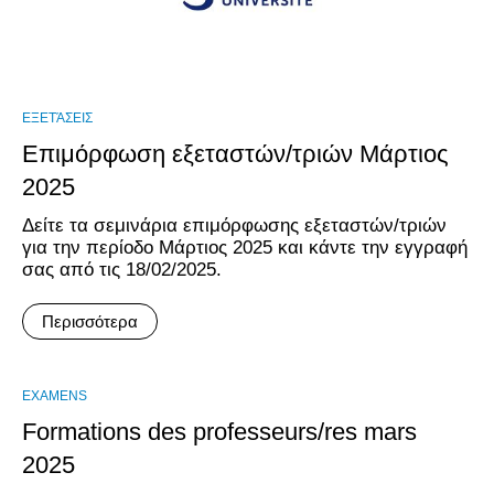
ΕΞΕΤΆΣΕΙΣ
Επιμόρφωση εξεταστών/τριών Μάρτιος
2025
Δείτε τα σεμινάρια επιμόρφωσης εξεταστών/τριών
για την περίοδο Μάρτιος 2025 και κάντε την εγγραφή
σας από τις 18/02/2025.
Περισσότερα
EXAMENS
Formations des professeurs/res mars
2025