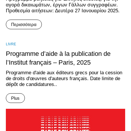
αγορά δικαιωμάτων, έργων Γάλλων συγγραφέων.
Προθεσμία αιτήσεων: Δευτέρα 27 Ιανουαρίου 2025.
Περισσότερα
LIVRE
Programme d’aide à la publication de
l’Institut français – Paris, 2025
Programme d'aide aux éditeurs grecs pour la cession
de droits d'œuvres d'auteurs français. Date limite de
dépôt de candidatures..
Plus