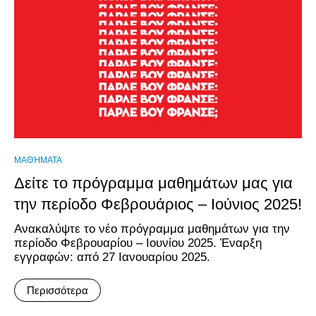
ΜΑΘΉΜΑΤΑ
Δείτε το πρόγραμμα μαθημάτων μας για
την περίοδο Φεβρουάριος – Ιούνιος 2025!
Ανακαλύψτε το νέο πρόγραμμα μαθημάτων για την
περίοδο Φεβρουαρίου – Ιουνίου 2025. Έναρξη
εγγραφών: από 27 Ιανουαρίου 2025.
Περισσότερα