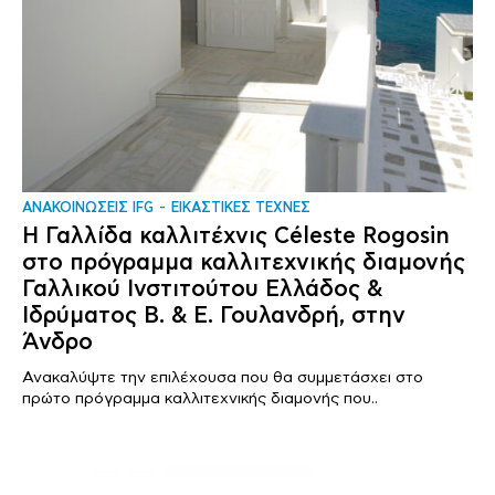
ΑΝΑΚΟΙΝΩΣΕΙΣ IFG
ΕΙΚΑΣΤΙΚΕΣ ΤΕΧΝΕΣ
Η Γαλλίδα καλλιτέχνις Céleste Rogosin
στο πρόγραμμα καλλιτεχνικής διαμονής
Γαλλικού Ινστιτούτου Ελλάδος &
Ιδρύματος Β. & Ε. Γουλανδρή, στην
Άνδρο
Ανακαλύψτε την επιλέχουσα που θα συμμετάσχει στο
πρώτο πρόγραμμα καλλιτεχνικής διαμονής που..