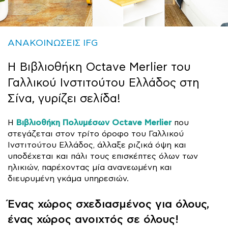
ΑΝΑΚΟΙΝΩΣΕΙΣ IFG
Η Βιβλιοθήκη Octave Merlier του
Γαλλικού Ινστιτούτου Ελλάδος στη
Σίνα, γυρίζει σελίδα!
Βιβλιοθήκη Πολυμέσων Octave Merlier
Η
που
στεγάζεται στον τρίτο όροφο του Γαλλικού
Ινστιτούτου Ελλάδος, άλλαξε ριζικά όψη και
υποδέχεται και πάλι τους επισκέπτες όλων των
ηλικιών, παρέχοντας μία ανανεωμένη και
διευρυμένη γκάμα υπηρεσιών.
Ένας χώρος σχεδιασμένος για όλους,
ένας χώρος ανοιχτός σε όλους!