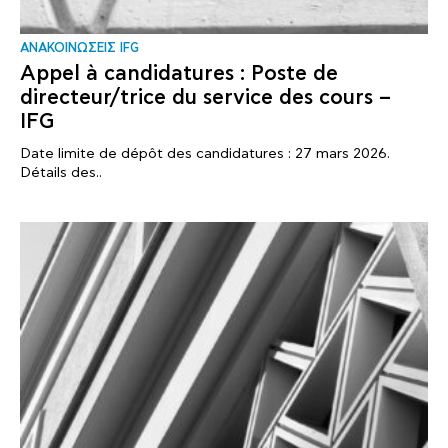
ΑΝΑΚΟΙΝΩΣΕΙΣ IFG
Appel à candidatures : Poste de
directeur/trice du service des cours –
IFG
Date limite de dépôt des candidatures : 27 mars 2026.
Détails des..