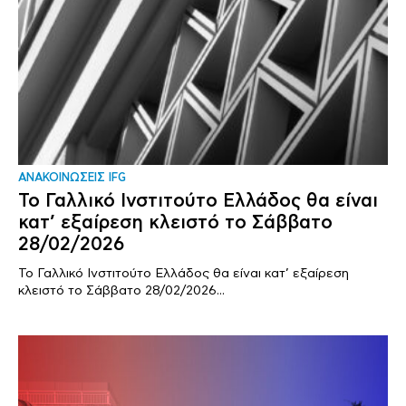
ΑΝΑΚΟΙΝΩΣΕΙΣ IFG
Το Γαλλικό Ινστιτούτο Ελλάδος θα είναι
κατ’ εξαίρεση κλειστό το Σάββατο
28/02/2026
Το Γαλλικό Ινστιτούτο Ελλάδος θα είναι κατ’ εξαίρεση
κλειστό το Σάββατο 28/02/2026...