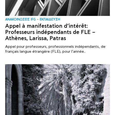
ΑΝΑΚΟΙΝΩΣΕΙΣ IFG
ΕΚΠΑΙΔΕΥΣΗ
Appel à manifestation d’intérêt:
Professeurs indépendants de FLE –
Athènes, Larissa, Patras
Appel pour professeurs, professionnels indépendants, de
français langue étrangère (FLE), pour l’année..