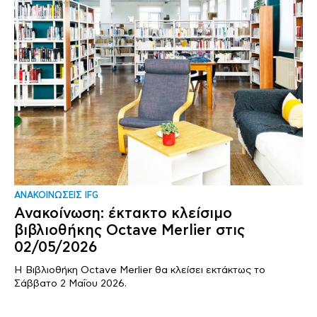
ΑΝΑΚΟΙΝΩΣΕΙΣ IFG
Ανακοίνωση: έκτακτο κλείσιμο
βιβλιοθήκης Octave Merlier στις
02/05/2026
Η Βιβλιοθήκη Octave Merlier θα κλείσει εκτάκτως το
Σάββατο 2 Μαΐου 2026.