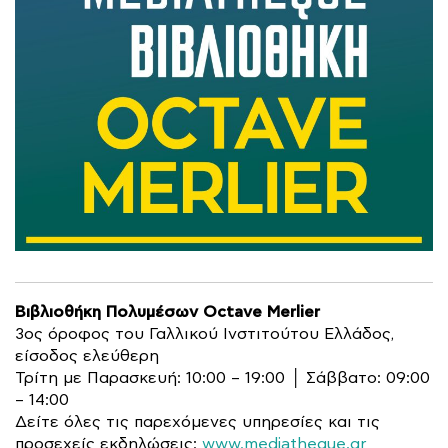
Βιβλιοθήκη Πολυμέσων Octave Merlier
3ος όροφος του Γαλλικού Ινστιτούτου Ελλάδος,
είσοδος ελεύθερη
Τρίτη με Παρασκευή: 10:00 – 19:00 │ Σάββατο: 09:00
– 14:00
Δείτε όλες τις παρεχόμενες υπηρεσίες και τις
προσεχείς εκδηλώσεις:
www.mediatheque.gr