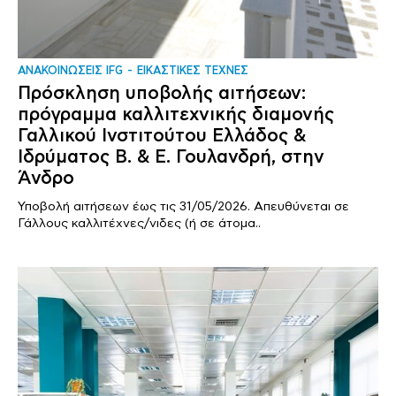
ΑΝΑΚΟΙΝΩΣΕΙΣ IFG
ΕΙΚΑΣΤΙΚΕΣ ΤΕΧΝΕΣ
Πρόσκληση υποβολής αιτήσεων:
πρόγραμμα καλλιτεχνικής διαμονής
Γαλλικού Ινστιτούτου Ελλάδος &
Ιδρύματος Β. & Ε. Γουλανδρή, στην
Άνδρο
Υποβολή αιτήσεων έως τις 31/05/2026. Απευθύνεται σε
Γάλλους καλλιτέχνες/νιδες (ή σε άτομα..