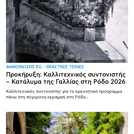
ΑΝΑΚΟΙΝΩΣΕΙΣ IFG
ΕΙΚΑΣΤΙΚΕΣ ΤΕΧΝΕΣ
Προκήρυξη: Καλλιτεχνικός συντονιστής
– Κατάλυμα της Γαλλίας στη Ρόδο 2026
Καλλιτεχνικός συντονιστής για το ερευνητικό πρόγραμμα
πάνω στη σύγχρονη κεραμική στη Ρόδο...