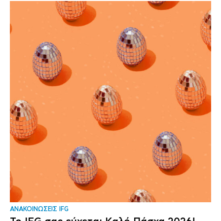
ΑΝΑΚΟΙΝΩΣΕΙΣ IFG