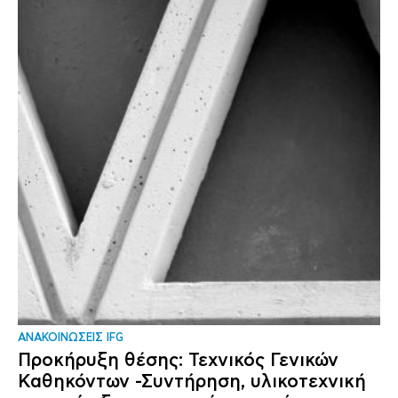
ΑΝΑΚΟΙΝΩΣΕΙΣ IFG
Προκήρυξη θέσης: Τεχνικός Γενικών
Καθηκόντων -Συντήρηση, υλικοτεχνική