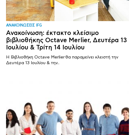
ΑΝΑΚΟΙΝΩΣΕΙΣ IFG
Ανακοίνωση: έκτακτο κλείσιμο
βιβλιοθήκης Octave Merlier, Δευτέρα 13
Ιουλίου & Τρίτη 14 Ιουλίου
Η Βιβλιοθήκη Octave Merlier θα παραμείνει κλειστή την
Δευτέρα 13 Ιουλίου & την..