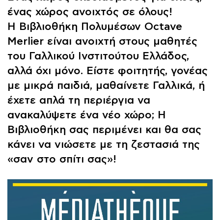
ένας χώρος ανοιχτός σε όλους!
Η Βιβλιοθήκη Πολυμέσων Octave
Merlier είναι ανοιχτή στους μαθητές
του Γαλλικού Ινστιτούτου Ελλάδος,
αλλά όχι μόνο. Είστε φοιτητής, γονέας
με μικρά παιδιά, μαθαίνετε Γαλλικά, ή
έχετε απλά τη περιέργια να
ανακαλύψετε ένα νέο χώρο; Η
Βιβλιοθήκη σας περιμένει και θα σας
κάνει να νιώσετε με τη ζεστασιά της
«σαν στο σπίτι σας»!