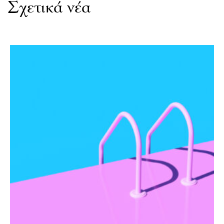
Σχετικά νέα