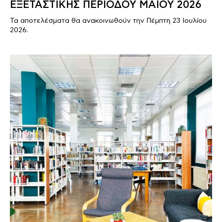
ΕΞΕΤΑΣΤΙΚΗΣ ΠΕΡΙΟΔΟΥ ΜΑΪΟΥ 2026
Τα αποτελέσματα θα ανακοινωθούν την Πέμπτη 23 Ιουλίου
2026.