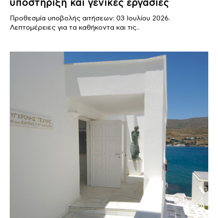
υποστήριξη και γενικές εργασίες
Προθεσμία υποβολής αιτήσεων: 03 Ιουλίου 2026.
Λεπτομέρειες για τα καθήκοντα και τις..