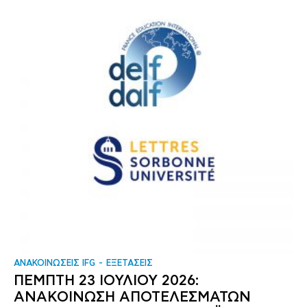
ΑΝΑΚΟΙΝΩΣΕΙΣ IFG
ΕΞΕΤΑΣΕΙΣ
ΠΕΜΠΤΗ 23 ΙΟΥΛΙΟΥ 2026:
ΑΝΑΚΟΙΝΩΣΗ ΑΠΟΤΕΛΕΣΜΑΤΩΝ