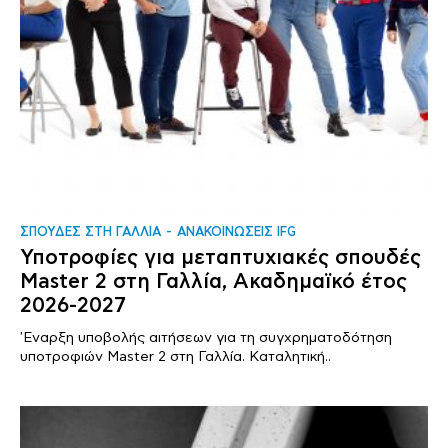
ΣΠΟΥΔΕΣ ΣΤΗ ΓΑΛΛΙΑ
ΑΝΑΚΟΙΝΩΣΕΙΣ IFG
Υποτροφίες για μεταπτυχιακές σπουδές
Master 2 στη Γαλλία, Ακαδημαϊκό έτος
2026-2027
'Εναρξη υποβολής αιτήσεων για τη συγχρηματοδότηση
υποτροφιών Master 2 στη Γαλλία. Καταλητική..