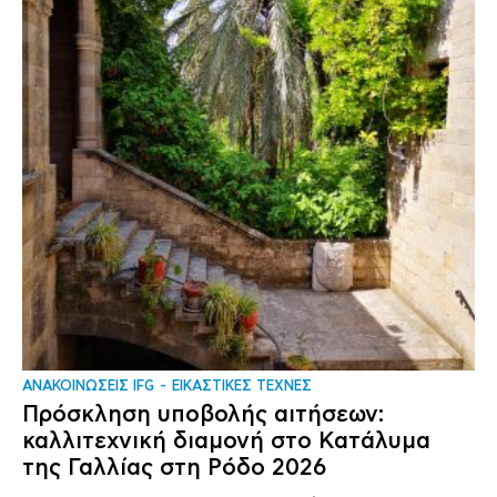
ΑΝΑΚΟΙΝΩΣΕΙΣ IFG
ΕΙΚΑΣΤΙΚΕΣ ΤΕΧΝΕΣ
Πρόσκληση υποβολής αιτήσεων:
καλλιτεχνική διαμονή στο Κατάλυμα
της Γαλλίας στη Ρόδο 2026