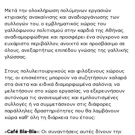
Μετά την ολοκλήρωση πολύμηνων εργασιών
κτιριακής ανακαίνισης και αναδιοργάνωσης των
συλλογών του, ο εμβληματικός χώρος του
γαλλόφωνου πολιτισμού στην καρδιά της Αθήνας,
αναδιαμορφώθηκε και προσφέρει ένα σύγχρονο και
ευχάριστο περιβάλλον, ανοιχτό και προσβάσιμο σε
όλους, ανεξαρτήτως επιπέδου γνώσης της γαλλικής
γλώσσας.
Στους πολυλειτουργικούς και φιλόξενους χώρους
της, οι επισκέπτες μπορούν να συζητήσουν χαλαρά
στα άνετα και ειδικά διαμορφωμένα σαλόνια, να
μελετήσουν στο χώρο εργασίας, να εξερευνήσουν
αυτόνομα τις ανανεωμένες και εμπλουτισμένες
συλλογές ή να συμμετάσχουν στις διάφορες
παράλληλες δραστηριότητες που θα λαμβάνουν
χώρα καθ’ όλη τη διάρκεια του έτους:
Café Bla-Bla
«
»: Οι συναντήσεις αυτές δίνουν την