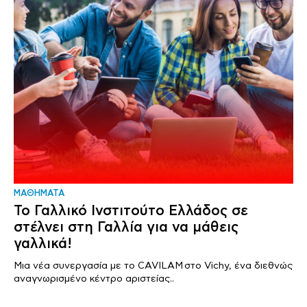
ΜΑΘΗΜΑΤΑ
Το Γαλλικό Ινστιτούτο Ελλάδος σε
στέλνει στη Γαλλία για να μάθεις
γαλλικά!
Μια νέα συνεργασία με το CAVILAM στο Vichy, ένα διεθνώς
αναγνωρισμένο κέντρο αριστείας..