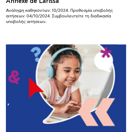
Annexe de Larissa
Ανάληψη καθηκόντων: 10/2024. Προθεσμία υποβολής
αιτήσεων: 04/10/2024. Συμβουλευτείτε τη διαδικασία
υποβολής αιτήσεων..