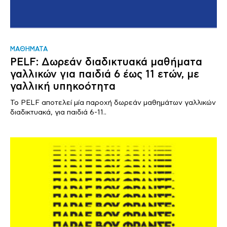
ΜΑΘΗΜΑΤΑ
PELF: Δωρεάν διαδικτυακά μαθήματα
γαλλικών για παιδιά 6 έως 11 ετών, με
γαλλική υπηκοότητα
Το PELF αποτελεί μία παροχή δωρεάν μαθημάτων γαλλικών
διαδικτυακά, για παιδιά 6-11..