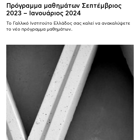
Πρόγραμμα μαθημάτων Σεπτέμβριος
2023 – Ιανουάριος 2024
Το Γαλλικό Ινστιτούτο Ελλάδος σας καλεί να ανακαλύψετε
το νέο πρόγραμμα μαθημάτων..