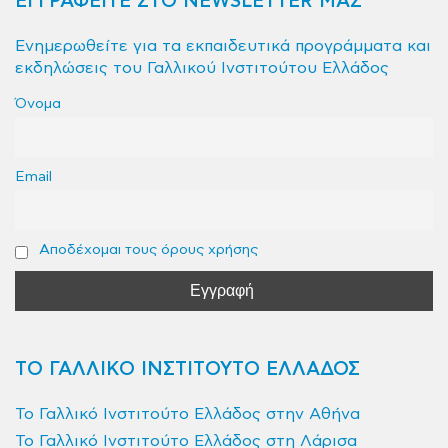
ΕΓΓΡΑΦΕΙΤΕ ΣΤΟ NEWSLETTER ΜΑΣ
Ενημερωθείτε για τα εκπαιδευτικά προγράμματα και
εκδηλώσεις του Γαλλικού Ινστιτούτου Ελλάδος
Όνομα
Email
Αποδέχομαι τους όρους χρήσης
ΤΟ ΓΑΛΛΙΚΟ ΙΝΣΤΙΤΟΥΤΟ ΕΛΛΑΔΟΣ
Το Γαλλικό Ινστιτούτο Ελλάδος στην Αθήνα
Το Γαλλικό Ινστιτούτο Ελλάδος στη Λάρισα