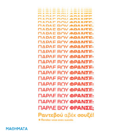
ΜΑΘΗΜΑΤΑ