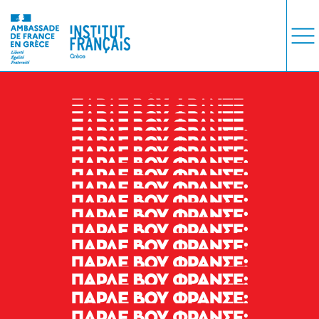
ΜΑΘΗΜΑΤΑ
ΕΞΕΤΑΣΕΙΣ
ΣΠΟΥΔΕΣ
ΣΥΝΕΡΓΕΙΕΣ
ΒΙΒΛΙΟΘΗΚΗ