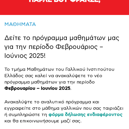
ΜΑΘΗΜΑΤΑ
Δείτε το πρόγραμμα μαθημάτων μας
για την περίοδο Φεβρουάριος –
Ιούνιος 2025!
Το τμήμα Μαθημάτων του Γαλλικού Ινστιτούτου
Ελλάδος σας καλεί να ανακαλύψετε το νέο
πρόγραμμα μαθημάτων για την περίοδο
Φεβρουαρίου – Ιουνίου 2025
.
Ανακαλύψτε το αναλυτικό πρόγραμμα και
εγγραφείτε στο μάθημα γαλλικών που σας ταιριάζει
φόρμα δήλωσης ενδιαφέροντος
ή συμπληρώστε τη
και θα επικοινωνήσουμε μαζί σας.