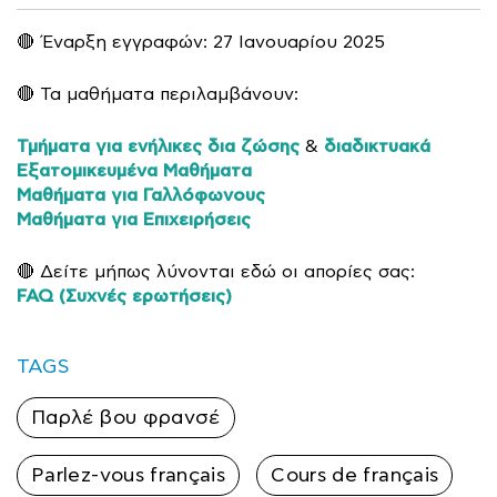
🔴 Έναρξη εγγραφών: 27 Ιανουαρίου 2025
🔴 Τα μαθήματα περιλαμβάνουν:
Τμήματα για ενήλικες δια ζώσης
διαδικτυακά
&
Εξατομικευμένα Μαθήματα
Μαθήματα για Γαλλόφωνους
Μαθήματα για Επιχειρήσεις
🔴 Δείτε μήπως λύνονται εδώ οι απορίες σας:
FAQ (Συχνές ερωτήσεις)
TAGS
Παρλέ βου φρανσέ
Parlez-vous français
Cours de français