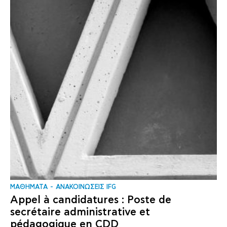
ΜΑΘΗΜΑΤΑ
ΑΝΑΚΟΙΝΩΣΕΙΣ IFG
Appel à candidatures : Poste de
secrétaire administrative et
pédagogique en CDD