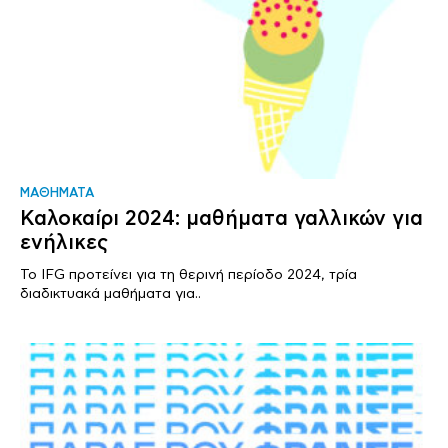
ΜΑΘΗΜΑΤΑ
Καλοκαίρι 2024: μαθήματα γαλλικών για
ενήλικες
Το IFG προτείνει για τη θερινή περίοδο 2024, τρία
διαδικτυακά μαθήματα για..