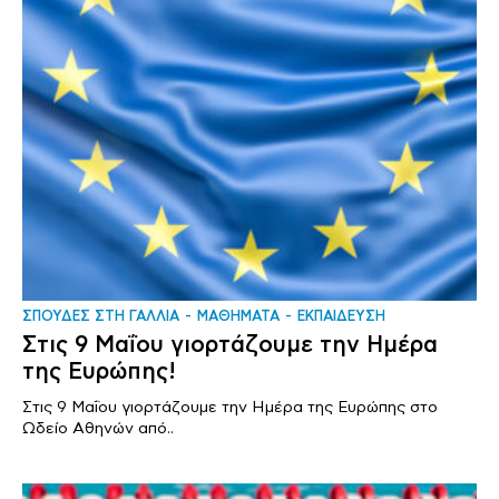
ΣΠΟΥΔΕΣ ΣΤΗ ΓΑΛΛΙΑ
ΜΑΘΗΜΑΤΑ
ΕΚΠΑΙΔΕΥΣΗ
Στις 9 Μαΐου γιορτάζουμε την Ημέρα
της Ευρώπης!
Στις 9 Μαΐου γιορτάζουμε την Ημέρα της Ευρώπης στο
Ωδείο Αθηνών από..