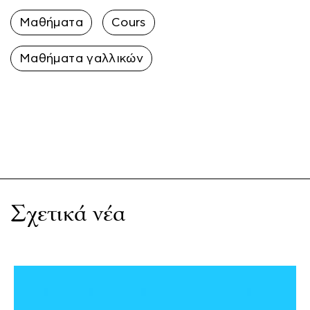
Μαθήματα
Cours
Μαθήματα γαλλικών
Σχετικά νέα