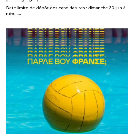
Date limite de dépôt des candidatures : dimanche 30 juin à
minuit...