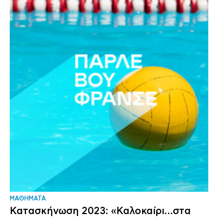
ΜΑΘΗΜΑΤΑ
Κατασκήνωση 2023: «Καλοκαίρι…στα