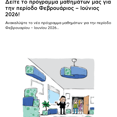
Δείτε το πρόγραμμα μαθημάτων μας για
την περίοδο Φεβρουάριος – Ιούνιος
2026!
Ανακαλύψτε το νέο πρόγραμμα μαθημάτων για την περίοδο
Φεβρουαρίου – Ιουνίου 2026...