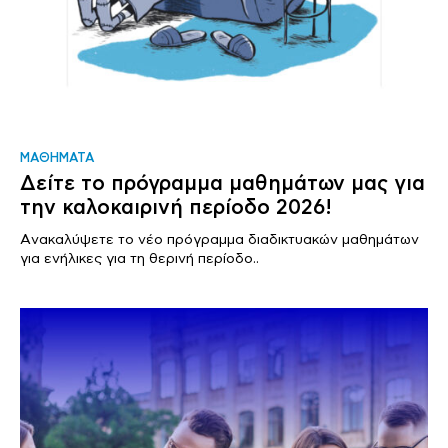
ΜΑΘΗΜΑΤΑ
Δείτε το πρόγραμμα μαθημάτων μας για
την καλοκαιρινή περίοδο 2026!
Aνακαλύψετε το νέο πρόγραμμα διαδικτυακών μαθημάτων
για ενήλικες για τη θερινή περίοδο..