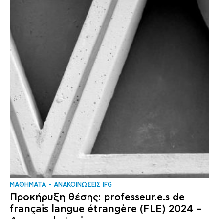
ΜΑΘΗΜΑΤΑ
ΑΝΑΚΟΙΝΩΣΕΙΣ IFG
Προκήρυξη θέσης: professeur.e.s de
français langue étrangère (FLE) 2024 –