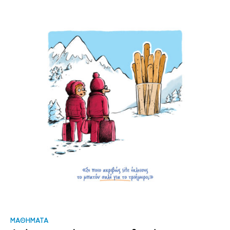
ΜΑΘΗΜΑΤΑ