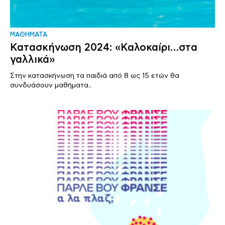
ΜΑΘΗΜΑΤΑ
Κατασκήνωση 2024: «Καλοκαίρι…στα
γαλλικά»
Στην κατασκήνωση τα παιδιά από 8 ως 15 ετών θα
συνδυάσουν μαθήματα..