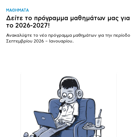
ΜΑΘΗΜΑΤΑ
Δείτε το πρόγραμμα μαθημάτων μας για
το 2026-2027!
Ανακαλύψτε το νέο πρόγραμμα μαθημάτων για την περίοδο
Σεπτεμβρίου 2026 – Ιανουαρίου..