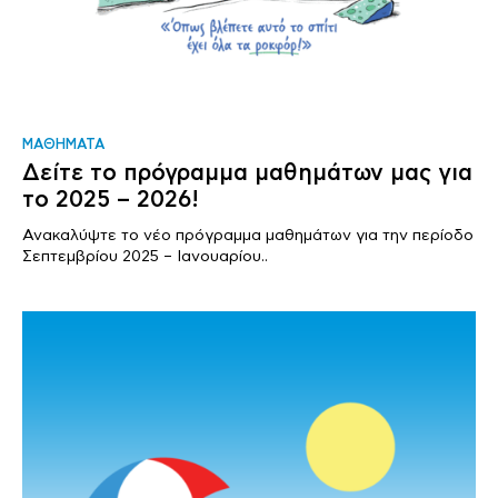
ΜΑΘΗΜΑΤΑ
Δείτε το πρόγραμμα μαθημάτων μας για
το 2025 – 2026!
Ανακαλύψτε το νέο πρόγραμμα μαθημάτων για την περίοδο
Σεπτεμβρίου 2025 – Ιανουαρίου..