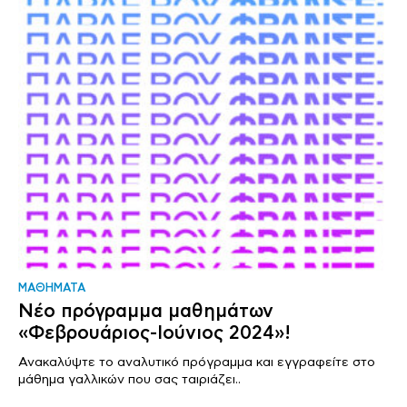
ΜΑΘΗΜΑΤΑ
Νέο πρόγραμμα μαθημάτων
«Φεβρουάριος-Ιούνιος 2024»!
Ανακαλύψτε το αναλυτικό πρόγραμμα και εγγραφείτε στο
μάθημα γαλλικών που σας ταιριάζει..