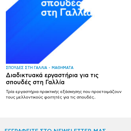
ΣΠΟΥΔΕΣ ΣΤΗ ΓΑΛΛΙΑ
ΜΑΘΗΜΑΤΑ
Διαδικτυακά εργαστήρια για τις
σπουδές στη Γαλλία
Τρία εργαστήρια πρακτικής εξάσκησης που προετοιμάζουν
τους μελλοντικούς φοιτητές για τις σπουδές..