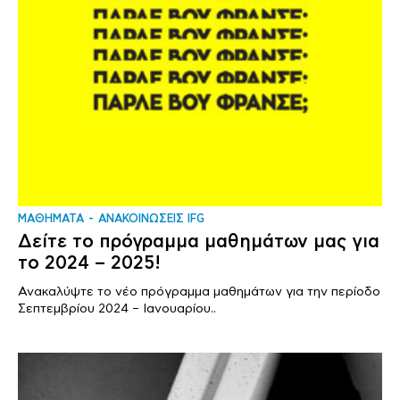
ΜΑΘΗΜΑΤΑ
ΑΝΑΚΟΙΝΩΣΕΙΣ IFG
Δείτε το πρόγραμμα μαθημάτων μας για
το 2024 – 2025!
Ανακαλύψτε το νέο πρόγραμμα μαθημάτων για την περίοδο
Σεπτεμβρίου 2024 – Ιανουαρίου..