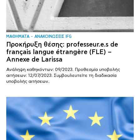
ΜΑΘΗΜΑΤΑ
ΑΝΑΚΟΙΝΩΣΕΙΣ IFG
Προκήρυξη θέσης: professeur.e.s de
français langue étrangère (FLE) –
Annexe de Larissa
Ανάληψη καθηκόντων: 09/2023. Προθεσμία υποβολής
αιτήσεων: 12/07/2023. Συμβουλευτείτε τη διαδικασία
υποβολής αιτήσεων..