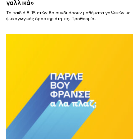
γαλλικά»
Τα παιδιά 8-15 ετών θα συνδυάσουν μαθήματα γαλλικών με
ψυχαγωγικές δραστηριότητες. Προθεσμία..