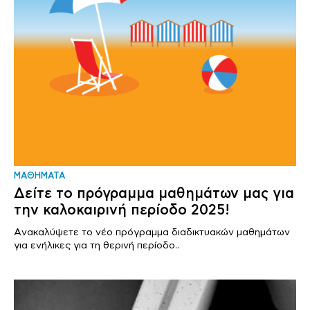
ΜΑΘΗΜΑΤΑ
Δείτε το πρόγραμμα μαθημάτων μας για
την καλοκαιρινή περίοδο 2025!
Aνακαλύψετε το νέο πρόγραμμα διαδικτυακών μαθημάτων
για ενήλικες για τη θερινή περίοδο..