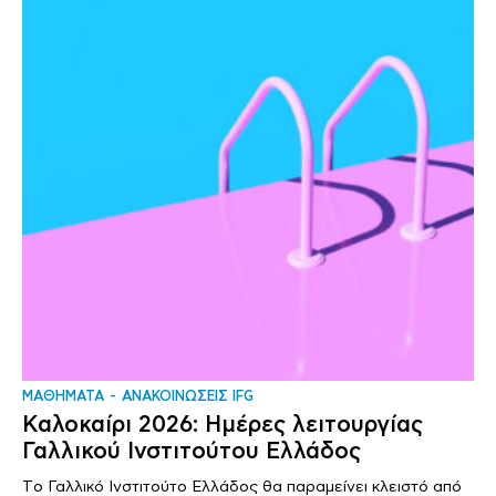
ΜΑΘΗΜΑΤΑ
ΑΝΑΚΟΙΝΩΣΕΙΣ IFG
Καλοκαίρι 2026: Ημέρες λειτουργίας
Γαλλικού Ινστιτούτου Ελλάδος
Tο Γαλλικό Ινστιτούτο Ελλάδος θα παραμείνει κλειστό από