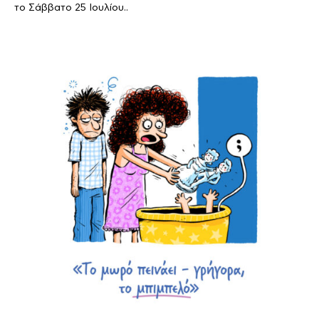
το Σάββατο 25 Ιουλίου..