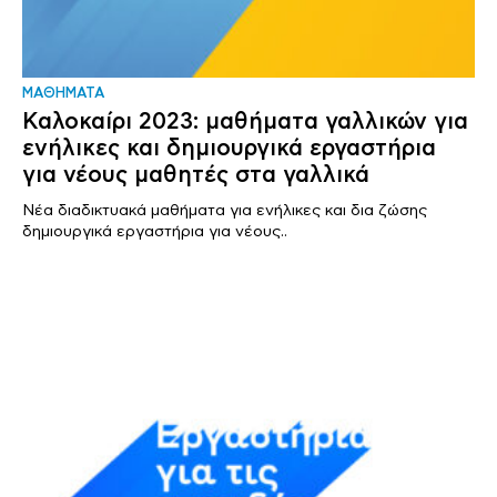
ΜΑΘΗΜΑΤΑ
Καλοκαίρι 2023: μαθήματα γαλλικών για
ενήλικες και δημιουργικά εργαστήρια
για νέους μαθητές στα γαλλικά
Nέα διαδικτυακά μαθήματα για ενήλικες και δια ζώσης
δημιουργικά εργαστήρια για νέους..