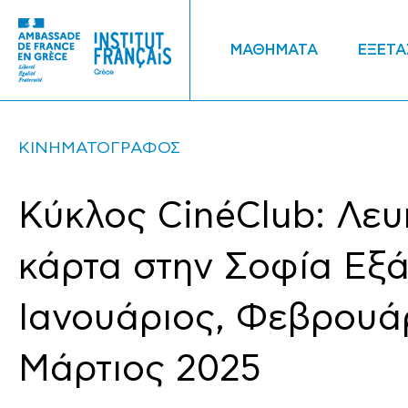
ΜΑΘΗΜΑΤΑ
ΕΞΕΤΑ
ΚΙΝΗΜΑΤΟΓΡΑΦΟΣ
Κύκλος CinéClub: Λευ
κάρτα στην Σοφία Εξά
Ιανουάριος, Φεβρουά
Μάρτιος 2025