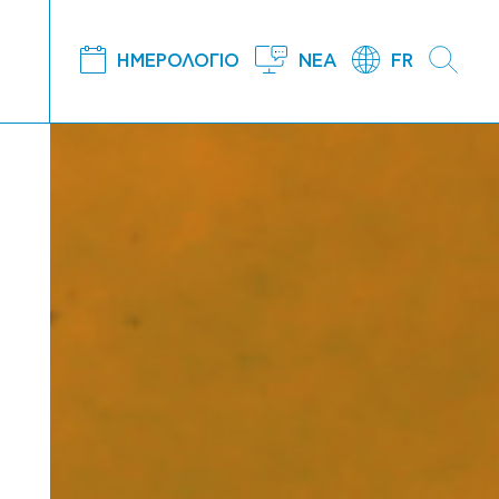
ΗΜΕΡΟΛΟΓΙΟ
ΝΕΑ
FR