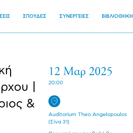
ΣΕΙΣ
ΣΠΟΥΔΕΣ
ΣΥΝΕΡΓΕΙΕΣ
ΒΙΒΛΙΟΘΗΚΗ
12 Μαρ 2025
κή
20:00
ρχου |
ριος &
Αuditorium Theo Angelopoulos
(Σίνα 31)