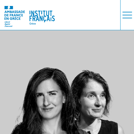
ΜΑΘΗΜΑΤΑ
ΕΞΕΤΑΣΕΙΣ
ΣΠΟΥΔΕΣ
ΣΥΝΕΡΓΕΙΕΣ
ΒΙΒΛΙΟΘΗΚΗ