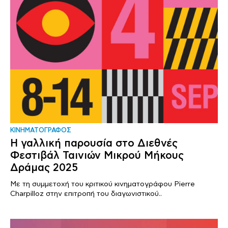
ΚΙΝΗΜΑΤΟΓΡΑΦΟΣ
Η γαλλική παρουσία στο Διεθνές
Φεστιβάλ Ταινιών Μικρού Μήκους
Δράμας 2025
Με τη συμμετοχή του κριτικού κινηματογράφου Pierre
Charpilloz στην επιτροπή του διαγωνιστικού..