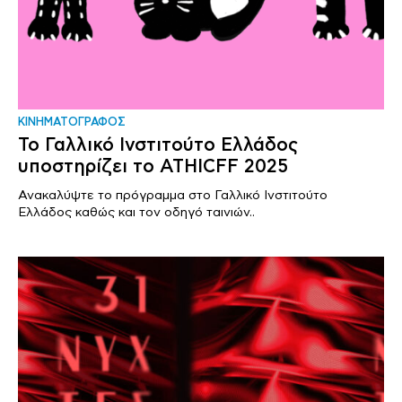
ΚΙΝΗΜΑΤΟΓΡΑΦΟΣ
Το Γαλλικό Ινστιτούτο Ελλάδος
υποστηρίζει το ΑΤΗΙCFF 2025
Ανακαλύψτε το πρόγραμμα στο Γαλλικό Ινστιτούτο
Ελλάδος καθώς και τον οδηγό ταινιών..