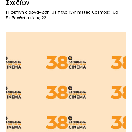
Σχεδίων
Η φετινή διοργάνωση, με τίτλο «Animated Cosmos», θα
διεξαχθεί από τις 22..