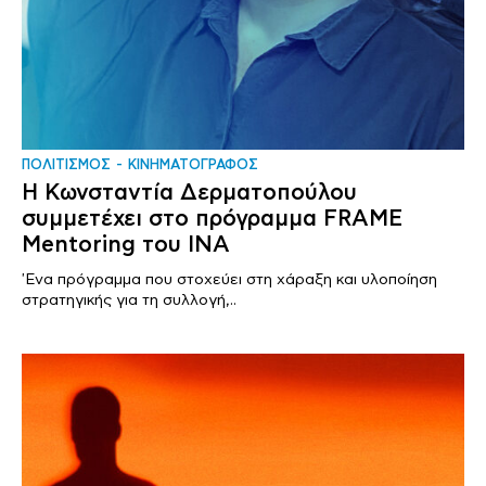
ΠΟΛΙΤΙΣΜΟΣ
ΚΙΝΗΜΑΤΟΓΡΑΦΟΣ
Η Κωνσταντία Δερματοπούλου
συμμετέχει στο πρόγραμμα FRAME
Mentoring του ΙΝΑ
'Ενα πρόγραμμα που στοχεύει στη χάραξη και υλοποίηση
στρατηγικής για τη συλλογή,..