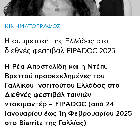
ΚΙΝΗΜΑΤΟΓΡΑΦΟΣ
Η συμμετοχή της Ελλάδας στο
διεθνές φεστιβάλ FIPADOC 2025
Η Ρέα Αποστολίδη και η Ντέπυ
Βρεττού προσκεκλημένες του
Γαλλικού Ινστιτούτου Ελλάδος στο
Διεθνές φεστιβάλ ταινιών
ντοκιμαντέρ – FIPADOC (από 24
Ιανουαρίου έως 1η Φεβρουαρίου 2025
στο Biarritz της Γαλλίας)