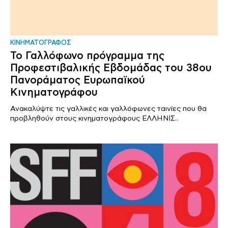
ΚΙΝΗΜΑΤΟΓΡΑΦΟΣ
Το Γαλλόφωνο πρόγραμμα της
Προφεστιβαλικής Εβδομάδας του 38ου
Πανοράματος Ευρωπαϊκού
Κινηματογράφου
Ανακαλύψτε τις γαλλικές και γαλλόφωνες ταινίες που θα
προβληθούν στους κινηματογράφους ΕΛΛΗΝΙΣ..