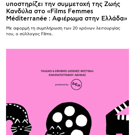
υποστηρίζει την συμμετοχή της Ζωής
Κανδύλα στο «Films Femmes
Méditerranée : Αφιέρωμα στην Ελλάδα»
Με αφορμή τη συμπλήρωση των 20 χρόνων λειτουργίας
του, ο σύλλογος Films..