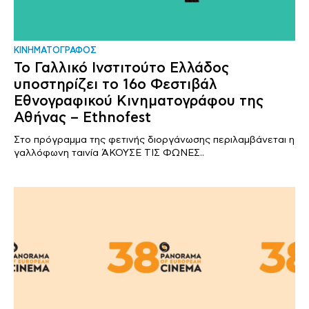
ΚΙΝΗΜΑΤΟΓΡΑΦΟΣ
Το Γαλλικό Ινστιτούτο Ελλάδος
υποστηρίζει το 16ο Φεστιβάλ
Εθνογραφικού Κινηματογράφου της
Αθήνας – Ethnofest
Στο πρόγραμμα της φετινής διοργάνωσης περιλαμβάνεται η
γαλλόφωνη ταινία ΆΚΟΥΣΕ ΤΙΣ ΦΩΝΕΣ..