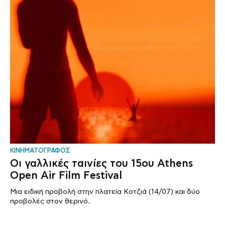
ΚΙΝΗΜΑΤΟΓΡΑΦΟΣ
Οι γαλλικές ταινίες του 15ου Athens
Open Air Film Festival
Μια ειδική προβολή στην πλατεία Κοτζιά (14/07) και δύο
προβολές στον θερινό..