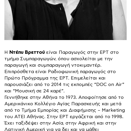
Ντέπυ Βρεττού
Η
είναι Παραγωγός στην ΕΡΤ στο
τμήμα Συμπαραγωγών, όπου ασχολείται με την
παραγωγή και συμπαραγωγή ντοκιμαντέρ.
Επιπρόσθετα είναι Ραδιοφωνική παραγωγός στο
Πρώτο Πρόγραμμα της ΕΡΤ. Επιμελείται και
παρουσιάζει από το 2014 τις εκπομπές “DOC on Air”
και “Μουσική σε 24 καρέ”.
Γεννήθηκε στην Αθήνα το 1973. Αποφοίτησε από το
Αμερικάνικο Κολλέγιο Αγίας Παρασκευής και μετά
από το Τμήμα Εμπορίας και Διαφήμισης – Marketing
του ΑΤΕΙ Αθήνας. Στην ΕΡΤ εργάζεται από το 1998.
Έχει ταξιδέψει στην Ασία, στην Αφρική και στην
Λατινική Αμερική για να δει και να μάθει