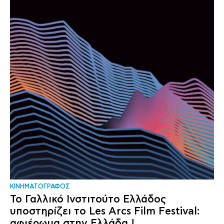
ΚΙΝΗΜΑΤΟΓΡΑΦΟΣ
Το Γαλλικό Ινστιτούτο Ελλάδος
υποστηρίζει το Les Arcs Film Festival:
αφιέρωμα στην Ελλάδα !