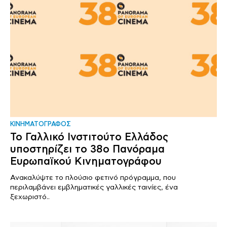
ΚΙΝΗΜΑΤΟΓΡΑΦΟΣ
Το Γαλλικό Ινστιτούτο Ελλάδος
υποστηρίζει το 38ο Πανόραμα
Ευρωπαϊκού Κινηματογράφου
Ανακαλύψτε το πλούσιο φετινό πρόγραμμα, που
περιλαμβάνει εμβληματικές γαλλικές ταινίες, ένα
ξεχωριστό..