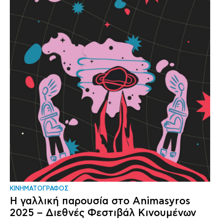
ΚΙΝΗΜΑΤΟΓΡΑΦΟΣ
Η γαλλική παρουσία στο Animasyros
2025 – Διεθνές Φεστιβάλ Κινουμένων