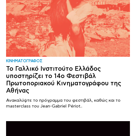
ΚΙΝΗΜΑΤΟΓΡΑΦΟΣ
Το Γαλλικό Ινστιτούτο Ελλάδος
υποστηρίζει το 14ο Φεστιβάλ
Πρωτοποριακού Κινηματογράφου της
Αθήνας
Ανακαλύψτε το πρόγραμμα του φεστιβάλ, καθώς και το
masterclass του Jean-Gabriel Périot..