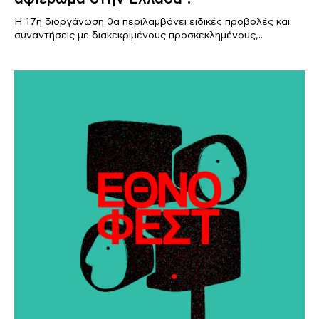
Η 17η διοργάνωση θα περιλαμβάνει ειδικές προβολές και
συναντήσεις με διακεκριμένους προσκεκλημένους,..