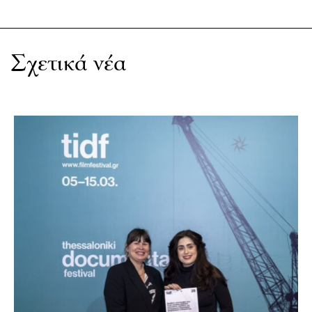
Σχετικά νέα