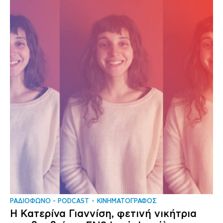
ΡΑΔΙΟΦΩΝΟ - PODCAST
ΚΙΝΗΜΑΤΟΓΡΑΦΟΣ
Η Κατερίνα Γιαννίση, φετινή νικήτρια