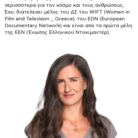
περισσότερα για τον κόσμο και τους ανθρώπους.
Έχει διατελέσει μέλος του ΔΣ του WIFT (Women in
Film and Television _ Greece), του EDN (European
Documentary Network) και είναι από τα πρώτα μέλη
της ΕΕΝ (Ένωσης Ελληνικού Ντοκιμαντέρ).