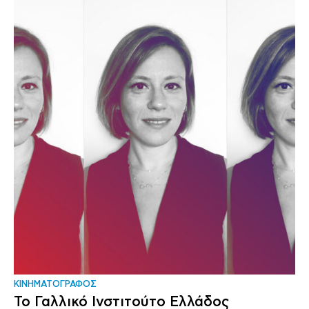
ΚΙΝΗΜΑΤΟΓΡΑΦΟΣ
Το Γαλλικό Ινστιτούτο Ελλάδος