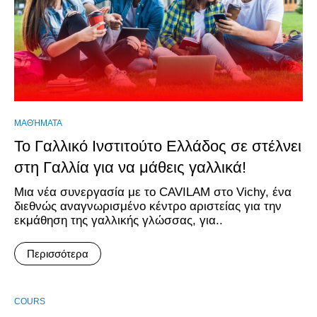
ΜΑΘΉΜΑΤΑ
Το Γαλλικό Ινστιτούτο Ελλάδος σε στέλνει
στη Γαλλία για να μάθεις γαλλικά!
Μια νέα συνεργασία με το CAVILAM στο Vichy, ένα
διεθνώς αναγνωρισμένο κέντρο αριστείας για την
εκμάθηση της γαλλικής γλώσσας, για..
Περισσότερα
COURS