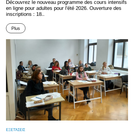
Découvrez le nouveau programme des cours intensifs
en ligne pour adultes pour l'été 2026. Ouverture des
inscriptions : 18..
Plus
ΕΞΕΤΆΣΕΙΣ