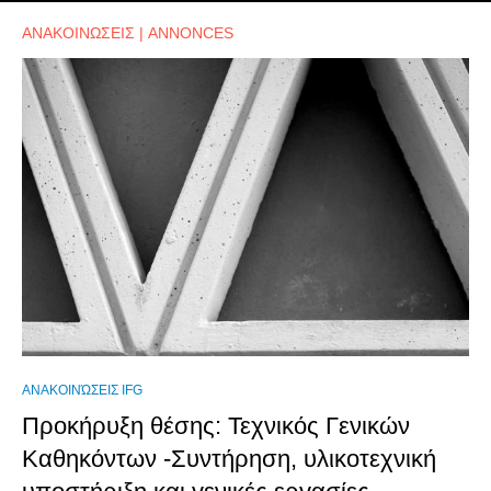
ΑΝΑΚΟΙΝΩΣΕΙΣ | ANNONCES
ΑΝΑΚΟΙΝΏΣΕΙΣ IFG
Προκήρυξη θέσης: Τεχνικός Γενικών
Καθηκόντων -Συντήρηση, υλικοτεχνική