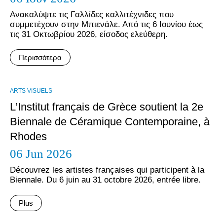
Ανακαλύψτε τις Γαλλίδες καλλιτέχνιδες που
συμμετέχουν στην Μπιενάλε. Από τις 6 Ιουνίου έως
τις 31 Οκτωβρίου 2026, είσοδος ελεύθερη.
Περισσότερα
ARTS VISUELS
L’Institut français de Grèce soutient la 2e
Biennale de Céramique Contemporaine, à
Rhodes
06 Jun 2026
Découvrez les artistes françaises qui participent à la
Biennale. Du 6 juin au 31 octobre 2026, entrée libre.
Plus