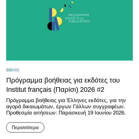
ΒΙΒΛΊΟ
Πρόγραμμα βοήθειας για εκδότες του
Institut français (Παρίσι) 2026 #2
Πρόγραμμα βοήθειας για Έλληνες εκδότες, για την
αγορά δικαιωμάτων, έργων Γάλλων συγγραφέων.
Προθεσμία αιτήσεων: Παρασκευή 19 Ιουνίου 2026.
Περισσότερα