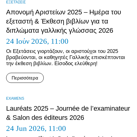
ΕΞΕΤΆΣΕΙΣ
Απονομή Αριστείων 2025 – Ημέρα του
εξεταστή & Έκθεση βιβλίων για τα
διπλώματα γαλλικής γλώσσας 2026
24 Ιούν 2026,
11:00
Οι Εξετάσεις γιορτάζουν, οι αριστούχοι του 2025
βραβεύονται, οι καθηγητές Γαλλικής επισκέπτονται
την έκθεση βιβλίων. Είσοδος ελεύθερη!
Περισσότερα
EXAMENS
Lauréats 2025 – Journée de l’examinateur
& Salon des éditeurs 2026
24 Jun 2026,
11:00