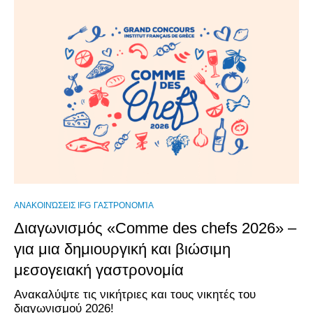
ΑΝΑΚΟΙΝΏΣΕΙΣ IFG
ΓΑΣΤΡΟΝΟΜΊΑ
Διαγωνισμός «Comme des chefs 2026» –
για μια δημιουργική και βιώσιμη
μεσογειακή γαστρονομία
Ανακαλύψτε τις νικήτριες και τους νικητές του
διαγωνισμού 2026!