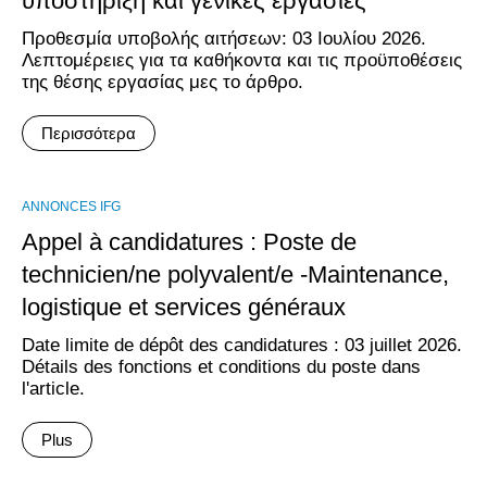
υποστήριξη και γενικές εργασίες
Προθεσμία υποβολής αιτήσεων: 03 Ιουλίου 2026.
Λεπτομέρειες για τα καθήκοντα και τις προϋποθέσεις
της θέσης εργασίας μες το άρθρο.
Περισσότερα
ANNONCES IFG
Appel à candidatures : Poste de
technicien/ne polyvalent/e -Maintenance,
logistique et services généraux
Date limite de dépôt des candidatures : 03 juillet 2026.
Détails des fonctions et conditions du poste dans
l'article.
Plus