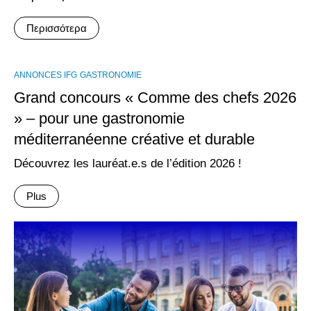
Περισσότερα
ANNONCES IFG
GASTRONOMIE
Grand concours « Comme des chefs 2026
» – pour une gastronomie
méditerranéenne créative et durable
Découvrez les lauréat.e.s de l’édition 2026 !
Plus