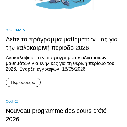
ΜΑΘΉΜΑΤΑ
Δείτε το πρόγραμμα μαθημάτων μας για
την καλοκαιρινή περίοδο 2026!
Aνακαλύψετε το νέο πρόγραμμα διαδικτυακών
μαθημάτων για ενήλικες για τη θερινή περίοδο του
2026. Έναρξη εγγραφών: 18/05/2026.
Περισσότερα
COURS
Nouveau programme des cours d’été
2026 !