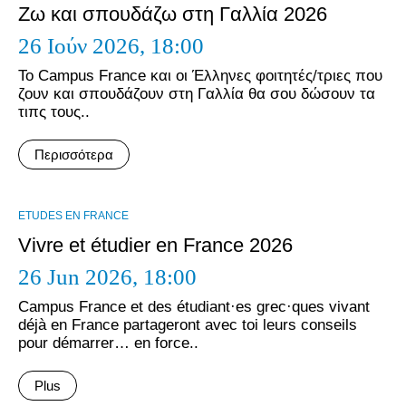
Ζω και σπουδάζω στη Γαλλία 2026
26 Ιούν 2026,
18:00
Το Campus France και οι Έλληνες φοιτητές/τριες που
ζουν και σπουδάζουν στη Γαλλία θα σου δώσουν τα
τιπς τους..
Περισσότερα
ΕTUDES EN FRANCE
Vivre et étudier en France 2026
26 Jun 2026,
18:00
Campus France et des étudiant·es grec·ques vivant
déjà en France partageront avec toi leurs conseils
pour démarrer… en force..
Plus