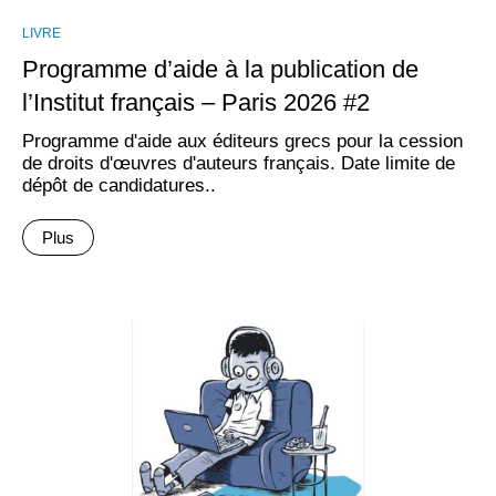
LIVRE
Programme d’aide à la publication de
l’Institut français – Paris 2026 #2
Programme d'aide aux éditeurs grecs pour la cession
de droits d'œuvres d'auteurs français. Date limite de
dépôt de candidatures..
Plus