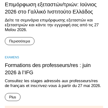
Επιμόρφωση εξεταστών/τριών: Ιούνιος
2026 στο Γαλλικό Ινστιτούτο Ελλάδος
Δείτε τα σεμινάρια επιμόρφωσης εξεταστών και
εξεταστριών και κάντε την εγγραφή σας από τις 27
Μαΐου 2026.
Περισσότερα
EXAMENS
Formations des professeurs/res : juin
2026 à l’IFG
Consultez les stages adressés aux professeurs/res
de français et inscrivez-vous à partir du 27 mai 2026.
Plus