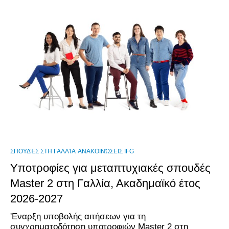
ΣΠΟΥΔΈΣ ΣΤΗ ΓΑΛΛΊΑ
ΑΝΑΚΟΙΝΏΣΕΙΣ IFG
Υποτροφίες για μεταπτυχιακές σπουδές
Master 2 στη Γαλλία, Ακαδημαϊκό έτος
2026-2027
'Εναρξη υποβολής αιτήσεων για τη
συγχρηματοδότηση υποτροφιών Master 2 στη