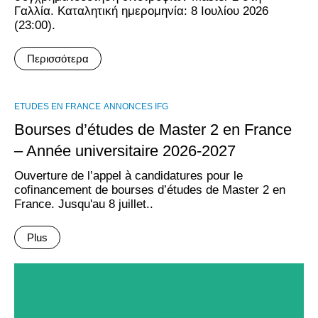
Γαλλία. Καταλητική ημερομηνία: 8 Ιουλίου 2026
(23:00).
Περισσότερα
ΕTUDES EN FRANCE
ANNONCES IFG
Bourses d’études de Master 2 en France
– Année universitaire 2026-2027
Ouverture de l’appel à candidatures pour le
cofinancement de bourses d’études de Master 2 en
France. Jusqu'au 8 juillet..
Plus