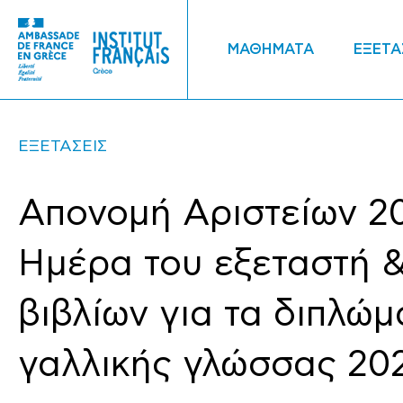
ΜΑΘΗΜΑΤΑ
ΕΞΕΤΑ
ΕΞΕΤΑΣΕΙΣ
Απονομή Αριστείων 2
Ημέρα του εξεταστή 
βιβλίων για τα διπλώμ
γαλλικής γλώσσας 20