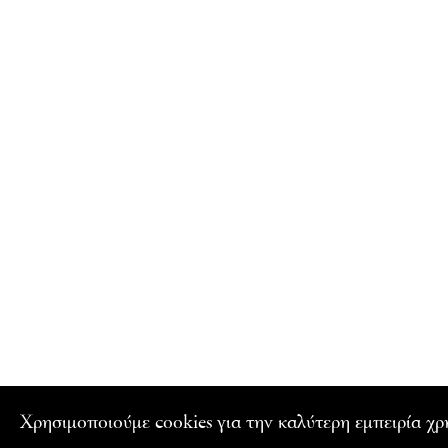
Xρησιμοποιούμε cookies για την καλύτερη εμπειρία χ