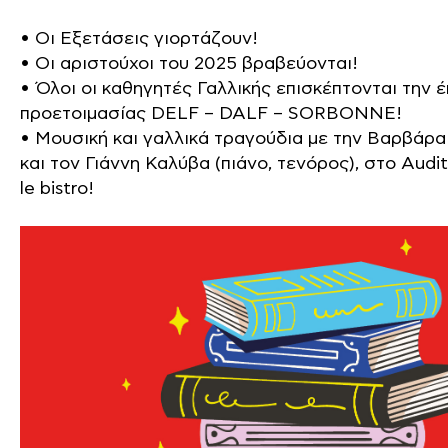
• Οι Εξετάσεις γιορτάζουν!
• Οι αριστούχοι του 2025 βραβεύονται!
• Όλοι οι καθηγητές Γαλλικής επισκέπτονται την 
προετοιμασίας DELF – DALF – SORBONNE!
• Μουσική και γαλλικά τραγούδια με την Βαρβάρα
και τον Γιάννη Καλύβα (πιάνο, τενόρος), στο Audi
le bistro!