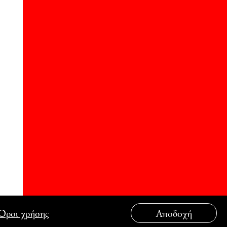
Όροι χρήσης
Αποδοχή