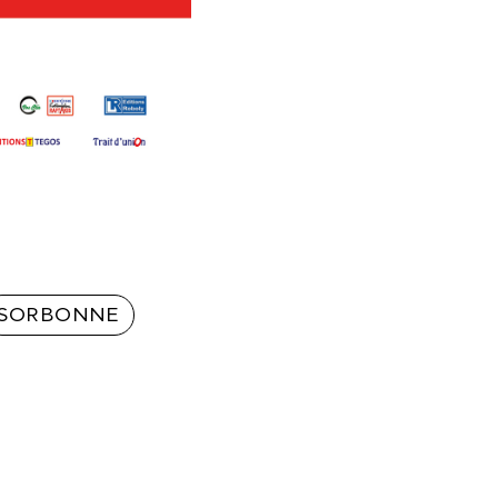
SORBONNE