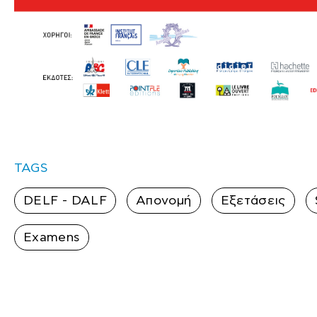
TAGS
DELF - DALF
Απονομή
Εξετάσεις
Examens