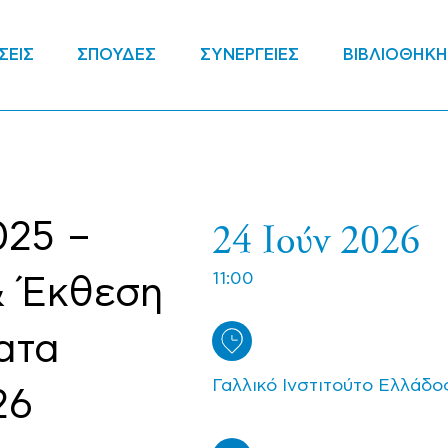
ΣΕΙΣ
ΣΠΟΥΔΕΣ
ΣΥΝΕΡΓΕΙΕΣ
ΒΙΒΛΙΟΘΗΚΗ
24 Ιούν 2026
025 –
11:00
& Έκθεση
ατα
Γαλλικό Ινστιτούτο Ελλάδο
26