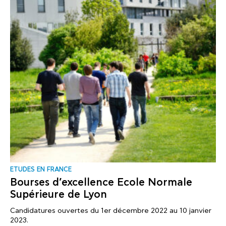
ΕTUDES EN FRANCE
Bourses d’excellence Ecole Normale
Supérieure de Lyon
Candidatures ouvertes du 1er décembre 2022 au 10 janvier
2023.