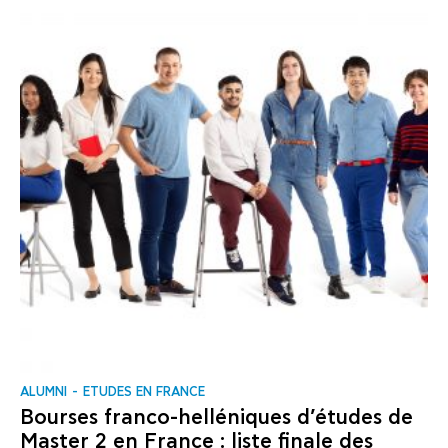
ALUMNI
ΕTUDES EN FRANCE
Bourses franco-helléniques d’études de
Master 2 en France : liste finale des