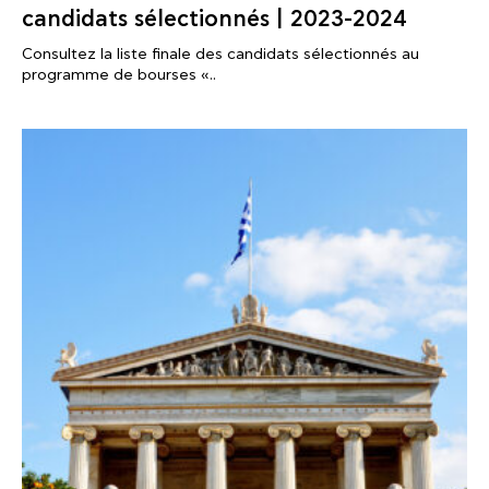
candidats sélectionnés | 2023-2024
Consultez la liste finale des candidats sélectionnés au
programme de bourses «..