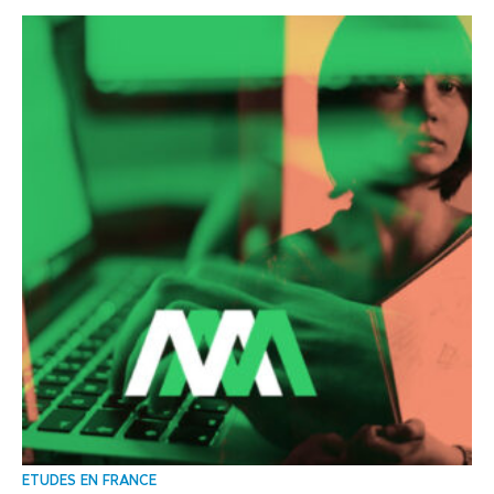
ΕTUDES EN FRANCE