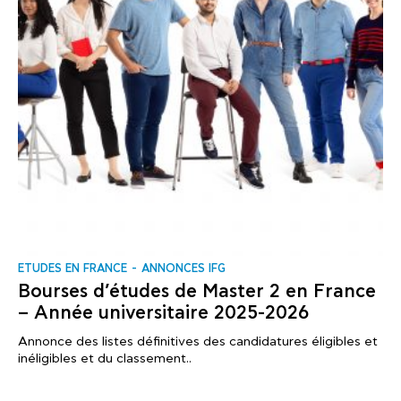
ΕTUDES EN FRANCE
ANNONCES IFG
Bourses d’études de Master 2 en France
– Année universitaire 2025-2026
Annonce des listes définitives des candidatures éligibles et
inéligibles et du classement..