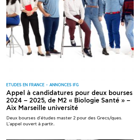
ΕTUDES EN FRANCE
ANNONCES IFG
Αppel à candidatures pour deux bourses
2024 – 2025, de M2 « Biologie Santé » –
Aix Marseille université
Deux bourses d'études master 2 pour des Grecs/ques.
L'appel ouvert à partir..