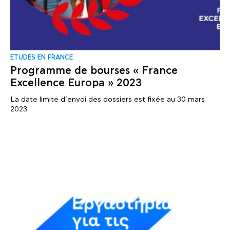
ΕTUDES EN FRANCE
Programme de bourses « France
Excellence Europa » 2023
La date limite d’envoi des dossiers est fixée au 30 mars
2023