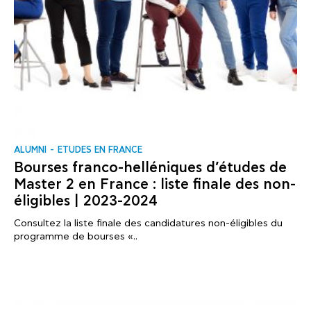
ALUMNI
ΕTUDES EN FRANCE
Bourses franco-helléniques d’études de
Master 2 en France : liste finale des non-
éligibles | 2023-2024
Consultez la liste finale des candidatures non-éligibles du
programme de bourses «..