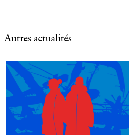
Autres actualités