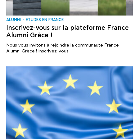
ALUMNI
ΕTUDES EN FRANCE
Inscrivez-vous sur la plateforme France
Alumni Grèce !
Nous vous invitons à rejoindre la communauté France
Alumni Grèce ! Inscrivez-vous..