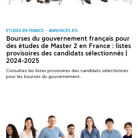
ΕTUDES EN FRANCE
ANNONCES IFG
Bourses du gouvernement français pour
des études de Master 2 en France : listes
provisoires des candidats sélectionnés |
2024-2025
Consultez les listes provisoires des candidats sélectionnés
pour les bourses du gouvernement..