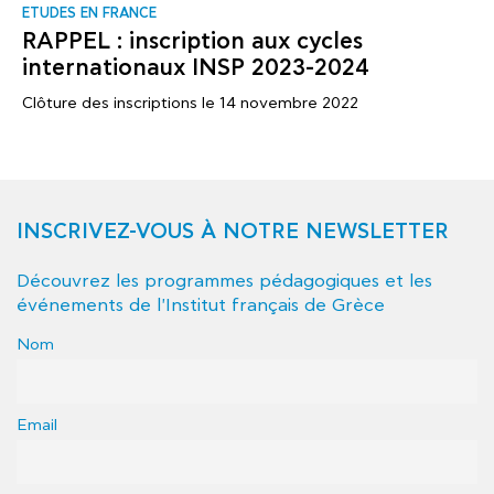
ΕTUDES EN FRANCE
RAPPEL : inscription aux cycles
internationaux INSP 2023-2024
Clôture des inscriptions le 14 novembre 2022
INSCRIVEZ-VOUS À NOTRE NEWSLETTER
Découvrez les programmes pédagogiques et les
événements de l'Institut français de Grèce
Nom
Email