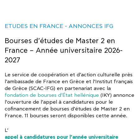
ΕTUDES EN FRANCE
ANNONCES IFG
Bourses d’études de Master 2 en
France – Année universitaire 2026-
2027
Le service de coopération et d’action culturelle près
l’ambassade de France en Grèce et l’Institut français
de Grèce (SCAC-IFG) en partenariat avec la
fondation de bourses d’État hellénique
(IKY) annonce
l’ouverture de l’appel à candidatures pour le
cofinancement de bourses d’études de Master 2 en
France. 11 bourses seront disponibles cette année.
L’
appel à candidatures pour l’année universitaire