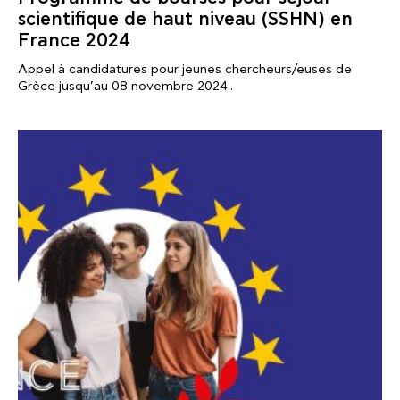
scientifique de haut niveau (SSHN) en
France 2024
Appel à candidatures pour jeunes chercheurs/euses de
Grèce jusqu’au 08 novembre 2024..