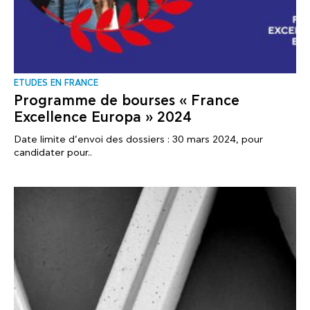
ΕTUDES EN FRANCE
Programme de bourses « France
Excellence Europa » 2024
Date limite d’envoi des dossiers : 30 mars 2024, pour
candidater pour..