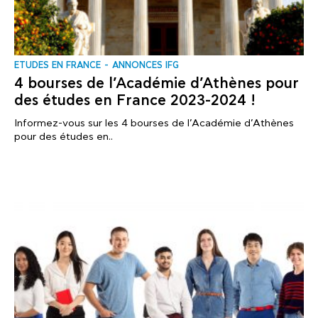
ΕTUDES EN FRANCE
ANNONCES IFG
4 bourses de l’Académie d’Athènes pour
des études en France 2023-2024 !
Informez-vous sur les 4 bourses de l’Académie d’Athènes
pour des études en..