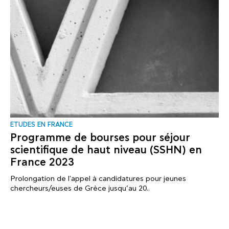
ΕTUDES EN FRANCE
Programme de bourses pour séjour
scientifique de haut niveau (SSHN) en
France 2023
Prolongation de l'appel à candidatures pour jeunes
chercheurs/euses de Grèce jusqu’au 20..