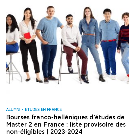
ALUMNI
ΕTUDES EN FRANCE
Bourses franco-helléniques d’études de
Master 2 en France : liste provisoire des
non-éligibles | 2023-2024