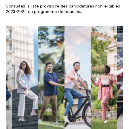
Consultez la liste provisoire des candidatures non-éligibles
2023-2024 du programme de bourses..