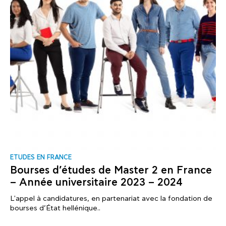
ΕTUDES EN FRANCE
Bourses d’études de Master 2 en France
– Année universitaire 2023 – 2024
L'appel à candidatures, en partenariat avec la fondation de
bourses d’État hellénique..