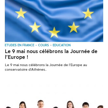
ΕTUDES EN FRANCE
COURS
EDUCATION
Le 9 mai nous célébrons la Journée de
l’Europe !
Le 9 mai nous célébrons la Journée de l'Europe au
conservatoire d'Athènes..