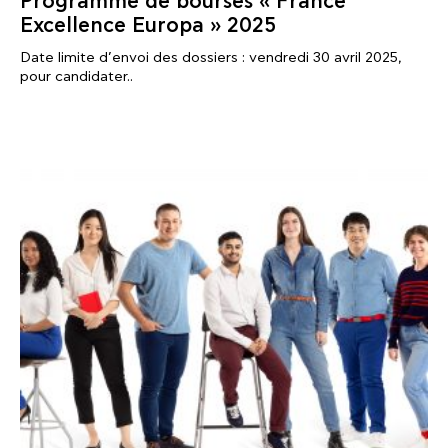
Programme de bourses « France
Excellence Europa » 2025
Date limite d’envoi des dossiers : vendredi 30 avril 2025,
pour candidater..