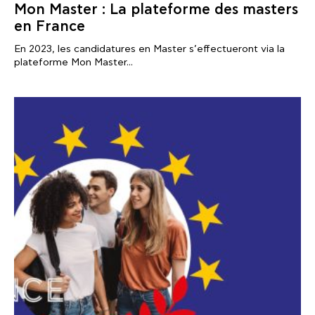
Mon Master : La plateforme des masters
en France
En 2023, les candidatures en Master s’effectueront via la
plateforme Mon Master...