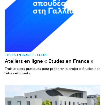
ΕTUDES EN FRANCE
COURS
Ateliers en ligne « Etudes en France »
Trois ateliers pratiques pour préparer le projet d’études des
futurs étudiants.