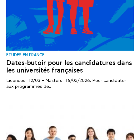
ΕTUDES EN FRANCE
Dates-butoir pour les candidatures dans
les universités françaises
Licences : 12/03 – Masters : 16/03/2026. Pour candidater
aux programmes de..