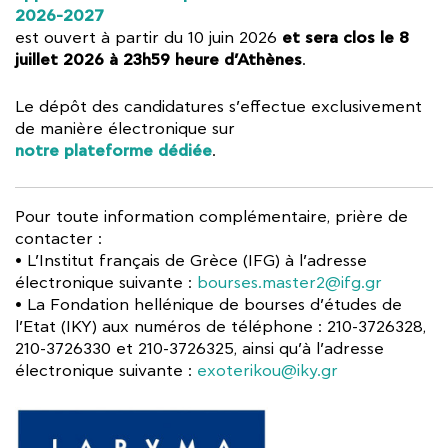
2026-2027
et sera clos le 8
est ouvert à partir du 10 juin 2026
juillet 2026 à 23h59 heure d’Athènes
.
Le dépôt des candidatures s’effectue exclusivement
de manière électronique sur
notre plateforme dédiée
.
Pour toute information complémentaire, prière de
contacter :
• L’Institut français de Grèce (IFG) à l’adresse
électronique suivante :
bourses.master2@ifg.gr
• La Fondation hellénique de bourses d’études de
l’Etat (IKY) aux numéros de téléphone : 210-3726328,
210-3726330 et 210-3726325, ainsi qu’à l’adresse
électronique suivante :
exoterikou@iky.gr