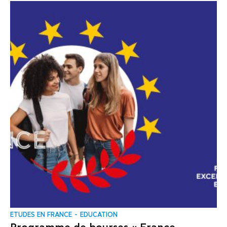
ΕTUDES EN FRANCE
EDUCATION