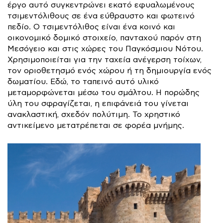
έργο αυτό συγκεντρώνει εκατό εφυαλωμένους
τσιμεντόλιθους σε ένα εύθραυστο και φωτεινό
πεδίο. Ο τσιμεντόλιθος είναι ένα κοινό και
οικονομικό δομικό στοιχείο, πανταχού παρόν στη
Μεσόγειο και στις χώρες του Παγκόσμιου Νότου.
Χρησιμοποιείται για την ταχεία ανέγερση τοίχων,
τον οριοθετησμό ενός χώρου ή τη δημιουργία ενός
δωματίου. Εδώ, το ταπεινό αυτό υλικό
μεταμορφώνεται μέσω του σμάλτου. Η πορώδης
ύλη του σφραγίζεται, η επιφάνειά του γίνεται
ανακλαστική, σχεδόν πολύτιμη. Το χρηστικό
αντικείμενο μετατρέπεται σε φορέα μνήμης.