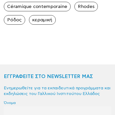
Céramique contemporaine
Rhodes
Ρόδος
κεραμική
ΕΓΓΡΑΦΕΙΤΕ ΣΤΟ NEWSLETTER ΜΑΣ
Ενημερωθείτε για τα εκπαιδευτικά προγράμματα και
εκδηλώσεις του Γαλλικού Ινστιτούτου Ελλάδος
Όνομα