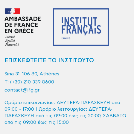
ΕΠΙΣΚΕΦΤΕΙΤΕ ΤΟ ΙΝΣΤΙΤΟΥΤΟ
Sina 31, 106 80, Athènes
T:
(+30) 210 339 8600
contact@ifg.gr
Ωράριο επικοινωνίας: ΔΕΥΤΕΡΑ-ΠΑΡΑΣΚΕΥΗ από
09:00 - 17:00 | Ωράριο λειτουργίας: ΔΕΥΤΕΡΑ-
ΠΑΡΑΣΚΕΥΗ από τις 09:00 έως τις 20:00, ΣΑΒΒΑΤΟ
από τις 09:00 έως τις 15:00