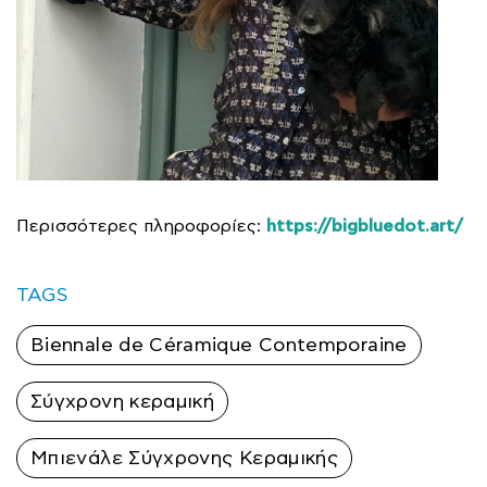
https://bigbluedot.art/
Περισσότερες πληροφορίες:
TAGS
Biennale de Céramique Contemporaine
Σύγχρονη κεραμική
Μπιενάλε Σύγχρονης Κεραμικής