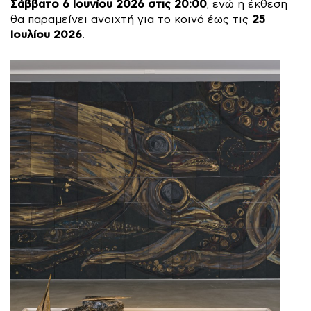
Σάββατο 6 Ιουνίου 2026 στις 20:00
, ενώ η έκθεση
25
θα παραμείνει ανοιχτή για το κοινό έως τις
Ιουλίου 2026
.