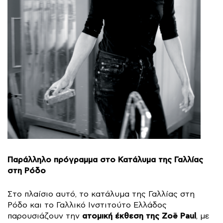
Παράλληλο πρόγραμμα στο Κατάλυμα της Γαλλίας
στη Ρόδο
Στο πλαίσιο αυτό, το κατάλυμα της Γαλλίας στη
Ρόδο και το Γαλλικό Ινστιτούτο Ελλάδος
ατομική έκθεση της Zoë Paul
παρουσιάζουν την
, με