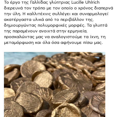
Το έργο της Γαλλίδας γλύπτριας Lucille Uhlrich
διερευνά τον τρόπο με τον οποίο ο χρόνος διαπερνά
την ύλη. Η καλλιτέχνις συλλέγει και συναρμολογεί
ακατέργαστα υλικά από το περιβάλλον της,
δημιουργώντας πολυμορφικές μορφές. Τα γλυπτά
της παραμένουν ανοιχτά στην ερμηνεία,
προσκαλώντας μας να αναλογιστούμε τα ίχνη, τη
μεταμόρφωση και όλα όσα αφήνουμε πίσω μας.