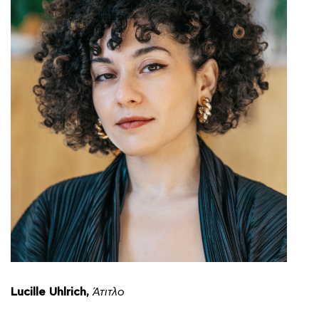
Lucille Uhlrich,
Άτιτλο