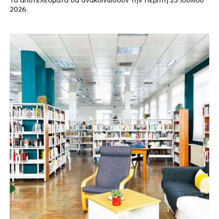
Τα αποτελέσματα θα ανακοινωθούν την Πέμπτη 23 Ιουλίου
2026.