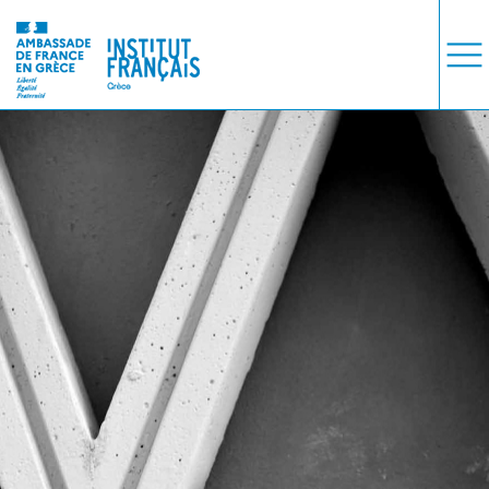
ΜΑΘΗΜΑΤΑ
ΕΞΕΤΑΣΕΙΣ
ΣΠΟΥΔΕΣ
ΣΥΝΕΡΓΕΙΕΣ
ΒΙΒΛΙΟΘΗΚΗ