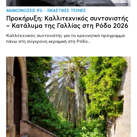
ΑΝΑΚΟΙΝΩΣΕΙΣ IFG
ΕΙΚΑΣΤΙΚΕΣ ΤΕΧΝΕΣ
Προκήρυξη: Καλλιτεχνικός συντονιστής
– Κατάλυμα της Γαλλίας στη Ρόδο 2026
Καλλιτεχνικός συντονιστής για το ερευνητικό πρόγραμμα
πάνω στη σύγχρονη κεραμική στη Ρόδο...