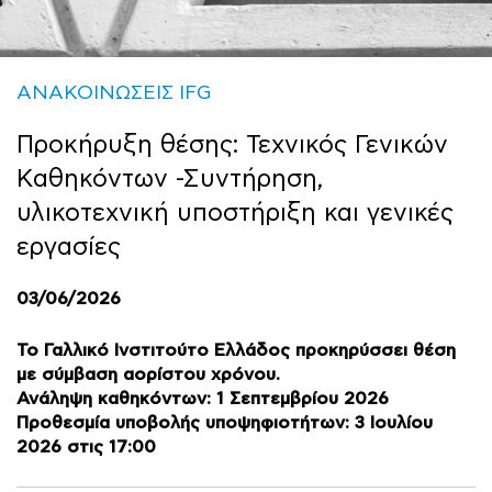
ΑΝΑΚΟΙΝΩΣΕΙΣ IFG
Προκήρυξη θέσης: Τεχνικός Γενικών
Καθηκόντων -Συντήρηση,
υλικοτεχνική υποστήριξη και γενικές
εργασίες
03/06/2026
Το Γαλλικό Ινστιτούτο Ελλάδος προκηρύσσει θέση
με σύμβαση αορίστου χρόνου.
Ανάληψη καθηκόντων: 1 Σεπτεμβρίου 2026
Προθεσμία υποβολής υποψηφιοτήτων: 3 Ιουλίου
2026 στις 17:00