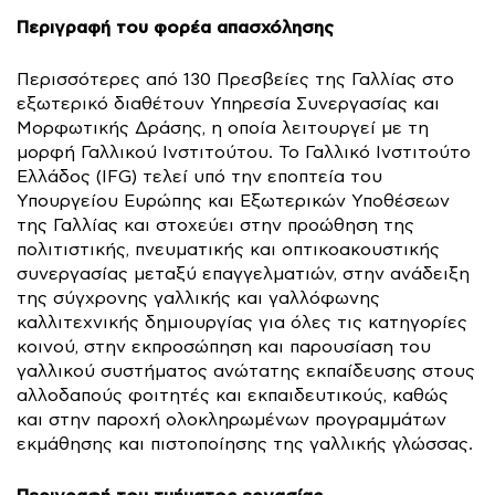
Περιγραφή του φορέα απασχόλησης
Περισσότερες από 130 Πρεσβείες της Γαλλίας στο
εξωτερικό διαθέτουν Υπηρεσία Συνεργασίας και
Μορφωτικής Δράσης, η οποία λειτουργεί με τη
μορφή Γαλλικού Ινστιτούτου. Το Γαλλικό Ινστιτούτο
Ελλάδος (IFG) τελεί υπό την εποπτεία του
Υπουργείου Ευρώπης και Εξωτερικών Υποθέσεων
της Γαλλίας και στοχεύει στην προώθηση της
πολιτιστικής, πνευματικής και οπτικοακουστικής
συνεργασίας μεταξύ επαγγελματιών, στην ανάδειξη
της σύγχρονης γαλλικής και γαλλόφωνης
καλλιτεχνικής δημιουργίας για όλες τις κατηγορίες
κοινού, στην εκπροσώπηση και παρουσίαση του
γαλλικού συστήματος ανώτατης εκπαίδευσης στους
αλλοδαπούς φοιτητές και εκπαιδευτικούς, καθώς
και στην παροχή ολοκληρωμένων προγραμμάτων
εκμάθησης και πιστοποίησης της γαλλικής γλώσσας.