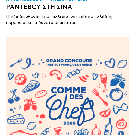
ΡΑΝΤΕΒΟΥ ΣΤΗ ΣΙΝΑ
Η νέα διεύθυνση του Γαλλικού Ινστιτούτου Ελλάδος
παρουσιάζει τα δυνατά σημεία του..