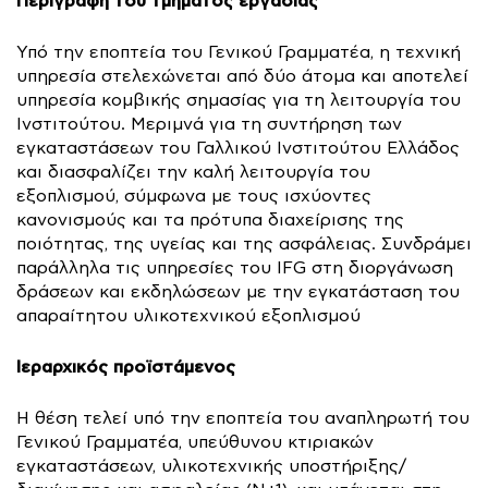
Περιγραφή του τμήματος εργασίας
Υπό την εποπτεία του Γενικού Γραμματέα, η τεχνική
υπηρεσία στελεχώνεται από δύο άτομα και αποτελεί
υπηρεσία κομβικής σημασίας για τη λειτουργία του
Ινστιτούτου. Μεριμνά για τη συντήρηση των
εγκαταστάσεων του Γαλλικού Ινστιτούτου Ελλάδος
και διασφαλίζει την καλή λειτουργία του
εξοπλισμού, σύμφωνα με τους ισχύοντες
κανονισμούς και τα πρότυπα διαχείρισης της
ποιότητας, της υγείας και της ασφάλειας. Συνδράμει
παράλληλα τις υπηρεσίες του IFG στη διοργάνωση
δράσεων και εκδηλώσεων με την εγκατάσταση του
απαραίτητου υλικοτεχνικού εξοπλισμού
Ιεραρχικός προϊστάμενος
Η θέση τελεί υπό την εποπτεία του αναπληρωτή του
Γενικού Γραμματέα, υπεύθυνου κτιριακών
εγκαταστάσεων, υλικοτεχνικής υποστήριξης/