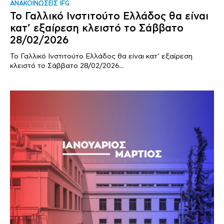
ΑΝΑΚΟΙΝΩΣΕΙΣ IFG
Το Γαλλικό Ινστιτούτο Ελλάδος θα είναι
κατ’ εξαίρεση κλειστό το Σάββατο
28/02/2026
Το Γαλλικό Ινστιτούτο Ελλάδος θα είναι κατ’ εξαίρεση
κλειστό το Σάββατο 28/02/2026...