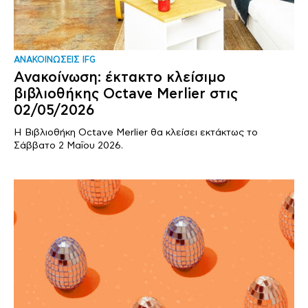
ΑΝΑΚΟΙΝΩΣΕΙΣ IFG
Ανακοίνωση: έκτακτο κλείσιμο
βιβλιοθήκης Octave Merlier στις
02/05/2026
Η Βιβλιοθήκη Octave Merlier θα κλείσει εκτάκτως το
Σάββατο 2 Μαΐου 2026.