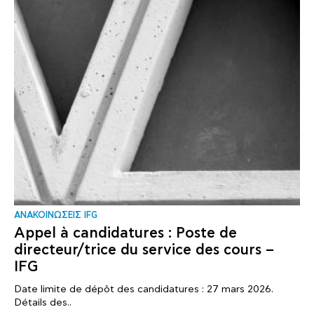
ΑΝΑΚΟΙΝΩΣΕΙΣ IFG
Appel à candidatures : Poste de
directeur/trice du service des cours –
IFG
Date limite de dépôt des candidatures : 27 mars 2026.
Détails des..