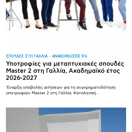
ΣΠΟΥΔΕΣ ΣΤΗ ΓΑΛΛΙΑ
ΑΝΑΚΟΙΝΩΣΕΙΣ IFG
Υποτροφίες για μεταπτυχιακές σπουδές
Master 2 στη Γαλλία, Ακαδημαϊκό έτος
2026-2027
'Εναρξη υποβολής αιτήσεων για τη συγχρηματοδότηση
υποτροφιών Master 2 στη Γαλλία. Καταλητική..