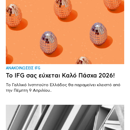
ΑΝΑΚΟΙΝΩΣΕΙΣ IFG
Το IFG σας εύχεται Καλό Πάσχα 2026!
Το Γαλλικό Ινστιτούτο Ελλάδος θα παραμείνει κλειστό από
την Πέμπτη 9 Απριλίου..