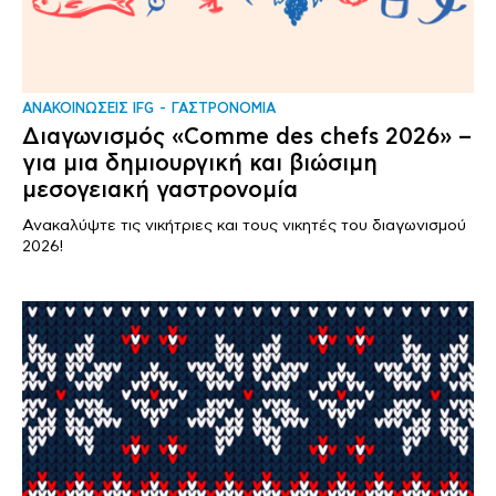
ΑΝΑΚΟΙΝΩΣΕΙΣ IFG
ΓΑΣΤΡΟΝΟΜΙΑ
Διαγωνισμός «Comme des chefs 2026» –
για μια δημιουργική και βιώσιμη
μεσογειακή γαστρονομία
Ανακαλύψτε τις νικήτριες και τους νικητές του διαγωνισμού
2026!