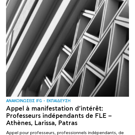
ΑΝΑΚΟΙΝΩΣΕΙΣ IFG
ΕΚΠΑΙΔΕΥΣΗ
Appel à manifestation d’intérêt:
Professeurs indépendants de FLE –
Athènes, Larissa, Patras
Appel pour professeurs, professionnels indépendants, de