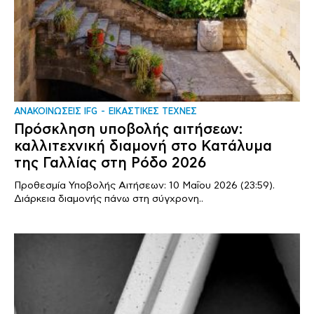
ΑΝΑΚΟΙΝΩΣΕΙΣ IFG
ΕΙΚΑΣΤΙΚΕΣ ΤΕΧΝΕΣ
Πρόσκληση υποβολής αιτήσεων:
καλλιτεχνική διαμονή στο Κατάλυμα
της Γαλλίας στη Ρόδο 2026
Προθεσμία Υποβολής Αιτήσεων: 10 Μαΐου 2026 (23:59).
Διάρκεια διαμονής πάνω στη σύγχρονη..