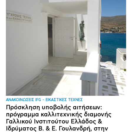
ΑΝΑΚΟΙΝΩΣΕΙΣ IFG
ΕΙΚΑΣΤΙΚΕΣ ΤΕΧΝΕΣ
Πρόσκληση υποβολής αιτήσεων:
πρόγραμμα καλλιτεχνικής διαμονής
Γαλλικού Ινστιτούτου Ελλάδος &
Ιδρύματος Β. & Ε. Γουλανδρή, στην