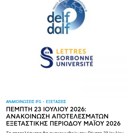
ΑΝΑΚΟΙΝΩΣΕΙΣ IFG
ΕΞΕΤΑΣΕΙΣ
ΠΕΜΠΤΗ 23 ΙΟΥΛΙΟΥ 2026:
ΑΝΑΚΟΙΝΩΣΗ ΑΠΟΤΕΛΕΣΜΑΤΩΝ
ΕΞΕΤΑΣΤΙΚΗΣ ΠΕΡΙΟΔΟΥ ΜΑΪΟΥ 2026