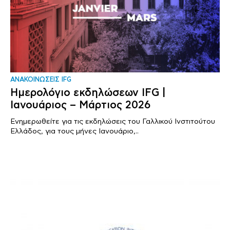
ΑΝΑΚΟΙΝΩΣΕΙΣ IFG
Ημερολόγιο εκδηλώσεων IFG |
Ιανουάριος – Μάρτιος 2026
Ενημερωθείτε για τις εκδηλώσεις του Γαλλικού Ινστιτούτου
Ελλάδος, για τους μήνες Ιανουάριο,..