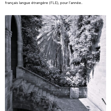
français langue étrangère (FLE), pour l’année..