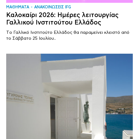
ΜΑΘΗΜΑΤΑ
ΑΝΑΚΟΙΝΩΣΕΙΣ IFG
Καλοκαίρι 2026: Ημέρες λειτουργίας
Γαλλικού Ινστιτούτου Ελλάδος
Tο Γαλλικό Ινστιτούτο Ελλάδος θα παραμείνει κλειστό από
το Σάββατο 25 Ιουλίου..