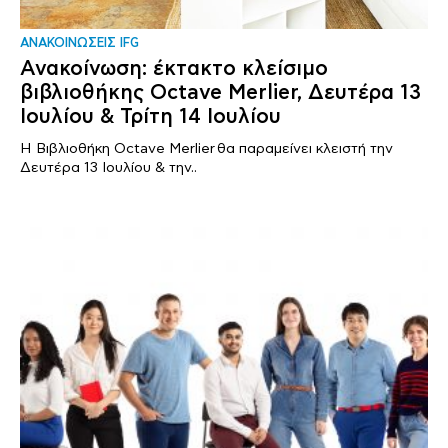
ΑΝΑΚΟΙΝΩΣΕΙΣ IFG
Ανακοίνωση: έκτακτο κλείσιμο
βιβλιοθήκης Octave Merlier, Δευτέρα 13
Ιουλίου & Τρίτη 14 Ιουλίου
Η Βιβλιοθήκη Octave Merlier θα παραμείνει κλειστή την
Δευτέρα 13 Ιουλίου & την..