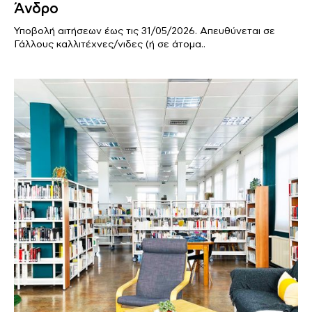
Άνδρο
Υποβολή αιτήσεων έως τις 31/05/2026. Απευθύνεται σε
Γάλλους καλλιτέχνες/νιδες (ή σε άτομα..