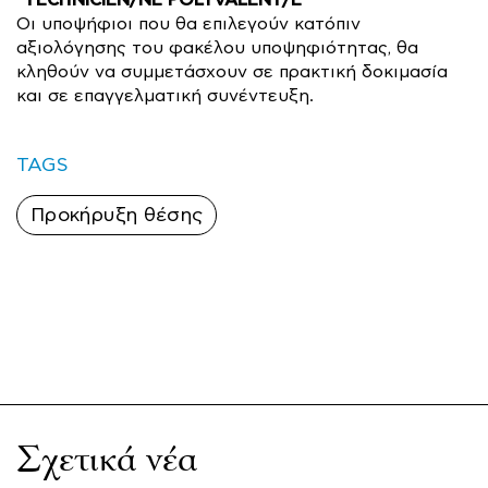
TECHNICIEN/NE POLYVALENT/E
“
”
Οι υποψήφιοι που θα επιλεγούν κατόπιν
αξιολόγησης του φακέλου υποψηφιότητας, θα
κληθούν να συμμετάσχουν σε πρακτική δοκιμασία
και σε επαγγελματική συνέντευξη.
TAGS
Προκήρυξη θέσης
Σχετικά νέα