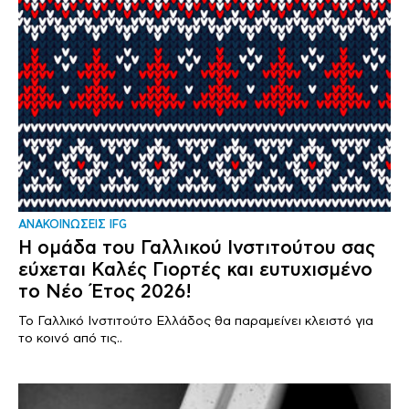
ΑΝΑΚΟΙΝΩΣΕΙΣ IFG
Η ομάδα του Γαλλικού Ινστιτούτου σας
εύχεται Καλές Γιορτές και ευτυχισμένο
το Νέο Έτος 2026!
Το Γαλλικό Ινστιτούτο Ελλάδος θα παραμείνει κλειστό για
το κοινό από τις..