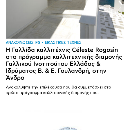
ΑΝΑΚΟΙΝΩΣΕΙΣ IFG
ΕΙΚΑΣΤΙΚΕΣ ΤΕΧΝΕΣ
Η Γαλλίδα καλλιτέχνις Céleste Rogosin
στο πρόγραμμα καλλιτεχνικής διαμονής
Γαλλικού Ινστιτούτου Ελλάδος &
Ιδρύματος Β. & Ε. Γουλανδρή, στην
Άνδρο
Ανακαλύψτε την επιλέχουσα που θα συμμετάσχει στο
πρώτο πρόγραμμα καλλιτεχνικής διαμονής που..