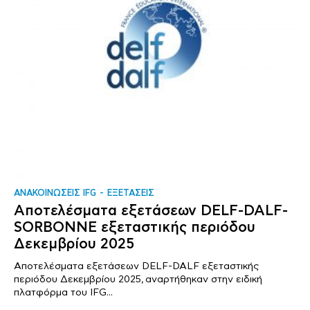
ΑΝΑΚΟΙΝΩΣΕΙΣ IFG
ΕΞΕΤΑΣΕΙΣ
Αποτελέσματα εξετάσεων DELF-DALF-
SORBONNE εξεταστικής περιόδου
Δεκεμβρίου 2025
Αποτελέσματα εξετάσεων DELF-DALF εξεταστικής
περιόδου Δεκεμβρίου 2025, αναρτήθηκαν στην ειδική
πλατφόρμα του IFG...