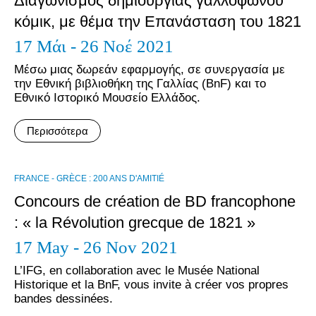
Διαγωνισμός δημιουργίας γαλλόφωνου
κόμικ, με θέμα την Επανάσταση του 1821
17 Μάι - 26 Νοέ 2021
Μέσω μιας δωρεάν εφαρμογής, σε συνεργασία με
την Εθνική βιβλιοθήκη της Γαλλίας (BnF) και το
Εθνικό Ιστορικό Μουσείο Ελλάδος.
Περισσότερα
FRANCE - GRÈCE : 200 ANS D'AMITIÉ
Concours de création de BD francophone
: « la Révolution grecque de 1821 »
17 May - 26 Nov 2021
L’IFG, en collaboration avec le Musée National
Historique et la BnF, vous invite à créer vos propres
bandes dessinées.