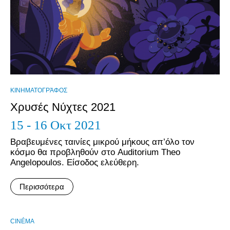
ΚΙΝΗΜΑΤΟΓΡΆΦΟΣ
Χρυσές Νύχτες 2021
15 - 16 Οκτ 2021
Βραβευμένες ταινίες μικρού μήκους απ’όλο τον
κόσμο θα προβληθούν στο Auditorium Theo
Angelopoulos. Είσοδος ελεύθερη.
Περισσότερα
CINÉMA