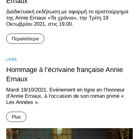
Ernaux
Διαδικτυακή εκδήλωση με αφορμή το αριστούργημα
της Annie Ernaux «Τα χρόνια», την Τρίτη 19
Οκτωβρίου 2021, στις 19.00.
Περισσότερα
LIVRE
Hommage à l’écrivaine française Annie
Ernaux
Mardi 19/10/2021. Evénement en ligne en l’honneur
d’Annie Ernaux, à l'occasion de son roman primé «
Les Années ».
Plus