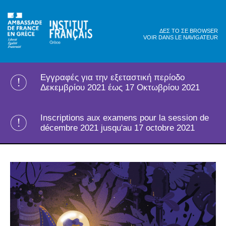
ΔΕΣ ΤΟ ΣΕ BROWSER
VOIR DANS LE NAVIGATEUR
Εγγραφές για την εξεταστική περίοδο
Δεκεμβρίου 2021 έως 17 Οκτωβρίου 2021
Inscriptions aux examens pour la session de
décembre 2021 jusqu'au 17 octobre 2021