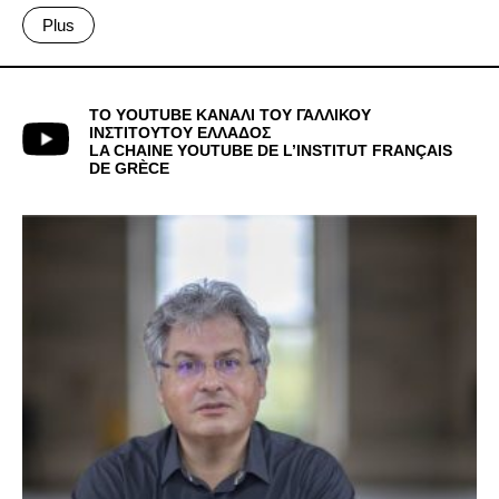
Plus
ΤΟ YOUTUBE ΚΑΝΑΛΙ ΤΟΥ ΓΑΛΛΙΚΟΥ
ΙΝΣΤΙΤΟΥΤΟΥ ΕΛΛΑΔΟΣ
LA CHAINE YOUTUBE DE L’INSTITUT FRANÇAIS
DE GRÈCE