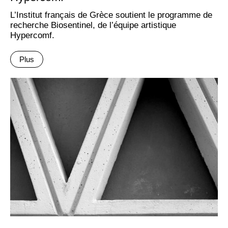
L’Institut français de Grèce soutient le programme de
recherche Biosentinel, de l’équipe artistique
Hypercomf.
Plus