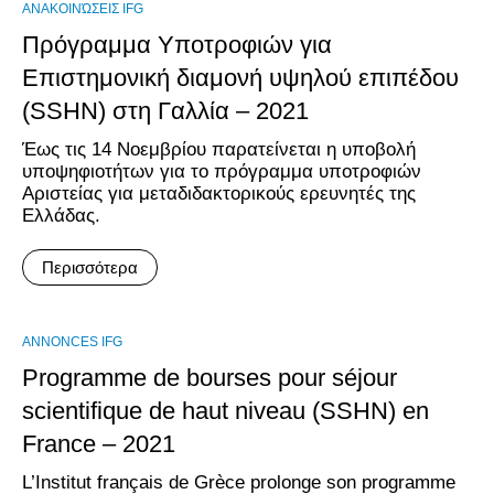
ΑΝΑΚΟΙΝΏΣΕΙΣ IFG
Πρόγραμμα Υποτροφιών για
Επιστημονική διαμονή υψηλού επιπέδου
(SSHN) στη Γαλλία – 2021
Έως τις 14 Νοεμβρίου παρατείνεται η υποβολή
υποψηφιοτήτων για το πρόγραμμα υποτροφιών
Αριστείας για μεταδιδακτορικούς ερευνητές της
Ελλάδας.
Περισσότερα
ANNONCES IFG
Programme de bourses pour séjour
scientifique de haut niveau (SSHN) en
France – 2021
L’Institut français de Grèce prolonge son programme