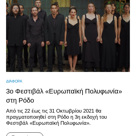
ΔΙΆΦΟΡΑ
3o Φεστιβάλ «Ευρωπαϊκή Πολυφωνία»
στη Ρόδο
Από τις 22 έως τις 31 Οκτωβρίου 2021 θα
πραγματοποιηθεί στη Ρόδο η 3η εκδοχή του
Φεστιβάλ «Ευρωπαϊκή Πολυφωνία».