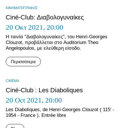
ΚΙΝΗΜΑΤΟΓΡΆΦΟΣ
Ciné-Club: Διαβολογυναίκες
20 Οκτ 2021,
20:00
Η ταινία "Διαβολογυναίκες", του Henri-Georges
Clouzot, προβάλλεται στο Auditorium Theo
Angelopoulos, με ελεύθερη είσοδο.
Περισσότερα
CINÉMA
Ciné-Club : Les Diaboliques
20 Oct 2021,
20:00
Les Diaboliques, de Henri-Georges Clouzot ( 115' -
1954 - France ). Entrée libre