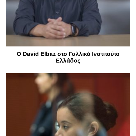
Ο David Elbaz στο Γαλλικό Ινστιτούτο
Ελλάδος