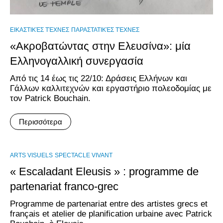
ΕΙΚΑΣΤΙΚΈΣ ΤΈΧΝΕΣ
ΠΑΡΑΣΤΑΤΙΚΈΣ ΤΈΧΝΕΣ
«Ακροβατώντας στην Ελευσίνα»: μία
Ελληνογαλλική συνεργασία
Από τις 14 έως τις 22/10: Δράσεις Ελλήνων και
Γάλλων καλλιτεχνών και εργαστήριο πολεοδομίας με
τον Patrick Bouchain.
Περισσότερα
ARTS VISUELS
SPECTACLE VIVANT
« Escaladant Eleusis » : programme de
partenariat franco-grec
Programme de partenariat entre des artistes grecs et
français et atelier de planification urbaine avec Patrick