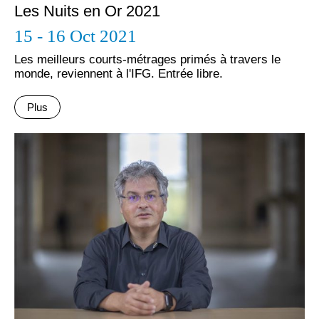
Les Nuits en Or 2021
15 - 16 Oct 2021
Les meilleurs courts-métrages primés à travers le
monde, reviennent à l'IFG. Εntrée libre.
Plus