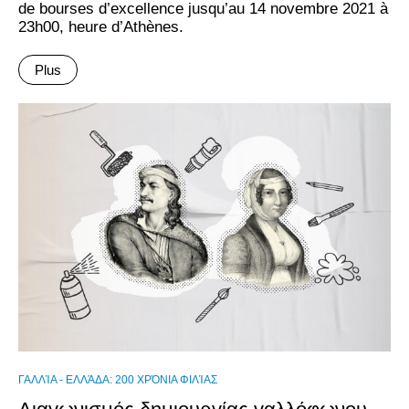
de bourses d’excellence jusqu’au 14 novembre 2021 à
23h00, heure d’Athènes.
Plus
ΓΑΛΛΊΑ - ΕΛΛΆΔΑ: 200 ΧΡΌΝΙΑ ΦΙΛΊΑΣ