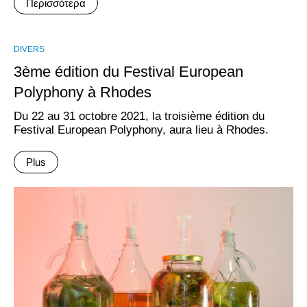
Περισσότερα
DIVERS
3ème édition du Festival European
Polyphony à Rhodes
Du 22 au 31 octobre 2021, la troisième édition du
Festival European Polyphony, aura lieu à Rhodes.
Plus