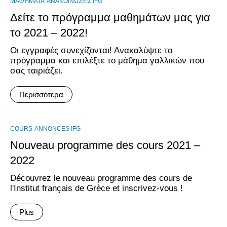
ΜΑΘΉΜΑΤΑ
ΑΝΑΚΟΙΝΏΣΕΙΣ IFG
Δείτε το πρόγραμμα μαθημάτων μας για
το 2021 – 2022!
Οι εγγραφές συνεχίζονται! Ανακαλύψτε το
πρόγραμμα και επιλέξτε το μάθημα γαλλικών που
σας ταιριάζει.
Περισσότερα
COURS
ANNONCES IFG
Nouveau programme des cours 2021 –
2022
Découvrez le nouveau programme des cours de
l'Institut français de Grèce et inscrivez-vous !
Plus