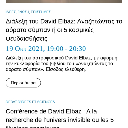
ΙΔΈΕΣ, ΓΝΏΣΗ, ΕΠΙΣΤΉΜΕΣ
Διάλεξη του David Elbaz: Αναζητώντας το
αόρατο σύμπαν ή οι 5 κοσμικές
ψευδαισθήσεις
19 Οκτ 2021,
19:00 - 20:30
Διάλεξη του αστροφυσικού David Elbaz, με αφορμή
την κυκλοφορία του βιβλίου του «Αναζητώντας το
αόρατο σύμπαν». Είσοδος ελεύθερη.
Περισσότερα
DÉBAT D'IDÉES ET SCIENCES
Conférence de David Elbaz : A la
recherche de l’univers invisible ou les 5