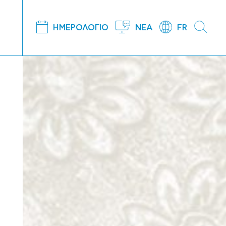
ΗΜΕΡΟΛΟΓΙΟ
ΝΕΑ
FR