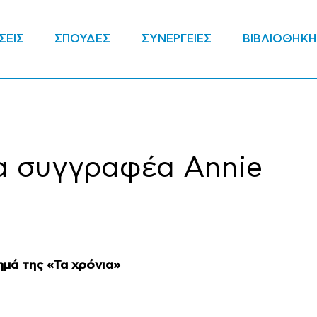
ΣΕΙΣ
ΣΠΟΥΔΕΣ
ΣΥΝΕΡΓΕΙΕΣ
ΒΙΒΛΙΟΘΗΚΗ
α συγγραφέα Annie
μά της «Τα χρόνια»