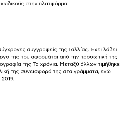
 κωδικούς στην πλατφόρμα:
 σύγχρονες συγγραφείς της Γαλλίας. Έχει λάβει
έργο της που αφορμάται από την προσωπική της
ιογραφία της Τα χρόνια. Μεταξύ άλλων τιμήθηκε
λική της συνεισφορά της στα γράμματα, ενώ
 2019.