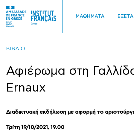
ΜΑΘΗΜΑΤΑ
ΕΞΕΤΑ
ΒΙΒΛΙΟ
Αφιέρωμα στη Γαλλίδ
Ernaux
Διαδικτυακή εκδήλωση με αφορμή το αριστούργη
Τρίτη 19/10/2021, 19.00