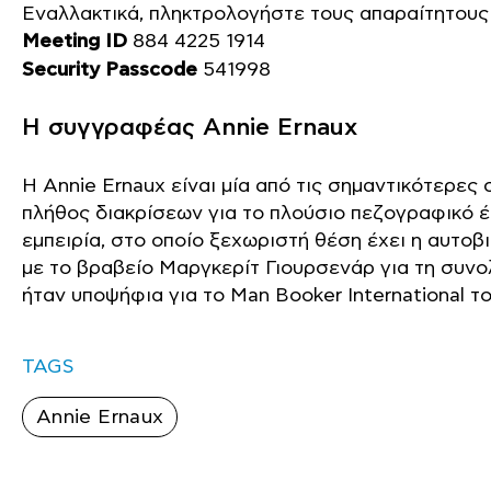
Εναλλακτικά, πληκτρολογήστε τους απαραίτητους
Meeting ID
884 4225 1914
Security Passcode
541998
Η συγγραφέας Annie Ernaux
Η Annie Ernaux είναι μία από τις σημαντικότερες
πλήθος διακρίσεων για το πλούσιο πεζογραφικό 
εμπειρία, στο οποίο ξεχωριστή θέση έχει η αυτοβ
με το βραβείο Μαργκερίτ Γιουρσενάρ για τη συνο
ήταν υποψήφια για το Man Booker International το
TAGS
Annie Ernaux