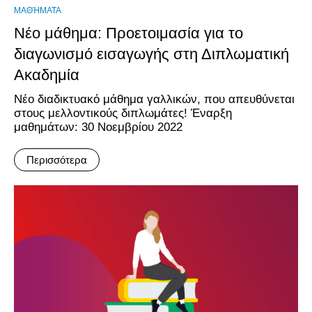
ΜΑΘΉΜΑΤΑ
Νέο μάθημα: Προετοιμασία για το
διαγωνισμό εισαγωγής στη Διπλωματική
Ακαδημία
Νέο διαδικτυακό μάθημα γαλλικών, που απευθύνεται
στους μελλοντικούς διπλωμάτες! Έναρξη
μαθημάτων: 30 Νοεμβρίου 2022
Περισσότερα