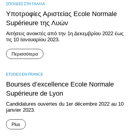
ΣΠΟΥΔΈΣ ΣΤΗ ΓΑΛΛΊΑ
Υποτροφίες Αριστείας Ecole Normale
Supérieure της Λυών
Αιτήσεις ανοικτές από την 1η Δεκεμβρίου 2022 έως
τις 10 Ιανουαρίου 2023.
Περισσότερα
ΕTUDES EN FRANCE
Bourses d’excellence Ecole Normale
Supérieure de Lyon
Candidatures ouvertes du 1er décembre 2022 au 10
janvier 2023.
Plus