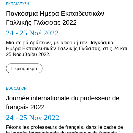
ΕΚΠΑΊΔΕΥΣΗ
Παγκόσμια Ημέρα Εκπαιδευτικών
Γαλλικής Γλώσσας 2022
24 - 25 Νοέ 2022
Μια σειρά δράσεων, με αφορμή την Παγκόσμια
Ημέρα Εκπαιδευτικών Γαλλικής Γλώσσας, στις 24 και
25 Νοεμβρίου 2022.
Περισσότερα
EDUCATION
Journée internationale du professeur de
français 2022
24 - 25 Nov 2022
Fêtons les professeurs de français, dans le cadre de