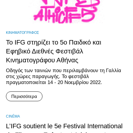
ΚΙΝΗΜΑΤΟΓΡΆΦΟΣ
Το IFG στηρίζει το 5ο Παιδικό και
Εφηβικό Διεθνές Φεστιβάλ
Κινηματογράφου Αθήνας
Οδηγός των ταινιών που περιλαμβάνουν τη Γαλλία
στις χώρες παραγωγής. Το φεστιβάλ
πραγματοποιείται 14 - 20 Νοεμβρίου 2022.
Περισσότερα
CINÉMA
L’IFG soutient le 5e Festival International