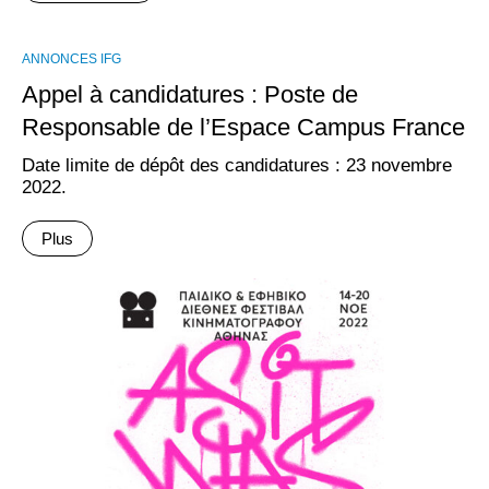
ANNONCES IFG
Appel à candidatures : Poste de
Responsable de l’Espace Campus France
Date limite de dépôt des candidatures : 23 novembre
2022.
Plus