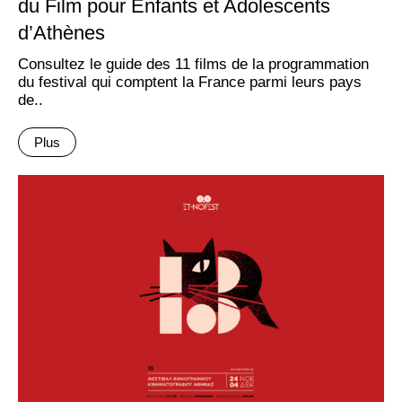
du Film pour Enfants et Adolescents
d’Athènes
Consultez le guide des 11 films de la programmation
du festival qui comptent la France parmi leurs pays
de..
Plus