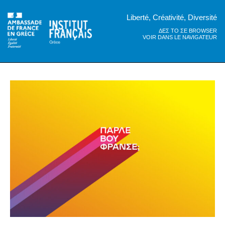
Liberté, Créativité, Diversité
ΔΕΣ ΤΟ ΣΕ BROWSER
VOIR DANS LE NAVIGATEUR