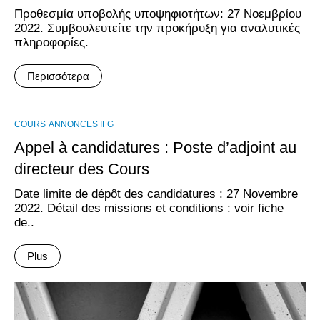
Προθεσμία υποβολής υποψηφιοτήτων: 27 Νοεμβρίου
2022. Συμβουλευτείτε την προκήρυξη για αναλυτικές
πληροφορίες.
Περισσότερα
COURS
ANNONCES IFG
Appel à candidatures : Poste d’adjoint au
directeur des Cours
Date limite de dépôt des candidatures : 27 Novembre
2022. Détail des missions et conditions : voir fiche
de..
Plus