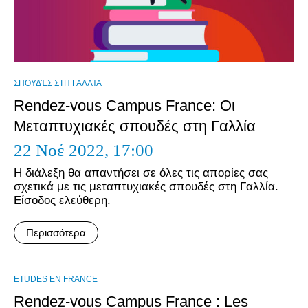
ΣΠΟΥΔΈΣ ΣΤΗ ΓΑΛΛΊΑ
Rendez-vous Campus France: Οι
Μεταπτυχιακές σπουδές στη Γαλλία
22 Νοέ 2022,
17:00
Η διάλεξη θα απαντήσει σε όλες τις απορίες σας
σχετικά με τις μεταπτυχιακές σπουδές στη Γαλλία.
Είσοδος ελεύθερη.
Περισσότερα
ΕTUDES EN FRANCE
Rendez-vous Campus France : Les