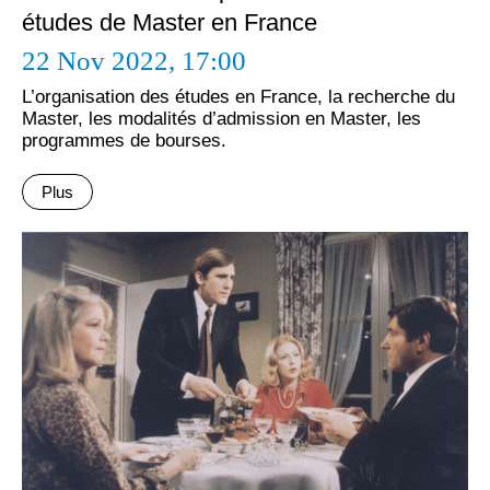
études de Master en France
22 Nov 2022,
17:00
L’organisation des études en France, la recherche du
Master, les modalités d’admission en Master, les
programmes de bourses.
Plus