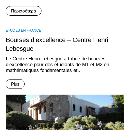
Περισσότερα
ΕTUDES EN FRANCE
Bourses d’excellence – Centre Henri
Lebesgue
Le Centre Henri Lebesgue attribue de bourses
d'excellence pour des étudiants de M1 et M2 en
mathématiques fondamentales et..
Plus