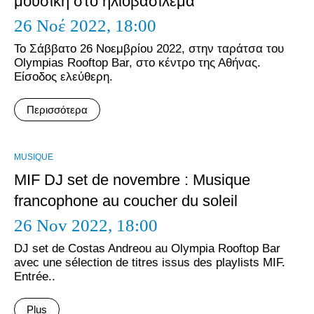
μουσική στο ηλιοβασίλεμα
26 Νοέ 2022,
18:00
Το Σάββατο 26 Νοεμβρίου 2022, στην ταράτσα του
Olympias Rooftop Bar, στο κέντρο της Αθήνας.
Είσοδος ελεύθερη.
Περισσότερα
MUSIQUE
MIF DJ set de novembre : Musique
francophone au coucher du soleil
26 Nov 2022,
18:00
DJ set de Costas Andreou au Olympia Rooftop Bar
avec une sélection de titres issus des playlists MIF.
Entrée..
Plus