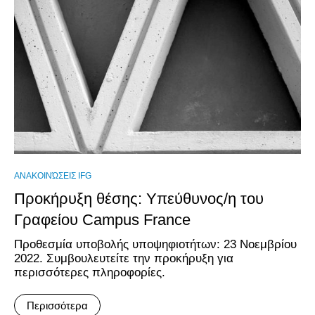
ΑΝΑΚΟΙΝΏΣΕΙΣ IFG
Προκήρυξη θέσης: Υπεύθυνος/η του
Γραφείου Campus France
Προθεσμία υποβολής υποψηφιοτήτων: 23 Νοεμβρίου
2022. Συμβουλευτείτε την προκήρυξη για
περισσότερες πληροφορίες.
Περισσότερα