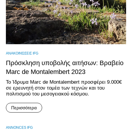
ΑΝΑΚΟΙΝΏΣΕΙΣ IFG
Πρόσκληση υποβολής αιτήσων: Βραβείο
Marc de Montalembert 2023
Το Ίδρυμα Marc de Montalembert προσφέρει 9.000€
σε ερευνητή στον τομέα των τεχνών και του
πολιτισμού του μεσογειακού κόσμου.
Περισσότερα
ANNONCES IFG