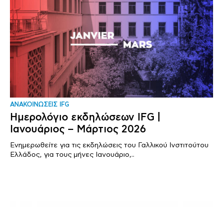
ΑΝΑΚΟΙΝΩΣΕΙΣ IFG
Ημερολόγιο εκδηλώσεων IFG |
Ιανουάριος – Μάρτιος 2026
Ενημερωθείτε για τις εκδηλώσεις του Γαλλικού Ινστιτούτου
Ελλάδος, για τους μήνες Ιανουάριο,..