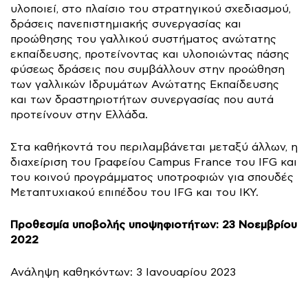
υλοποιεί, στο πλαίσιο του στρατηγικού σχεδιασμού,
δράσεις πανεπιστημιακής συνεργασίας και
προώθησης του γαλλικού συστήματος ανώτατης
εκπαίδευσης, προτείνοντας και υλοποιώντας πάσης
φύσεως δράσεις που συμβάλλουν στην προώθηση
των γαλλικών Ιδρυμάτων Ανώτατης Εκπαίδευσης
και των δραστηριοτήτων συνεργασίας που αυτά
προτείνουν στην Ελλάδα.
Στα καθήκοντά του περιλαμβάνεται μεταξύ άλλων, η
διαχείριση του Γραφείου Campus France του IFG και
του κοινού προγράμματος υποτροφιών για σπουδές
Μεταπτυχιακού επιπέδου του IFG και του IKY.
Προθεσμία υποβολής υποψηφιοτήτων: 23 Νοεμβρίου
2022
Ανάληψη καθηκόντων: 3 Ιανουαρίου 2023