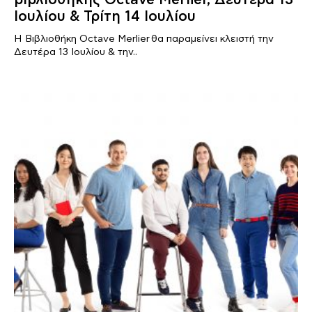
Ιουλίου & Τρίτη 14 Ιουλίου
Η Βιβλιοθήκη Octave Merlier θα παραμείνει κλειστή την
Δευτέρα 13 Ιουλίου & την..