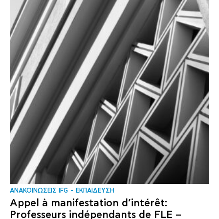
ΑΝΑΚΟΙΝΩΣΕΙΣ IFG
ΕΚΠΑΙΔΕΥΣΗ
Appel à manifestation d’intérêt:
Professeurs indépendants de FLE –