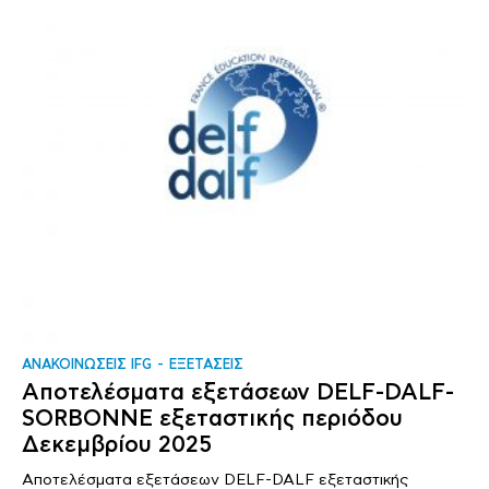
ΑΝΑΚΟΙΝΩΣΕΙΣ IFG
ΕΞΕΤΑΣΕΙΣ
Αποτελέσματα εξετάσεων DELF-DALF-
SORBONNE εξεταστικής περιόδου
Δεκεμβρίου 2025
Αποτελέσματα εξετάσεων DELF-DALF εξεταστικής