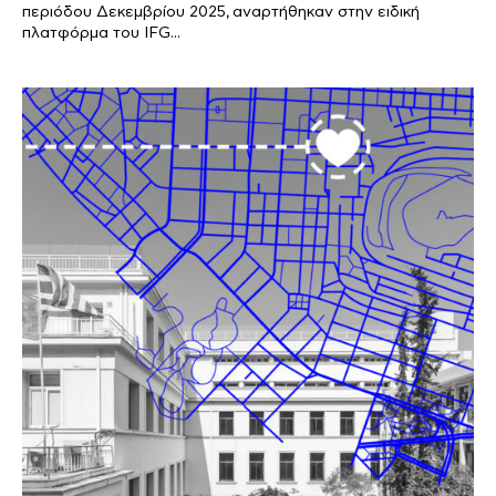
περιόδου Δεκεμβρίου 2025, αναρτήθηκαν στην ειδική
πλατφόρμα του IFG...