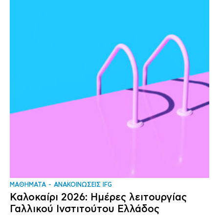
ΜΑΘΗΜΑΤΑ
ΑΝΑΚΟΙΝΩΣΕΙΣ IFG
Καλοκαίρι 2026: Ημέρες λειτουργίας
Γαλλικού Ινστιτούτου Ελλάδος