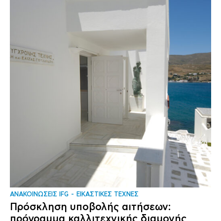
ΑΝΑΚΟΙΝΩΣΕΙΣ IFG
ΕΙΚΑΣΤΙΚΕΣ ΤΕΧΝΕΣ
Πρόσκληση υποβολής αιτήσεων:
πρόγραμμα καλλιτεχνικής διαμονής