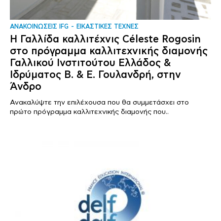
ΑΝΑΚΟΙΝΩΣΕΙΣ IFG
ΕΙΚΑΣΤΙΚΕΣ ΤΕΧΝΕΣ
Η Γαλλίδα καλλιτέχνις Céleste Rogosin
στο πρόγραμμα καλλιτεχνικής διαμονής
Γαλλικού Ινστιτούτου Ελλάδος &
Ιδρύματος Β. & Ε. Γουλανδρή, στην
Άνδρο
Ανακαλύψτε την επιλέχουσα που θα συμμετάσχει στο
πρώτο πρόγραμμα καλλιτεχνικής διαμονής που..