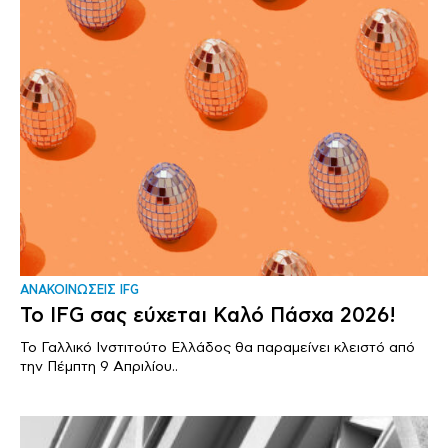
ΑΝΑΚΟΙΝΩΣΕΙΣ IFG
Το IFG σας εύχεται Καλό Πάσχα 2026!
Το Γαλλικό Ινστιτούτο Ελλάδος θα παραμείνει κλειστό από
την Πέμπτη 9 Απριλίου..