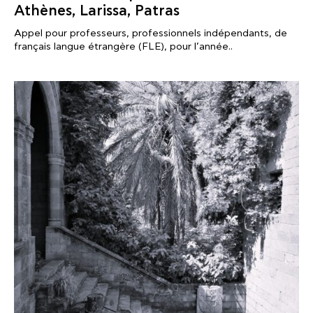
Athènes, Larissa, Patras
Appel pour professeurs, professionnels indépendants, de
français langue étrangère (FLE), pour l’année..