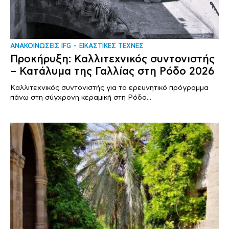
ΑΝΑΚΟΙΝΩΣΕΙΣ IFG
ΕΙΚΑΣΤΙΚΕΣ ΤΕΧΝΕΣ
Προκήρυξη: Καλλιτεχνικός συντονιστής
– Κατάλυμα της Γαλλίας στη Ρόδο 2026
Καλλιτεχνικός συντονιστής για το ερευνητικό πρόγραμμα
πάνω στη σύγχρονη κεραμική στη Ρόδο...