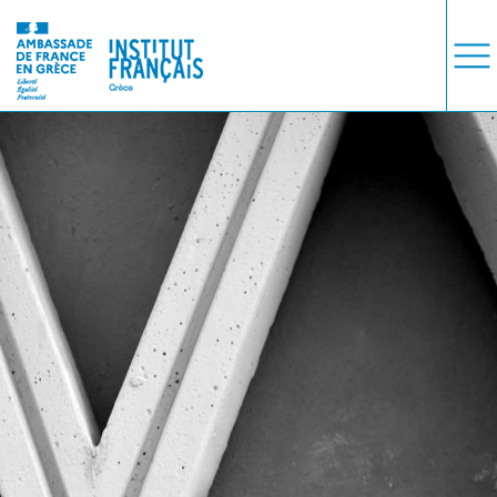
ΜΑΘΗΜΑΤΑ
ΕΞΕΤΑΣΕΙΣ
ΣΠΟΥΔΕΣ
ΣΥΝΕΡΓΕΙΕΣ
ΒΙΒΛΙΟΘΗΚΗ