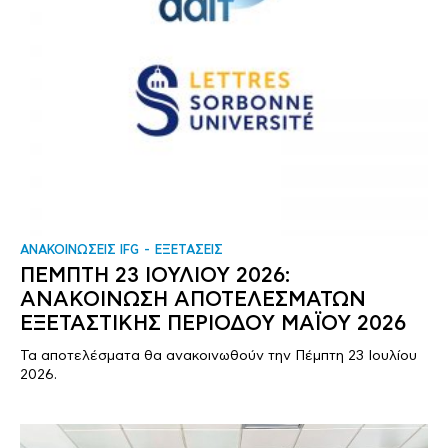
ΑΝΑΚΟΙΝΩΣΕΙΣ IFG
ΕΞΕΤΑΣΕΙΣ
ΠΕΜΠΤΗ 23 ΙΟΥΛΙΟΥ 2026:
ΑΝΑΚΟΙΝΩΣΗ ΑΠΟΤΕΛΕΣΜΑΤΩΝ
ΕΞΕΤΑΣΤΙΚΗΣ ΠΕΡΙΟΔΟΥ ΜΑΪΟΥ 2026
Τα αποτελέσματα θα ανακοινωθούν την Πέμπτη 23 Ιουλίου
2026.