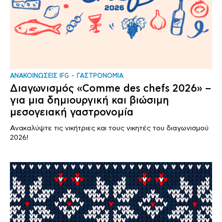
ΑΝΑΚΟΙΝΩΣΕΙΣ IFG
ΓΑΣΤΡΟΝΟΜΙΑ
Διαγωνισμός «Comme des chefs 2026» –
για μια δημιουργική και βιώσιμη
μεσογειακή γαστρονομία
Ανακαλύψτε τις νικήτριες και τους νικητές του διαγωνισμού
2026!