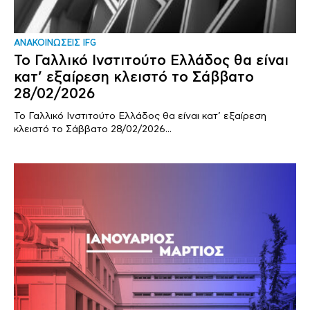
ΑΝΑΚΟΙΝΩΣΕΙΣ IFG
Το Γαλλικό Ινστιτούτο Ελλάδος θα είναι
κατ’ εξαίρεση κλειστό το Σάββατο
28/02/2026
Το Γαλλικό Ινστιτούτο Ελλάδος θα είναι κατ’ εξαίρεση
κλειστό το Σάββατο 28/02/2026...