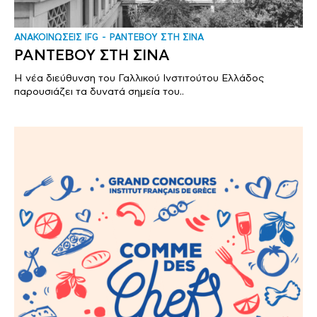
ΑΝΑΚΟΙΝΩΣΕΙΣ IFG
ΡΑΝΤΕΒΟΥ ΣΤΗ ΣΙΝΑ
ΡΑΝΤΕΒΟΥ ΣΤΗ ΣΙΝΑ
Η νέα διεύθυνση του Γαλλικού Ινστιτούτου Ελλάδος
παρουσιάζει τα δυνατά σημεία του..