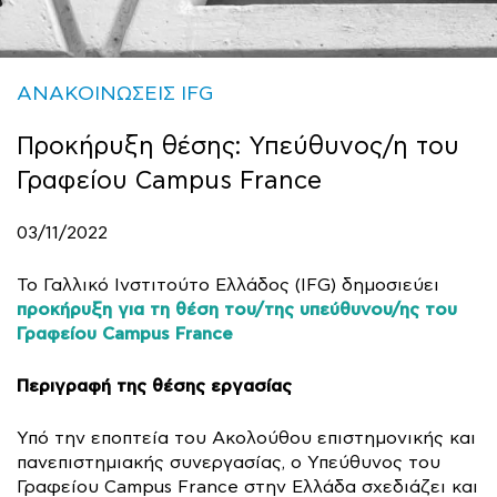
ΑΝΑΚΟΙΝΩΣΕΙΣ IFG
Προκήρυξη θέσης: Υπεύθυνος/η του
Γραφείου Campus France
03/11/2022
Το Γαλλικό Ινστιτούτο Ελλάδος (IFG) δημοσιεύει
προκήρυξη για τη θέση του/της υπεύθυνου/ης του
Γραφείου Campus France
Περιγραφή της θέσης εργασίας
Υπό την εποπτεία του Ακολούθου επιστημονικής και
πανεπιστημιακής συνεργασίας, ο Υπεύθυνος του
Γραφείου Campus France στην Ελλάδα σχεδιάζει και