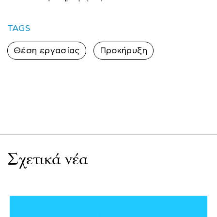
TAGS
Θέση εργασίας
Προκήρυξη
Σχετικά νέα