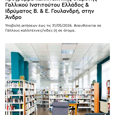
Γαλλικού Ινστιτούτου Ελλάδος &
Ιδρύματος Β. & Ε. Γουλανδρή, στην
Άνδρο
Υποβολή αιτήσεων έως τις 31/05/2026. Απευθύνεται σε
Γάλλους καλλιτέχνες/νιδες (ή σε άτομα..