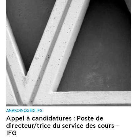
ΑΝΑΚΟΙΝΩΣΕΙΣ IFG
Appel à candidatures : Poste de
directeur/trice du service des cours –
IFG