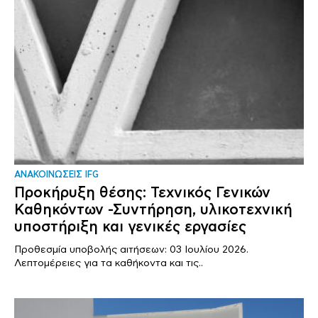
ΑΝΑΚΟΙΝΩΣΕΙΣ IFG
Προκήρυξη θέσης: Τεχνικός Γενικών
Καθηκόντων -Συντήρηση, υλικοτεχνική
υποστήριξη και γενικές εργασίες
Προθεσμία υποβολής αιτήσεων: 03 Ιουλίου 2026.
Λεπτομέρειες για τα καθήκοντα και τις..