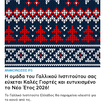
ΑΝΑΚΟΙΝΩΣΕΙΣ IFG
Η ομάδα του Γαλλικού Ινστιτούτου σας
εύχεται Καλές Γιορτές και ευτυχισμένο
το Νέο Έτος 2026!
Το Γαλλικό Ινστιτούτο Ελλάδος θα παραμείνει κλειστό για
το κοινό από τις..