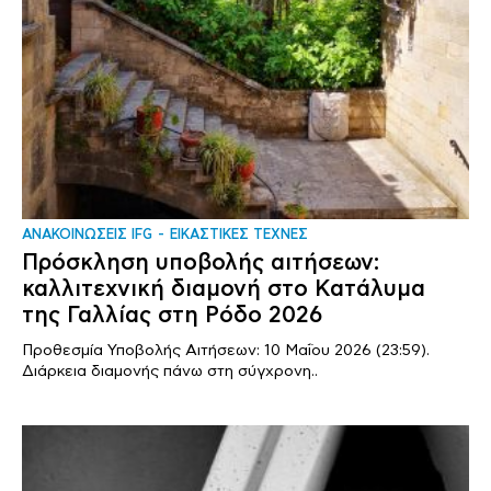
ΑΝΑΚΟΙΝΩΣΕΙΣ IFG
ΕΙΚΑΣΤΙΚΕΣ ΤΕΧΝΕΣ
Πρόσκληση υποβολής αιτήσεων:
καλλιτεχνική διαμονή στο Κατάλυμα
της Γαλλίας στη Ρόδο 2026
Προθεσμία Υποβολής Αιτήσεων: 10 Μαΐου 2026 (23:59).
Διάρκεια διαμονής πάνω στη σύγχρονη..