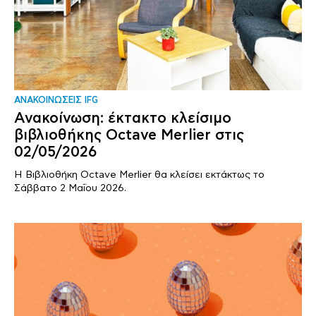
ΑΝΑΚΟΙΝΩΣΕΙΣ IFG
Ανακοίνωση: έκτακτο κλείσιμο
βιβλιοθήκης Octave Merlier στις
02/05/2026
Η Βιβλιοθήκη Octave Merlier θα κλείσει εκτάκτως το
Σάββατο 2 Μαΐου 2026.