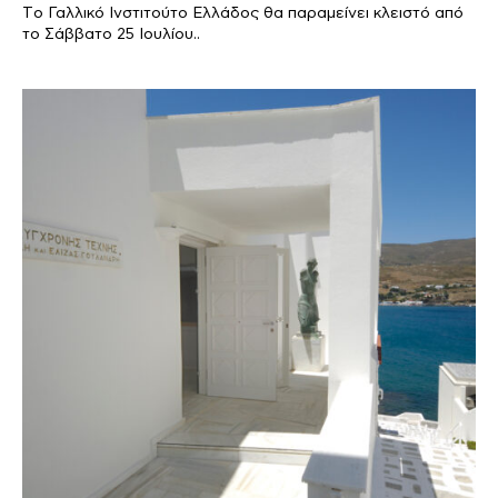
Tο Γαλλικό Ινστιτούτο Ελλάδος θα παραμείνει κλειστό από
το Σάββατο 25 Ιουλίου..