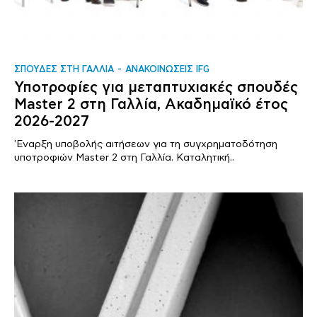
ΣΠΟΥΔΕΣ ΣΤΗ ΓΑΛΛΙΑ
ΑΝΑΚΟΙΝΩΣΕΙΣ IFG
Υποτροφίες για μεταπτυχιακές σπουδές
Master 2 στη Γαλλία, Ακαδημαϊκό έτος
2026-2027
'Εναρξη υποβολής αιτήσεων για τη συγχρηματοδότηση
υποτροφιών Master 2 στη Γαλλία. Καταλητική..