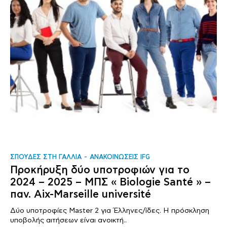
ΣΠΟΥΔΕΣ ΣΤΗ ΓΑΛΛΙΑ
ΑΝΑΚΟΙΝΩΣΕΙΣ IFG
Προκήρυξη δύο υποτροφιών για το
2024 – 2025 – ΜΠΣ « Biologie Santé » –
παν. Aix-Marseille université
Δύο υποτροφίες Master 2 για Έλληνες/ίδες. Η πρόσκληση
υποβολής αιτήσεων είναι ανοικτή..