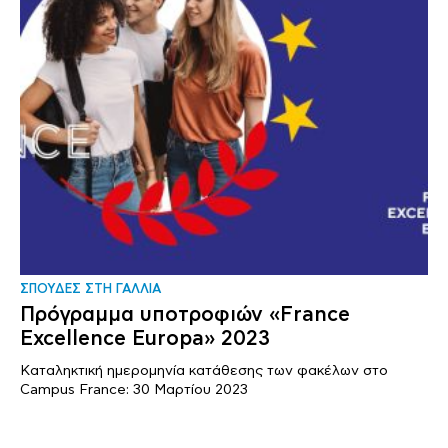
ΣΠΟΥΔΕΣ ΣΤΗ ΓΑΛΛΙΑ
Πρόγραμμα υποτροφιών «France
Excellence Europa» 2023
Καταληκτική ημερομηνία κατάθεσης των φακέλων στο
Campus France: 30 Μαρτίου 2023