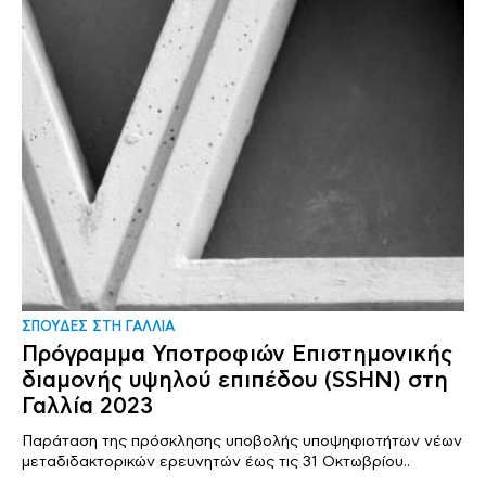
ΣΠΟΥΔΕΣ ΣΤΗ ΓΑΛΛΙΑ
Πρόγραμμα Υποτροφιών Επιστημονικής
διαμονής υψηλού επιπέδου (SSHN) στη
Γαλλία 2023
Παράταση της πρόσκλησης υποβολής υποψηφιοτήτων νέων
μεταδιδακτορικών ερευνητών έως τις 31 Οκτωβρίου..