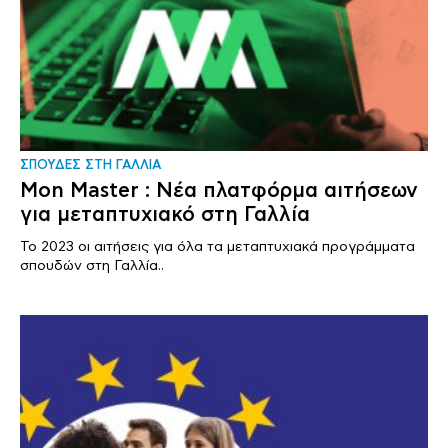
ΣΠΟΥΔΕΣ ΣΤΗ ΓΑΛΛΙΑ
Mon Master : Νέα πλατφόρμα αιτήσεων
για μεταπτυχιακό στη Γαλλία
Το 2023 οι αιτήσεις για όλα τα μεταπτυχιακά προγράμματα
σπουδών στη Γαλλία..