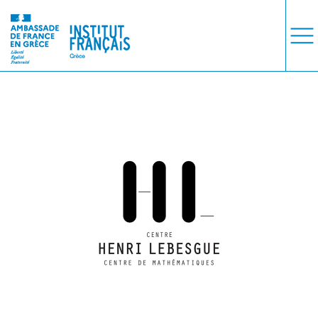
ΜΑΘΗΜΑΤΑ
ΕΞΕΤΑΣΕΙΣ
ΣΠΟΥΔΕΣ
ΣΥΝΕΡΓΕΙΕΣ
ΒΙΒΛΙΟΘΗΚΗ