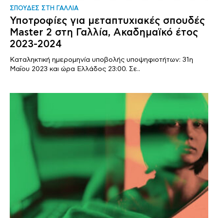
ΣΠΟΥΔΕΣ ΣΤΗ ΓΑΛΛΙΑ
Υποτροφίες για μεταπτυχιακές σπουδές
Master 2 στη Γαλλία, Ακαδημαϊκό έτος
2023-2024
Καταληκτική ημερομηνία υποβολής υποψηφιοτήτων: 31η
Μαΐου 2023 και ώρα Ελλάδος 23:00. Σε..