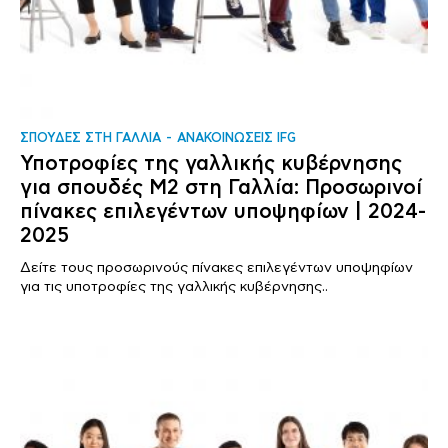
ΣΠΟΥΔΕΣ ΣΤΗ ΓΑΛΛΙΑ
ΑΝΑΚΟΙΝΩΣΕΙΣ IFG
Υποτροφίες της γαλλικής κυβέρνησης
για σπουδές Μ2 στη Γαλλία: Προσωρινοί
πίνακες επιλεγέντων υποψηφίων | 2024-
2025
Δείτε τους προσωρινούς πίνακες επιλεγέντων υποψηφίων
για τις υποτροφίες της γαλλικής κυβέρνησης..