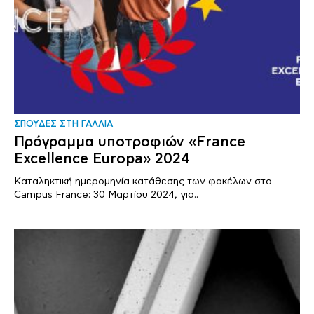
ΣΠΟΥΔΕΣ ΣΤΗ ΓΑΛΛΙΑ
Πρόγραμμα υποτροφιών «France
Excellence Europa» 2024
Καταληκτική ημερομηνία κατάθεσης των φακέλων στο
Campus France: 30 Μαρτίου 2024, για..