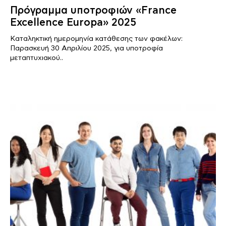
Πρόγραμμα υποτροφιών «France
Excellence Europa» 2025
Καταληκτική ημερομηνία κατάθεσης των φακέλων:
Παρασκευή 30 Απριλίου 2025, για υποτροφία
μεταπτυχιακού..