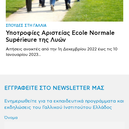
ΣΠΟΥΔΕΣ ΣΤΗ ΓΑΛΛΙΑ
Υποτροφίες Αριστείας Ecole Normale
Supérieure της Λυών
Αιτήσεις ανοικτές από την 1η Δεκεμβρίου 2022 έως τις 10
Ιανουαρίου 2023...
ΕΓΓΡΑΦΕΙΤΕ ΣΤΟ NEWSLETTER ΜΑΣ
Ενημερωθείτε για τα εκπαιδευτικά προγράμματα και
εκδηλώσεις του Γαλλικού Ινστιτούτου Ελλάδος
Όνομα