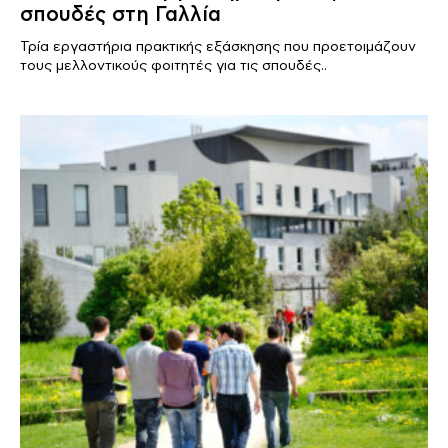
σπουδές στη Γαλλία
Τρία εργαστήρια πρακτικής εξάσκησης που προετοιμάζουν
τους μελλοντικούς φοιτητές για τις σπουδές..