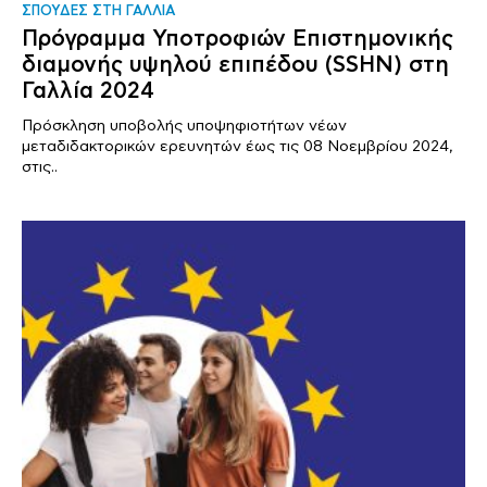
ΣΠΟΥΔΕΣ ΣΤΗ ΓΑΛΛΙΑ
Πρόγραμμα Υποτροφιών Επιστημονικής
διαμονής υψηλού επιπέδου (SSHN) στη
Γαλλία 2024
Πρόσκληση υποβολής υποψηφιοτήτων νέων
μεταδιδακτορικών ερευνητών έως τις 08 Νοεμβρίου 2024,
στις..