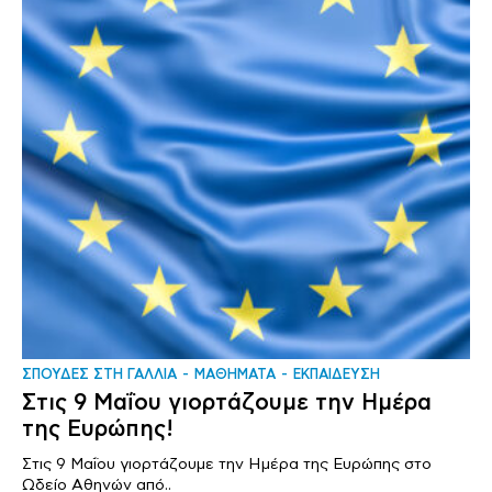
ΣΠΟΥΔΕΣ ΣΤΗ ΓΑΛΛΙΑ
ΜΑΘΗΜΑΤΑ
ΕΚΠΑΙΔΕΥΣΗ
Στις 9 Μαΐου γιορτάζουμε την Ημέρα
της Ευρώπης!
Στις 9 Μαΐου γιορτάζουμε την Ημέρα της Ευρώπης στο
Ωδείο Αθηνών από..