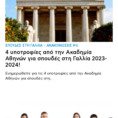
ΣΠΟΥΔΕΣ ΣΤΗ ΓΑΛΛΙΑ
ΑΝΑΚΟΙΝΩΣΕΙΣ IFG
4 υποτροφίες από την Ακαδημία
Αθηνών για σπουδές στη Γαλλία 2023-
2024!
Ενημερωθείτε για τις 4 υποτροφίες από την Ακαδημία
Αθηνών για σπουδές στη..