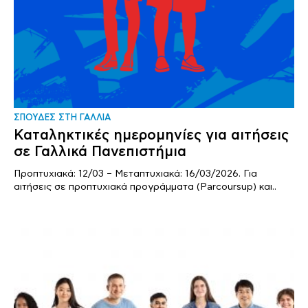
ΣΠΟΥΔΕΣ ΣΤΗ ΓΑΛΛΙΑ
Καταληκτικές ημερομηνίες για αιτήσεις
σε Γαλλικά Πανεπιστήμια
Προπτυχιακά: 12/03 – Μεταπτυχιακά: 16/03/2026. Για
αιτήσεις σε προπτυχιακά προγράμματα (Parcoursup) και..