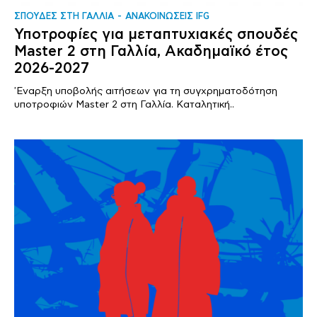
ΣΠΟΥΔΕΣ ΣΤΗ ΓΑΛΛΙΑ
ΑΝΑΚΟΙΝΩΣΕΙΣ IFG
Υποτροφίες για μεταπτυχιακές σπουδές
Master 2 στη Γαλλία, Ακαδημαϊκό έτος
2026-2027
'Εναρξη υποβολής αιτήσεων για τη συγχρηματοδότηση
υποτροφιών Master 2 στη Γαλλία. Καταλητική..