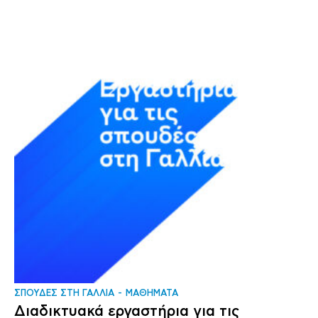
ΣΠΟΥΔΕΣ ΣΤΗ ΓΑΛΛΙΑ
ΜΑΘΗΜΑΤΑ
Διαδικτυακά εργαστήρια για τις