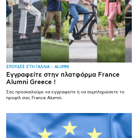
ΣΠΟΥΔΕΣ ΣΤΗ ΓΑΛΛΙΑ
ALUMNI
Εγγραφείτε στην πλατφόρμα France
Alumni Greece !
Σας προσκαλούμε να εγγραφείτε ή να συμπληρώσετε το
προφίλ σας France Alumni..