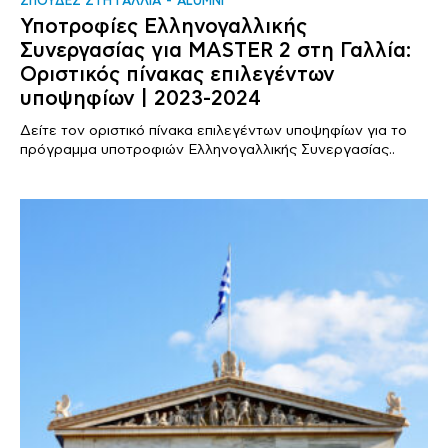
ΣΠΟΥΔΕΣ ΣΤΗ ΓΑΛΛΙΑ
ALUMNI
Υποτροφίες Ελληνογαλλικής
Συνεργασίας για MASTER 2 στη Γαλλία:
Οριστικός πίνακας επιλεγέντων
υποψηφίων | 2023-2024
Δείτε τον οριστικό πίνακα επιλεγέντων υποψηφίων για το
πρόγραμμα υποτροφιών Ελληνογαλλικής Συνεργασίας..