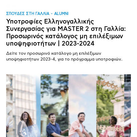
ΣΠΟΥΔΕΣ ΣΤΗ ΓΑΛΛΙΑ
ALUMNI
Υποτροφίες Ελληνογαλλικής
Συνεργασίας για MASTER 2 στη Γαλλία:
Προσωρινός κατάλογος μη επιλέξιμων
υποψηφιοτήτων | 2023-2024
Δείτε τον προσωρινό κατάλογο μη επιλέξιμων
υποψηφιοτήτων 2023-4, για το πρόγραμμα υποτροφιών..