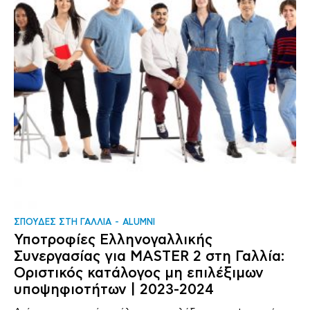
ΣΠΟΥΔΕΣ ΣΤΗ ΓΑΛΛΙΑ
ALUMNI
Υποτροφίες Ελληνογαλλικής
Συνεργασίας για MASTER 2 στη Γαλλία:
Οριστικός κατάλογος μη επιλέξιμων
υποψηφιοτήτων | 2023-2024