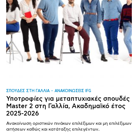
ΣΠΟΥΔΕΣ ΣΤΗ ΓΑΛΛΙΑ
ΑΝΑΚΟΙΝΩΣΕΙΣ IFG
Υποτροφίες για μεταπτυχιακές σπουδές
Master 2 στη Γαλλία, Ακαδημαϊκό έτος
2025-2026
Ανακοίνωση οριστικών πινάκων επιλέξιμων και μη επιλέξιμων
αιτήσεων καθώς και κατάταξης επιλεγέντων..