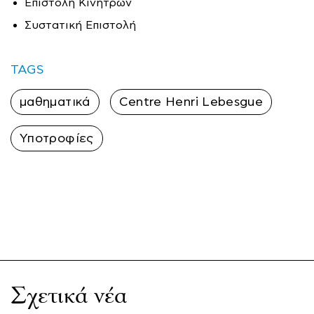
Επιστολή Κινήτρων
Συστατική Επιστολή
TAGS
μαθηματικά
Centre Henri Lebesgue
Υποτροφίες
Σχετικά νέα